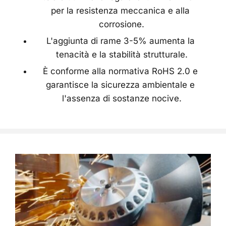
per la resistenza meccanica e alla 
corrosione.
L'aggiunta di rame 3-5% aumenta la 
tenacità e la stabilità strutturale.
È conforme alla normativa RoHS 2.0 e 
garantisce la sicurezza ambientale e 
l'assenza di sostanze nocive.