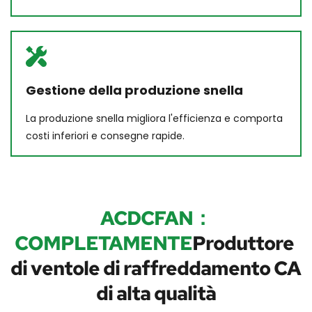
Gestione della produzione snella
La produzione snella migliora l'efficienza e comporta 
costi inferiori e consegne rapide.
ACDCFAN：
COMPLETAMENTE
Produttore 
di ventole di raffreddamento CA 
di alta qualità