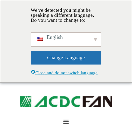
We've detected you might be
speaking a different language.
Do you want to change to:
English
Change Language
Close and do not switch language