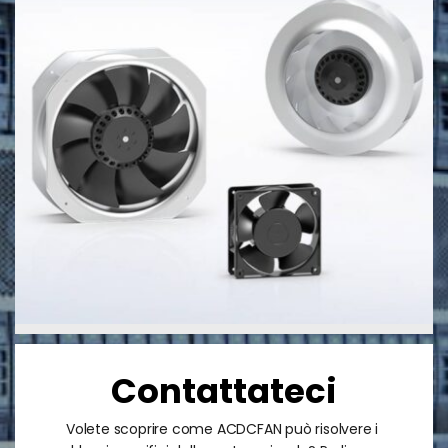
Contattateci
Volete scoprire come ACDCFAN può risolvere i 