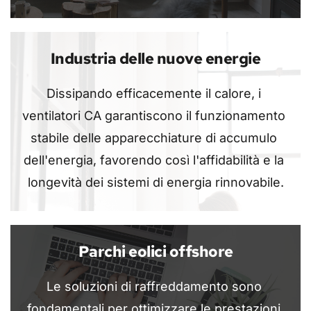
Industria delle nuove energie
Dissipando efficacemente il calore, i 
ventilatori CA garantiscono il funzionamento 
stabile delle apparecchiature di accumulo 
dell'energia, favorendo così l'affidabilità e la 
longevità dei sistemi di energia rinnovabile.
Parchi eolici offshore
Le soluzioni di raffreddamento sono 
fondamentali per ottimizzare le prestazioni 