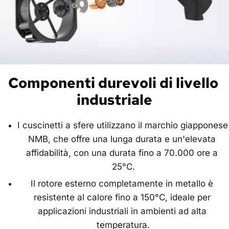
Componenti durevoli di livello 
industriale
I cuscinetti a sfere utilizzano il marchio giapponese 
NMB, che offre una lunga durata e un'elevata 
affidabilità, con una durata fino a 70.000 ore a 
25°C.
Il rotore esterno completamente in metallo è 
resistente al calore fino a 150°C, ideale per 
applicazioni industriali in ambienti ad alta 
temperatura.