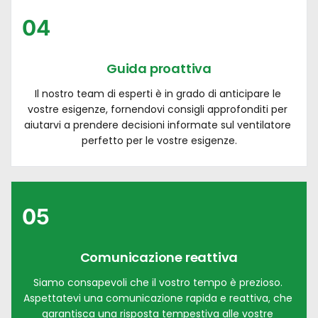
04
Guida proattiva
Il nostro team di esperti è in grado di anticipare le 
vostre esigenze, fornendovi consigli approfonditi per 
aiutarvi a prendere decisioni informate sul ventilatore 
perfetto per le vostre esigenze.
05
Comunicazione reattiva
Siamo consapevoli che il vostro tempo è prezioso. 
Aspettatevi una comunicazione rapida e reattiva, che 
garantisca una risposta tempestiva alle vostre 