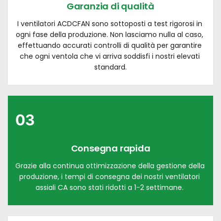
Garanzia di qualità
I ventilatori ACDCFAN sono sottoposti a test rigorosi in 
ogni fase della produzione. Non lasciamo nulla al caso, 
effettuando accurati controlli di qualità per garantire 
che ogni ventola che vi arriva soddisfi i nostri elevati 
standard.
03
Consegna rapida
Grazie alla continua ottimizzazione della gestione della 
produzione, i tempi di consegna dei nostri ventilatori 
assiali CA sono stati ridotti a 1-2 settimane. 