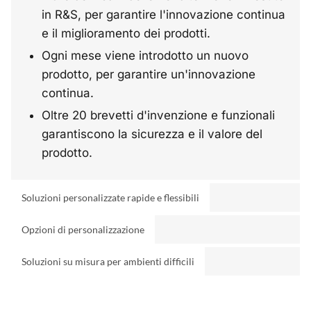
in R&S, per garantire l'innovazione continua 
e il miglioramento dei prodotti.
Ogni mese viene introdotto un nuovo 
prodotto, per garantire un'innovazione 
continua.
Oltre 20 brevetti d'invenzione e funzionali 
garantiscono la sicurezza e il valore del 
prodotto.
Soluzioni personalizzate rapide e flessibili
Opzioni di personalizzazione
Soluzioni su misura per ambienti difficili