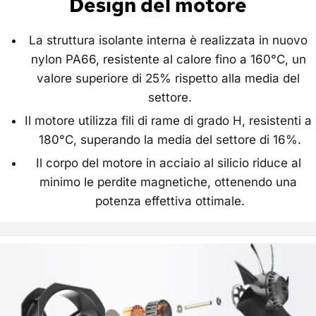
Design del motore
La struttura isolante interna è realizzata in nuovo 
nylon PA66, resistente al calore fino a 160°C, un 
valore superiore di 25% rispetto alla media del 
settore.
Il motore utilizza fili di rame di grado H, resistenti a 
180°C, superando la media del settore di 16%.
Il corpo del motore in acciaio al silicio riduce al 
minimo le perdite magnetiche, ottenendo una 
potenza effettiva ottimale.