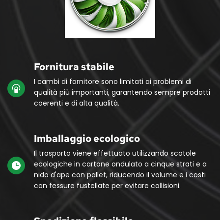
Fornitura stabile
I cambi di fornitore sono limitati ai problemi di 
qualità più importanti, garantendo sempre prodotti 
coerenti e di alta qualità.
Imballaggio ecologico
Il trasporto viene effettuato utilizzando scatole 
ecologiche in cartone ondulato a cinque strati e a 
nido d'ape con pallet, riducendo il volume e i costi 
con fessure fustellate per evitare collisioni.