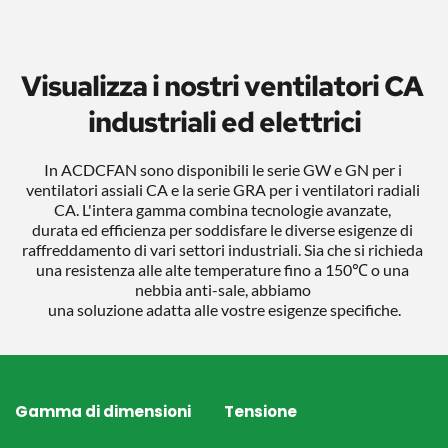
Visualizza i nostri ventilatori CA 
industriali ed elettrici
In ACDCFAN sono disponibili le serie GW e GN per i 
ventilatori assiali CA e la serie GRA per i ventilatori radiali 
CA. L'intera gamma combina tecnologie avanzate, 
durata ed efficienza per soddisfare le diverse esigenze di 
raffreddamento di vari settori industriali. Sia che si richieda 
una resistenza alle alte temperature fino a 150℃ o una 
nebbia anti-sale, abbiamo 
una soluzione adatta alle vostre esigenze specifiche.
Gamma di dimensioni
Tensione