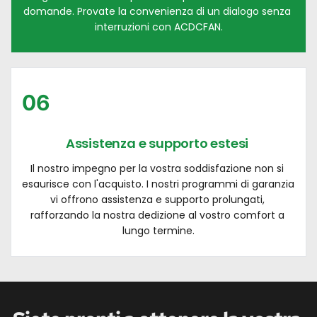
domande. Provate la convenienza di un dialogo senza 
interruzioni con ACDCFAN.
06
Assistenza e supporto estesi 
Il nostro impegno per la vostra soddisfazione non si 
esaurisce con l'acquisto. I nostri programmi di garanzia 
vi offrono assistenza e supporto prolungati, 
rafforzando la nostra dedizione al vostro comfort a 
lungo termine.