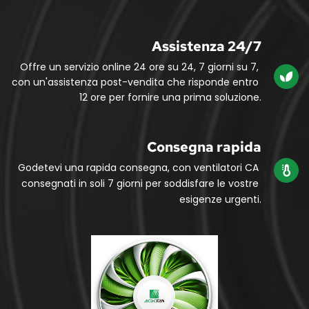
Assistenza 24/7
Offre un servizio online 24 ore su 24, 7 giorni su 7, 
con un'assistenza post-vendita che risponde entro 
12 ore per fornire una prima soluzione.
Consegna rapida
Godetevi una rapida consegna, con ventilatori CA 
consegnati in soli 7 giorni per soddisfare le vostre 
esigenze urgenti.