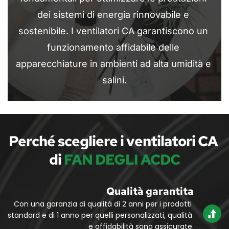
dei sistemi di energia rinnovabile e 
sostenibile. I ventilatori CA garantiscono un 
funzionamento affidabile delle 
apparecchiature in ambienti ad alta umidità e 
salini.
Perché scegliere i ventilatori CA 
di
FAN DEGLI ACDC
Qualità garantita
Con una garanzia di qualità di 2 anni per i prodotti 
standard e di 1 anno per quelli personalizzati, qualità 
e affidabilità sono assicurate.