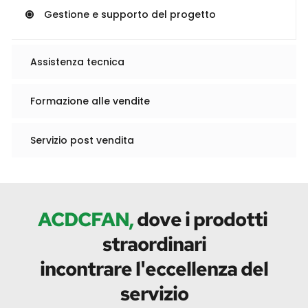
Gestione e supporto del progetto
Assistenza tecnica
Formazione alle vendite
Servizio post vendita
ACDCFAN, 
dove i prodotti 
straordinari
 incontrare l'eccellenza del 
servizio