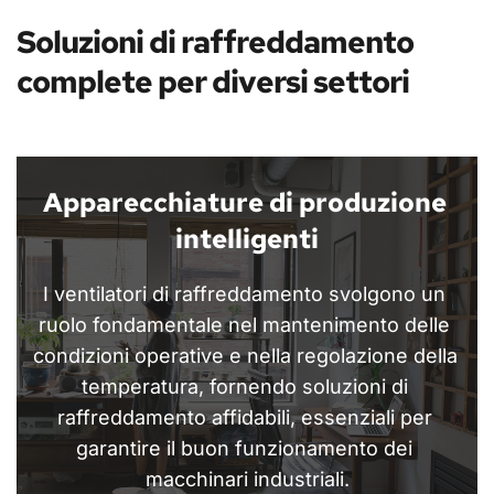
Soluzioni di raffreddamento 
complete per diversi settori
Apparecchiature di produzione 
intelligenti
I ventilatori di raffreddamento svolgono un 
ruolo fondamentale nel mantenimento delle 
condizioni operative e nella regolazione della 
temperatura, fornendo soluzioni di 
raffreddamento affidabili, essenziali per 
garantire il buon funzionamento dei 
macchinari industriali.