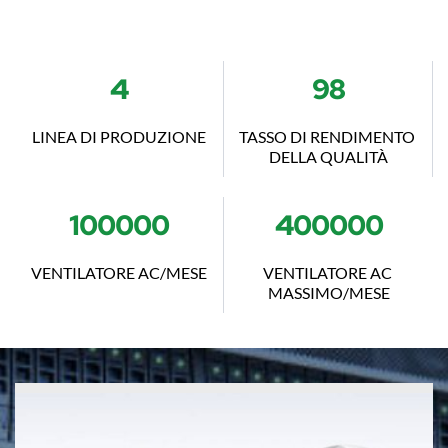
4
98
LINEA DI PRODUZIONE
TASSO DI RENDIMENTO 
DELLA QUALITÀ
100000
400000
VENTILATORE AC/MESE
VENTILATORE AC 
MASSIMO/MESE