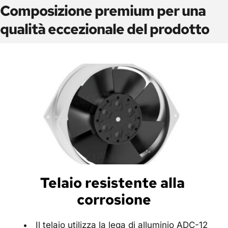
Composizione premium per una 
qualità eccezionale del prodotto
Telaio resistente alla 
corrosione
Il telaio utilizza la lega di alluminio ADC-12 