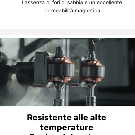
l'assenza di fori di sabbia e un'eccellente 
permeabilità magnetica.
Resistente alle alte 
temperature 