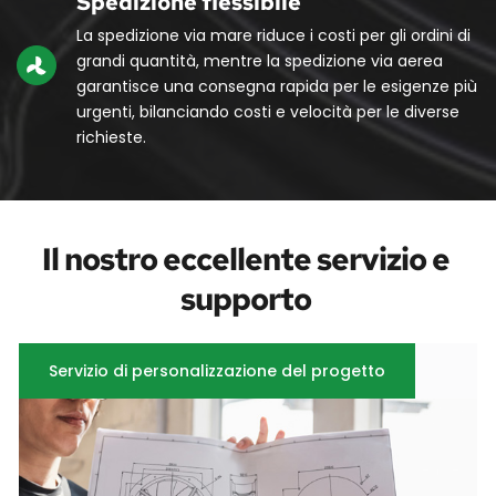
Spedizione flessibile
La spedizione via mare riduce i costi per gli ordini di 
grandi quantità, mentre la spedizione via aerea 
garantisce una consegna rapida per le esigenze più 
urgenti, bilanciando costi e velocità per le diverse 
richieste.
Il nostro eccellente servizio e 
supporto 
Servizio di personalizzazione del progetto