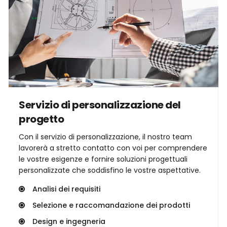
Servizio di personalizzazione del 
progetto
Con il servizio di personalizzazione, il nostro team 
lavorerà a stretto contatto con voi per comprendere 
le vostre esigenze e fornire soluzioni progettuali 
personalizzate che soddisfino le vostre aspettative.
Analisi dei requisiti
Selezione e raccomandazione dei prodotti
Design e ingegneria