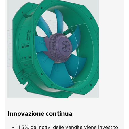
Innovazione continua
Il 5% dei ricavi delle vendite viene investito 