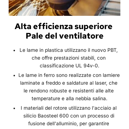
Alta efficienza superiore 
Pale del ventilatore
Le lame in plastica utilizzano il nuovo PBT, 
che offre prestazioni stabili, con 
classificazione UL 94v-0.
Le lame in ferro sono realizzate con lamiere 
laminate a freddo e saldature al laser, che 
le rendono robuste e resistenti alle alte 
temperature e alla nebbia salina.
I materiali del rotore utilizzano l'acciaio al 
silicio Baosteel 600 con un processo di 
fusione dell'alluminio, per garantire 