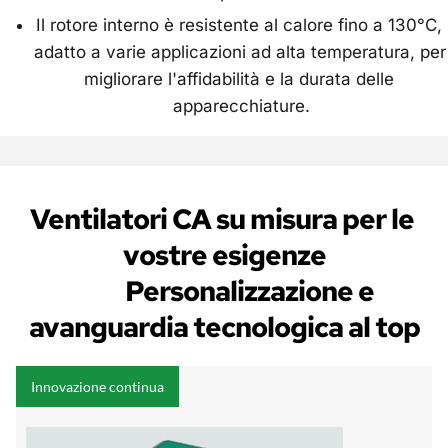
Il rotore interno è resistente al calore fino a 130°C, 
adatto a varie applicazioni ad alta temperatura, per 
migliorare l'affidabilità e la durata delle 
apparecchiature.
Ventilatori CA su misura per le 
vostre esigenze
           Personalizzazione e 
avanguardia tecnologica al top
Innovazione continua