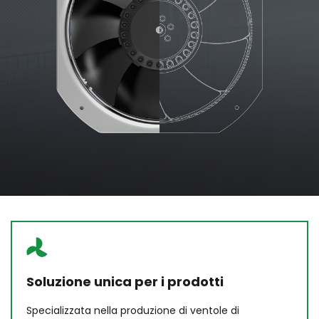
Soluzione unica per i prodotti
Specializzata nella produzione di ventole di 