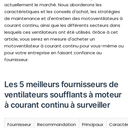
actuellement le marché. Nous aborderons les
caractéristiques et les conseils d'achat, les stratégies
de maintenance et d'entretien des motoventilateurs à
courant continu, ainsi que les différents secteurs dans
lesquels ces ventilateurs ont été utilisés. Grâce à cet
article, vous serez en mesure d'acheter un
motoventilateur à courant continu pour vous-même ou
pour votre entreprise en faisant confiance au
fournisseur.
Les 5 meilleurs fournisseurs de
ventilateurs soufflants à moteur
à courant continu à surveiller
Fournisseur
Recommandation
Principaux
Caractér