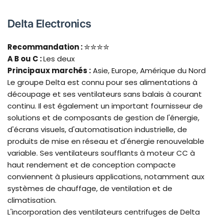
Delta Electronics
Recommandation :
✮✮✮✮
A B
ou C :
Les deux
Principaux marchés :
Asie, Europe, Amérique du Nord
Le groupe Delta est connu pour ses alimentations à
découpage et ses ventilateurs sans balais à courant
continu. Il est également un important fournisseur de
solutions et de composants de gestion de l'énergie,
d'écrans visuels, d'automatisation industrielle, de
produits de mise en réseau et d'énergie renouvelable
variable. Ses ventilateurs soufflants à moteur CC à
haut rendement et de conception compacte
conviennent à plusieurs applications, notamment aux
systèmes de chauffage, de ventilation et de
climatisation.
L'incorporation des ventilateurs centrifuges de Delta