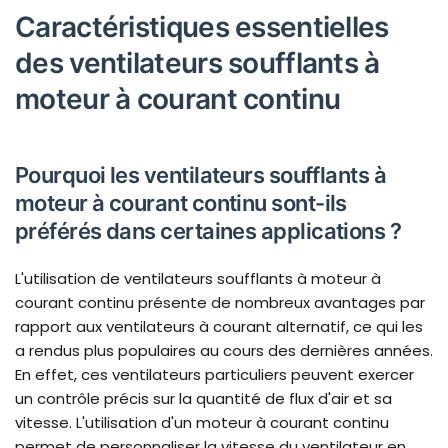
Caractéristiques essentielles
des ventilateurs soufflants à
moteur à courant continu
Pourquoi les ventilateurs soufflants à
moteur à courant continu sont-ils
préférés dans certaines applications ?
L'utilisation de ventilateurs soufflants à moteur à
courant continu présente de nombreux avantages par
rapport aux ventilateurs à courant alternatif, ce qui les
a rendus plus populaires au cours des dernières années.
En effet, ces ventilateurs particuliers peuvent exercer
un contrôle précis sur la quantité de flux d'air et sa
vitesse. L'utilisation d'un moteur à courant continu
permet de personnaliser la vitesse du ventilateur en