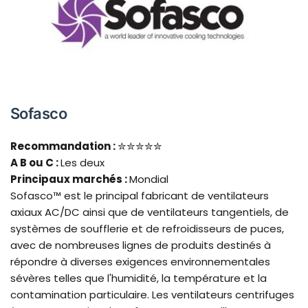
Sofasco
Recommandation :
✮✮✮✮✮
A B
ou C :
Les deux
Principaux marchés :
Mondial
Sofasco™ est le principal fabricant de ventilateurs
axiaux AC/DC ainsi que de ventilateurs tangentiels, de
systèmes de soufflerie et de refroidisseurs de puces,
avec de nombreuses lignes de produits destinés à
répondre à diverses exigences environnementales
sévères telles que l'humidité, la température et la
contamination particulaire. Les ventilateurs centrifuges