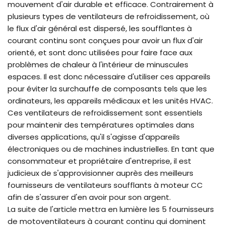
mouvement d'air durable et efficace. Contrairement à
plusieurs types de ventilateurs de refroidissement, où
le flux d'air général est dispersé, les soufflantes à
courant continu sont conçues pour avoir un flux d'air
orienté, et sont donc utilisées pour faire face aux
problèmes de chaleur à l'intérieur de minuscules
espaces. Il est donc nécessaire d'utiliser ces appareils
pour éviter la surchauffe de composants tels que les
ordinateurs, les appareils médicaux et les unités HVAC.
Ces ventilateurs de refroidissement sont essentiels
pour maintenir des températures optimales dans
diverses applications, qu'il s'agisse d'appareils
électroniques ou de machines industrielles. En tant que
consommateur et propriétaire d'entreprise, il est
judicieux de s'approvisionner auprès des meilleurs
fournisseurs de ventilateurs soufflants à moteur CC
afin de s'assurer d'en avoir pour son argent.
La suite de l'article mettra en lumière les 5 fournisseurs
de motoventilateurs à courant continu qui dominent