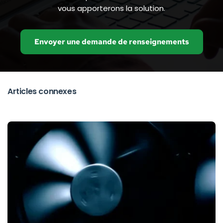
vous apporterons la solution.
Envoyer une demande de renseignements
Articles connexes