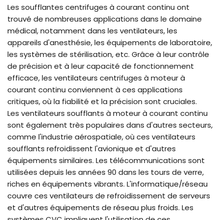
Les soufflantes centrifuges à courant continu ont
trouvé de nombreuses applications dans le domaine
médical, notamment dans les ventilateurs, les
appareils d'anesthésie, les équipements de laboratoire,
les systèmes de stérilisation, etc. Grâce à leur contrôle
de précision et à leur capacité de fonctionnement
efficace, les ventilateurs centrifuges à moteur à
courant continu conviennent à ces applications
critiques, où la fiabilité et la précision sont cruciales.
Les ventilateurs soufflants à moteur à courant continu
sont également très populaires dans d'autres secteurs,
comme l'industrie aérospatiale, où ces ventilateurs
soufflants refroidissent l'avionique et d'autres
équipements similaires. Les télécommunications sont
utilisées depuis les années 90 dans les tours de verre,
riches en équipements vibrants. L'informatique/réseau
couvre ces ventilateurs de refroidissement de serveurs
et d'autres équipements de réseau plus froids. Les
systèmes CVC impliquent l'utilisation de ces