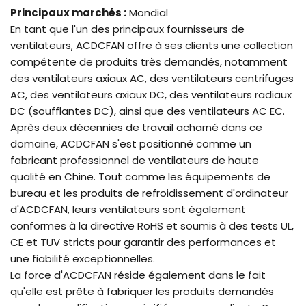
Principaux marchés :
Mondial
En tant que l'un des principaux fournisseurs de
ventilateurs, ACDCFAN offre à ses clients une collection
compétente de produits très demandés, notamment
des ventilateurs axiaux AC, des ventilateurs centrifuges
AC, des ventilateurs axiaux DC, des ventilateurs radiaux
DC (soufflantes DC), ainsi que des ventilateurs AC EC.
Après deux décennies de travail acharné dans ce
domaine, ACDCFAN s'est positionné comme un
fabricant professionnel de ventilateurs de haute
qualité en Chine. Tout comme les équipements de
bureau et les produits de refroidissement d'ordinateur
d'ACDCFAN, leurs ventilateurs sont également
conformes à la directive RoHS et soumis à des tests UL,
CE et TUV stricts pour garantir des performances et
une fiabilité exceptionnelles.
La force d'ACDCFAN réside également dans le fait
qu'elle est prête à fabriquer les produits demandés