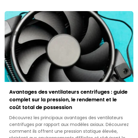
Avantages des ventilateurs centrifuges : guide
complet sur la pression, le rendement et le
coût total de possession
Découvrez les principaux avantages des ventilateurs
centrifuges par rapport aux modèles axiaux. Découvrez
comment ils offrent une pression statique élevée,