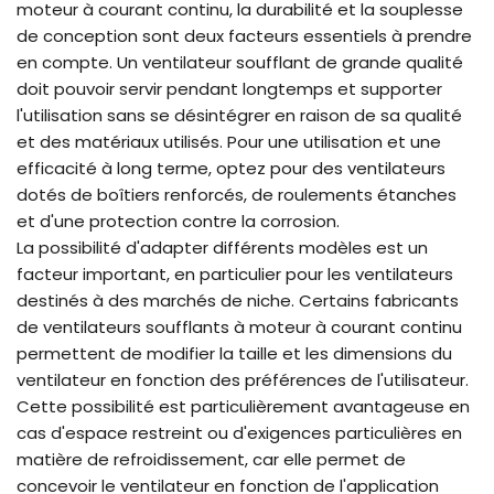
moteur à courant continu, la durabilité et la souplesse
de conception sont deux facteurs essentiels à prendre
en compte. Un ventilateur soufflant de grande qualité
doit pouvoir servir pendant longtemps et supporter
l'utilisation sans se désintégrer en raison de sa qualité
et des matériaux utilisés. Pour une utilisation et une
efficacité à long terme, optez pour des ventilateurs
dotés de boîtiers renforcés, de roulements étanches
et d'une protection contre la corrosion.
La possibilité d'adapter différents modèles est un
facteur important, en particulier pour les ventilateurs
destinés à des marchés de niche. Certains fabricants
de ventilateurs soufflants à moteur à courant continu
permettent de modifier la taille et les dimensions du
ventilateur en fonction des préférences de l'utilisateur.
Cette possibilité est particulièrement avantageuse en
cas d'espace restreint ou d'exigences particulières en
matière de refroidissement, car elle permet de
concevoir le ventilateur en fonction de l'application