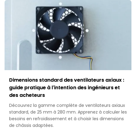
Dimensions standard des ventilateurs axiaux :
guide pratique à l'intention des ingénieurs et
des acheteurs
Découvrez la gamme complète de ventilateurs axiaux
standard, de 25 mm à 280 mm. Apprenez à calculer les
besoins en refroidissement et à choisir les dimensions
de châssis adaptées.