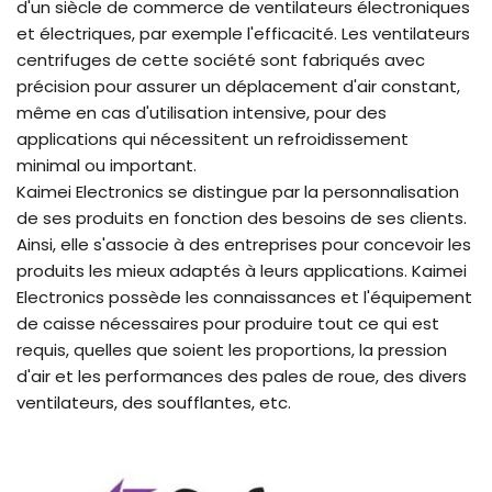
d'un siècle de commerce de ventilateurs électroniques
et électriques, par exemple l'efficacité. Les ventilateurs
centrifuges de cette société sont fabriqués avec
précision pour assurer un déplacement d'air constant,
même en cas d'utilisation intensive, pour des
applications qui nécessitent un refroidissement
minimal ou important.
Kaimei Electronics se distingue par la personnalisation
de ses produits en fonction des besoins de ses clients.
Ainsi, elle s'associe à des entreprises pour concevoir les
produits les mieux adaptés à leurs applications. Kaimei
Electronics possède les connaissances et l'équipement
de caisse nécessaires pour produire tout ce qui est
requis, quelles que soient les proportions, la pression
d'air et les performances des pales de roue, des divers
ventilateurs, des soufflantes, etc.