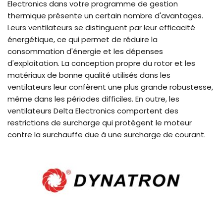
Electronics dans votre programme de gestion
thermique présente un certain nombre d'avantages.
Leurs ventilateurs se distinguent par leur efficacité
énergétique, ce qui permet de réduire la
consommation d'énergie et les dépenses
d'exploitation. La conception propre du rotor et les
matériaux de bonne qualité utilisés dans les
ventilateurs leur confèrent une plus grande robustesse,
même dans les périodes difficiles. En outre, les
ventilateurs Delta Electronics comportent des
restrictions de surcharge qui protègent le moteur
contre la surchauffe due à une surcharge de courant.