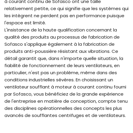
à courant continu de Sofasco ont une taille
relativement petite, ce qui signifie que les systèmes qui
les intègrent ne perdent pas en performance puisque
l'espace est limité.
L'insistance de la haute qualification concernant la
qualité des produits au processus de fabrication de
Sofasco s'applique également à la fabrication de
produits anti-poussière résistant aux vibrations. Ce
détail garantit que, dans n'importe quelle situation, la
fiabilité de fonctionnement de leurs ventilateurs, en
particulier, n'est pas un problème, même dans des
conditions industrielles sévères. En choisissant un
ventilateur soufflant à moteur à courant continu fourni
par Sofasco, vous bénéficiez de la grande expérience
de l'entreprise en matière de conception, compte tenu
des disciplines opérationnelles des concepts les plus
avancés de soufflantes centrifuges et de ventilateurs.