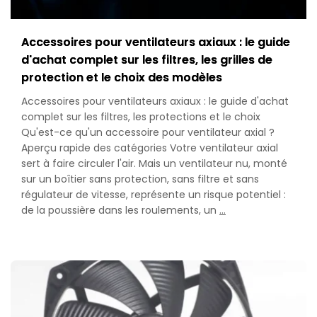
Accessoires pour ventilateurs axiaux : le guide
d'achat complet sur les filtres, les grilles de
protection et le choix des modèles
Accessoires pour ventilateurs axiaux : le guide d'achat
complet sur les filtres, les protections et le choix
Qu'est-ce qu'un accessoire pour ventilateur axial ?
Aperçu rapide des catégories Votre ventilateur axial
sert à faire circuler l'air. Mais un ventilateur nu, monté
sur un boîtier sans protection, sans filtre et sans
régulateur de vitesse, représente un risque potentiel :
Axial
de la poussière dans les roulements, un
…
Fan
Accessories:
The
Complete
Buyer’s
Guide