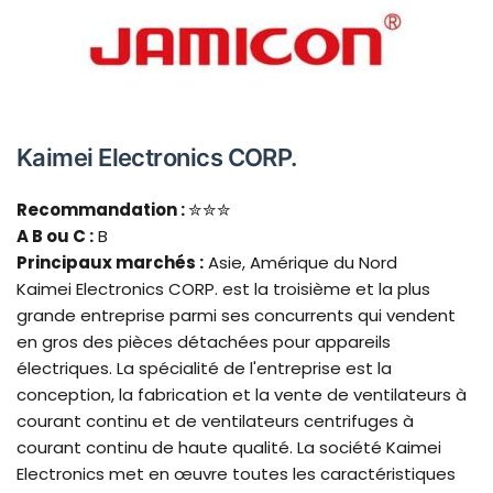
Kaimei Electronics CORP.
Recommandation :
✮✮✮
A B
ou C :
B
Principaux marchés :
Asie, Amérique du Nord
Kaimei Electronics CORP. est la troisième et la plus
grande entreprise parmi ses concurrents qui vendent
en gros des pièces détachées pour appareils
électriques. La spécialité de l'entreprise est la
conception, la fabrication et la vente de ventilateurs à
courant continu et de ventilateurs centrifuges à
courant continu de haute qualité. La société Kaimei
Electronics met en œuvre toutes les caractéristiques