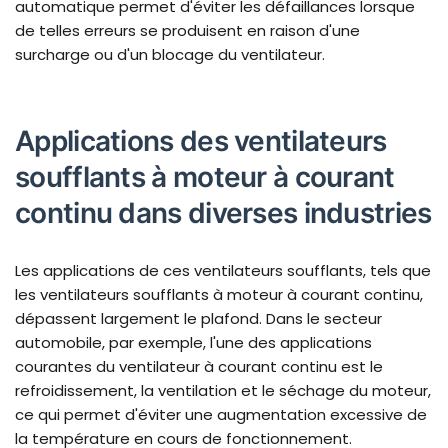
automatique permet d'éviter les défaillances lorsque
de telles erreurs se produisent en raison d'une
surcharge ou d'un blocage du ventilateur.
Applications des ventilateurs
soufflants à moteur à courant
continu dans diverses industries
Les applications de ces ventilateurs soufflants, tels que
les ventilateurs soufflants à moteur à courant continu,
dépassent largement le plafond. Dans le secteur
automobile, par exemple, l'une des applications
courantes du ventilateur à courant continu est le
refroidissement, la ventilation et le séchage du moteur,
ce qui permet d'éviter une augmentation excessive de
la température en cours de fonctionnement.