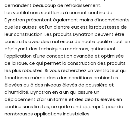
demandent beaucoup de refroidissement.
Les ventilateurs soufflants à courant continu de
Dynatron présentent également moins d'inconvénients
que les autres, et l'un d'entre eux est la robustesse de
leur construction. Les produits Dynatron peuvent être
construits avec des matériaux de haute qualité tout en
déployant des techniques modernes, qui incluent
l'application d'une conception avancée et optimisée
de la roue, ce qui permet la construction des produits
les plus robustes. Si vous recherchez un ventilateur qui
fonctionne même dans des conditions ambiantes
élevées ou à des niveaux élevés de poussière et
d'humidité, Dynatron en a un qui assure un
déplacement d'air uniforme et des débits élevés en
continu sans limites, ce qui le rend approprié pour de
nombreuses applications industrielles.