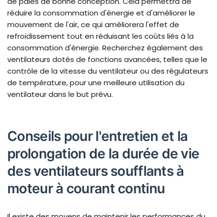
de pales de bonne conception. Cela permettra de
réduire la consommation d'énergie et d'améliorer le
mouvement de l'air, ce qui améliorera l'effet de
refroidissement tout en réduisant les coûts liés à la
consommation d'énergie. Recherchez également des
ventilateurs dotés de fonctions avancées, telles que le
contrôle de la vitesse du ventilateur ou des régulateurs
de température, pour une meilleure utilisation du
ventilateur dans le but prévu.
Conseils pour l'entretien et la
prolongation de la durée de vie
des ventilateurs soufflants à
moteur à courant continu
Il existe des moyens de maintenir les performances du