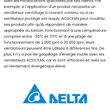
avec les modifications spécifiées par ses clients. Par
exemple, si l'application d'un produit nécessite un
ventilateur centrifuge à courant continu, ou si un
ventilateur protégé est requis, ACDCFAN peut modifier
ses produits afin qu'ils répondent de manière
appropriée au besoin. Fonctionnant à une température
comprise entre -30℃ et 70℃ et à une plage de
fonctionnement de 2 000 rpm à 20 000 rpm, leurs
ventilateurs peuvent être utilisés à différentes fins. De
plus, il n'y a pas de gaspillage d'énergie inutile avec les
ventilateurs ACDCFAN, car ils sont efficaces et axés sur
un rendement énergétique élevé.