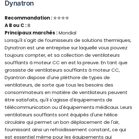
Dynatron
Recommandation :
✮✮✮✮
A B
ou C :
B
Principaux marchés :
Mondial
Lorsqu'il s'agit de fournisseurs de solutions thermiques,
Dynatron est une entreprise sur laquelle vous pouvez
toujours compter, et sa collection de ventilateurs
soufflants à moteur CC en est la preuve. En tant que
grossiste de ventilateurs soufflants à moteur CC,
Dyantron dispose d'une pléthore de types de
ventilateurs, de sorte que tous les besoins des
consommateurs en matière de ventilateurs peuvent
être satisfaits, qu'il s'agisse d'équipements de
télécommunication ou d'équipements médicaux. Leurs
ventilateurs soufflants sont équipés d'une hélice
circulaire qui permet un bon déplacement de l'air,
fournissant ainsi un refroidissement constant, ce qui
est essentiel même pour les équipements qui