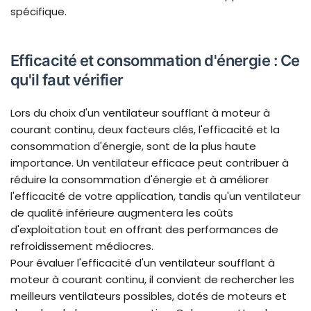
spécifique.
Efficacité et consommation d'énergie : Ce
qu'il faut vérifier
Lors du choix d'un ventilateur soufflant à moteur à
courant continu, deux facteurs clés, l'efficacité et la
consommation d'énergie, sont de la plus haute
importance. Un ventilateur efficace peut contribuer à
réduire la consommation d'énergie et à améliorer
l'efficacité de votre application, tandis qu'un ventilateur
de qualité inférieure augmentera les coûts
d'exploitation tout en offrant des performances de
refroidissement médiocres.
Pour évaluer l'efficacité d'un ventilateur soufflant à
moteur à courant continu, il convient de rechercher les
meilleurs ventilateurs possibles, dotés de moteurs et