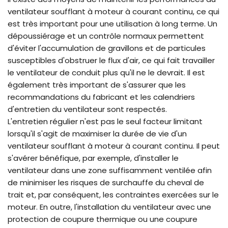
ventilateur soufflant à moteur à courant continu, ce qui
est très important pour une utilisation à long terme. Un
dépoussiérage et un contrôle normaux permettent
d'éviter l'accumulation de gravillons et de particules
susceptibles d'obstruer le flux d'air, ce qui fait travailler
le ventilateur de conduit plus qu'il ne le devrait. Il est
également très important de s'assurer que les
recommandations du fabricant et les calendriers
d'entretien du ventilateur sont respectés.
L'entretien régulier n'est pas le seul facteur limitant
lorsqu'il s'agit de maximiser la durée de vie d'un
ventilateur soufflant à moteur à courant continu. Il peut
s'avérer bénéfique, par exemple, d'installer le
ventilateur dans une zone suffisamment ventilée afin
de minimiser les risques de surchauffe du cheval de
trait et, par conséquent, les contraintes exercées sur le
moteur. En outre, l'installation du ventilateur avec une
protection de coupure thermique ou une coupure