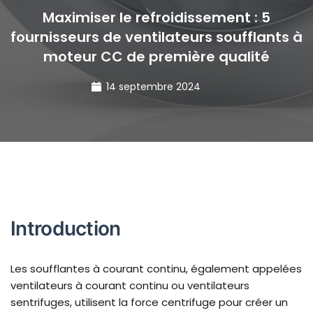
Maximiser le refroidissement : 5
fournisseurs de ventilateurs soufflants à
moteur CC de première qualité
14 septembre 2024
Introduction
Les soufflantes à courant continu, également appelées
ventilateurs à courant continu ou ventilateurs
sentrifuges, utilisent la force centrifuge pour créer un