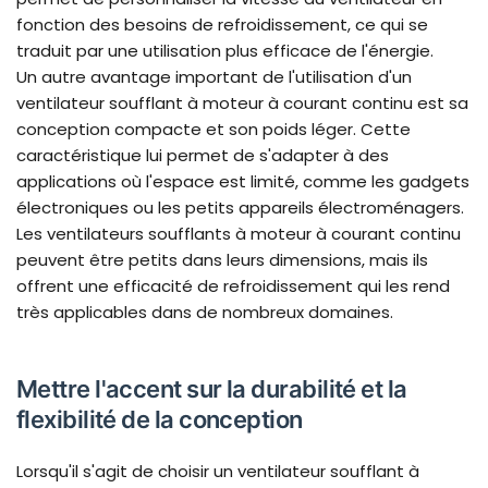
fonction des besoins de refroidissement, ce qui se
traduit par une utilisation plus efficace de l'énergie.
Un autre avantage important de l'utilisation d'un
ventilateur soufflant à moteur à courant continu est sa
conception compacte et son poids léger. Cette
caractéristique lui permet de s'adapter à des
applications où l'espace est limité, comme les gadgets
électroniques ou les petits appareils électroménagers.
Les ventilateurs soufflants à moteur à courant continu
peuvent être petits dans leurs dimensions, mais ils
offrent une efficacité de refroidissement qui les rend
très applicables dans de nombreux domaines.
Mettre l'accent sur la durabilité et la
flexibilité de la conception
Lorsqu'il s'agit de choisir un ventilateur soufflant à