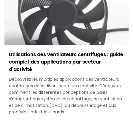
to
Filters,
Guards
&
Selection
Utilisations des ventilateurs centrifuges : guide
complet des applications par secteur
d'activité
Découvrez les multiples applications des ventilateurs
centrifuges dans divers secteurs d'activité. Découvrez
comment les différentes conceptions de pales
s'adaptent aux systèmes de chauffage, de ventilation
et de climatisation (CVC), au dépoussiérage et aux
procédés industriels lourds.