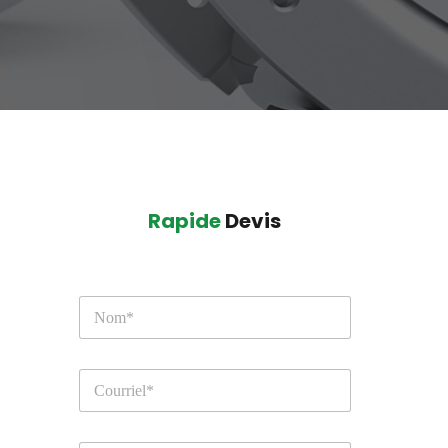
Rapide
 Devis