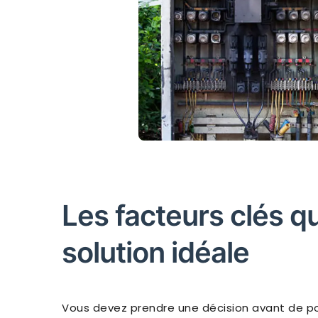
Les facteurs clés q
solution idéale
Vous devez prendre une décision avant de p