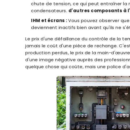
chute de tension, ce qui peut entraîner la r
condensateurs.
d'autres composants à l'
IHM et écrans :
Vous pouvez observer que 
deviennent inactifs bien avant qu'ils ne s'
Le prix d'une défaillance du contrôle de la 
jamais le coût d'une pièce de rechange. C'es
production perdus, le prix de la main-d'œuvre
d'une image négative auprès des professionne
quelque chose qui coûte, mais une police d'a