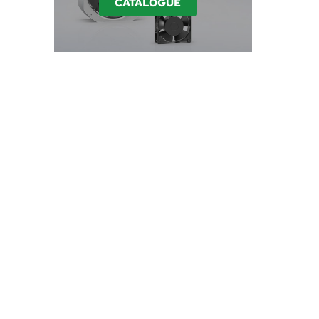
CATALOGUE