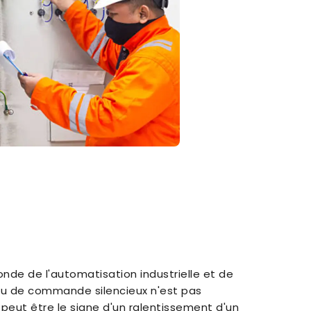
nde de l'automatisation industrielle et de
au de commande silencieux n'est pas
eut être le signe d'un ralentissement d'un