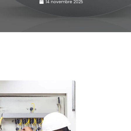
14 novembre 2025