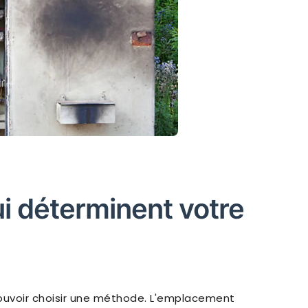
ui déterminent votre
ouvoir choisir une méthode. L'emplacement