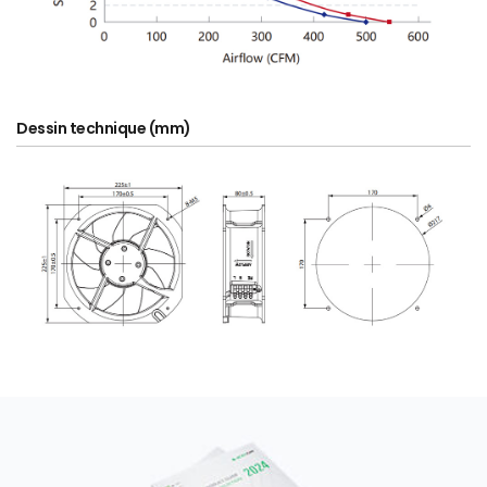
Dessin technique (mm)