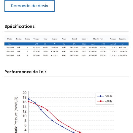
Demande de devis
Spécifications
Performance de l'air