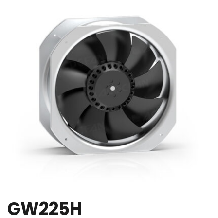
GW225H