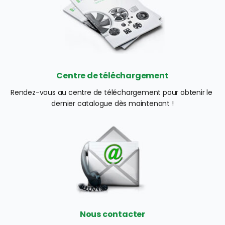
Centre de téléchargement
Rendez-vous au centre de téléchargement pour obtenir le 
dernier catalogue dès maintenant !
Nous contacter