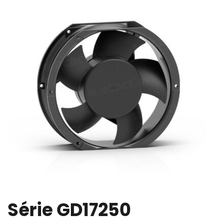
Série GD17250