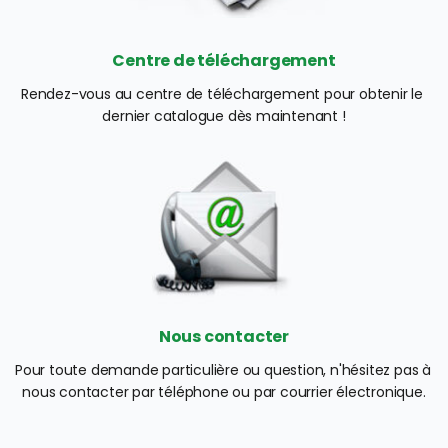
Centre de téléchargement
Rendez-vous au centre de téléchargement pour obtenir le 
dernier catalogue dès maintenant !
Nous contacter
Pour toute demande particulière ou question, n'hésitez pas à 
nous contacter par téléphone ou par courrier électronique.