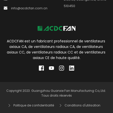
510450
info@acdcfan.com.cn
ACDCFAN est un fabricant professionnel de ventilateurs 
axiaux CA, de ventilateurs radiaux CA, de ventilateurs 
axiaux CC, de ventilateurs radiaux CC et de ventilateurs 
axiaux CE de haute qualité.
Copyright 2023. Guangzhou Guanxie Fan Manufacturing Co, Ltd. 
Tous droits réservés
Politique de confidentialité
Conditions d'utilisation