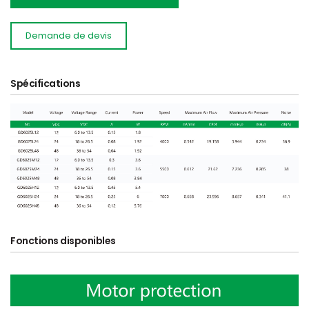
Demande de devis
Spécifications
Fonctions disponibles