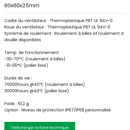
60x60x25mm
Cadre du ventilateur : Thermoplastique PBT UL 94V-0
Roue du ventilateur : Thermoplastique PBT UL 94V-0
Système de roulement : Roulement à billes et roulement à 
douille disponibles
Temp. de fonctionnement
-30~70°C (roulement à billes)
-10~55°C (palier lisse)
Durée de vie :
70000hours @40℃ (roulement à billes)
30000hours @40℃ (palier lisse)
Poids : 61,2 g
Option : Niveau de protection IP67/IP68 personnalisé 
Télécharger la fiche technique