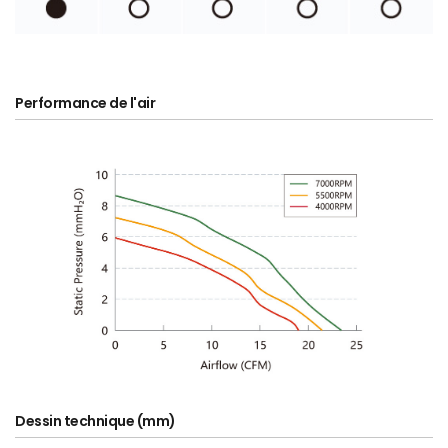
Performance de l'air
Dessin technique (mm)