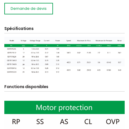
Demande de devis
Spécifications
Fonctions disponibles