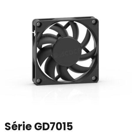
Série GD7015