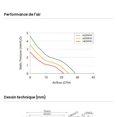
Performance de l'air
Dessin technique (mm)