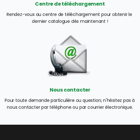
Centre de téléchargement
Rendez-vous au centre de téléchargement pour obtenir le 
dernier catalogue dès maintenant !
Nous contacter
Pour toute demande particulière ou question, n'hésitez pas à 
nous contacter par téléphone ou par courrier électronique.