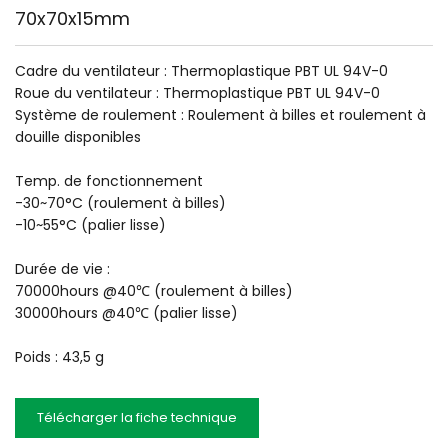
70x70x15mm
Cadre du ventilateur : Thermoplastique PBT UL 94V-0
Roue du ventilateur : Thermoplastique PBT UL 94V-0
Système de roulement : Roulement à billes et roulement à 
douille disponibles
Temp. de fonctionnement
-30~70°C (roulement à billes)
-10~55°C (palier lisse)
Durée de vie :
70000hours @40℃ (roulement à billes)
30000hours @40℃ (palier lisse)
Poids : 43,5 g
Télécharger la fiche technique