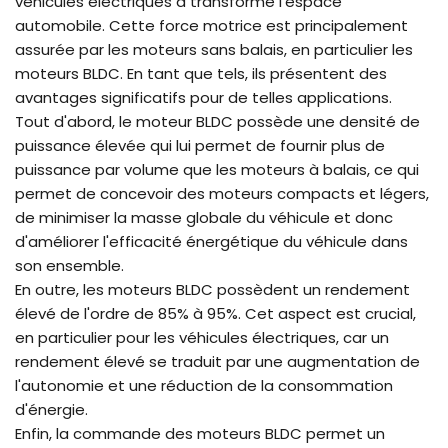
véhicules électriques a transformé l'espace
automobile. Cette force motrice est principalement
assurée par les moteurs sans balais, en particulier les
moteurs BLDC. En tant que tels, ils présentent des
avantages significatifs pour de telles applications.
Tout d'abord, le moteur BLDC possède une densité de
puissance élevée qui lui permet de fournir plus de
puissance par volume que les moteurs à balais, ce qui
permet de concevoir des moteurs compacts et légers,
de minimiser la masse globale du véhicule et donc
d'améliorer l'efficacité énergétique du véhicule dans
son ensemble.
En outre, les moteurs BLDC possèdent un rendement
élevé de l'ordre de 85% à 95%. Cet aspect est crucial,
en particulier pour les véhicules électriques, car un
rendement élevé se traduit par une augmentation de
l'autonomie et une réduction de la consommation
d'énergie.
Enfin, la commande des moteurs BLDC permet un