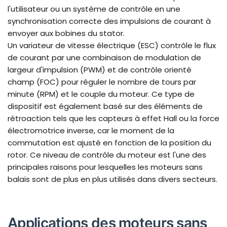
l'utilisateur ou un système de contrôle en une
synchronisation correcte des impulsions de courant à
envoyer aux bobines du stator.
Un variateur de vitesse électrique (ESC) contrôle le flux
de courant par une combinaison de modulation de
largeur d'impulsion (PWM) et de contrôle orienté
champ (FOC) pour réguler le nombre de tours par
minute (RPM) et le couple du moteur. Ce type de
dispositif est également basé sur des éléments de
rétroaction tels que les capteurs à effet Hall ou la force
électromotrice inverse, car le moment de la
commutation est ajusté en fonction de la position du
rotor. Ce niveau de contrôle du moteur est l'une des
principales raisons pour lesquelles les moteurs sans
balais sont de plus en plus utilisés dans divers secteurs.
Applications des moteurs sans