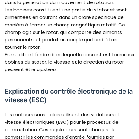
dans la génération du mouvement de rotation.
Les bobines constituent une partie du stator et sont
alimentées en courant dans un ordre spécifique de
manière à former un champ magnétique rotatif. Ce
champ agit sur le rotor, qui comporte des aimants
permanents, et produit un couple qui tend à faire
tourner le rotor.
En modifiant l'ordre dans lequel le courant est fourni aux
bobines du stator, la vitesse et la direction du rotor
peuvent être ajustées.
Explication du contrôle électronique de la
vitesse (ESC)
Les moteurs sans balais utilisent des variateurs de
vitesse électroniques (ESC) pour le processus de
commutation. Ces régulateurs sont chargés de
convertir les commandes d'entrée fournies par