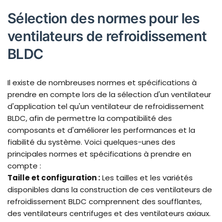
Sélection des normes pour les
ventilateurs de refroidissement
BLDC
Il existe de nombreuses normes et spécifications à
prendre en compte lors de la sélection d'un ventilateur
d'application tel qu'un ventilateur de refroidissement
BLDC, afin de permettre la compatibilité des
composants et d'améliorer les performances et la
fiabilité du système. Voici quelques-unes des
principales normes et spécifications à prendre en
compte :
Taille et configuration :
Les tailles et les variétés
disponibles dans la construction de ces ventilateurs de
refroidissement BLDC comprennent des soufflantes,
des ventilateurs centrifuges et des ventilateurs axiaux.