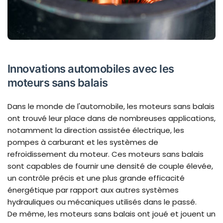
Innovations automobiles avec les
moteurs sans balais
Dans le monde de l'automobile, les moteurs sans balais
ont trouvé leur place dans de nombreuses applications,
notamment la direction assistée électrique, les
pompes à carburant et les systèmes de
refroidissement du moteur. Ces moteurs sans balais
sont capables de fournir une densité de couple élevée,
un contrôle précis et une plus grande efficacité
énergétique par rapport aux autres systèmes
hydrauliques ou mécaniques utilisés dans le passé.
De même, les moteurs sans balais ont joué et jouent un