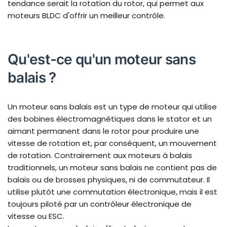
tendance serait la rotation du rotor, qui permet aux
moteurs BLDC d'offrir un meilleur contrôle.
Qu'est-ce qu'un moteur sans
balais ?
Un moteur sans balais est un type de moteur qui utilise
des bobines électromagnétiques dans le stator et un
aimant permanent dans le rotor pour produire une
vitesse de rotation et, par conséquent, un mouvement
de rotation. Contrairement aux moteurs à balais
traditionnels, un moteur sans balais ne contient pas de
balais ou de brosses physiques, ni de commutateur. Il
utilise plutôt une commutation électronique, mais il est
toujours piloté par un contrôleur électronique de
vitesse ou ESC.