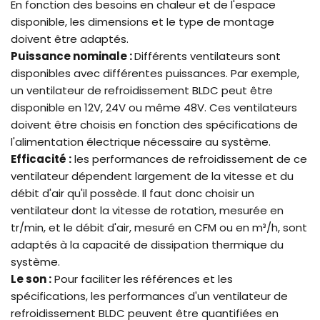
En fonction des besoins en chaleur et de l'espace
disponible, les dimensions et le type de montage
doivent être adaptés.
Puissance nominale :
Différents ventilateurs sont
disponibles avec différentes puissances. Par exemple,
un ventilateur de refroidissement BLDC peut être
disponible en 12V, 24V ou même 48V. Ces ventilateurs
doivent être choisis en fonction des spécifications de
l'alimentation électrique nécessaire au système.
Efficacité :
les performances de refroidissement de ce
ventilateur dépendent largement de la vitesse et du
débit d'air qu'il possède. Il faut donc choisir un
ventilateur dont la vitesse de rotation, mesurée en
tr/min, et le débit d'air, mesuré en CFM ou en m³/h, sont
adaptés à la capacité de dissipation thermique du
système.
Le son :
Pour faciliter les références et les
spécifications, les performances d'un ventilateur de
refroidissement BLDC peuvent être quantifiées en