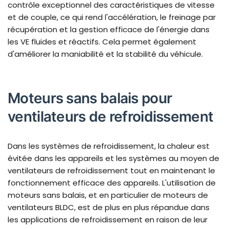
contrôle exceptionnel des caractéristiques de vitesse
et de couple, ce qui rend l'accélération, le freinage par
récupération et la gestion efficace de l'énergie dans
les VE fluides et réactifs. Cela permet également
d'améliorer la maniabilité et la stabilité du véhicule.
Moteurs sans balais pour
ventilateurs de refroidissement
Dans les systèmes de refroidissement, la chaleur est
évitée dans les appareils et les systèmes au moyen de
ventilateurs de refroidissement tout en maintenant le
fonctionnement efficace des appareils. L'utilisation de
moteurs sans balais, et en particulier de moteurs de
ventilateurs BLDC, est de plus en plus répandue dans
les applications de refroidissement en raison de leur