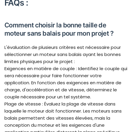
FAQs :
Comment choisir la bonne taille de
moteur sans balais pour mon projet ?
L'évaluation de plusieurs critères est nécessaire pour
sélectionner un moteur sans balais ayant les bonnes
limites physiques pour le projet :
Exigences en matière de couple : Identifiez le couple qui
sera nécessaire pour faire fonctionner votre
application. En fonction des exigences en matière de
charge, d'accélération et de vitesse, déterminez le
couple nécessaire pour un tel système.
Plage de vitesse : Évaluez la plage de vitesse dans
laquelle le moteur doit fonctionner. Les moteurs sans
balais permettent des vitesses élevées, mais la
conception du moteur et les exigences d'une