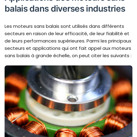
balais dans diverses industries
Les moteurs sans balais sont utilisés dans différents
secteurs en raison de leur efficacité, de leur fiabilité et
de leurs performances supérieures. Parmi les principaux
secteurs et applications qui ont fait appel aux moteurs
sans balais à grande échelle, on peut citer les suivants :