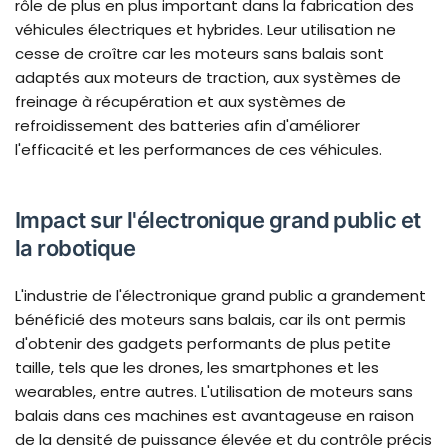
rôle de plus en plus important dans la fabrication des
véhicules électriques et hybrides. Leur utilisation ne
cesse de croître car les moteurs sans balais sont
adaptés aux moteurs de traction, aux systèmes de
freinage à récupération et aux systèmes de
refroidissement des batteries afin d'améliorer
l'efficacité et les performances de ces véhicules.
Impact sur l'électronique grand public et
la robotique
L'industrie de l'électronique grand public a grandement
bénéficié des moteurs sans balais, car ils ont permis
d'obtenir des gadgets performants de plus petite
taille, tels que les drones, les smartphones et les
wearables, entre autres. L'utilisation de moteurs sans
balais dans ces machines est avantageuse en raison
de la densité de puissance élevée et du contrôle précis