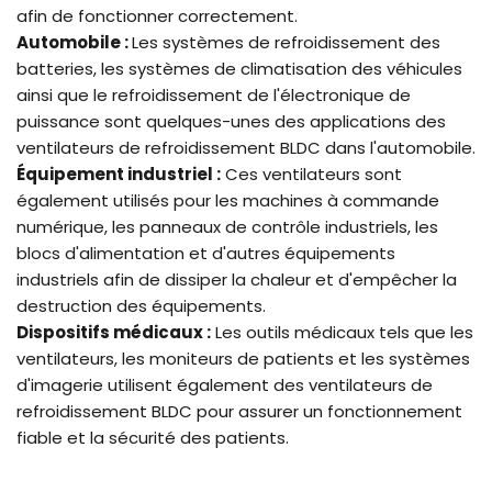
afin de fonctionner correctement.
Automobile :
Les systèmes de refroidissement des
batteries, les systèmes de climatisation des véhicules
ainsi que le refroidissement de l'électronique de
puissance sont quelques-unes des applications des
ventilateurs de refroidissement BLDC dans l'automobile.
Équipement industriel :
Ces ventilateurs sont
également utilisés pour les machines à commande
numérique, les panneaux de contrôle industriels, les
blocs d'alimentation et d'autres équipements
industriels afin de dissiper la chaleur et d'empêcher la
destruction des équipements.
Dispositifs médicaux :
Les outils médicaux tels que les
ventilateurs, les moniteurs de patients et les systèmes
d'imagerie utilisent également des ventilateurs de
refroidissement BLDC pour assurer un fonctionnement
fiable et la sécurité des patients.