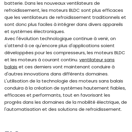
batterie. Dans les nouveaux ventilateurs de
refroidissement, les moteurs BLDC sont plus efficaces
que les ventilateurs de refroidissement traditionnels et
sont donc plus faciles à intégrer dans divers appareils
et systèmes électroniques.
Avec l'évolution technologique continue à venir, on
s'attend à ce qu'encore plus d'applications soient
développées pour les compresseurs, les moteurs BLDC
et les moteurs à courant continu.
ventilateur sans
balais
et ces derniers vont maintenant conduire à
d'autres innovations dans différents domaines.
L'utilisation de la technologie des moteurs sans balais
conduira à la création de systèmes hautement fiables,
efficaces et performants, tout en favorisant les
progrès dans les domaines de la mobilité électrique, de
l'automatisation et des solutions de refroidissement.