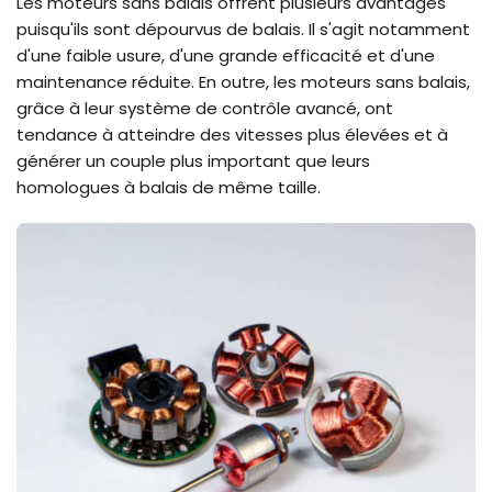
Les moteurs sans balais offrent plusieurs avantages
puisqu'ils sont dépourvus de balais. Il s'agit notamment
d'une faible usure, d'une grande efficacité et d'une
maintenance réduite. En outre, les moteurs sans balais,
grâce à leur système de contrôle avancé, ont
tendance à atteindre des vitesses plus élevées et à
générer un couple plus important que leurs
homologues à balais de même taille.