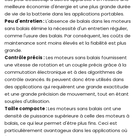
meilleure économie d'énergie et une plus grande durée
de vie de la batterie dans les applications portables.
Peu d'entretien :
L'absence de balais dans les moteurs
sans balais élimine la nécessité d'un entretien régulier,
comme l'usure des balais. Par conséquent, les coûts de
maintenance sont moins élevés et la fiabilité est plus
grande.
Contrôle précis :
Les moteurs sans balais fournissent
une vitesse de rotation et un couple précis grâce à la
commutation électronique et à des algorithmes de
contrôle avancés. Ils peuvent donc être utilisés dans
des applications qui requièrent une grande exactitude
et une grande précision de mouvement, tout en étant
souples d'utilisation.
Taille compacte :
Les moteurs sans balais ont une
densité de puissance supérieure à celle des moteurs à
balais, ce qui leur permet d'être plus fins. Ceci est
particulièrement avantageux dans les applications où