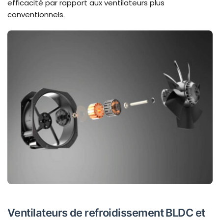
efficacité par rapport aux ventilateurs plus
conventionnels.
Ventilateurs de refroidissement BLDC et