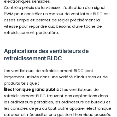
électroniques sensibles.
Contrôle précis de la vitesse : L'utilisation d'un signal
PWM pour contrôler un moteur de ventilateur BLDC est
assez simple et permet de régler précisément la
vitesse pour répondre aux besoins d'une tâche de
refroidissement particulière.
Applications des ventilateurs de
refroidissement BLDC
Les ventilateurs de refroidissement BLDC sont
largement utilisés dans une variété d'industries et de
produits tels que :
Électronique grand public :
Les ventilateurs de
refroidissement BLDC trouvent des applications dans
les ordinateurs portables, les ordinateurs de bureau et
les consoles de jeu ou tout autre appareil électronique
qui pourrait nécessiter une gestion thermique poussée