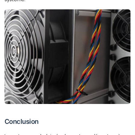
Conclusion