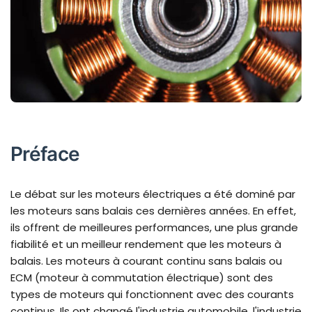
Préface
Le débat sur les moteurs électriques a été dominé par
les moteurs sans balais ces dernières années. En effet,
ils offrent de meilleures performances, une plus grande
fiabilité et un meilleur rendement que les moteurs à
balais. Les moteurs à courant continu sans balais ou
ECM (moteur à commutation électrique) sont des
types de moteurs qui fonctionnent avec des courants
continus. Ils ont changé l'industrie automobile, l'industrie