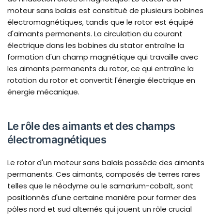
moteur sans balais est constitué de plusieurs bobines
électromagnétiques, tandis que le rotor est équipé
d'aimants permanents. La circulation du courant
électrique dans les bobines du stator entraîne la
formation d'un champ magnétique qui travaille avec
les aimants permanents du rotor, ce qui entraîne la
rotation du rotor et convertit l'énergie électrique en
énergie mécanique.
Le rôle des aimants et des champs
électromagnétiques
Le rotor d'un moteur sans balais possède des aimants
permanents. Ces aimants, composés de terres rares
telles que le néodyme ou le samarium-cobalt, sont
positionnés d'une certaine manière pour former des
pôles nord et sud alternés qui jouent un rôle crucial