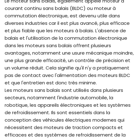
Le moteur sans balais, également appelé moteur à
courant continu sans balais (BLDC) ou moteur à
commutation électronique, est devenu utile dans
diverses industries car il est plus avancé, plus efficace
et plus fiable que les moteurs à balais. L'absence de
balais et l'utilisation de la commutation électronique
dans les moteurs sans balais offrent plusieurs
avantages, notamment une usure mécanique moindre,
une plus grande efficacité, un contrôle de précision et
un volume réduit. Cela signifie qu'il n'y a pratiquement
pas de contact avec l'alimentation des moteurs BLDC
et que l'entretien est donc très minime.
Les moteurs sans balais sont utilisés dans plusieurs
secteurs, notamment l'industrie automobile, la
robotique, les appareils électroniques et les systèmes
de refroidissement. Ils sont essentiels dans la
conception des véhicules électriques modernes qui
nécessitent des moteurs de traction compacts et
efficaces et des systèmes de refroidissement de la