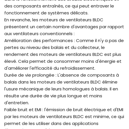
des composants entraînés, ce qui peut entraver le
fonctionnement de systèmes délicats.
En revanche, les moteurs de ventilateurs BLDC
présentent un certain nombre d'avantages par rapport
aux ventilateurs conventionnels :
Amélioration des performances : Comme il n'y a pas de
pertes au niveau des balais et du collecteur, le
rendement des moteurs de ventilateurs BLDC est plus
élevé. Cela permet de consommer moins d'énergie et
d'améliorer l'efficacité du refroidissement.
Durée de vie prolongée : L'absence de composants à
balais dans les moteurs de ventilateurs BLDC élimine
l'usure mécanique de leurs homologues à balais. Il en
résulte une durée de vie plus longue et moins
d'entretien.
Faible bruit et EMI : l'émission de bruit électrique et d'EMI
par les moteurs de ventilateurs BLDC est minime, ce qui
permet de les utiliser dans des applications