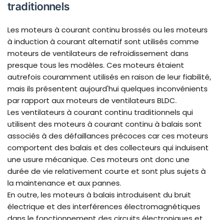
traditionnels
Les moteurs à courant continu brossés ou les moteurs
à induction à courant alternatif sont utilisés comme
moteurs de ventilateurs de refroidissement dans
presque tous les modèles. Ces moteurs étaient
autrefois couramment utilisés en raison de leur fiabilité,
mais ils présentent aujourd'hui quelques inconvénients
par rapport aux moteurs de ventilateurs BLDC.
Les ventilateurs à courant continu traditionnels qui
utilisent des moteurs à courant continu à balais sont
associés à des défaillances précoces car ces moteurs
comportent des balais et des collecteurs qui induisent
une usure mécanique. Ces moteurs ont donc une
durée de vie relativement courte et sont plus sujets à
la maintenance et aux pannes.
En outre, les moteurs à balais introduisent du bruit
électrique et des interférences électromagnétiques
dans le fonctionnement des circuits électroniques et