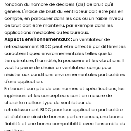
fonction du nombre de décibels (dB) de bruit qu'il
génère. L'indice de bruit du ventilateur doit être pris en
compte, en particulier dans les cas où un faible niveau
de bruit doit être maintenu, par exemple dans les
applications médicales ou les bureaux.
Aspects environnementaux :
un ventilateur de
refroidissement BLDC peut être affecté par différentes
caractéristiques environnementales telles que la
température, l'humidité, la poussière et les vibrations. Il
vaut la peine de choisir un ventilateur conçu pour
résister aux conditions environnementales particulières
d'une application.
En tenant compte de ces normes et spécifications, les
ingénieurs et les concepteurs sont en mesure de
choisir le meilleur type de ventilateur de
refroidissement BLDC pour leur application particulière
et d'obtenir ainsi de bonnes performances, une bonne
fiabilité et une bonne compatibilité avec l'ensemble du
système.