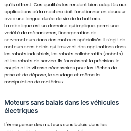
qu'ils offrent. Ces qualités les rendent bien adaptés aux
applications où la machine doit fonctionner en douceur
avec une longue durée de vie de la batterie.
La robotique est un domaine qui implique, parmi une
variété de mécanismes, l'incorporation de
servomoteurs dans des moteurs spécialisés. Il s'agit de
moteurs sans balais qui trouvent des applications dans
les robots industriels, les robots collaboratifs (cobots)
et les robots de service. Ils fournissent la précision, le
couple et la vitesse nécessaires pour les tâches de
prise et de dépose, le soudage et même la
manipulation de matériaux.
Moteurs sans balais dans les véhicules
électriques
L'émergence des moteurs sans balais dans les