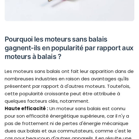
Pourquoi les moteurs sans balais
gagnent-ils en popularité par rapport aux
moteurs à balais ?
Les moteurs sans balais ont fait leur apparition dans de
nombreuses industries en raison des avantages qu'ils
présentent par rapport à d'autres moteurs. Toutefois,
cette popularité croissante peut être attribuée à
quelques facteurs clés, notamment.
Haute efficacité :
Un moteur sans balais est connu
pour son efficacité énergétique supérieure, car il n'y a
pas de frottement ni de pertes d'énergie mécanique
dues aux balais et aux commutateurs, comme c'est le
cas pour beaucoup d'autres appareils. Il en résulte une