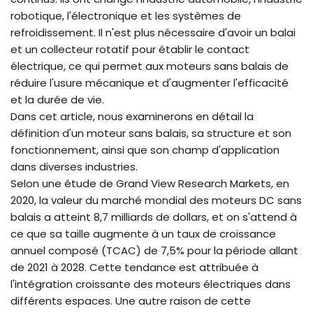
robotique, l'électronique et les systèmes de
refroidissement. Il n'est plus nécessaire d'avoir un balai
et un collecteur rotatif pour établir le contact
électrique, ce qui permet aux moteurs sans balais de
réduire l'usure mécanique et d'augmenter l'efficacité
et la durée de vie.
Dans cet article, nous examinerons en détail la
définition d'un moteur sans balais, sa structure et son
fonctionnement, ainsi que son champ d'application
dans diverses industries.
Selon une étude de Grand View Research Markets, en
2020, la valeur du marché mondial des moteurs DC sans
balais a atteint 8,7 milliards de dollars, et on s'attend à
ce que sa taille augmente à un taux de croissance
annuel composé (TCAC) de 7,5% pour la période allant
de 2021 à 2028. Cette tendance est attribuée à
l'intégration croissante des moteurs électriques dans
différents espaces. Une autre raison de cette