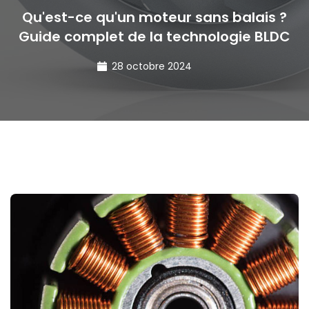
Qu'est-ce qu'un moteur sans balais ?
Guide complet de la technologie BLDC
28 octobre 2024