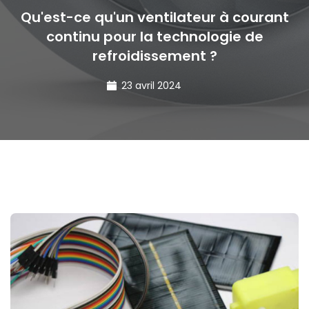
Qu'est-ce qu'un ventilateur à courant
continu pour la technologie de
refroidissement ?
23 avril 2024