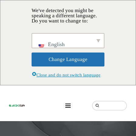
We've detected you might be
speaking a different language.
Do you want to change to:
English
Change Language
Close and do not switch language