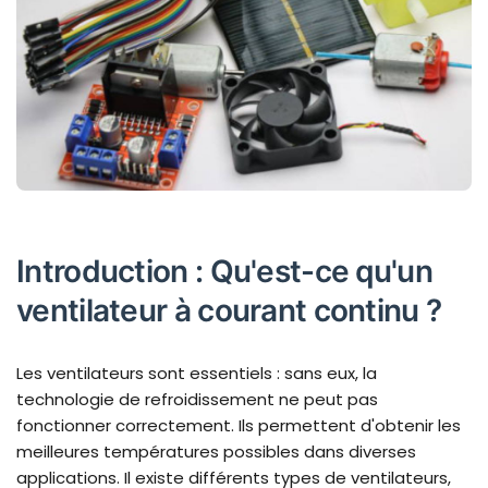
Introduction : Qu'est-ce qu'un
ventilateur à courant continu ?
Les ventilateurs sont essentiels : sans eux, la
technologie de refroidissement ne peut pas
fonctionner correctement. Ils permettent d'obtenir les
meilleures températures possibles dans diverses
applications. Il existe différents types de ventilateurs,