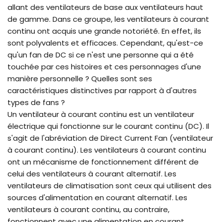
allant des ventilateurs de base aux ventilateurs haut
de gamme. Dans ce groupe, les ventilateurs à courant
continu ont acquis une grande notoriété. En effet, ils
sont polyvalents et efficaces. Cependant, qu'est-ce
qu'un fan de DC si ce n'est une personne qui a été
touchée par ces histoires et ces personnages d'une
manière personnelle ? Quelles sont ses
caractéristiques distinctives par rapport à d'autres
types de fans ?
Un ventilateur à courant continu est un ventilateur
électrique qui fonctionne sur le courant continu (DC). Il
s'agit de l'abréviation de Direct Current Fan (ventilateur
à courant continu). Les ventilateurs à courant continu
ont un mécanisme de fonctionnement différent de
celui des ventilateurs à courant alternatif. Les
ventilateurs de climatisation sont ceux qui utilisent des
sources d'alimentation en courant alternatif. Les
ventilateurs à courant continu, au contraire,
fonctionnent avec une alimentation en courant