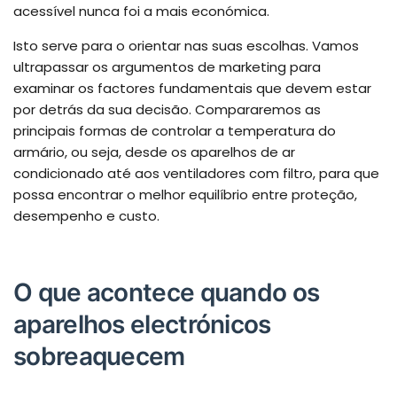
acessível nunca foi a mais económica.
Isto serve para o orientar nas suas escolhas. Vamos
ultrapassar os argumentos de marketing para
examinar os factores fundamentais que devem estar
por detrás da sua decisão. Compararemos as
principais formas de controlar a temperatura do
armário, ou seja, desde os aparelhos de ar
condicionado até aos ventiladores com filtro, para que
possa encontrar o melhor equilíbrio entre proteção,
desempenho e custo.
O que acontece quando os
aparelhos electrónicos
sobreaquecem