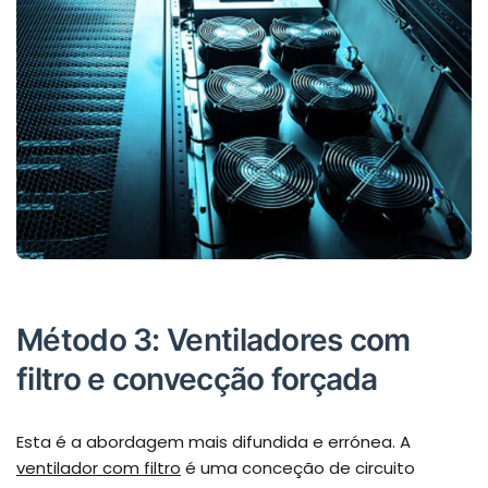
Método 3: Ventiladores com
filtro e convecção forçada
Esta é a abordagem mais difundida e errónea. A
ventilador com filtro
é uma conceção de circuito