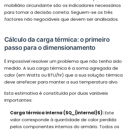
mobiliário circundante são os indicadores necessários
para tomar a decisão correta. Seguem-se os três
factores não negociáveis que devem ser analisados.
Cálculo da carga térmica: o primeiro
passo para o dimensionamento
É impossível resolver um problema que não tenha sido
medido. A sua carga térmica é a soma agregada de
calor (em Watts ou BTU/hr) que a sua solução térmica
deve arrefecer para manter a sua temperatura alvo.
Esta estimativa é constituída por duas variáveis
importantes:
Carga térmica interna (
$Q_{internal}$
):
Este
valor corresponde à quantidade de calor perdida
pelos componentes internos do armário. Todos os