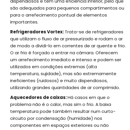
dispendiosos e têm uma eficiência inferior, pelo que
são adequados para pequenos compartimentos ou
para o arrefecimento pontual de elementos
importantes.
Refrigeradores Vortex:
Trata-se de refrigeradores
que utilizam o fluxo de ar pressurizado e rodam o ar
de modo a dividi-lo em correntes de ar quente e frio.
O ar frio é forçado a entrar na câmara. Oferecem
um arrefecimento imediato e intenso e podem ser
utilizados em condições extremas (alta
temperatura, sujidade), mas são extremamente
ineficientes (ruidosos) e muito dispendiosos,
utilizando grandes quantidades de ar comprimido.
Aquecedores de caixas:
Há casos em que o
problema não é o calor, mas sim o frio. A baixa
temperatura pode também resultar num curto-
circuito por condensação (humidade) nos
componentes em espaços exteriores ou não