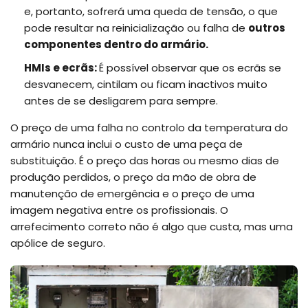
e, portanto, sofrerá uma queda de tensão, o que
pode resultar na reinicialização ou falha de
outros
componentes dentro do armário.
HMIs e ecrãs:
É possível observar que os ecrãs se
desvanecem, cintilam ou ficam inactivos muito
antes de se desligarem para sempre.
O preço de uma falha no controlo da temperatura do
armário nunca inclui o custo de uma peça de
substituição. É o preço das horas ou mesmo dias de
produção perdidos, o preço da mão de obra de
manutenção de emergência e o preço de uma
imagem negativa entre os profissionais. O
arrefecimento correto não é algo que custa, mas uma
apólice de seguro.