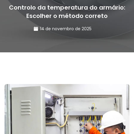
Controlo da temperatura do armário:
Escolher o método correto
14 de novembro de 2025