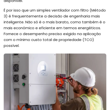
disponível.
É por isso que um simples ventilador com filtro (Método
3) é frequentemente a decisão de engenharia mais
inteligente. Não só é o mais barato, como também é o
mais económico e eficiente em termos energéticos.
Fornece o desempenho preciso exigido na aplicação
com o mínimo custo total de propriedade (TCO)
possível.