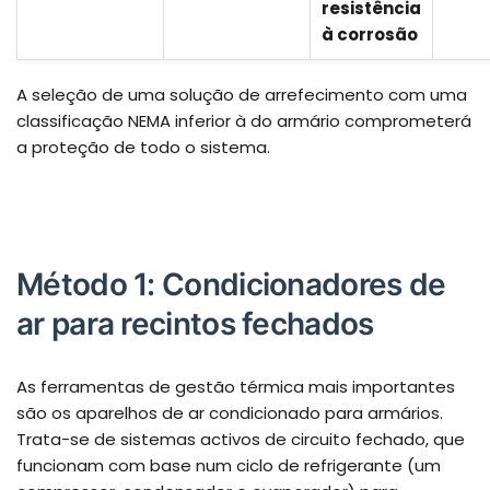
resistência
à corrosão
A seleção de uma solução de arrefecimento com uma
classificação NEMA inferior à do armário comprometerá
a proteção de todo o sistema.
Método 1: Condicionadores de
ar para recintos fechados
As ferramentas de gestão térmica mais importantes
são os aparelhos de ar condicionado para armários.
Trata-se de sistemas activos de circuito fechado, que
funcionam com base num ciclo de refrigerante (um