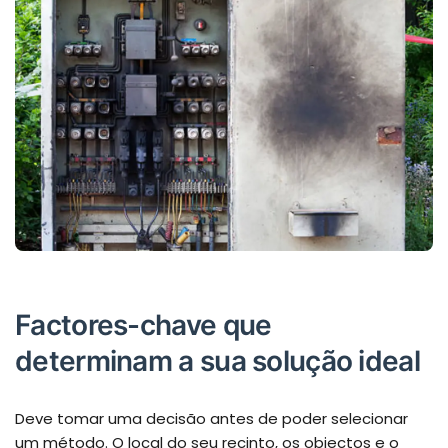
Factores-chave que
determinam a sua solução ideal
Deve tomar uma decisão antes de poder selecionar
um método. O local do seu recinto, os objectos e o