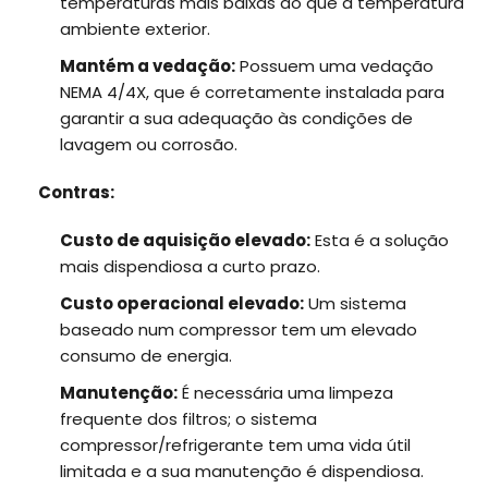
temperaturas mais baixas do que a temperatura
ambiente exterior.
Mantém a vedação:
Possuem uma vedação
NEMA 4/4X, que é corretamente instalada para
garantir a sua adequação às condições de
lavagem ou corrosão.
Contras:
Custo de aquisição elevado:
Esta é a solução
mais dispendiosa a curto prazo.
Custo operacional elevado:
Um sistema
baseado num compressor tem um elevado
consumo de energia.
Manutenção:
É necessária uma limpeza
frequente dos filtros; o sistema
compressor/refrigerante tem uma vida útil
limitada e a sua manutenção é dispendiosa.