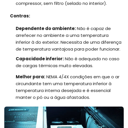
compressor, sem filtro (selado no interior).
Contras:
Dependente do ambiente:
Não é capaz de
arrefecer no ambiente a uma temperatura
inferior à do exterior. Necessita de uma diferença
de temperatura vantajosa para poder funcionar.
Capacidade inferior:
Não é adequado no caso
de cargas térmicas muito elevadas.
Melhor para:
NEMA 4/4X condições em que o ar
circundante tem uma temperatura inferior à
temperatura interna desejada e é essencial
manter o pó ou a água afastados.