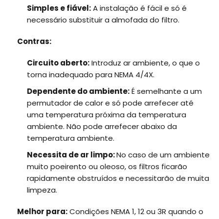
Simples e fiável:
A instalação é fácil e só é
necessário substituir a almofada do filtro.
Contras:
Circuito aberto:
Introduz ar ambiente, o que o
torna inadequado para NEMA 4/4X.
Dependente do ambiente:
É semelhante a um
permutador de calor e só pode arrefecer até
uma temperatura próxima da temperatura
ambiente. Não pode arrefecer abaixo da
temperatura ambiente.
Necessita de ar limpo:
No caso de um ambiente
muito poeirento ou oleoso, os filtros ficarão
rapidamente obstruídos e necessitarão de muita
limpeza.
Melhor para:
Condições NEMA 1, 12 ou 3R quando o