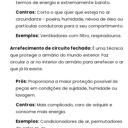
termos de energia e extremamente barato.
Contras:
Corta o que quer que esteja no ar
circundante - poeira, humidade, névoa de óleo ou
partículas condutoras para o seu compartimento.
Exemplos:
Ventiladores com filtro, respiradouros.
Arrefecimento de circuito fechado:
É uma técnica
que protege o armário do mundo exterior. Faz
circular o ar no interior do armário para arrefecer o ar
que já lá existe.
Prós:
Proporciona a maior proteção possível às
peças em condições de sujidade, humidade ou
lavagem.
Contras:
Mais complicado, caro de adquirir e
consome mais energia.
Exemplos:
Condicionadores de ar, permutadores