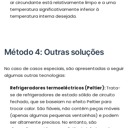
ar circundante está relativamente limpo e a uma
temperatura significativamente inferior à
temperatura interna desejada.
Método 4: Outras soluções
No caso de casos especiais, são apresentadas a seguir
algumas outras tecnologias:
Refrigeradores termoeléctricos (Peltier):
Trata-
se de refrigeradores de estado sólido de circuito
fechado, que se baseiam no efeito Peltier para
trocar calor. São fiáveis, não contêm peças móveis
(apenas algumas pequenas ventoinhas) e podem
ser altamente precisos. No entanto, são