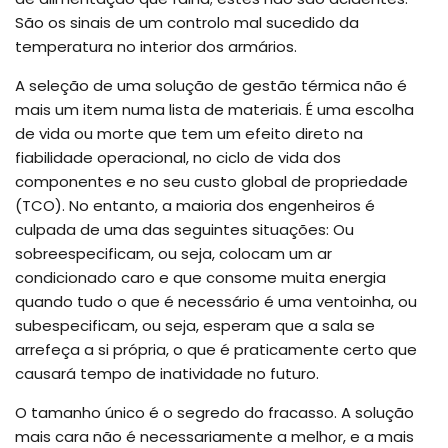
São os sinais de um controlo mal sucedido da
temperatura no interior dos armários.
A seleção de uma solução de gestão térmica não é
mais um item numa lista de materiais. É uma escolha
de vida ou morte que tem um efeito direto na
fiabilidade operacional, no ciclo de vida dos
componentes e no seu custo global de propriedade
(TCO). No entanto, a maioria dos engenheiros é
culpada de uma das seguintes situações: Ou
sobreespecificam, ou seja, colocam um ar
condicionado caro e que consome muita energia
quando tudo o que é necessário é uma ventoinha, ou
subespecificam, ou seja, esperam que a sala se
arrefeça a si própria, o que é praticamente certo que
causará tempo de inatividade no futuro.
O tamanho único é o segredo do fracasso. A solução
mais cara não é necessariamente a melhor, e a mais