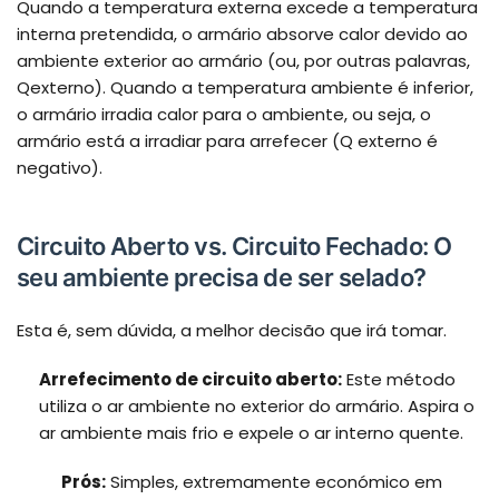
Quando a temperatura externa excede a temperatura
interna pretendida, o armário absorve calor devido ao
ambiente exterior ao armário (ou, por outras palavras,
Qexterno). Quando a temperatura ambiente é inferior,
o armário irradia calor para o ambiente, ou seja, o
armário está a irradiar para arrefecer (Q externo é
negativo).
Circuito Aberto vs. Circuito Fechado: O
seu ambiente precisa de ser selado?
Esta é, sem dúvida, a melhor decisão que irá tomar.
Arrefecimento de circuito aberto:
Este método
utiliza o ar ambiente no exterior do armário. Aspira o
ar ambiente mais frio e expele o ar interno quente.
Prós:
Simples, extremamente económico em