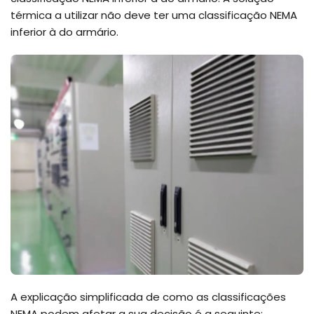
térmica a utilizar não deve ter uma classificação NEMA
inferior à do armário.
A explicação simplificada de como as classificações
NEMA podem afetar a sua decisão é a seguinte: