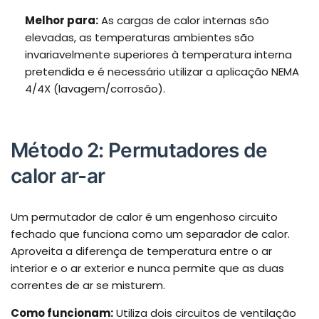
Melhor para:
As cargas de calor internas são
elevadas, as temperaturas ambientes são
invariavelmente superiores à temperatura interna
pretendida e é necessário utilizar a aplicação NEMA
4/4X (lavagem/corrosão).
Método 2: Permutadores de
calor ar-ar
Um permutador de calor é um engenhoso circuito
fechado que funciona como um separador de calor.
Aproveita a diferença de temperatura entre o ar
interior e o ar exterior e nunca permite que as duas
correntes de ar se misturem.
Como funcionam:
Utiliza dois circuitos de ventilação