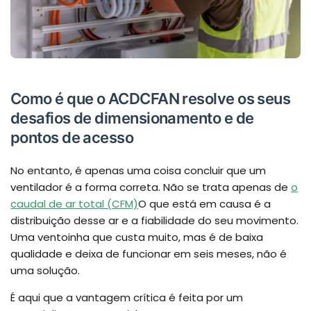
Como é que o ACDCFAN resolve os seus
desafios de dimensionamento e de
pontos de acesso
No entanto, é apenas uma coisa concluir que um
ventilador é a forma correta. Não se trata apenas de
o
caudal de ar total (CFM)
O que está em causa é a
distribuição desse ar e a fiabilidade do seu movimento.
Uma ventoinha que custa muito, mas é de baixa
qualidade e deixa de funcionar em seis meses, não é
uma solução.
É aqui que a vantagem crítica é feita por um