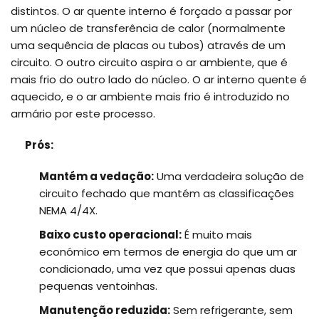
distintos. O ar quente interno é forçado a passar por
um núcleo de transferência de calor (normalmente
uma sequência de placas ou tubos) através de um
circuito. O outro circuito aspira o ar ambiente, que é
mais frio do outro lado do núcleo. O ar interno quente é
aquecido, e o ar ambiente mais frio é introduzido no
armário por este processo.
Prós:
Mantém a vedação:
Uma verdadeira solução de
circuito fechado que mantém as classificações
NEMA 4/4X.
Baixo custo operacional:
É muito mais
económico em termos de energia do que um ar
condicionado, uma vez que possui apenas duas
pequenas ventoinhas.
Manutenção reduzida:
Sem refrigerante, sem