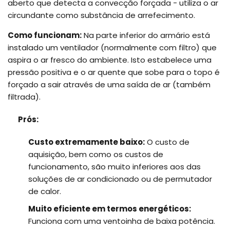
aberto que detecta a convecção forçada - utiliza o ar
circundante como substância de arrefecimento.
Como funcionam:
Na parte inferior do armário está
instalado um ventilador (normalmente com filtro) que
aspira o ar fresco do ambiente. Isto estabelece uma
pressão positiva e o ar quente que sobe para o topo é
forçado a sair através de uma saída de ar (também
filtrada).
Prós:
Custo extremamente baixo:
O custo de
aquisição, bem como os custos de
funcionamento, são muito inferiores aos das
soluções de ar condicionado ou de permutador
de calor.
Muito eficiente em termos energéticos:
Funciona com uma ventoinha de baixa potência.