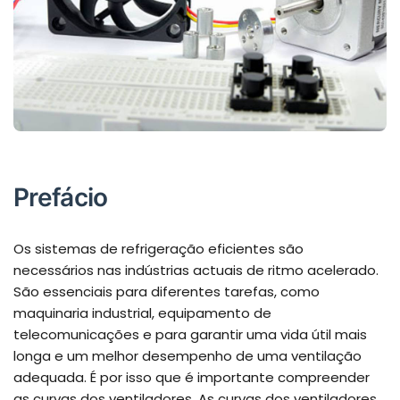
Prefácio
Os sistemas de refrigeração eficientes são
necessários nas indústrias actuais de ritmo acelerado.
São essenciais para diferentes tarefas, como
maquinaria industrial, equipamento de
telecomunicações e para garantir uma vida útil mais
longa e um melhor desempenho de uma ventilação
adequada. É por isso que é importante compreender
as curvas dos ventiladores. As curvas dos ventiladores