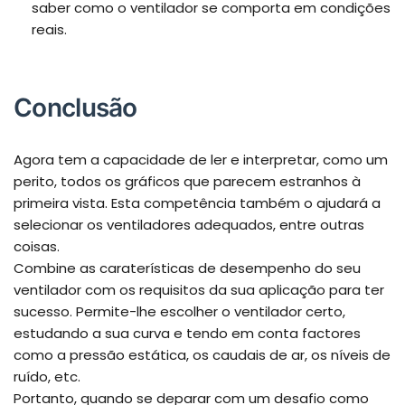
saber como o ventilador se comporta em condições
reais.
Conclusão
Agora tem a capacidade de ler e interpretar, como um
perito, todos os gráficos que parecem estranhos à
primeira vista. Esta competência também o ajudará a
selecionar os ventiladores adequados, entre outras
coisas.
Combine as caraterísticas de desempenho do seu
ventilador com os requisitos da sua aplicação para ter
sucesso. Permite-lhe escolher o ventilador certo,
estudando a sua curva e tendo em conta factores
como a pressão estática, os caudais de ar, os níveis de
ruído, etc.
Portanto, quando se deparar com um desafio como