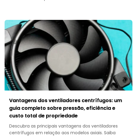
Vantagens dos ventiladores centrífugos: um
guia completo sobre pressão, eficiência e
custo total de propriedade
Descubra as principais vantagens dos ventiladores
centrífugos em relação aos modelos axiais. Saiba