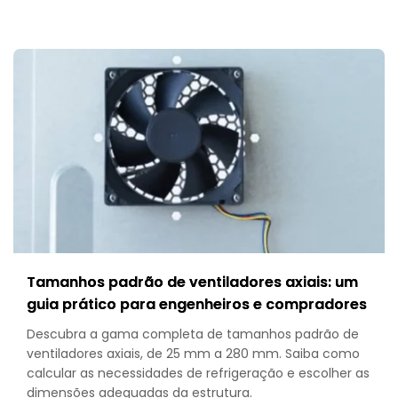
Tamanhos padrão de ventiladores axiais: um
guia prático para engenheiros e compradores
Descubra a gama completa de tamanhos padrão de
ventiladores axiais, de 25 mm a 280 mm. Saiba como
calcular as necessidades de refrigeração e escolher as
dimensões adequadas da estrutura.