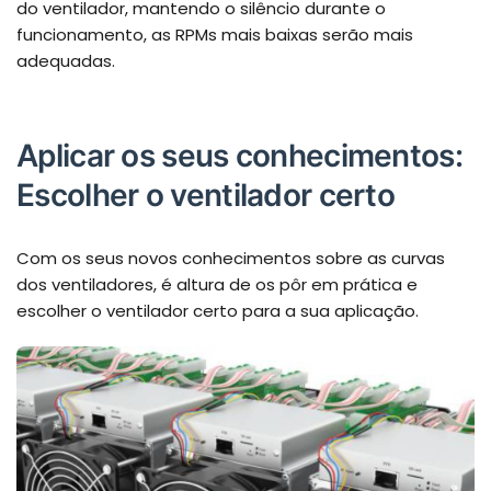
do ventilador, mantendo o silêncio durante o
funcionamento, as RPMs mais baixas serão mais
adequadas.
Aplicar os seus conhecimentos:
Escolher o ventilador certo
Com os seus novos conhecimentos sobre as curvas
dos ventiladores, é altura de os pôr em prática e
escolher o ventilador certo para a sua aplicação.