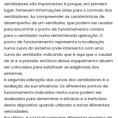
ventiladores são importantes é porque, em primeiro
lugar, fornecem informações úteis para o controlo dos
ventiladores. Ao compreender as caraterísticas de
desempenho de um ventilador, que podem ser usadas
para encontrar o ponto de funcionamento correto
para o ventilador numa determinada aplicação. O
ponto de funcionamento representa a localização
numa curva do sistema onde intersecta com uma
curva do ventilador, indicando que é aqui que o caudal
de ar e a pressão estática desse equipamento devem
ser colocados para satisfazer as exigências dos
sistemas.
A segunda utilização das curvas dos ventiladores é a
avaliação da sua eficiência. Os diferentes pontos de
funcionamento indicados nesta curva podem ser
analisados para determinar a eficácia e a ineficácia
deste dispositivo quando utilizado a estas diferentes
velocidades.
Por último, é possível comparar diferentes modelos de