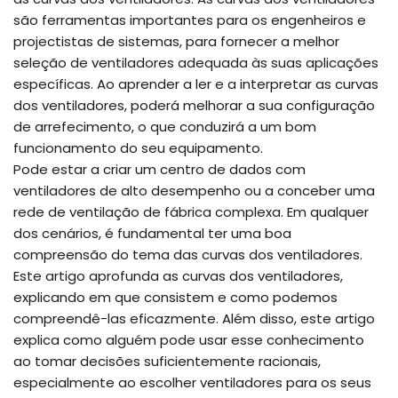
são ferramentas importantes para os engenheiros e
projectistas de sistemas, para fornecer a melhor
seleção de ventiladores adequada às suas aplicações
específicas. Ao aprender a ler e a interpretar as curvas
dos ventiladores, poderá melhorar a sua configuração
de arrefecimento, o que conduzirá a um bom
funcionamento do seu equipamento.
Pode estar a criar um centro de dados com
ventiladores de alto desempenho ou a conceber uma
rede de ventilação de fábrica complexa. Em qualquer
dos cenários, é fundamental ter uma boa
compreensão do tema das curvas dos ventiladores.
Este artigo aprofunda as curvas dos ventiladores,
explicando em que consistem e como podemos
compreendê-las eficazmente. Além disso, este artigo
explica como alguém pode usar esse conhecimento
ao tomar decisões suficientemente racionais,
especialmente ao escolher ventiladores para os seus