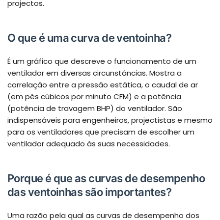
projectos.
O que é uma curva de ventoinha?
É um gráfico que descreve o funcionamento de um
ventilador em diversas circunstâncias. Mostra a
correlação entre a pressão estática, o caudal de ar
(em pés cúbicos por minuto CFM) e a potência
(potência de travagem BHP) do ventilador. São
indispensáveis para engenheiros, projectistas e mesmo
para os ventiladores que precisam de escolher um
ventilador adequado às suas necessidades.
Porque é que as curvas de desempenho
das ventoinhas são importantes?
Uma razão pela qual as curvas de desempenho dos