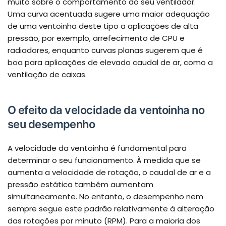
muito sobre o comportamento do seu ventilador.
Uma curva acentuada sugere uma maior adequação
de uma ventoinha deste tipo a aplicações de alta
pressão, por exemplo, arrefecimento de CPU e
radiadores, enquanto curvas planas sugerem que é
boa para aplicações de elevado caudal de ar, como a
ventilação de caixas.
O efeito da velocidade da ventoinha no
seu desempenho
A velocidade da ventoinha é fundamental para
determinar o seu funcionamento. À medida que se
aumenta a velocidade de rotação, o caudal de ar e a
pressão estática também aumentam
simultaneamente. No entanto, o desempenho nem
sempre segue este padrão relativamente à alteração
das rotações por minuto (RPM). Para a maioria dos