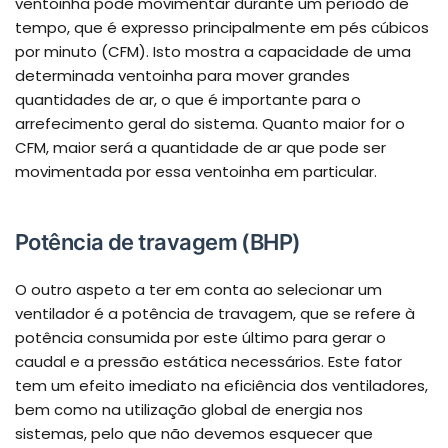
ventoinha pode movimentar durante um período de
tempo, que é expresso principalmente em pés cúbicos
por minuto (CFM). Isto mostra a capacidade de uma
determinada ventoinha para mover grandes
quantidades de ar, o que é importante para o
arrefecimento geral do sistema. Quanto maior for o
CFM, maior será a quantidade de ar que pode ser
movimentada por essa ventoinha em particular.
Potência de travagem (BHP)
O outro aspeto a ter em conta ao selecionar um
ventilador é a potência de travagem, que se refere à
potência consumida por este último para gerar o
caudal e a pressão estática necessários. Este fator
tem um efeito imediato na eficiência dos ventiladores,
bem como na utilização global de energia nos
sistemas, pelo que não devemos esquecer que