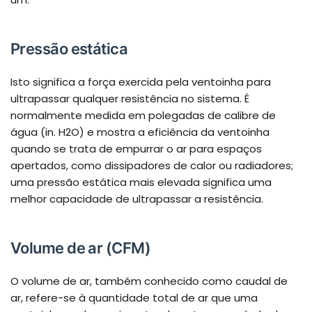
Pressão estática
Isto significa a força exercida pela ventoinha para
ultrapassar qualquer resistência no sistema. É
normalmente medida em polegadas de calibre de
água (in. H2O) e mostra a eficiência da ventoinha
quando se trata de empurrar o ar para espaços
apertados, como dissipadores de calor ou radiadores;
uma pressão estática mais elevada significa uma
melhor capacidade de ultrapassar a resistência.
Volume de ar (CFM)
O volume de ar, também conhecido como caudal de
ar, refere-se à quantidade total de ar que uma