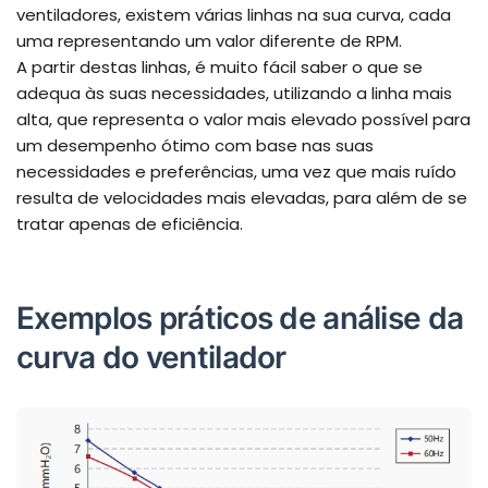
ventiladores, existem várias linhas na sua curva, cada
uma representando um valor diferente de RPM.
A partir destas linhas, é muito fácil saber o que se
adequa às suas necessidades, utilizando a linha mais
alta, que representa o valor mais elevado possível para
um desempenho ótimo com base nas suas
necessidades e preferências, uma vez que mais ruído
resulta de velocidades mais elevadas, para além de se
tratar apenas de eficiência.
Exemplos práticos de análise da
curva do ventilador