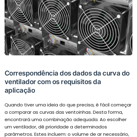
Correspondência dos dados da curva do
ventilador com os requisitos da
aplicação
Quando tiver uma ideia do que precisa, é fácil começar
a comparar as curvas das ventoinhas. Desta forma,
encontrará uma combinação adequada. Ao escolher
um ventilador, dê prioridade a determinados
parâmetros. Estes incluem: o volume de ar necessário,