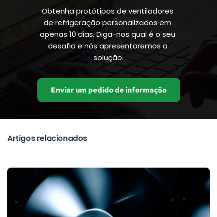
Obtenha protótipos de ventiladores 
de refrigeração personalizados em 
apenas 10 dias. Diga-nos qual é o seu 
desafio e nós apresentaremos a 
solução.
Enviar um pedido de informação
Artigos relacionados