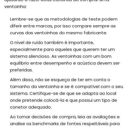
ventoinha:
Lembre-se que as metodologias de teste podem
diferir entre marcas, por isso compare sempre as
curvas das ventoinhas do mesmo fabricante.
O nível de ruído também é importante,
especialmente para aqueles que querem ter um
sistema silencioso. As ventoinhas com um bom
equilíbrio entre desempenho e acústica devem ser
preferidas.
Além disso, não se esqueça de ter em conta o
tamanho da ventoinha e se é compatível com o seu
sistema. Certifique-se de que se adapta ao local
onde pretende colocá-la e que possui um tipo de
conetor adequado.
Ao tomar decisões de compra, leia as avaliações e
analise os benchmarks de fontes respeitáveis para