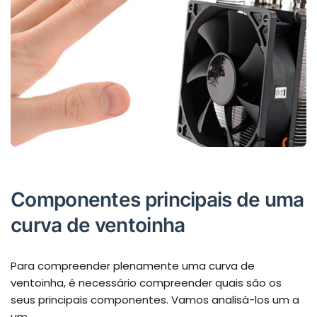
Componentes principais de uma
curva de ventoinha
Para compreender plenamente uma curva de
ventoinha, é necessário compreender quais são os
seus principais componentes. Vamos analisá-los um a
um.