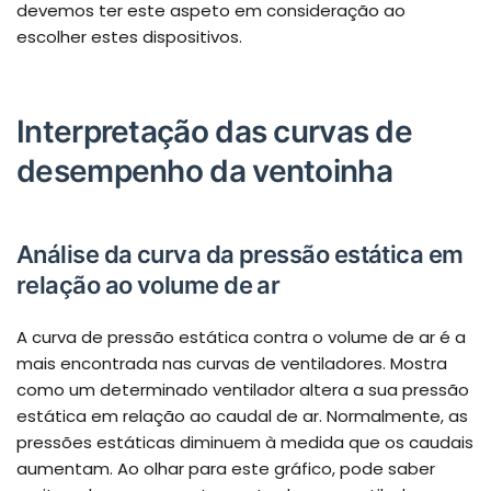
devemos ter este aspeto em consideração ao
escolher estes dispositivos.
Interpretação das curvas de
desempenho da ventoinha
Análise da curva da pressão estática em
relação ao volume de ar
A curva de pressão estática contra o volume de ar é a
mais encontrada nas curvas de ventiladores. Mostra
como um determinado ventilador altera a sua pressão
estática em relação ao caudal de ar. Normalmente, as
pressões estáticas diminuem à medida que os caudais
aumentam. Ao olhar para este gráfico, pode saber