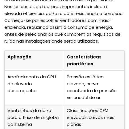
Nestes casos, os factores importantes incluem:
elevada eficiência, baixo ruído e resistência à corrosão.
Começa-se por escolher ventiladores com maior
eficiência, reduzindo assim o consumo de energia,
antes de selecionar os que cumprem os requisitos de
ruído nas instalações onde serão utilizados.
Aplicação
Caraterísticas
prioritárias
Arrefecimento da CPU
Pressão estática
de elevado
elevada, curva
desempenho
acentuada de pressão
vs. caudal de ar
Ventoinhas da caixa
Classificações CFM
para o fluxo de ar global
elevadas, curvas mais
do sistema
planas