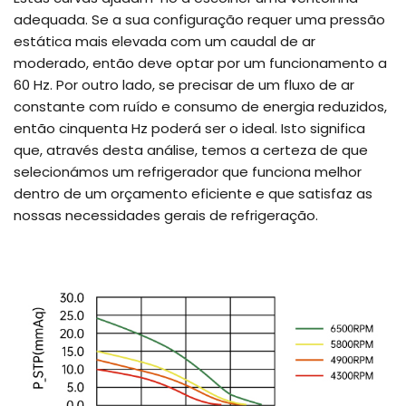
adequada. Se a sua configuração requer uma pressão
estática mais elevada com um caudal de ar
moderado, então deve optar por um funcionamento a
60 Hz. Por outro lado, se precisar de um fluxo de ar
constante com ruído e consumo de energia reduzidos,
então cinquenta Hz poderá ser o ideal. Isto significa
que, através desta análise, temos a certeza de que
selecionámos um refrigerador que funciona melhor
dentro de um orçamento eficiente e que satisfaz as
nossas necessidades gerais de refrigeração.