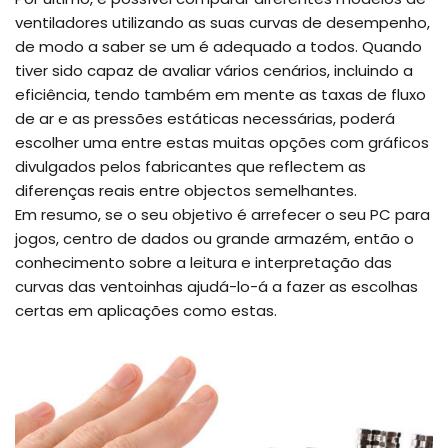
ventiladores utilizando as suas curvas de desempenho,
de modo a saber se um é adequado a todos. Quando
tiver sido capaz de avaliar vários cenários, incluindo a
eficiência, tendo também em mente as taxas de fluxo
de ar e as pressões estáticas necessárias, poderá
escolher uma entre estas muitas opções com gráficos
divulgados pelos fabricantes que reflectem as
diferenças reais entre objectos semelhantes.
Em resumo, se o seu objetivo é arrefecer o seu PC para
jogos, centro de dados ou grande armazém, então o
conhecimento sobre a leitura e interpretação das
curvas das ventoinhas ajudá-lo-á a fazer as escolhas
certas em aplicações como estas.