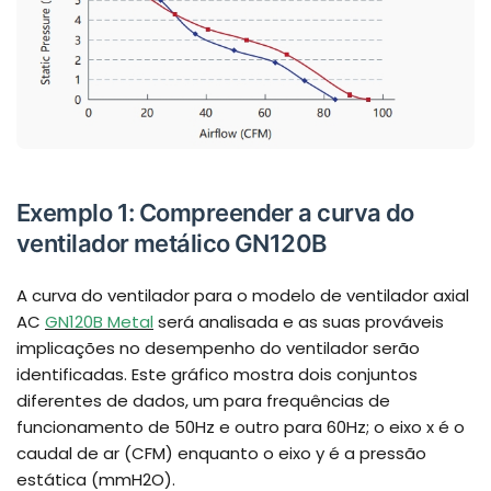
Exemplo 1: Compreender a curva do
ventilador metálico GN120B
A curva do ventilador para o modelo de ventilador axial
AC
GN120B Metal
será analisada e as suas prováveis
implicações no desempenho do ventilador serão
identificadas. Este gráfico mostra dois conjuntos
diferentes de dados, um para frequências de
funcionamento de 50Hz e outro para 60Hz; o eixo x é o
caudal de ar (CFM) enquanto o eixo y é a pressão
estática (mmH2O).