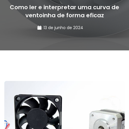
Como ler e interpretar uma curva de
ventoinha de forma eficaz
13 de junho de 2024