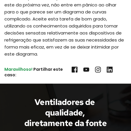
este da próxima vez, não entre em pânico ao olhar
para o que parece ser um diagrama de curvas
complicado. Aceite esta tarefa de bom grado,
utilizando os conhecimentos adquiridos para tomar
decisões sensatas relativamente aos dispositivos de
refrigeração que satisfazem as suas necessidades de
forma mais eficaz, em vez de se deixar intimidar por
este diagrama.
Maravilhoso!
 Partilhar este 
caso:
Ventiladores de 
qualidade, 
diretamente da fonte