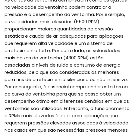
na velocidade da ventoinha podem controlar a
pressão e o desempenho da ventoinha. Por exemplo,
as velocidades mais elevadas (6500 RPM)
proporcionam maiores quantidades de pressão
estática e caudal de ar, adequados para aplicações
que requerem alta velocidade e um sistema de
arrefecimento forte. Por outro lado, as velocidades
mais baixas da ventoinha (4300 RPM) estão
associadas a níveis de ruído e consumo de energia
reduzidos, pelo que são consideradas as melhores
para fins de arrefecimento silencioso ou não intensivo.
Por conseguinte, é essencial compreender esta forma
de curva da ventoinha para que se possa obter um
desempenho ótimo em diferentes cenários em que as
ventoinhas são utilizadas. Entretanto, o funcionamento
a RPMs mais elevadas é ideal para aplicações que
requerem pressões elevadas associadas à velocidade.
Nos casos em que são necessárias pressões menores