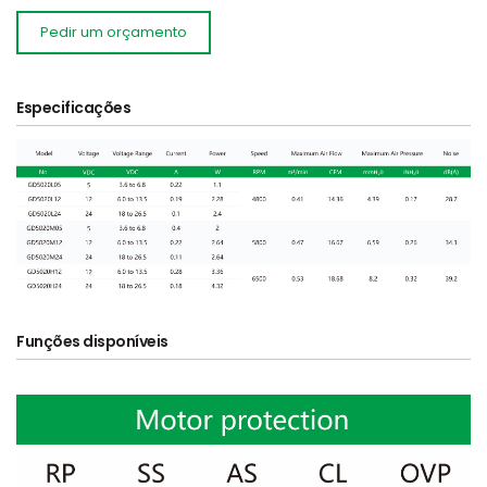
Pedir um orçamento
Especificações
Funções disponíveis