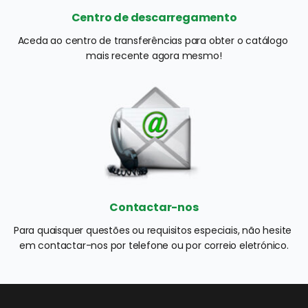
Centro de descarregamento
Aceda ao centro de transferências para obter o catálogo 
mais recente agora mesmo!
Contactar-nos
Para quaisquer questões ou requisitos especiais, não hesite 
em contactar-nos por telefone ou por correio eletrónico.