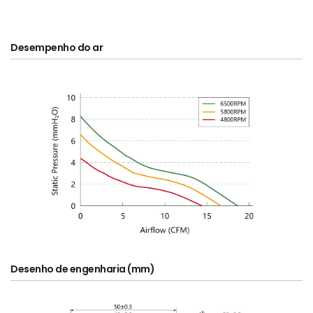
Desempenho do ar
Desenho de engenharia (mm)