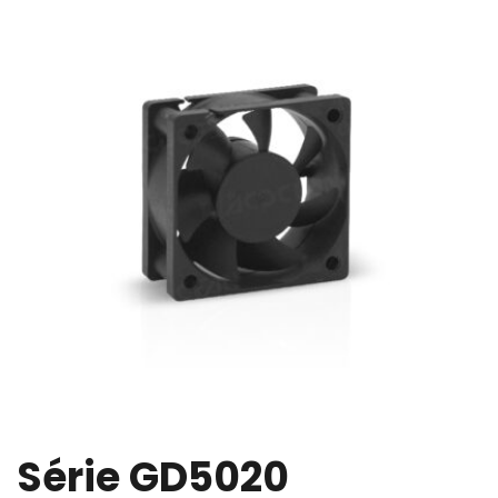
Série GD5020