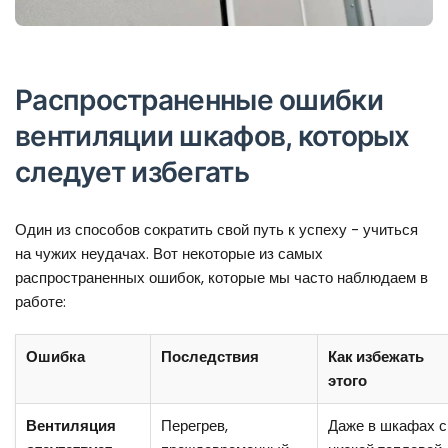
Распространенные ошибки
вентиляции шкафов, которых
следует избегать
Один из способов сократить свой путь к успеху - учиться
на чужих неудачах. Вот некоторые из самых
распространенных ошибок, которые мы часто наблюдаем в
работе:
Ошибка
Последствия
Как избежать
этого
Вентиляция
Перегрев,
Даже в шкафах с