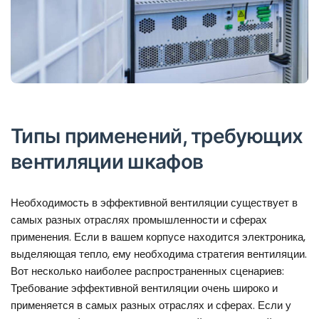
Типы применений, требующих
вентиляции шкафов
Необходимость в эффективной вентиляции существует в
самых разных отраслях промышленности и сферах
применения. Если в вашем корпусе находится электроника,
выделяющая тепло, ему необходима стратегия вентиляции.
Вот несколько наиболее распространенных сценариев:
Требование эффективной вентиляции очень широко и
применяется в самых разных отраслях и сферах. Если у