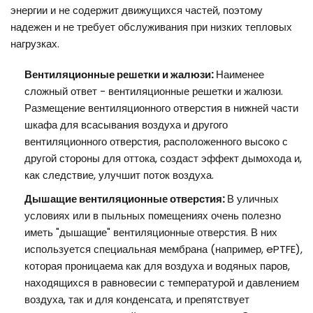
энергии и не содержит движущихся частей, поэтому
надежен и не требует обслуживания при низких тепловых
нагрузках.
Вентиляционные решетки и жалюзи:
Наименее
сложный ответ - вентиляционные решетки и жалюзи.
Размещение вентиляционного отверстия в нижней части
шкафа для всасывания воздуха и другого
вентиляционного отверстия, расположенного высоко с
другой стороны для оттока, создаст эффект дымохода и,
как следствие, улучшит поток воздуха.
Дышащие вентиляционные отверстия:
В уличных
условиях или в пыльных помещениях очень полезно
иметь "дышащие" вентиляционные отверстия. В них
используется специальная мембрана (например, ePTFE),
которая проницаема как для воздуха и водяных паров,
находящихся в равновесии с температурой и давлением
воздуха, так и для конденсата, и препятствует