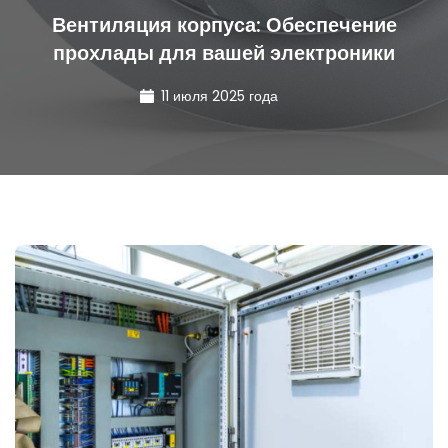
Вентиляция корпуса: Обеспечение
прохлады для вашей электроники
11 июля 2025 года