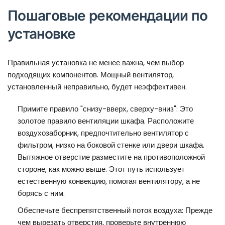
Пошаговые рекомендации по
установке
Правильная установка не менее важна, чем выбор
подходящих компонентов. Мощный вентилятор,
установленный неправильно, будет неэффективен.
Примите правило "снизу-вверх, сверху-вниз": Это
золотое правило вентиляции шкафа. Расположите
воздухозаборник, предпочтительно вентилятор с
фильтром, низко на боковой стенке или двери шкафа.
Вытяжное отверстие разместите на противоположной
стороне, как можно выше. Этот путь использует
естественную конвекцию, помогая вентилятору, а не
борясь с ним.
Обеспечьте беспрепятственный поток воздуха: Прежде
чем вырезать отверстия, проверьте внутреннюю