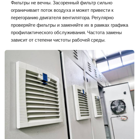
Фильтры не вечны. Засоренный фильтр сильно
ограничивает поток воздуха и может привести к
перегоранию двигателя вентилятора. Регулярно
проверяйте фильтры и заменяйте их в рамках графика
профилактического обслуживания. Частота замены
зависит от степени чистоты рабочей среды.