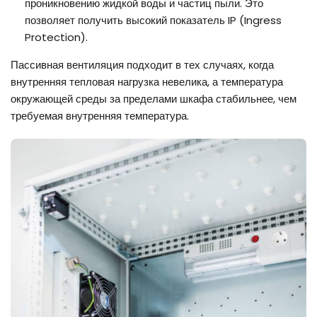
проникновению жидкой воды и частиц пыли. Это
позволяет получить высокий показатель IP (Ingress
Protection).
Пассивная вентиляция подходит в тех случаях, когда
внутренняя тепловая нагрузка невелика, а температура
окружающей среды за пределами шкафа стабильнее, чем
требуемая внутренняя температура.