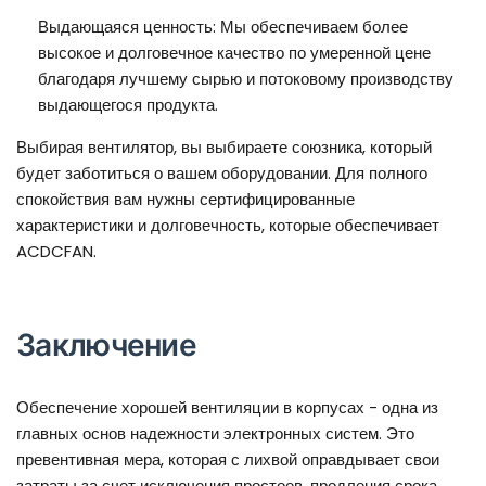
Выдающаяся ценность: Мы обеспечиваем более
высокое и долговечное качество по умеренной цене
благодаря лучшему сырью и потоковому производству
выдающегося продукта.
Выбирая вентилятор, вы выбираете союзника, который
будет заботиться о вашем оборудовании. Для полного
спокойствия вам нужны сертифицированные
характеристики и долговечность, которые обеспечивает
ACDCFAN.
Заключение
Обеспечение хорошей вентиляции в корпусах - одна из
главных основ надежности электронных систем. Это
превентивная мера, которая с лихвой оправдывает свои
затраты за счет исключения простоев, продления срока