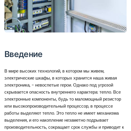
Введение
В мире высоких технологий, в котором мы живем,
электрические шкафы, в которых хранится наша живая
электроника, - невоспетые герои. Однако под угрозой
скрывается опасность внутреннего характера: тепло. Все
электронные компоненты, будь то маломощный резистор
или высокопроизводительный процессор, в процессе
работы выделяют тепло. Это тепло не имеет механизма
выделения, и его накопление незаметно подрывает
производительность, сокращает срок службы и приводит к