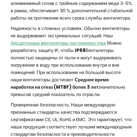
алюминиевый сплав с тройным содержанием меди 3-5%
в рамах, обеспечивает 30 % дополнительной стабильной
работы на протяжении всего срока службы вентилятора.
Надежность в сложных условиях: Обычно вентиляторы
не выдерживают экстремальных ситуаций. Наш
бесщеточные вентиляторы постоянного тока
Можно
разработать защиту IP, чтобы
IP68
Вентиляторы
полностью защищены от пыли и могут выдерживать
погружение в воду при использовании внутри и вне
помещений. При использовании на большой высоте
наши вентиляторы достигают
Среднее время
наработки на отказ (MTBF) более 3 лет
значительно
превысив средний показатель по отрасли.
Проверенная безопасность: Наши международно
признанные стандарты качества подтверждаются
сертификатами CE, UL, RoHS и EMC. Это гарантирует, что
наша продукция соответствует лучшим международным
стандартам безопасности и производительности.