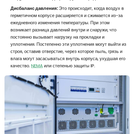
Дисбаланс давления:
Это происходит, когда воздух в
герметичном корпусе расширяется и сжимается из-за
ежедневного изменения температуры. При этом
возникает разница давлений внутри и снаружи, что
постоянно вызывает нагрузку на прокладки и
уплотнения. Постепенно эти уплотнения могут выйти из
строя, оставив отверстие, через которое пыль, грязь и
влага могут засасываться внутрь корпуса, ухудшая его
качество.
NEMA
или степенью защиты IP.