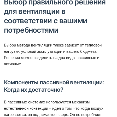
Выбор правильного решения
для вентиляции в
соответствии с вашими
потребностями
Выбор метода вентиляции также зависит от тепловой
нагрузки, условий эксплуатации и вашего бюджета.
Решения можно разделить на два вида: пассивные и
активные.
Компоненты пассивной вентиляции:
Когда их достаточно?
В пассивных системах используется механизм
естественной конвекции - идея о том, что когда воздух
нагревается, он поднимается вверх. Он не потребляет