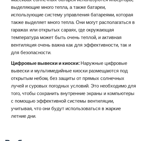
выделяющие много тепла, а также батареи,
использующие систему управления батареями, которая
также выделяет много тепла. Они могут располагаться в
гаражах или открытых сараях, где окружающая
температура может быть очень теплой, и активная
вентиляция очень важна как для эффективности, так и
для безопасности.
Цифровые вывески и киоски:
Наружные цифровые
вывески и мультимедийные киоски размещаются под
открытым небом, без защиты от прямых солнечных
лучей и суровых погодных условий. Это необходимо для
того, чтобы сохранить внутренние экраны и компьютеры
с помощью эффективной системы вентиляции,
учитывая, что они будут использоваться в жаркие
летние дни.