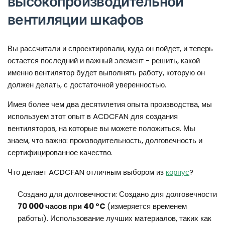
высокопроизводительной
вентиляции шкафов
Вы рассчитали и спроектировали, куда он пойдет, и теперь
остается последний и важный элемент - решить, какой
именно вентилятор будет выполнять работу, которую он
должен делать, с достаточной уверенностью.
Имея более чем два десятилетия опыта производства, мы
используем этот опыт в ACDCFAN для создания
вентиляторов, на которые вы можете положиться. Мы
знаем, что важно: производительность, долговечность и
сертифицированное качество.
Что делает ACDCFAN отличным выбором из
корпус
?
Создано для долговечности: Создано для долговечности
70 000 часов при 40 °C
(измеряется временем
работы). Использование лучших материалов, таких как