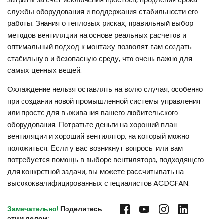
службы оборудования и поддержания стабильности его
работы. Знания о тепловых рисках, правильный выбор
методов вентиляции на основе реальных расчетов и
оптимальный подход к монтажу позволят вам создать
стабильную и безопасную среду, что очень важно для
самых ценных вещей.
Охлаждение нельзя оставлять на волю случая, особенно
при создании новой промышленной системы управления
или просто для выживания вашего любительского
оборудования. Потратьте деньги на хороший план
вентиляции и хороший вентилятор, на который можно
положиться. Если у вас возникнут вопросы или вам
потребуется помощь в выборе вентилятора, подходящего
для конкретной задачи, вы можете рассчитывать на
высококвалифицированных специалистов ACDCFAN.
Замечательно!
 Поделитесь 
этим делом: