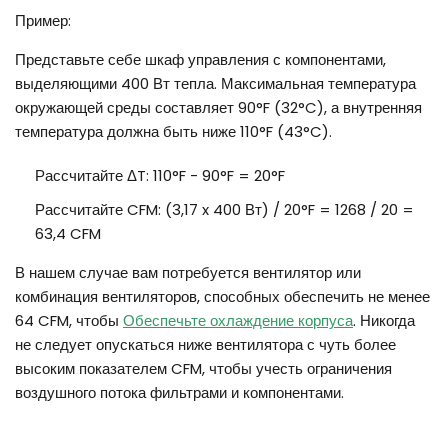
Пример:
Представьте себе шкаф управления с компонентами,
выделяющими 400 Вт тепла. Максимальная температура
окружающей среды составляет 90°F (32°C), а внутренняя
температура должна быть ниже 110°F (43°C).
Рассчитайте ΔT: 110°F - 90°F = 20°F
Рассчитайте CFM: (3,17 x 400 Вт) / 20°F = 1268 / 20 =
63,4 CFM
В нашем случае вам потребуется вентилятор или
комбинация вентиляторов, способных обеспечить не менее
64 CFM, чтобы
Обеспечьте охлаждение корпуса
. Никогда
не следует опускаться ниже вентилятора с чуть более
высоким показателем CFM, чтобы учесть ограничения
воздушного потока фильтрами и компонентами.