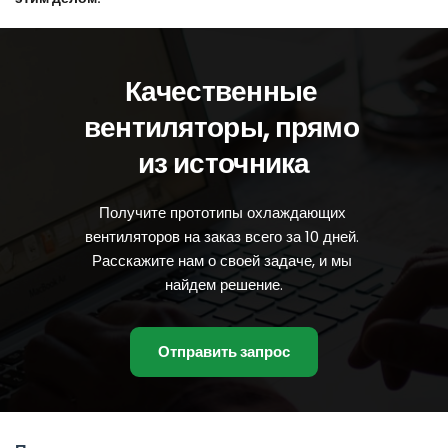
Качественные 
вентиляторы, прямо 
из источника
Получите прототипы охлаждающих 
вентиляторов на заказ всего за 10 дней. 
Расскажите нам о своей задаче, и мы 
найдем решение.
Отправить запрос