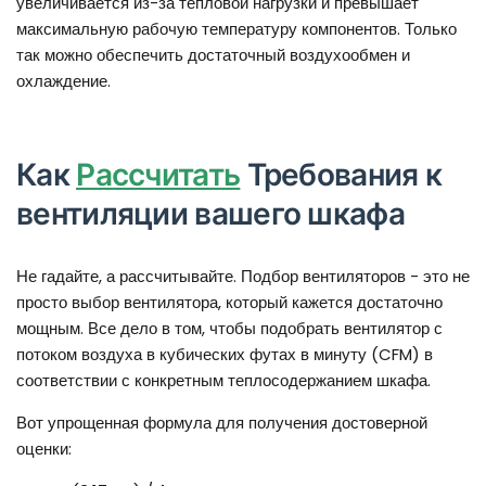
увеличивается из-за тепловой нагрузки и превышает
максимальную рабочую температуру компонентов. Только
так можно обеспечить достаточный воздухообмен и
охлаждение.
Как
Рассчитать
Требования к
вентиляции вашего шкафа
Не гадайте, а рассчитывайте. Подбор вентиляторов - это не
просто выбор вентилятора, который кажется достаточно
мощным. Все дело в том, чтобы подобрать вентилятор с
потоком воздуха в кубических футах в минуту (CFM) в
соответствии с конкретным теплосодержанием шкафа.
Вот упрощенная формула для получения достоверной
оценки: