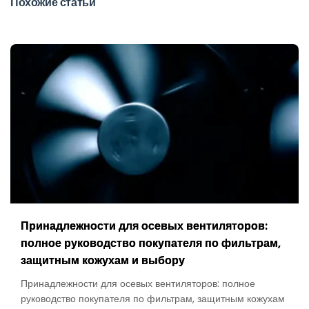
Похожие статьи
Принадлежности для осевых вентиляторов:
полное руководство покупателя по фильтрам,
защитным кожухам и выбору
Принадлежности для осевых вентиляторов: полное
руководство покупателя по фильтрам, защитным кожухам