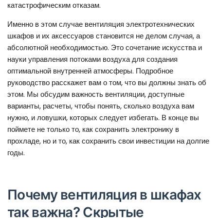
катастрофическим отказам.
Именно в этом случае вентиляция электротехнических
шкафов и их аксессуаров становится не делом случая, а
абсолютной необходимостью. Это сочетание искусства и
науки управления потоками воздуха для создания
оптимальной внутренней атмосферы. Подробное
руководство расскажет вам о том, что вы должны знать об
этом. Мы обсудим важность вентиляции, доступные
варианты, расчеты, чтобы понять, сколько воздуха вам
нужно, и ловушки, которых следует избегать. В конце вы
поймете не только то, как сохранить электронику в
прохладе, но и то, как сохранить свои инвестиции на долгие
годы.
Почему вентиляция в шкафах
так важна? Скрытые