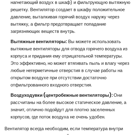
нагнетающий воздух в шкаф) и фильтрующую вытяжную
решетку. Вентилятор создает в шкафу положительное
давление, выталкивая горячий воздух наружу через
вытяжку, а фильтр предотвращает попадание
загрязняющих веществ внутрь.
Вытяжные вентиляторы:
Вы можете использовать
вытяжные вентиляторы для отвода горячего воздуха из
корпуса и придания ему отрицательной температуры.
Это эффективно, но может втягивать пыль и влагу через
любые негерметичные отверстия в случае работы на
открытом воздухе при отсутствии достаточно
отфильтрованного входного отверстия.
Воздуходувки (центробежные вентиляторы):
Они
рассчитаны на более высокое статическое давление, а
значит, отлично подойдут для плотно заселенных
корпусов, где поток воздуха не очень удобен.
Вентилятор всегда необходим, если температура внутри