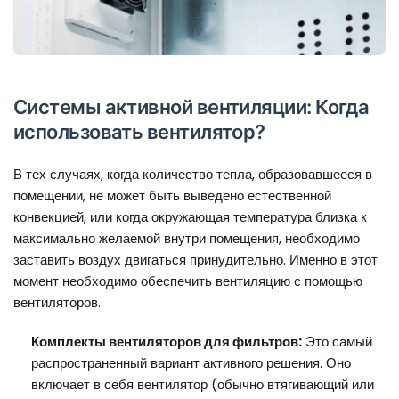
Системы активной вентиляции: Когда
использовать вентилятор?
В тех случаях, когда количество тепла, образовавшееся в
помещении, не может быть выведено естественной
конвекцией, или когда окружающая температура близка к
максимально желаемой внутри помещения, необходимо
заставить воздух двигаться принудительно. Именно в этот
момент необходимо обеспечить вентиляцию с помощью
вентиляторов.
Комплекты вентиляторов для фильтров:
Это самый
распространенный вариант активного решения. Оно
включает в себя вентилятор (обычно втягивающий или