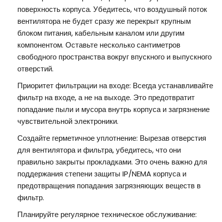
поверхность корпуса. Убедитесь, что воздушный поток
вентилятора не будет сразу же перекрыт крупным
блоком питания, кабельным каналом или другим
компонентом. Оставьте несколько сантиметров
свободного пространства вокруг впускного и выпускного
отверстий.
Приоритет фильтрации на входе: Всегда устанавливайте
фильтр на входе, а не на выходе. Это предотвратит
попадание пыли и мусора внутрь корпуса и загрязнение
чувствительной электроники.
Создайте герметичное уплотнение: Вырезав отверстия
для вентилятора и фильтра, убедитесь, что они
правильно закрыты прокладками. Это очень важно для
поддержания степени защиты IP/NEMA корпуса и
предотвращения попадания загрязняющих веществ в
фильтр.
Планируйте регулярное техническое обслуживание: