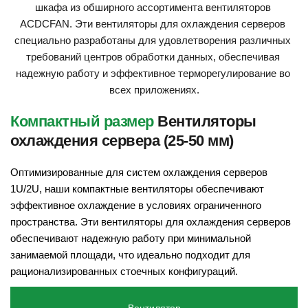
шкафа из обширного ассортимента вентиляторов 
ACDCFAN. Эти вентиляторы для охлаждения серверов 
специально разработаны для удовлетворения различных 
требований центров обработки данных, обеспечивая 
надежную работу и эффективное терморегулирование во 
всех приложениях.
Компактный размер
 Вентиляторы 
охлаждения сервера (25-50 мм)
Оптимизированные для систем охлаждения серверов 
1U/2U, наши компактные вентиляторы обеспечивают 
эффективное охлаждение в условиях ограниченного 
пространства. Эти вентиляторы для охлаждения серверов 
обеспечивают надежную работу при минимальной 
занимаемой площади, что идеально подходит для 
рационализированных стоечных конфигураций.