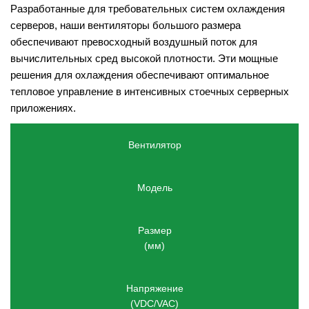
Разработанные для требовательных систем охлаждения 
серверов, наши вентиляторы большого размера 
обеспечивают превосходный воздушный поток для 
вычислительных сред высокой плотности. Эти мощные 
решения для охлаждения обеспечивают оптимальное 
тепловое управление в интенсивных стоечных серверных 
приложениях.
Вентилятор
Модель
Размер
(мм)
Напряжение
(VDC/VAC)