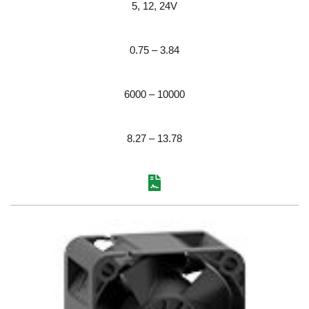
5, 12, 24V
0.75 – 3.84
6000 – 10000
8.27 – 13.78