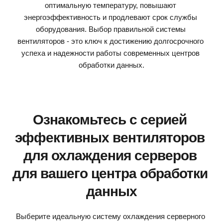
оптимальную температуру, повышают 
энергоэффективность и продлевают срок службы 
оборудования. Выбор правильной системы 
вентиляторов - это ключ к достижению долгосрочного 
успеха и надежности работы современных центров 
обработки данных.
Ознакомьтесь с серией 
эффективных вентиляторов 
для охлаждения серверов 
для вашего центра обработки 
данных
Выберите идеальную систему охлаждения серверного 