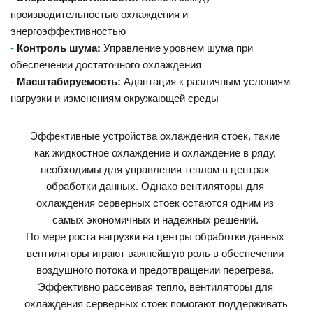
производительностью охлаждения и 
энергоэффективностью
-
Контроль шума:
 Управление уровнем шума при 
обеспечении достаточного охлаждения
-
Масштабируемость: 
Адаптация к различным условиям 
нагрузки и изменениям окружающей среды
Эффективные устройства охлаждения стоек, такие 
как жидкостное охлаждение и охлаждение в ряду, 
необходимы для управления теплом в центрах 
обработки данных. Однако вентиляторы для 
охлаждения серверных стоек остаются одним из 
самых экономичных и надежных решений. 
По мере роста нагрузки на центры обработки данных 
вентиляторы играют важнейшую роль в обеспечении 
воздушного потока и предотвращении перегрева. 
Эффективно рассеивая тепло, вентиляторы для 
охлаждения серверных стоек помогают поддерживать 