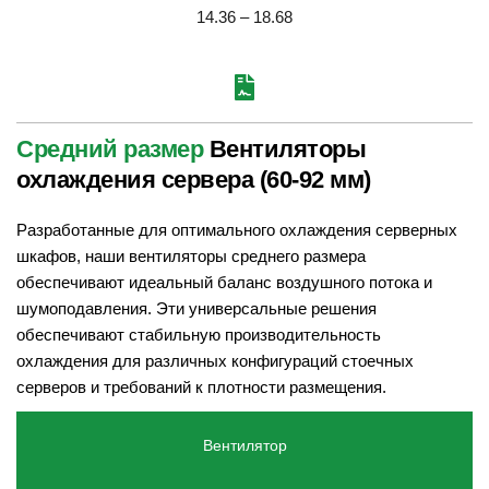
14.36 – 18.68
Средний размер
 Вентиляторы 
охлаждения сервера (60-92 мм)
Разработанные для оптимального охлаждения серверных 
шкафов, наши вентиляторы среднего размера 
обеспечивают идеальный баланс воздушного потока и 
шумоподавления. Эти универсальные решения 
обеспечивают стабильную производительность 
охлаждения для различных конфигураций стоечных 
серверов и требований к плотности размещения.
Вентилятор