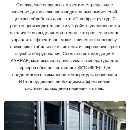
Охлаждение серверных стоек имеет решающее 
значение для высокопроизводительных вычислений, 
центров обработки данных и ИТ-инфраструктур. С 
ростом производительности устройств увеличивается 
и количество выделяемого тепла, которое, если им не 
управлять эффективно, может привести к перегреву, 
снижению стабильности системы и сокращению срока 
службы оборудования. 
Согласно рекомендациям 
ASHRAE, максимально допустимая температура для 
серверов обычно составляет 35°C (95°F). 
 Для 
поддержания оптимальной температуры серверов и 
ИТ-оборудования необходимы эффективные 
системы охлаждения серверных стоек. 