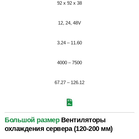
92 x 92 x 38
12, 24, 48
V
3.24 – 11.60
4000 – 7500
67.27 – 126.12
Большой размер
 Вентиляторы 
охлаждения сервера (120-200 мм)