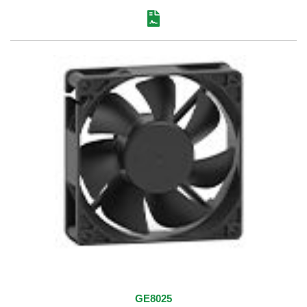
GE8025