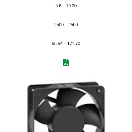
3.6 – 19.20
2500 – 4500
95.54 – 171.70