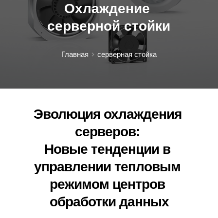
Охлаждение 
серверной стойки
Главная
серверная стойка
Эволюция охлаждения 
серверов: 
Новые тенденции в 
управлении тепловым 
режимом центров 
обработки данных