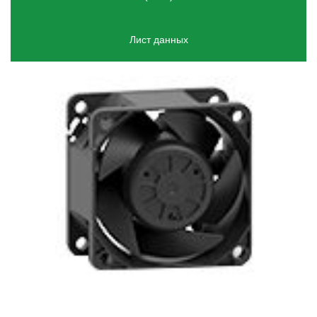
Лист данных