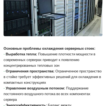
Основные проблемы охлаждения серверных стоек:
-
Выработка тепла: 
Повышение плотности мощности в 
современных серверах приводит к появлению 
концентрированных тепловых зон
-
Ограничения пространства: 
Ограниченное пространство 
в стойке требует эффективных решений для охлаждения в 
компактных конструкциях
-
 Управление воздушным потоком:
 Поддержание 
постоянного воздушного потока во всех компонентах 
сервера
-
Энергоэффективность:
 Баланс между 