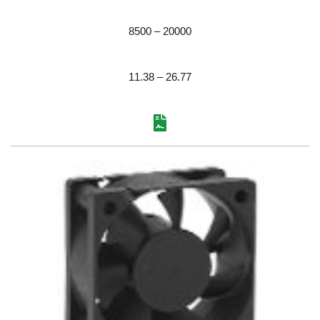
8500 – 20000
11.38 – 26.77