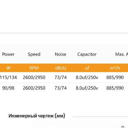
Инженерный чертеж (мм)