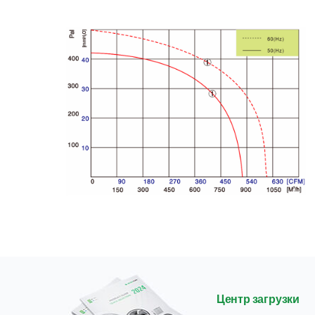
Центр загрузки