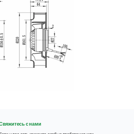
Свяжитесь с нами