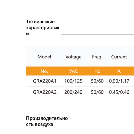
Технические 
характеристик
и
Производительно
сть воздуха