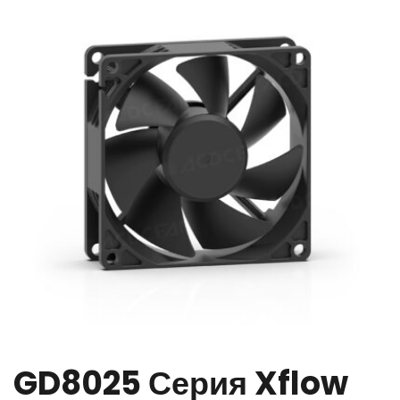
GD8025 Серия Xflow