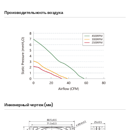
Производительность воздуха
Инженерный чертеж (мм)