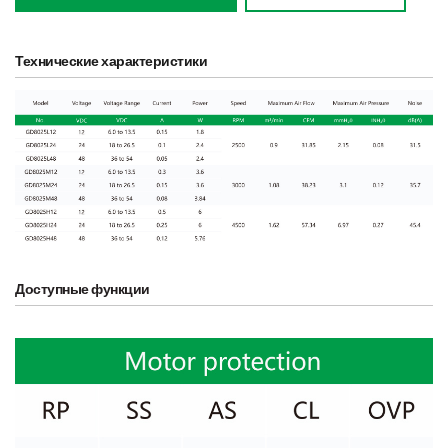
Технические характеристики
Доступные функции