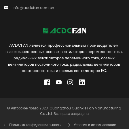
info@acdcfan.com.cn
ACDCFAN является профессиональным производителем 
высококачественных осевых вентиляторов переменного тока, 
радиальных вентиляторов переменного тока, осевых 
вентиляторов постоянного тока, радиальных вентиляторов 
постоянного тока и осевых вентиляторов EC.
© Авторское право 2023. Guangzhou Guanxie Fan Manufacturing 
Co.,Ltd. Все права защищены
Политика конфиденциальности
Условия и использование