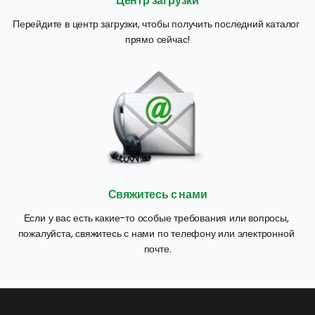
Центр загрузки
Перейдите в центр загрузки, чтобы получить последний каталог 
прямо сейчас!
Свяжитесь с нами
Если у вас есть какие-то особые требования или вопросы, 
пожалуйста, свяжитесь с нами по телефону или электронной 
почте.