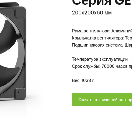
Серия G
200x200x60 мм
Рама вентилятора: Алюминий
Крыльчатка вентилятора: Те
Подшипниковая система: Ша
Температура эксплуатации:
Срок службы: 70000 часов 
Вес: 1038 г
Скачать технический паспор