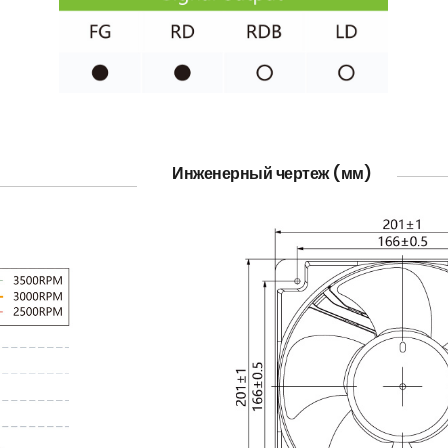
Инженерный чертеж (мм)