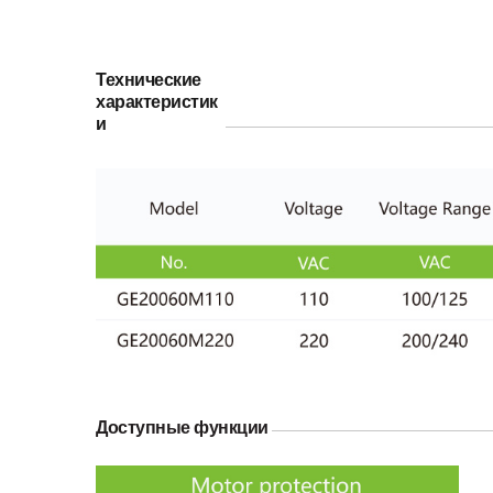
Технические 
характеристик
и
Доступные функции