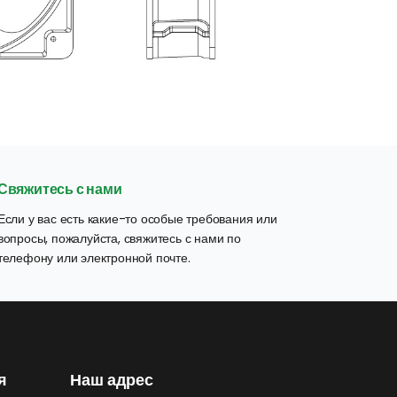
Свяжитесь с нами
Если у вас есть какие-то особые требования или 
вопросы, пожалуйста, свяжитесь с нами по 
телефону или электронной почте.
я
Наш адрес