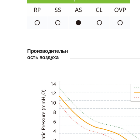
Производительн
ость воздуха