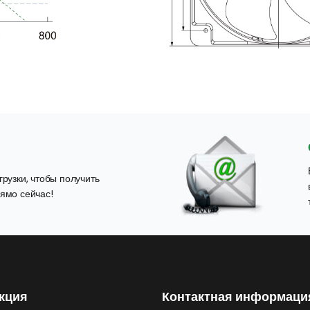
рузки, чтобы получить 
ямо сейчас!
кция
Контактная информаци