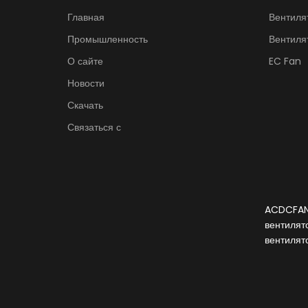
Главная
Вентиля
Промышленность
Вентиля
О сайте
EC Fan
Новости
Скачать
Связаться с
ACDCFAN 
вентилят
вентилят