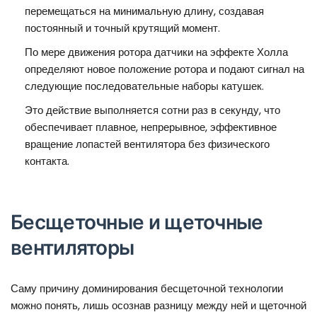
перемещаться на минимальную длину, создавая
постоянный и точный крутящий момент.
По мере движения ротора датчики на эффекте Холла
определяют новое положение ротора и подают сигнал на
следующие последовательные наборы катушек.
Это действие выполняется сотни раз в секунду, что
обеспечивает плавное, непрерывное, эффективное
вращение лопастей вентилятора без физического
контакта.
Бесщеточные и щеточные
вентиляторы
Саму причину доминирования бесщеточной технологии
можно понять, лишь осознав разницу между ней и щеточной