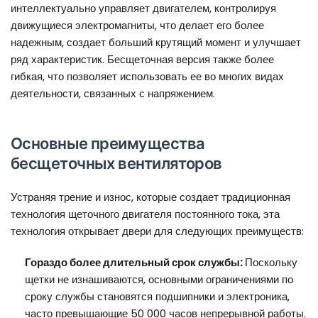
интеллектуально управляет двигателем, контролируя
движущиеся электромагниты, что делает его более
надежным, создает больший крутящий момент и улучшает
ряд характеристик. Бесщеточная версия также более
гибкая, что позволяет использовать ее во многих видах
деятельности, связанных с напряжением.
Основные преимущества
бесщеточных вентиляторов
Устраняя трение и износ, которые создает традиционная
технология щеточного двигателя постоянного тока, эта
технология открывает двери для следующих преимуществ:
Гораздо более длительный срок службы:
Поскольку
щетки не изнашиваются, основными ограничениями по
сроку службы становятся подшипники и электроника,
часто превышающие 50 000 часов непрерывной работы.