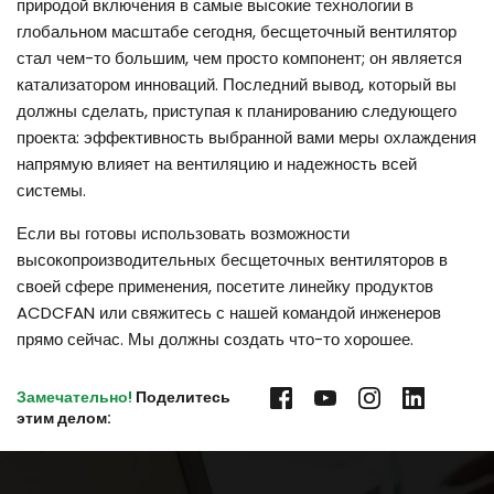
природой включения в самые высокие технологии в
глобальном масштабе сегодня, бесщеточный вентилятор
стал чем-то большим, чем просто компонент; он является
катализатором инноваций. Последний вывод, который вы
должны сделать, приступая к планированию следующего
проекта: эффективность выбранной вами меры охлаждения
напрямую влияет на вентиляцию и надежность всей
системы.
Если вы готовы использовать возможности
высокопроизводительных бесщеточных вентиляторов в
своей сфере применения, посетите линейку продуктов
ACDCFAN или свяжитесь с нашей командой инженеров
прямо сейчас. Мы должны создать что-то хорошее.
Замечательно!
 Поделитесь 
этим делом: