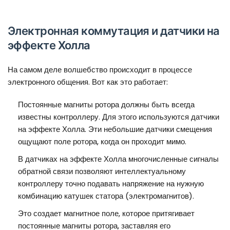
Электронная коммутация и датчики на
эффекте Холла
На самом деле волшебство происходит в процессе
электронного общения. Вот как это работает:
Постоянные магниты ротора должны быть всегда
известны контроллеру. Для этого используются датчики
на эффекте Холла. Эти небольшие датчики смещения
ощущают поле ротора, когда он проходит мимо.
В датчиках на эффекте Холла многочисленные сигналы
обратной связи позволяют интеллектуальному
контроллеру точно подавать напряжение на нужную
комбинацию катушек статора (электромагнитов).
Это создает магнитное поле, которое притягивает
постоянные магниты ротора, заставляя его