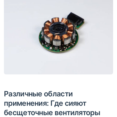
Различные области
применения: Где сияют
бесщеточные вентиляторы