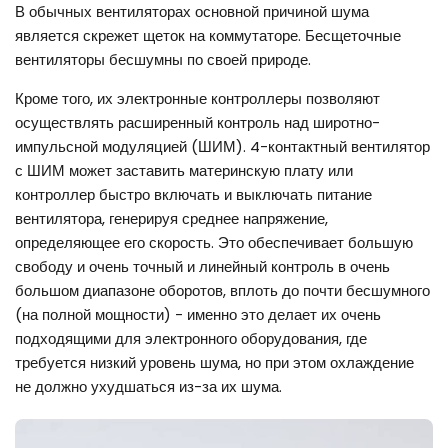
В обычных вентиляторах основной причиной шума
является скрежет щеток на коммутаторе. Бесщеточные
вентиляторы бесшумны по своей природе.
Кроме того, их электронные контроллеры позволяют
осуществлять расширенный контроль над широтно-
импульсной модуляцией (ШИМ). 4-контактный вентилятор
с ШИМ может заставить материнскую плату или
контроллер быстро включать и выключать питание
вентилятора, генерируя среднее напряжение,
определяющее его скорость. Это обеспечивает большую
свободу и очень точный и линейный контроль в очень
большом диапазоне оборотов, вплоть до почти бесшумного
(на полной мощности) - именно это делает их очень
подходящими для электронного оборудования, где
требуется низкий уровень шума, но при этом охлаждение
не должно ухудшаться из-за их шума.