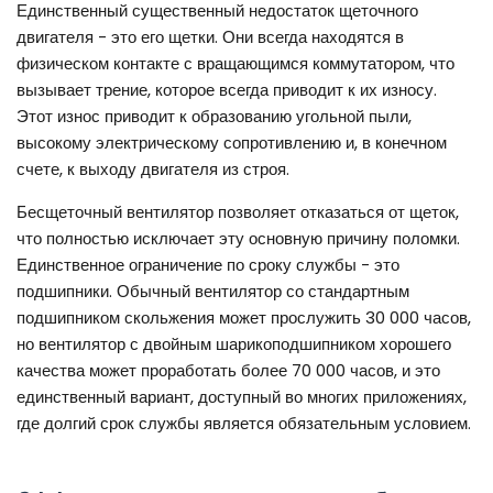
Единственный существенный недостаток щеточного
двигателя - это его щетки. Они всегда находятся в
физическом контакте с вращающимся коммутатором, что
вызывает трение, которое всегда приводит к их износу.
Этот износ приводит к образованию угольной пыли,
высокому электрическому сопротивлению и, в конечном
счете, к выходу двигателя из строя.
Бесщеточный вентилятор позволяет отказаться от щеток,
что полностью исключает эту основную причину поломки.
Единственное ограничение по сроку службы - это
подшипники. Обычный вентилятор со стандартным
подшипником скольжения может прослужить 30 000 часов,
но вентилятор с двойным шарикоподшипником хорошего
качества может проработать более 70 000 часов, и это
единственный вариант, доступный во многих приложениях,
где долгий срок службы является обязательным условием.