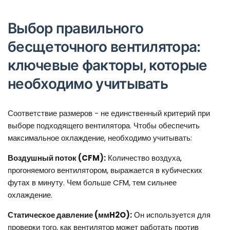
Выбор правильного
бесщеточного вентилятора:
ключевые факторы, которые
необходимо учитывать
Соответствие размеров - не единственный критерий при
выборе подходящего вентилятора. Чтобы обеспечить
максимальное охлаждение, необходимо учитывать:
Воздушный поток (CFM):
Количество воздуха,
прогоняемого вентилятором, выражается в кубических
футах в минуту. Чем больше CFM, тем сильнее
охлаждение.
Статическое давление (ммH2O):
Он используется для
проверки того, как вентилятор может работать против