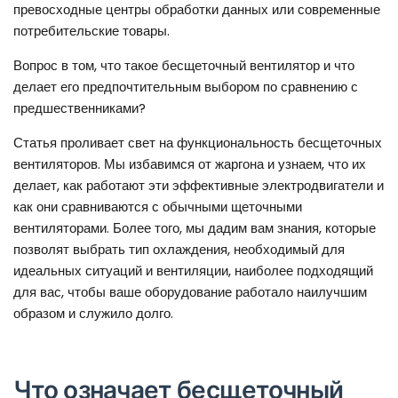
превосходные центры обработки данных или современные
потребительские товары.
Вопрос в том, что такое бесщеточный вентилятор и что
делает его предпочтительным выбором по сравнению с
предшественниками?
Статья проливает свет на функциональность бесщеточных
вентиляторов. Мы избавимся от жаргона и узнаем, что их
делает, как работают эти эффективные электродвигатели и
как они сравниваются с обычными щеточными
вентиляторами. Более того, мы дадим вам знания, которые
позволят выбрать тип охлаждения, необходимый для
идеальных ситуаций и вентиляции, наиболее подходящий
для вас, чтобы ваше оборудование работало наилучшим
образом и служило долго.
Что означает бесщеточный