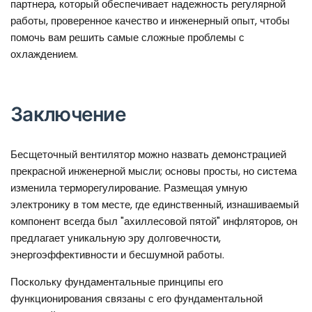
партнера, который обеспечивает надежность регулярной
работы, проверенное качество и инженерный опыт, чтобы
помочь вам решить самые сложные проблемы с
охлаждением.
Заключение
Бесщеточный вентилятор можно назвать демонстрацией
прекрасной инженерной мысли; основы просты, но система
изменила терморегулирование. Размещая умную
электронику в том месте, где единственный, изнашиваемый
компонент всегда был "ахиллесовой пятой" инфляторов, он
предлагает уникальную эру долговечности,
энергоэффективности и бесшумной работы.
Поскольку фундаментальные принципы его
функционирования связаны с его фундаментальной