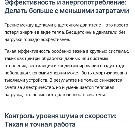
Эффективность и энергопотребление:
Делать больше с меньшими затратами
Трение между щетками в щеточном двигателе - это просто
потеря энергии в виде тепла. Бесщеточные двигатели без
нагрузки гораздо эффективнее.
Такая эффективность особенно важна в крупных системах,
таких как центры обработки данных или системы
отопления, вентиляции и кондиционирования воздуха, где
небольшая экономия энергии может быть амортизирована
тысячами устройств. В результате не только снижаются
счета за электричество, но и уменьшается тепловая
нагрузка, что повышает долговечность системы.
Контроль уровня шума и скорости:
Тихая и точная работа