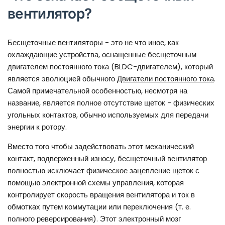
вентилятор?
Бесщеточные вентиляторы - это не что иное, как
охлаждающие устройства, оснащенные бесщеточным
двигателем постоянного тока (BLDC-двигателем), который
является эволюцией обычного
Двигатели постоянного тока
.
Самой примечательной особенностью, несмотря на
название, является полное отсутствие щеток - физических
угольных контактов, обычно используемых для передачи
энергии к ротору.
Вместо того чтобы задействовать этот механический
контакт, подверженный износу, бесщеточный вентилятор
полностью исключает физическое зацепление щеток с
помощью электронной схемы управления, которая
контролирует скорость вращения вентилятора и ток в
обмотках путем коммутации или переключения (т. е.
полного реверсирования). Этот электронный мозг