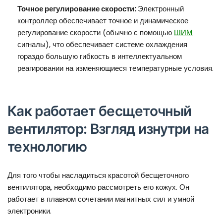
Точное регулирование скорости:
Электронный
контроллер обеспечивает точное и динамическое
регулирование скорости (обычно с помощью
ШИМ
сигналы), что обеспечивает системе охлаждения
гораздо большую гибкость в интеллектуальном
реагировании на изменяющиеся температурные условия.
Как работает бесщеточный
вентилятор: Взгляд изнутри на
технологию
Для того чтобы насладиться красотой бесщеточного
вентилятора, необходимо рассмотреть его кожух. Он
работает в плавном сочетании магнитных сил и умной
электроники.