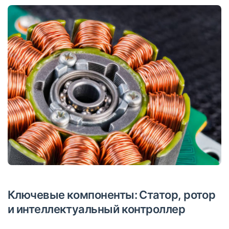
Ключевые компоненты: Статор, ротор
и интеллектуальный контроллер