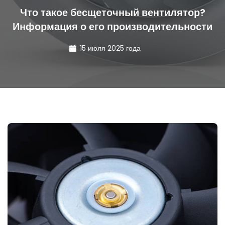
Что такое бесщеточный вентилятор?
Информация о его производительности
15 июля 2025 года