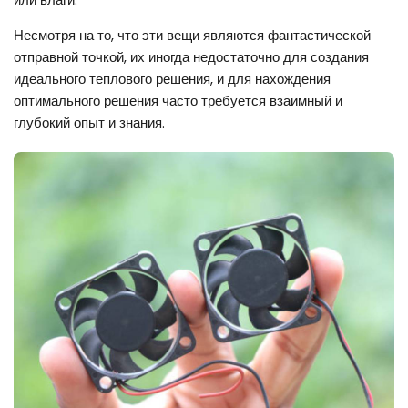
Несмотря на то, что эти вещи являются фантастической
отправной точкой, их иногда недостаточно для создания
идеального теплового решения, и для нахождения
оптимального решения часто требуется взаимный и
глубокий опыт и знания.