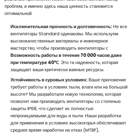
проблем, и именно здесь наша ценность становится
оптимальной:
Исключительная прочность и долговечность:
Не все
вентиляторы Standard одинаковы. Мы используем
высококачественные материалы и инженерное
мастерство, чтобы производить вентиляторы с
Возможность работы в течение 70 000 часов даже
при температуре 40℃
. Это та надежность, которая
защищает ваши критически важные ресурсы.
Устойчивость в суровых условиях:
Ваше приложение
требует работы в условиях пыли, влаги или на большой
высоте? Мы разработали новую технологию, которая
позволит нам производить вентиляторы со степенью
защиты IP68, что сделает их полностью
непроницаемыми для воды и пыли. Наши разработки
для применения в условиях высокогорья обеспечивают
среднее время наработки на отказ (MTBF),