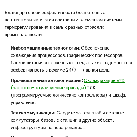
Благодаря своей эффективности бесщеточные
вентиляторы являются составным элементом системы
терморегулирования в самых разных отраслях
промышленности:
Информационные технологии:
Обеспечение
охлаждения процессоров, графических процессоров,
блоков питания и серверных стоек, а также надежность и
эффективность в режиме 24/7 - главная цель.
Промышленная автоматизация:
Охлаждающие VFD
(частотно-регулируемые приводы)
ПЛК
(программируемые логические контроллеры) и шкафы
управления.
Телекоммуникации:
Следите за тем, чтобы сетевые
коммутаторы, базовые станции и другие объекты
инфраструктуры не перегревались.