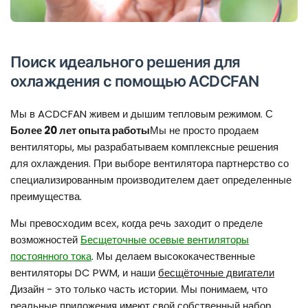
Поиск идеального решения для
охлаждения с помощью ACDCFAN
Мы в ACDCFAN живем и дышим тепловым режимом. С
Более 20 лет опыта работы
Мы не просто продаем
вентиляторы, мы разрабатываем комплексные решения
для охлаждения. При выборе вентилятора партнерство со
специализированным производителем дает определенные
преимущества.
Мы превосходим всех, когда речь заходит о пределе
возможностей
Бесщеточные осевые вентиляторы
постоянного тока
. Мы делаем высококачественные
вентиляторы DC PWM, и наши
бесщёточные двигатели
Дизайн - это только часть истории. Мы понимаем, что
реальные приложения имеют свой собственный набор