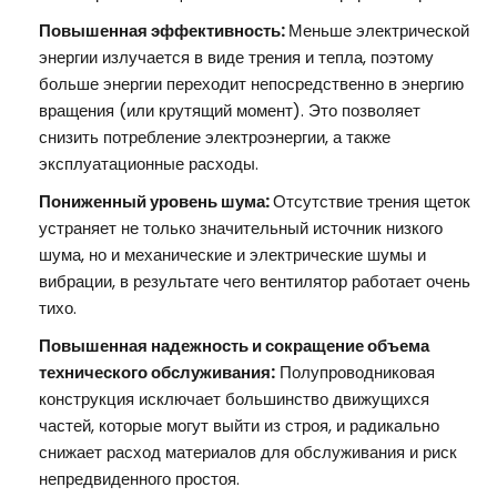
Повышенная эффективность:
Меньше электрической
энергии излучается в виде трения и тепла, поэтому
больше энергии переходит непосредственно в энергию
вращения (или крутящий момент). Это позволяет
снизить потребление электроэнергии, а также
эксплуатационные расходы.
Пониженный уровень шума:
Отсутствие трения щеток
устраняет не только значительный источник низкого
шума, но и механические и электрические шумы и
вибрации, в результате чего вентилятор работает очень
тихо.
Повышенная надежность и сокращение объема
технического обслуживания:
Полупроводниковая
конструкция исключает большинство движущихся
частей, которые могут выйти из строя, и радикально
снижает расход материалов для обслуживания и риск
непредвиденного простоя.