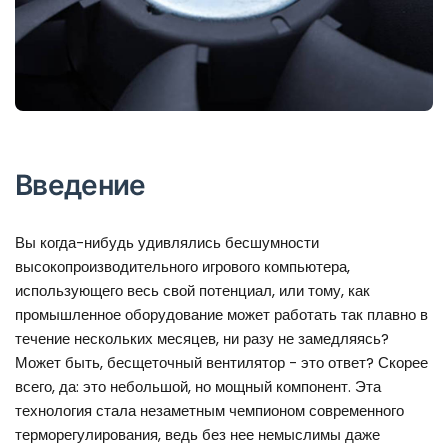
Введение
Вы когда-нибудь удивлялись бесшумности
высокопроизводительного игрового компьютера,
использующего весь свой потенциал, или тому, как
промышленное оборудование может работать так плавно в
течение нескольких месяцев, ни разу не замедляясь?
Может быть, бесщеточный вентилятор - это ответ? Скорее
всего, да: это небольшой, но мощный компонент. Эта
технология стала незаметным чемпионом современного
терморегулирования, ведь без нее немыслимы даже