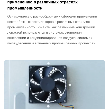
применению в различных отраслях
промышленности
Ознакомьтесь с разнообразными сферами применения
центробежных вентиляторов в различных отраслях
промышленности. Узнайте, как различные конструкции
лопастей используются в системах отопления,
вентиляции и кондиционирования воздуха, системах
пылеудаления и в тяжелых промышленных процессах.