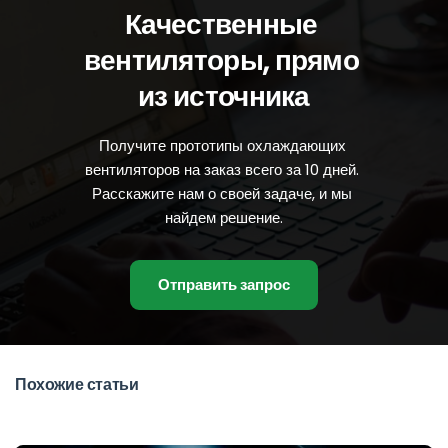
Качественные 
вентиляторы, прямо 
из источника
Получите прототипы охлаждающих 
вентиляторов на заказ всего за 10 дней. 
Расскажите нам о своей задаче, и мы 
найдем решение.
Отправить запрос
Похожие статьи