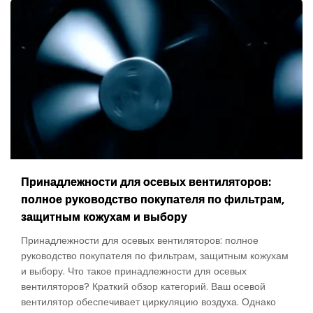
Принадлежности для осевых вентиляторов:
полное руководство покупателя по фильтрам,
защитным кожухам и выбору
Принадлежности для осевых вентиляторов: полное
руководство покупателя по фильтрам, защитным кожухам
и выбору. Что такое принадлежности для осевых
вентиляторов? Краткий обзор категорий. Ваш осевой
вентилятор обеспечивает циркуляцию воздуха. Однако