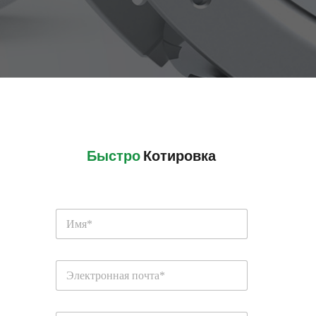
Быстро
 Котировка