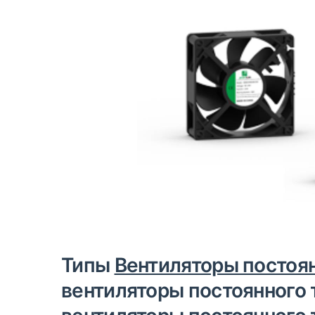
Типы
Вентиляторы постоян
вентиляторы постоянного 