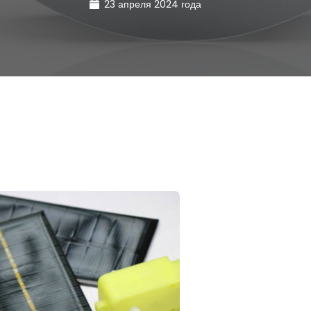
23 апреля 2024 года