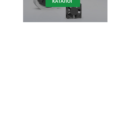
КАТАЛОГ