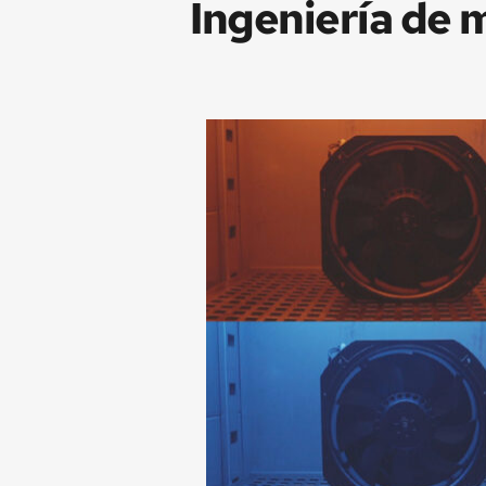
Ingeniería de m