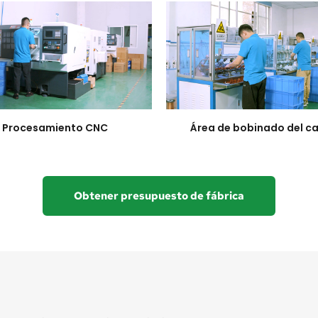
Procesamiento CNC
Área de bobinado del c
Obtener presupuesto de fábrica