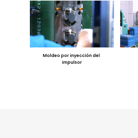
Moldeo por inyección del 
impulsor