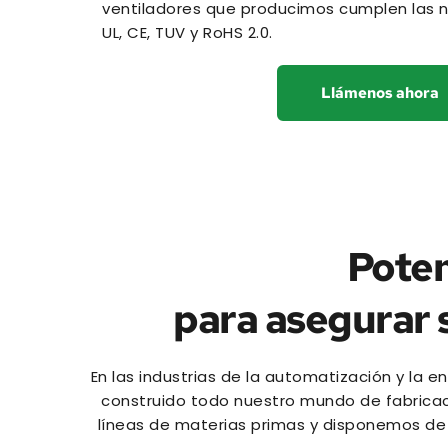
ventiladores que producimos cumplen las 
UL, CE, TUV y RoHS 2.0.
Llámenos ahora
Poten
para asegurar 
En las industrias de la automatización y la 
construido todo nuestro mundo de fabricac
líneas de materias primas y disponemos de 