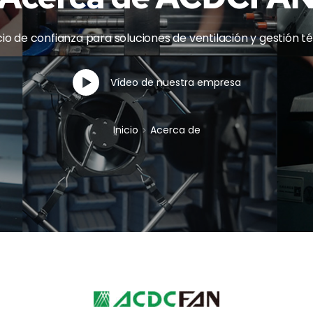
cio de confianza para soluciones de ventilación y gestión t
Vídeo de nuestra empresa
Inicio
Acerca de