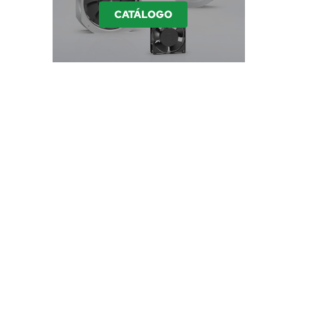
CATÁLOGO