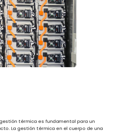
a gestión térmica es fundamental para un
cto. La gestión térmica en el cuerpo de una