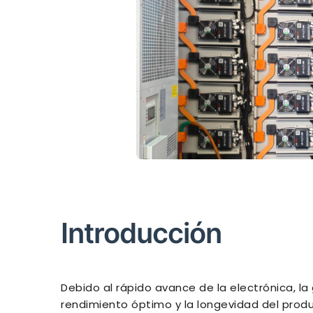
Introducción
Debido al rápido avance de la electrónica, l
rendimiento óptimo y la longevidad del produ