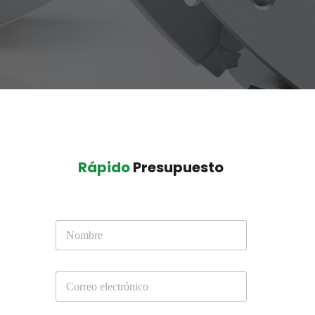
Rápido
 Presupuesto