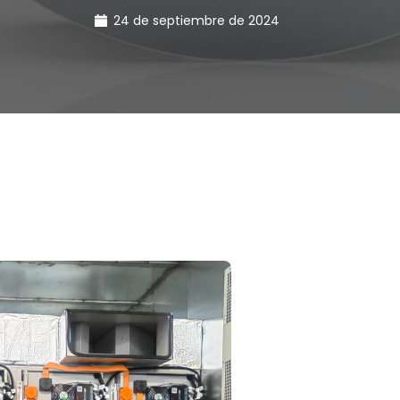
24 de septiembre de 2024