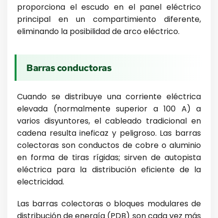
proporciona el escudo en el panel eléctrico
principal en un compartimiento diferente,
eliminando la posibilidad de arco eléctrico.
Barras conductoras
Cuando se distribuye una corriente eléctrica
elevada (normalmente superior a 100 A) a
varios disyuntores, el cableado tradicional en
cadena resulta ineficaz y peligroso. Las barras
colectoras son conductos de cobre o aluminio
en forma de tiras rígidas; sirven de autopista
eléctrica para la distribución eficiente de la
electricidad.
Las barras colectoras o bloques modulares de
distribución de energía (PDB) son cada vez más