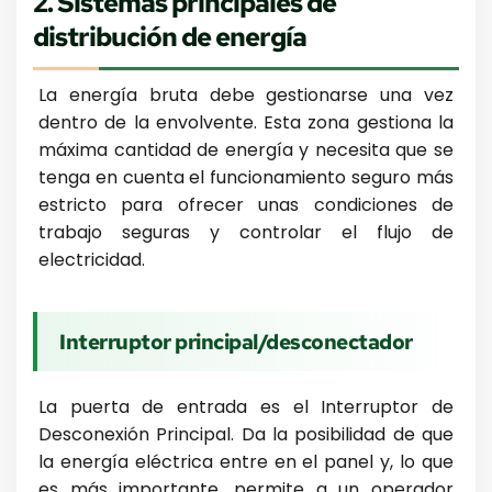
2. Sistemas principales de
distribución de energía
La energía bruta debe gestionarse una vez
dentro de la envolvente. Esta zona gestiona la
máxima cantidad de energía y necesita que se
tenga en cuenta el funcionamiento seguro más
estricto para ofrecer unas condiciones de
trabajo seguras y controlar el flujo de
electricidad.
Interruptor principal/desconectador
La puerta de entrada es el Interruptor de
Desconexión Principal. Da la posibilidad de que
la energía eléctrica entre en el panel y, lo que
es más importante, permite a un operador