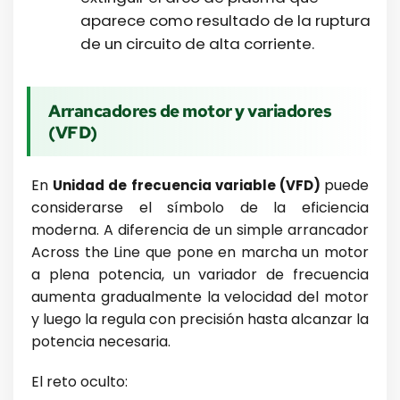
aparece como resultado de la ruptura
de un circuito de alta corriente.
Arrancadores de motor y variadores
(VFD)
En
puede
Unidad de frecuencia variable (VFD)
considerarse el símbolo de la eficiencia
moderna. A diferencia de un simple arrancador
Across the Line que pone en marcha un motor
a plena potencia, un variador de frecuencia
aumenta gradualmente la velocidad del motor
y luego la regula con precisión hasta alcanzar la
potencia necesaria.
El reto oculto: