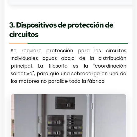
3. Dispositivos de protección de
circuitos
Se requiere protección para los circuitos
individuales aguas abajo de la distribución
principal. La filosofía es la "coordinación
selectiva", para que una sobrecarga en uno de
los motores no paralice toda la fábrica.