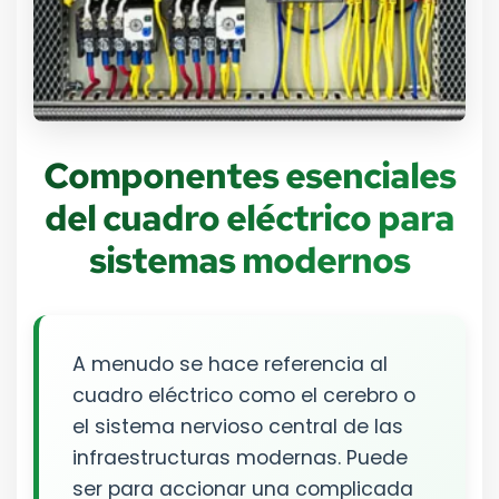
Componentes esenciales
del cuadro eléctrico para
sistemas modernos
A menudo se hace referencia al
cuadro eléctrico como el cerebro o
el sistema nervioso central de las
infraestructuras modernas. Puede
ser para accionar una complicada