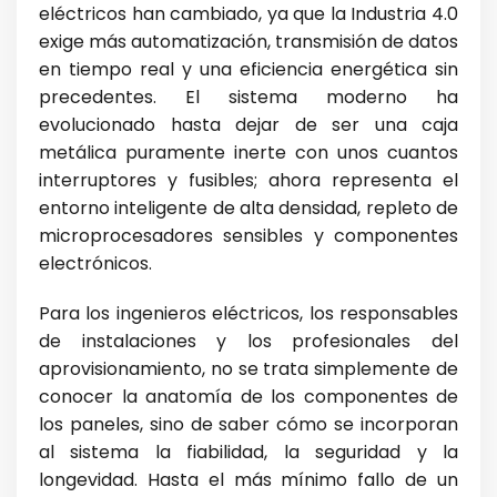
eléctricos han cambiado, ya que la Industria 4.0
exige más automatización, transmisión de datos
en tiempo real y una eficiencia energética sin
precedentes. El sistema moderno ha
evolucionado hasta dejar de ser una caja
metálica puramente inerte con unos cuantos
interruptores y fusibles; ahora representa el
entorno inteligente de alta densidad, repleto de
microprocesadores sensibles y componentes
electrónicos.
Para los ingenieros eléctricos, los responsables
de instalaciones y los profesionales del
aprovisionamiento, no se trata simplemente de
conocer la anatomía de los componentes de
los paneles, sino de saber cómo se incorporan
al sistema la fiabilidad, la seguridad y la
longevidad. Hasta el más mínimo fallo de un