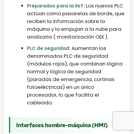
Los nuevos PLC
Preparados para la IIoT:
actúan como pasarelas de borde, que
reciben la información sobre la
máquina y la empujan a la nube para
analizarla ( monitorización OEE ).
Aumentan los
PLC de seguridad:
denominados PLC de seguridad
(módulos rojos), que combinan lógica
normal y lógica de seguridad
(paradas de emergencia, cortinas
fotoeléctricas) en un único
procesador, lo que facilita el
cableado.
Interfaces hombre-máquina (HMI)