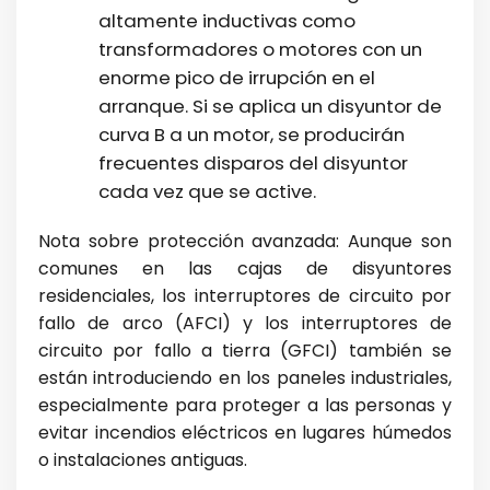
altamente inductivas como
transformadores o motores con un
enorme pico de irrupción en el
arranque. Si se aplica un disyuntor de
curva B a un motor, se producirán
frecuentes disparos del disyuntor
cada vez que se active.
Nota sobre protección avanzada: Aunque son
comunes en las cajas de disyuntores
residenciales, los interruptores de circuito por
fallo de arco (AFCI) y los interruptores de
circuito por fallo a tierra (GFCI) también se
están introduciendo en los paneles industriales,
especialmente para proteger a las personas y
evitar incendios eléctricos en lugares húmedos
o instalaciones antiguas.