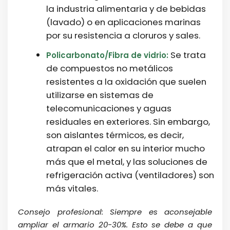
la industria alimentaria y de bebidas
(lavado) o en aplicaciones marinas
por su resistencia a cloruros y sales.
Se trata
Policarbonato/Fibra de vidrio:
de compuestos no metálicos
resistentes a la oxidación que suelen
utilizarse en sistemas de
telecomunicaciones y aguas
residuales en exteriores. Sin embargo,
son aislantes térmicos, es decir,
atrapan el calor en su interior mucho
más que el metal, y las soluciones de
refrigeración activa (ventiladores) son
más vitales.
Consejo profesional:
Siempre es aconsejable
ampliar el armario 20-30%. Esto se debe a que