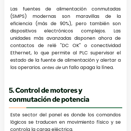
Las fuentes de alimentación conmutadas
(SMPS) modernas son maravillas de la
eficiencia (más de 90%), pero también son
dispositivos electrónicos complejos. Las
unidades más avanzadas disponen ahora de
contactos de relé "DC OK" o conectividad
Ethernet, lo que permite al PLC supervisar el
estado de la fuente de alimentación y alertar a
los operarios.
un fallo apaga la línea.
antes de
5. Control de motores y
conmutación de potencia
Este sector del panel es donde los comandos
lógicos se traducen en movimiento físico y se
controla la carga eléctrica.