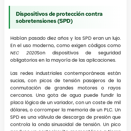
Dispositivos de protección contra
sobretensiones (SPD)
Habían pasado diez años y los SPD eran un lujo.
En el uso moderno, como exigen códigos como
Son dispositivos de seguridad
NEC 2020
obligatorios en la mayoría de las aplicaciones.
Las redes industriales contemporáneas están
sucias, con picos de tensión pasajeros de la
conmutación de grandes motores o rayos
cercanos. Una gota de agua puede fundir la
placa lógica de un variador, con un coste de mil
dólares, o corromper la memoria de un PLC. Un
SPD es una válvula de descarga de presión que
controla la onda sinusoidal de tensión. Un pico