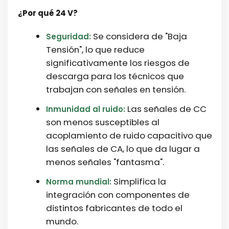
¿Por qué 24 V?
Se considera de "Baja
Seguridad:
Tensión", lo que reduce
significativamente los riesgos de
descarga para los técnicos que
trabajan con señales en tensión.
Las señales de CC
Inmunidad al ruido:
son menos susceptibles al
acoplamiento de ruido capacitivo que
las señales de CA, lo que da lugar a
menos señales "fantasma".
Simplifica la
Norma mundial:
integración con componentes de
distintos fabricantes de todo el
mundo.