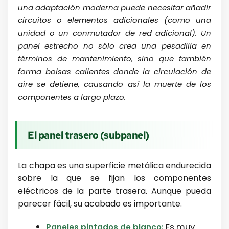
una adaptación moderna puede necesitar añadir
circuitos o elementos adicionales (como una
unidad o un conmutador de red adicional). Un
panel estrecho no sólo crea una pesadilla en
términos de mantenimiento, sino que también
forma bolsas calientes donde la circulación de
aire se detiene, causando así la muerte de los
componentes a largo plazo.
El panel trasero (subpanel)
La chapa es una superficie metálica endurecida
sobre la que se fijan los componentes
eléctricos de la parte trasera. Aunque pueda
parecer fácil, su acabado es importante.
Es muy
Paneles pintados de blanco: