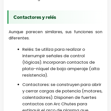
Contactores y relés
Aunque parecen similares, sus funciones son
diferentes.
Relés: Se utiliza para realizar o
interrumpir señales de control
(lógicas). Incorporan contactos de
plata-níquel de bajo amperaje (alta
resistencia).
Contactores: se construyen para abrir
y cerrar cargas de potencia (motores,
calentadores). Disponen de fuertes
contactos con Arc Chutes para
extinguir el arco de plasma que