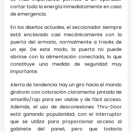
cortar toda la energía inmediatamente en caso
de emergencia.
En los diseños actuales, el seccionador siempre
está enclavado casi mecánicamente con la
puerta del armario, normalmente a través de
un eje. De este modo, la puerta no puede
abrirse con la alimentación conectada, lo que
constituye una medida de seguridad muy
importante.
Alerta de tendencia: Hay un giro hacia el mando
giratorio con coloración claramente pintada de
amarillo/rojo para ser visible y de fácil acceso.
Además, el uso de desconexiones Thru-Door
está ganando popularidad, con el interruptor
que se utiliza para proporcionar acceso al
gabinete del panel, pero que todavía