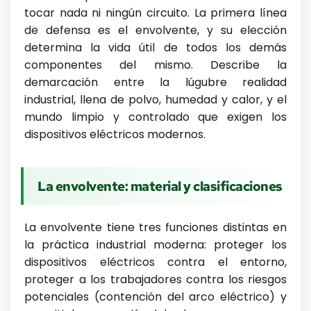
tocar nada ni ningún circuito. La primera línea
de defensa es el envolvente, y su elección
determina la vida útil de todos los demás
componentes del mismo. Describe la
demarcación entre la lúgubre realidad
industrial, llena de polvo, humedad y calor, y el
mundo limpio y controlado que exigen los
dispositivos eléctricos modernos.
La envolvente: material y clasificaciones
La envolvente tiene tres funciones distintas en
la práctica industrial moderna: proteger los
dispositivos eléctricos contra el entorno,
proteger a los trabajadores contra los riesgos
potenciales (contención del arco eléctrico) y