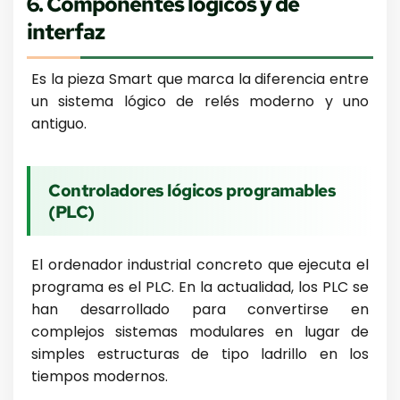
6. Componentes lógicos y de
interfaz
Es la pieza Smart que marca la diferencia entre
un sistema lógico de relés moderno y uno
antiguo.
Controladores lógicos programables
(PLC)
El ordenador industrial concreto que ejecuta el
programa es el PLC. En la actualidad, los PLC se
han desarrollado para convertirse en
complejos sistemas modulares en lugar de
simples estructuras de tipo ladrillo en los
tiempos modernos.