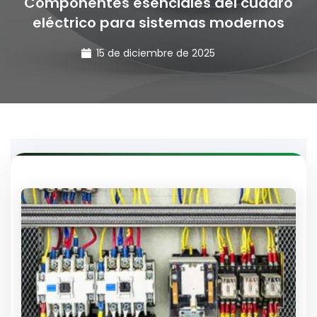
Componentes esenciales del cuadro
eléctrico para sistemas modernos
15 de diciembre de 2025