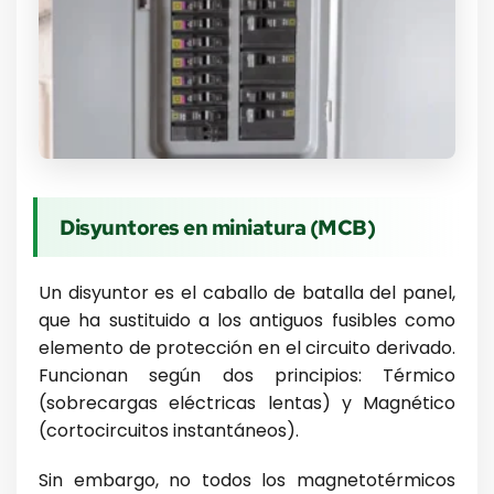
Disyuntores en miniatura (MCB)
Un disyuntor es el caballo de batalla del panel,
que ha sustituido a los antiguos fusibles como
elemento de protección en el circuito derivado.
Funcionan según dos principios: Térmico
(sobrecargas eléctricas lentas) y Magnético
(cortocircuitos instantáneos).
Sin embargo, no todos los magnetotérmicos