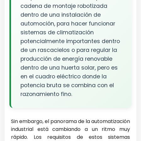
cadena de montaje robotizada
dentro de una instalación de
automoción, para hacer funcionar
sistemas de climatización
potencialmente importantes dentro
de un rascacielos o para regular la
producción de energía renovable
dentro de una huerta solar, pero es
en el cuadro eléctrico donde la
potencia bruta se combina con el
razonamiento fino.
Sin embargo, el panorama de la automatización
industrial está cambiando a un ritmo muy
rápido. Los requisitos de estos sistemas