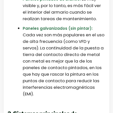
visible y, por lo tanto, es más fácil ver
el interior del armario cuando se
realizan tareas de mantenimiento.
Paneles galvanizados (sin pintar):
Cada vez son más populares en el uso
de alta frecuencia (como VFD y
servos). La continuidad de la puesta a
tierra del contacto directo de metal
con metal es mejor que la de los
paneles de contacto pintados, en los
que hay que rascar la pintura en los
puntos de contacto para reducir las
interferencias electromagnéticas
(EMI).