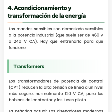
4. Acondicionamiento y
transformación de la energía
Los mandos sensibles son demasiado sensibles
a la potencia industrial (que suele ser de 480 V
o 240 V CA). Hay que entrenarlo para que
funcione.
Transformers
Los transformadores de potencia de control
(CPT) reducen la alta tensión de línea a un nivel
más seguro, normalmente 120 V CA, para las
bobinas del contactor y las luces piloto.
La práctica actual: Los diseñadores modernos