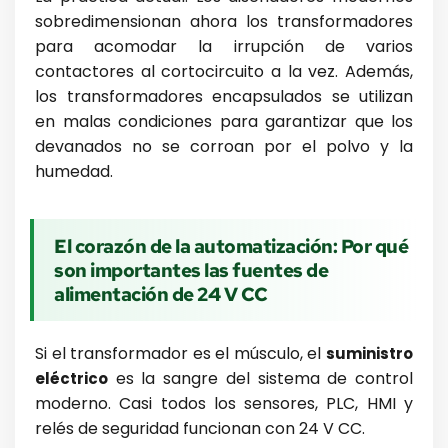
sobredimensionan ahora los transformadores
para acomodar la irrupción de varios
contactores al cortocircuito a la vez. Además,
los transformadores encapsulados se utilizan
en malas condiciones para garantizar que los
devanados no se corroan por el polvo y la
humedad.
El corazón de la automatización: Por qué
son importantes las fuentes de
alimentación de 24 V CC
Si el transformador es el músculo, el
suministro
es la sangre del sistema de control
eléctrico
moderno. Casi todos los sensores, PLC, HMI y
relés de seguridad funcionan con 24 V CC.