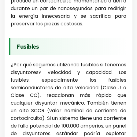
produce un cortocircuito momentáneo a tierra
durante un par de nanosegundos para redirigir
la energía innecesaria y se sacrifica para
preservar las piezas costosas.
Fusibles
¿Por qué seguimos utilizando fusibles si tenemos
disyuntores? Velocidad y capacidad. Los
fusibles, especialmente los fusibles
semiconductores de alta velocidad (Clase J o
Clase CC), reaccionan más rápido que
cualquier disyuntor mecánico. También tienen
un alto SCCR (valor nominal de corriente de
cortocircuito). Si un sistema tiene una corriente
de fallo potencial de 100.000 amperios, un panel
de disyuntores estándar podría explotar