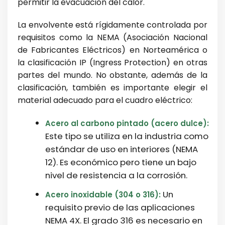
permitir la evacuación del calor.
La envolvente está rígidamente controlada por
requisitos como la NEMA (Asociación Nacional
de Fabricantes Eléctricos) en Norteamérica o
la clasificación IP (Ingress Protection) en otras
partes del mundo. No obstante, además de la
clasificación, también es importante elegir el
material adecuado para el cuadro eléctrico:
Acero al carbono pintado (acero dulce):
Este tipo se utiliza en la industria como
estándar de uso en interiores (NEMA
12). Es económico pero tiene un bajo
nivel de resistencia a la corrosión.
Un
Acero inoxidable (304 o 316):
requisito previo de las aplicaciones
NEMA 4X. El grado 316 es necesario en