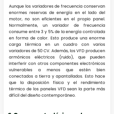
Aunque los variadores de frecuencia conservan
enormes reservas de energía en el lado del
motor, no son eficientes en el propio panel.
Normalmente, un variador de frecuencia
consume entre 3 y 5% de la energía controlada
en forma de calor. Esto produce una enorme
carga térmica en un cuadro con varios
variadores de 50 CV. Además, los VFD producen
armónicos eléctricos (ruido), que pueden
interferir con otros componentes electrónicos
vulnerables a menos que estén bien
conectados a tierra y apantallados. Esto hace
que la disposición física y el rendimiento
térmico de los paneles VFD sean la parte más
difícil del diseño contemporáneo.