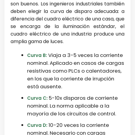
son buenos. Los ingenieros industriales también
deben elegir la curva de disparo adecuada: a
diferencia del cuadro eléctrico de una casa, que
se encarga de la iluminación estándar, el
cuadro eléctrico de una industria produce una
amplia gama de luces.
Viaja a 3-5 veces la corriente
Curva B:
nominal. Aplicado en casos de cargas
resistivas como PLCs o calentadores,
en los que la corriente de irrupción
está ausente.
5-10x disparos de corriente
Curva C:
nominal. La norma aplicable a la
mayoría de los circuitos de control.
10-20 veces la corriente
Curva D:
nominal. Necesario con cargas