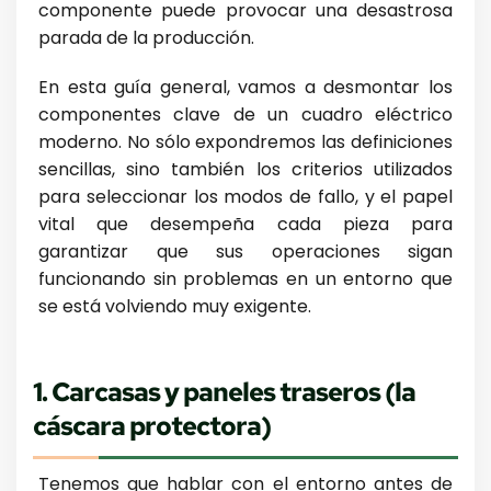
componente puede provocar una desastrosa
parada de la producción.
En esta guía general, vamos a desmontar los
componentes clave de un cuadro eléctrico
moderno. No sólo expondremos las definiciones
sencillas, sino también los criterios utilizados
para seleccionar los modos de fallo, y el papel
vital que desempeña cada pieza para
garantizar que sus operaciones sigan
funcionando sin problemas en un entorno que
se está volviendo muy exigente.
1. Carcasas y paneles traseros (la
cáscara protectora)
Tenemos que hablar con el entorno antes de