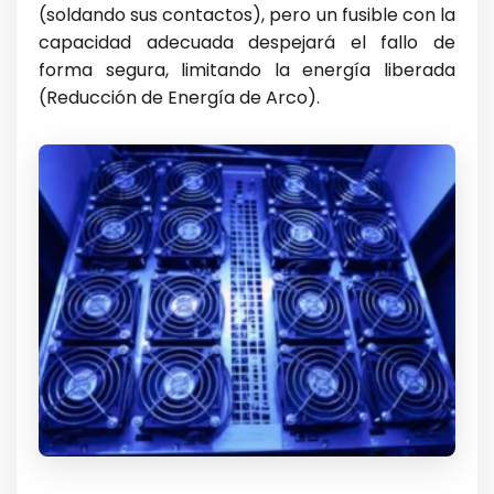
(soldando sus contactos), pero un fusible con la
capacidad adecuada despejará el fallo de
forma segura, limitando la energía liberada
(Reducción de Energía de Arco).