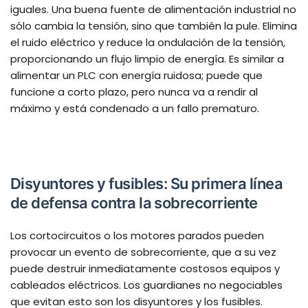
iguales. Una buena fuente de alimentación industrial no
sólo cambia la tensión, sino que también la pule. Elimina
el ruido eléctrico y reduce la ondulación de la tensión,
proporcionando un flujo limpio de energía. Es similar a
alimentar un PLC con energía ruidosa; puede que
funcione a corto plazo, pero nunca va a rendir al
máximo y está condenado a un fallo prematuro.
Disyuntores y fusibles: Su primera línea
de defensa contra la sobrecorriente
Los cortocircuitos o los motores parados pueden
provocar un evento de sobrecorriente, que a su vez
puede destruir inmediatamente costosos equipos y
cableados eléctricos. Los guardianes no negociables
que evitan esto son los disyuntores y los fusibles.