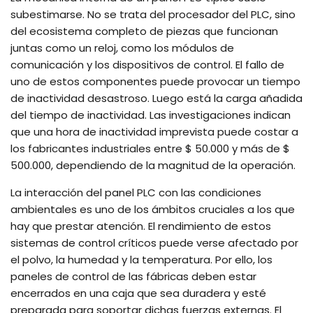
subestimarse. No se trata del procesador del PLC, sino
del ecosistema completo de piezas que funcionan
juntas como un reloj, como los módulos de
comunicación y los dispositivos de control. El fallo de
uno de estos componentes puede provocar un tiempo
de inactividad desastroso. Luego está la carga añadida
del tiempo de inactividad. Las investigaciones indican
que una hora de inactividad imprevista puede costar a
los fabricantes industriales entre $ 50.000 y más de $
500.000, dependiendo de la magnitud de la operación.
La interacción del panel PLC con las condiciones
ambientales es uno de los ámbitos cruciales a los que
hay que prestar atención. El rendimiento de estos
sistemas de control críticos puede verse afectado por
el polvo, la humedad y la temperatura. Por ello, los
paneles de control de las fábricas deben estar
encerrados en una caja que sea duradera y esté
preparada para soportar dichas fuerzas externas. El