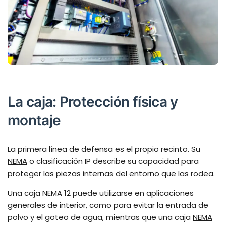
La caja: Protección física y
montaje
La primera línea de defensa es el propio recinto. Su
NEMA
o clasificación IP describe su capacidad para
proteger las piezas internas del entorno que las rodea.
Una caja NEMA 12 puede utilizarse en aplicaciones
generales de interior, como para evitar la entrada de
polvo y el goteo de agua, mientras que una caja
NEMA