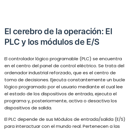
El cerebro de la operación: El
PLC y los módulos de E/S
El controlador lógico programable (PLC) se encuentra
en el centro del panel de control eléctrico. Se trata del
ordenador industrial reforzado, que es el centro de
toma de decisiones. Ejecuta constantemente un bucle
lógico programado por el usuario mediante el cual lee
el estado de los dispositivos de entrada, ejecuta el
programa y, posteriormente, activa o desactiva los
dispositivos de salida.
El PLC depende de sus Módulos de entrada/salida (E/S)
para interactuar con el mundo real. Pertenecen a las