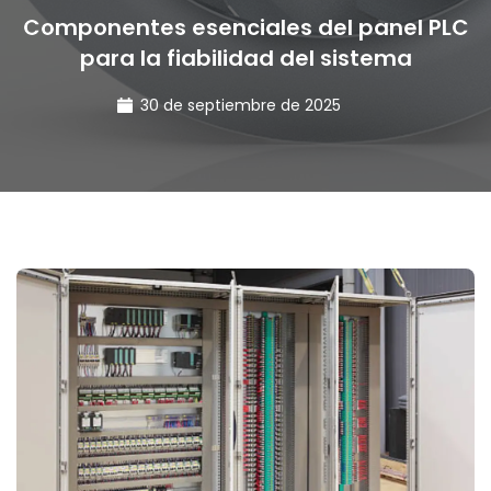
Componentes esenciales del panel PLC
para la fiabilidad del sistema
30 de septiembre de 2025