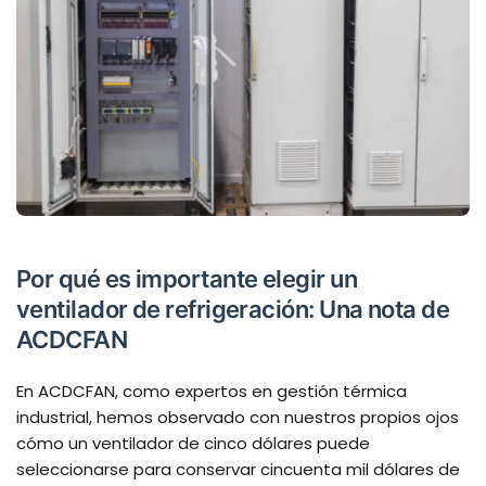
Por qué es importante elegir un
ventilador de refrigeración: Una nota de
ACDCFAN
En ACDCFAN, como expertos en gestión térmica
industrial, hemos observado con nuestros propios ojos
cómo un ventilador de cinco dólares puede
seleccionarse para conservar cincuenta mil dólares de