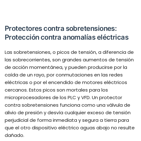
Protectores contra sobretensiones:
Protección contra anomalías eléctricas
Las sobretensiones, o picos de tensión, a diferencia de
las sobrecorrientes, son grandes aumentos de tensión
de acción momentánea, y pueden producirse por la
caída de un rayo, por conmutaciones en las redes
eléctricas o por el encendido de motores eléctricos
cercanos. Estos picos son mortales para los
microprocesadores de los PLC y VFD. Un protector
contra sobretensiones funciona como una válvula de
alivio de presión y desvía cualquier exceso de tensión
perjudicial de forma inmediata y segura a tierra para
que el otro dispositivo eléctrico aguas abajo no resulte
dañado.