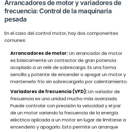
Arrancadores de motor y variadores de
frecuencia: Control de la maquinaria
pesada
En el caso del control motor, hay dos componentes
comunes:
Arrancadores de motor:
Un arrancador de motor
es básicamente un contactor de gran potencia
acoplado a un relé de sobrecarga. Es una forma
sencilla y potente de encender o apagar un motor y
mantenerlo frío sin sobrecargarlo por calentamiento.
Variadores de frecuencia (VFD):
Un variador de
frecuencia es una unidad mucho más avanzada.
Puede controlar con precisión la velocidad y el par
de un motor variando la frecuencia de la energía
eléctrica aplicada a un motor en lugar de limitarse a
encenderlo y apagarlo. Esto permite un arranque