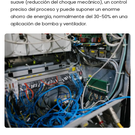
suave (reducción del choque mecánico), un control
preciso del proceso y puede suponer un enorme
ahorro de energía, normalmente del 30-50% en una
aplicación de bomba y ventilador.