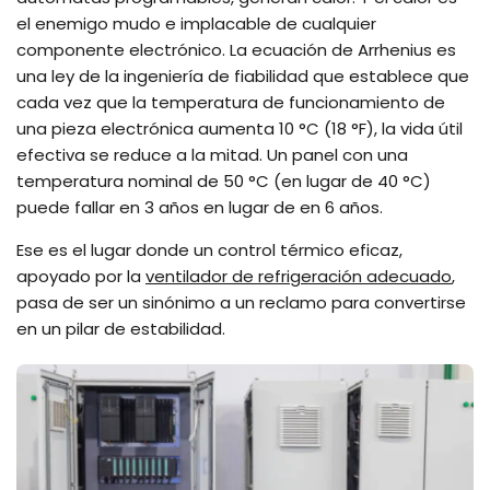
el enemigo mudo e implacable de cualquier
componente electrónico. La ecuación de Arrhenius es
una ley de la ingeniería de fiabilidad que establece que
cada vez que la temperatura de funcionamiento de
una pieza electrónica aumenta 10 °C (18 °F), la vida útil
efectiva se reduce a la mitad. Un panel con una
temperatura nominal de 50 °C (en lugar de 40 °C)
puede fallar en 3 años en lugar de en 6 años.
Ese es el lugar donde un control térmico eficaz,
apoyado por la
ventilador de refrigeración adecuado
,
pasa de ser un sinónimo a un reclamo para convertirse
en un pilar de estabilidad.