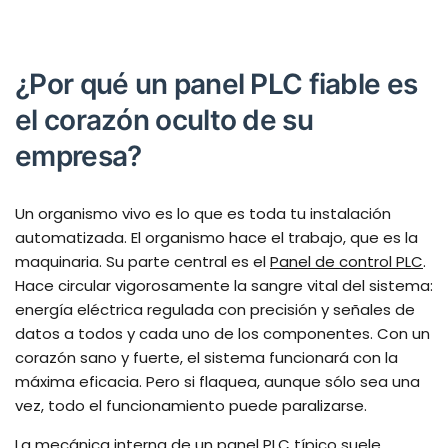
¿Por qué un panel PLC fiable es
el corazón oculto de su
empresa?
Un organismo vivo es lo que es toda tu instalación
automatizada. El organismo hace el trabajo, que es la
maquinaria. Su parte central es el
Panel de control PLC
.
Hace circular vigorosamente la sangre vital del sistema:
energía eléctrica regulada con precisión y señales de
datos a todos y cada uno de los componentes. Con un
corazón sano y fuerte, el sistema funcionará con la
máxima eficacia. Pero si flaquea, aunque sólo sea una
vez, todo el funcionamiento puede paralizarse.
La mecánica interna de un panel PLC típico suele