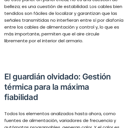
belleza; es una cuestión de estabilidad. Los cables bien
tendidos son fáciles de localizar y garantizan que las
señales transmitidas no interfieran entre sí por diafonía
entre los cables de alimentación y control y, lo que es
más importante, permiten que el aire circule
libremente por el interior del armario.
El guardián olvidado: Gestión
térmica para la máxima
fiabilidad
Todos los elementos analizados hasta ahora, como
fuentes de alimentación, variadores de frecuencia y
autómatas programables, generan calor. Y el calor es