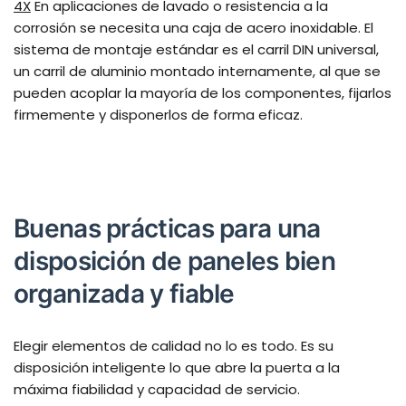
4X
En aplicaciones de lavado o resistencia a la
corrosión se necesita una caja de acero inoxidable. El
sistema de montaje estándar es el carril DIN universal,
un carril de aluminio montado internamente, al que se
pueden acoplar la mayoría de los componentes, fijarlos
firmemente y disponerlos de forma eficaz.
Buenas prácticas para una
disposición de paneles bien
organizada y fiable
Elegir elementos de calidad no lo es todo. Es su
disposición inteligente lo que abre la puerta a la
máxima fiabilidad y capacidad de servicio.