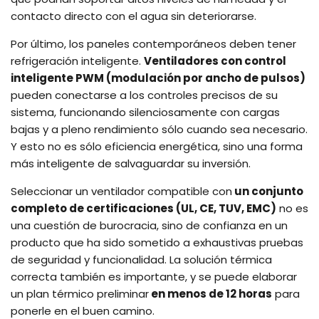
contacto directo con el agua sin deteriorarse.
Por último, los paneles contemporáneos deben tener
refrigeración inteligente.
Ventiladores con control
inteligente PWM (modulación por ancho de pulsos)
pueden conectarse a los controles precisos de su
sistema, funcionando silenciosamente con cargas
bajas y a pleno rendimiento sólo cuando sea necesario.
Y esto no es sólo eficiencia energética, sino una forma
más inteligente de salvaguardar su inversión.
Seleccionar un ventilador compatible con
un conjunto
completo de certificaciones (UL, CE, TUV, EMC)
no es
una cuestión de burocracia, sino de confianza en un
producto que ha sido sometido a exhaustivas pruebas
de seguridad y funcionalidad. La solución térmica
correcta también es importante, y se puede elaborar
un plan térmico preliminar
en menos de 12 horas
para
ponerle en el buen camino.