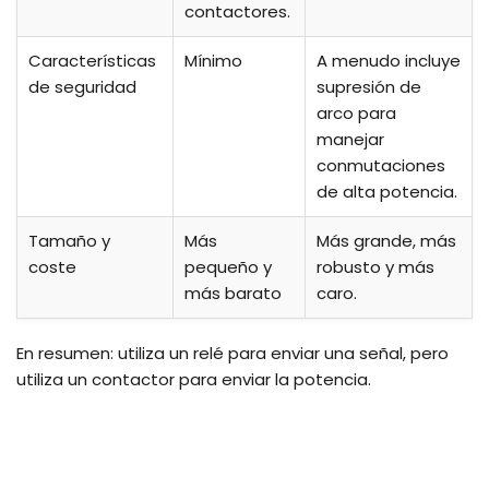
contactores.
Características
Mínimo
A menudo incluye
de seguridad
supresión de
arco para
manejar
conmutaciones
de alta potencia.
Tamaño y
Más
Más grande, más
coste
pequeño y
robusto y más
más barato
caro.
En resumen: utiliza un relé para enviar una señal, pero
utiliza un contactor para enviar la potencia.