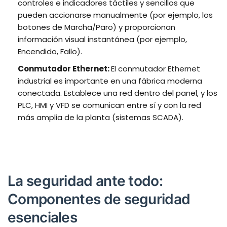
controles e indicadores táctiles y sencillos que
pueden accionarse manualmente (por ejemplo, los
botones de Marcha/Paro) y proporcionan
información visual instantánea (por ejemplo,
Encendido, Fallo).
Conmutador Ethernet:
El conmutador Ethernet
industrial es importante en una fábrica moderna
conectada. Establece una red dentro del panel, y los
PLC, HMI y VFD se comunican entre sí y con la red
más amplia de la planta (sistemas SCADA).
La seguridad ante todo:
Componentes de seguridad
esenciales