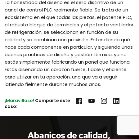
La honestidad del diseño es el sello distintivo de un
panel de control PLC realmente fiable. Se trata de un
ecosistema en el que todas las piezas, el potente PLC,
el robusto bloque de terminales y el potente ventilador
de refrigeración, se seleccionan en función de su
calidad y se combinan con previsión. Entendiendo qué
hace cada componente en particular, y siguiendo unas
buenas prácticas de diseño y gestión térmica, ya no
estás simplemente fabricando un panel que funciona.
Estás diseñando un corazón fuerte, fiable y eficiente
para utilizar en tu operación, uno que va a seguir
latiendo fielmente durante muchos años.
¡Maravilloso!
 Comparte este 
caso:
Abanicos de calidad, 