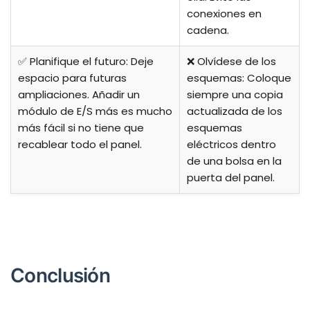
conexiones en
cadena.
✅ Planifique el futuro: Deje
❌ Olvídese de los
espacio para futuras
esquemas: Coloque
ampliaciones. Añadir un
siempre una copia
módulo de E/S más es mucho
actualizada de los
más fácil si no tiene que
esquemas
recablear todo el panel.
eléctricos dentro
de una bolsa en la
puerta del panel.
Conclusión