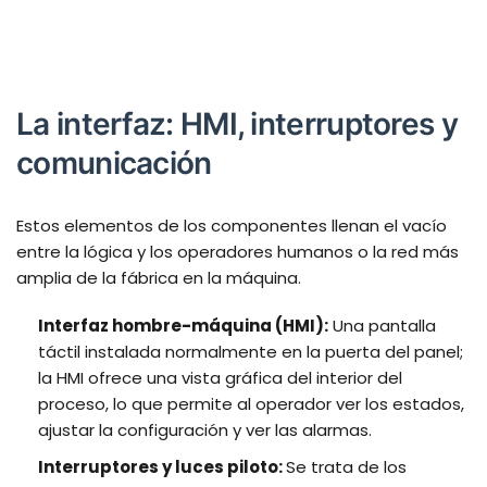
La interfaz: HMI, interruptores y
comunicación
Estos elementos de los componentes llenan el vacío
entre la lógica y los operadores humanos o la red más
amplia de la fábrica en la máquina.
Interfaz hombre-máquina (HMI):
Una pantalla
táctil instalada normalmente en la puerta del panel;
la HMI ofrece una vista gráfica del interior del
proceso, lo que permite al operador ver los estados,
ajustar la configuración y ver las alarmas.
Interruptores y luces piloto:
Se trata de los