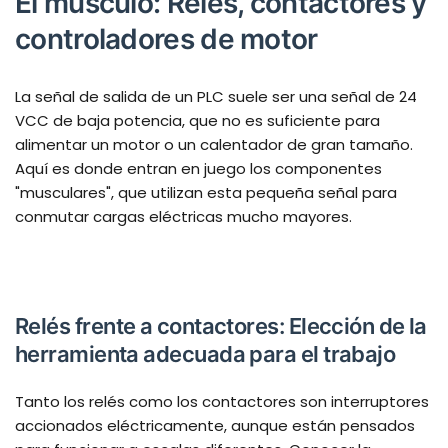
El músculo: Relés, contactores y
controladores de motor
La señal de salida de un PLC suele ser una señal de 24
VCC de baja potencia, que no es suficiente para
alimentar un motor o un calentador de gran tamaño.
Aquí es donde entran en juego los componentes
"musculares", que utilizan esta pequeña señal para
conmutar cargas eléctricas mucho mayores.
Relés frente a contactores: Elección de la
herramienta adecuada para el trabajo
Tanto los relés como los contactores son interruptores
accionados eléctricamente, aunque están pensados