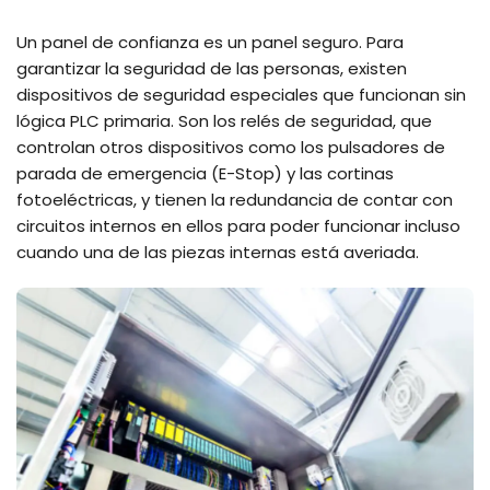
Un panel de confianza es un panel seguro. Para
garantizar la seguridad de las personas, existen
dispositivos de seguridad especiales que funcionan sin
lógica PLC primaria. Son los relés de seguridad, que
controlan otros dispositivos como los pulsadores de
parada de emergencia (E-Stop) y las cortinas
fotoeléctricas, y tienen la redundancia de contar con
circuitos internos en ellos para poder funcionar incluso
cuando una de las piezas internas está averiada.