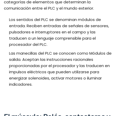
categorías de elementos que determinan la
comunicación entre el PLC y el mundo exterior.
Los sentidos del PLC se denominan módulos de
entrada. Reciben entradas de señales de sensores,
pulsadores e interruptores en el campo y las
traducen a un lenguaje comprensible para el
procesador del PLC.
Las manecillas del PLC se conocen como Módulos de
salida. Aceptan las instrucciones racionales
proporcionadas por el procesador y las traducen en
impulsos eléctricos que pueden utilizarse para
energizar solenoides, activar motores o iluminar
indicadores.