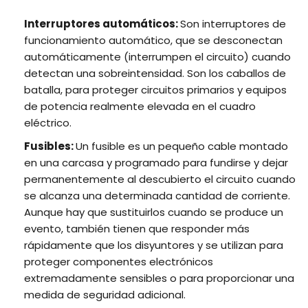
Interruptores automáticos:
Son interruptores de
funcionamiento automático, que se desconectan
automáticamente (interrumpen el circuito) cuando
detectan una sobreintensidad. Son los caballos de
batalla, para proteger circuitos primarios y equipos
de potencia realmente elevada en el cuadro
eléctrico.
Fusibles:
Un fusible es un pequeño cable montado
en una carcasa y programado para fundirse y dejar
permanentemente al descubierto el circuito cuando
se alcanza una determinada cantidad de corriente.
Aunque hay que sustituirlos cuando se produce un
evento, también tienen que responder más
rápidamente que los disyuntores y se utilizan para
proteger componentes electrónicos
extremadamente sensibles o para proporcionar una
medida de seguridad adicional.