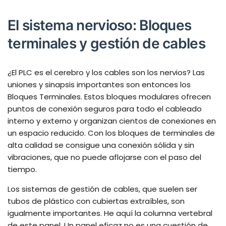
El sistema nervioso: Bloques
terminales y gestión de cables
¿El PLC es el cerebro y los cables son los nervios? Las
uniones y sinapsis importantes son entonces los
Bloques Terminales. Estos bloques modulares ofrecen
puntos de conexión seguros para todo el cableado
interno y externo y organizan cientos de conexiones en
un espacio reducido. Con los bloques de terminales de
alta calidad se consigue una conexión sólida y sin
vibraciones, que no puede aflojarse con el paso del
tiempo.
Los sistemas de gestión de cables, que suelen ser
tubos de plástico con cubiertas extraíbles, son
igualmente importantes. He aquí la columna vertebral
de este panel. Un panel eficaz no es una cuestión de