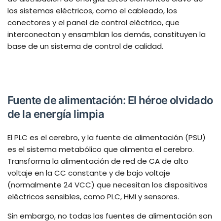
los sistemas eléctricos, como el cableado, los
conectores y el panel de control eléctrico, que
interconectan y ensamblan los demás, constituyen la
base de un sistema de control de calidad.
Fuente de alimentación: El héroe olvidado
de la energía limpia
El PLC es el cerebro, y la fuente de alimentación (PSU)
es el sistema metabólico que alimenta el cerebro.
Transforma la alimentación de red de CA de alto
voltaje en la CC constante y de bajo voltaje
(normalmente 24 VCC) que necesitan los dispositivos
eléctricos sensibles, como PLC, HMI y sensores.
Sin embargo, no todas las fuentes de alimentación son