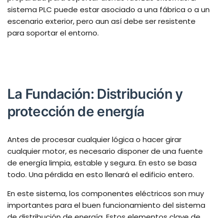
sistema PLC puede estar asociado a una fábrica o a un
escenario exterior, pero aun así debe ser resistente
para soportar el entorno.
La Fundación: Distribución y
protección de energía
Antes de procesar cualquier lógica o hacer girar
cualquier motor, es necesario disponer de una fuente
de energía limpia, estable y segura. En esto se basa
todo. Una pérdida en esto llenará el edificio entero.
En este sistema, los componentes eléctricos son muy
importantes para el buen funcionamiento del sistema
de distribución de energía. Estos elementos clave de