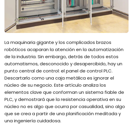
La maquinaria gigante y los complicados brazos
robóticos acaparan la atención en la automatización
de la industria. Sin embargo, detrás de todos estos
automatismos, desconocido y desapercibido, hay un
punto central de control: el panel de control PLC.
Descartarlo como una caja metálica es ignorar el
núcleo de su negocio. Este artículo analiza los
elementos clave que conforman un sistema fiable de
PLC, y demostrará que la resistencia operativa en su
núcleo no es algo que ocurra por casualidad, sino algo
que se crea a partir de una planificación meditada y
una ingeniería cuidadosa.