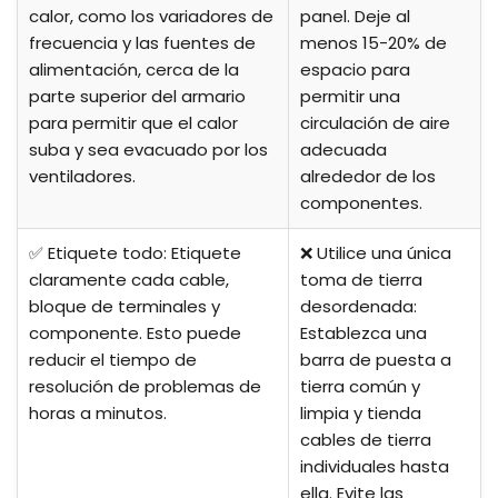
calor, como los variadores de
panel. Deje al
frecuencia y las fuentes de
menos 15-20% de
alimentación, cerca de la
espacio para
parte superior del armario
permitir una
para permitir que el calor
circulación de aire
suba y sea evacuado por los
adecuada
ventiladores.
alrededor de los
componentes.
✅ Etiquete todo: Etiquete
❌ Utilice una única
claramente cada cable,
toma de tierra
bloque de terminales y
desordenada:
componente. Esto puede
Establezca una
reducir el tiempo de
barra de puesta a
resolución de problemas de
tierra común y
horas a minutos.
limpia y tienda
cables de tierra
individuales hasta
ella. Evite las