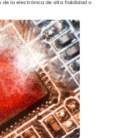
de la electrónica de alta fiabilidad o