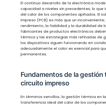
El continuo desarrollo de la electrónica mod
capacidad a niveles sin precedentes, lo que
del calor de los componentes apiñados. El so
impreso (PCB) es más que un inconveniente;
rendimiento, la fiabilidad y la durabilidad de 
fabricantes de productos electrónicos debe
térmica y las estrategias más refinadas de g
los dispositivos siguen funcionando en condi
adecuadamente el calor es esencial para que
permanentes.
Fundamentos de la gestión t
circuito impreso
En términos sencillos, la gestión térmica en l
transferencia ideal del calor de los compon