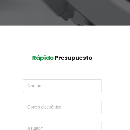
Rápido
 Presupuesto