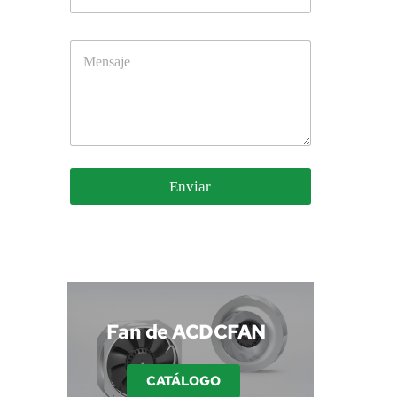
Enviar
 Fan de ACDCFAN
CATÁLOGO