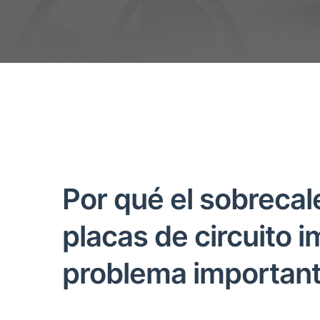
Por qué el sobrecal
placas de circuito 
problema important