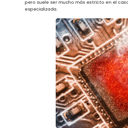
pero suele ser mucho más estricto en el caso 
especializada.