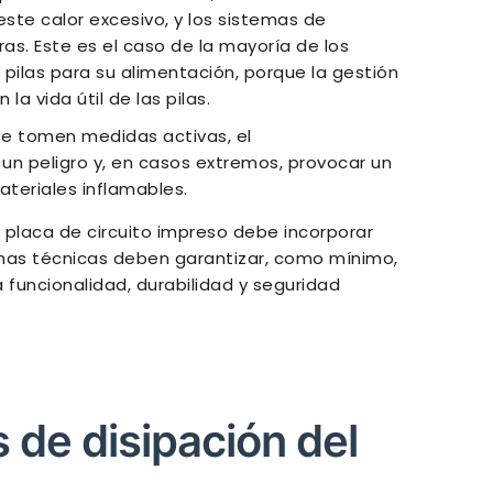
te calor excesivo, y los sistemas de
ras. Este es el caso de la mayoría de los
pilas para su alimentación, porque la gestión
la vida útil de las pilas.
e tomen medidas activas, el
n peligro y, en casos extremos, provocar un
teriales inflamables.
r placa de circuito impreso debe incorporar
ichas técnicas deben garantizar, como mínimo,
funcionalidad, durabilidad y seguridad
de disipación del