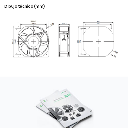
Dibujo técnico (mm)