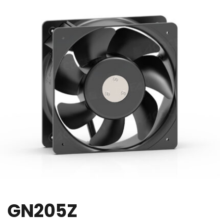
GN205Z