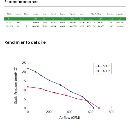
Especificaciones
Rendimiento del aire