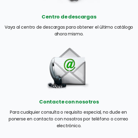
Centro de descargas
Vaya al centro de descargas para obtener el último catálogo 
ahora mismo.
Contacte con nosotros
Para cualquier consulta o requisito especial, no dude en 
ponerse en contacto con nosotros por teléfono o correo 
electrónico.