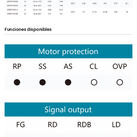
Funciones disponibles