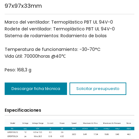
97x97x33mm
Marco del ventilador: Termoplástico PBT UL 94V-0
Rodete del ventilador: Termoplástico PBT UL 94V-0
Sistema de rodamientos: Rodamiento de bolas
Temperatura de funcionamiento: -30~70°C
Vida útil: 70000horas @40℃
Peso: 168,3 g
Descargar ficha técnica
Solicitar presupuesto
Especificaciones