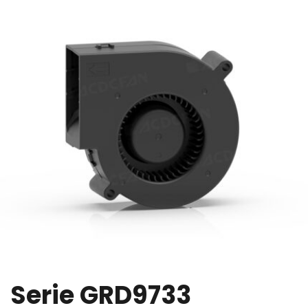
Serie GRD9733