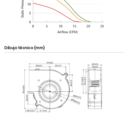
Dibujo técnico (mm)