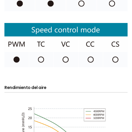
Rendimiento del aire