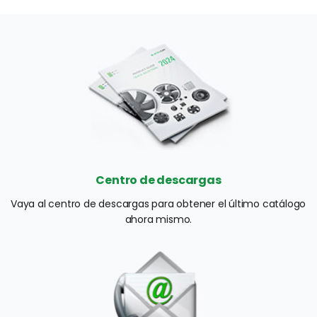
Centro de descargas
Vaya al centro de descargas para obtener el último catálogo 
ahora mismo.