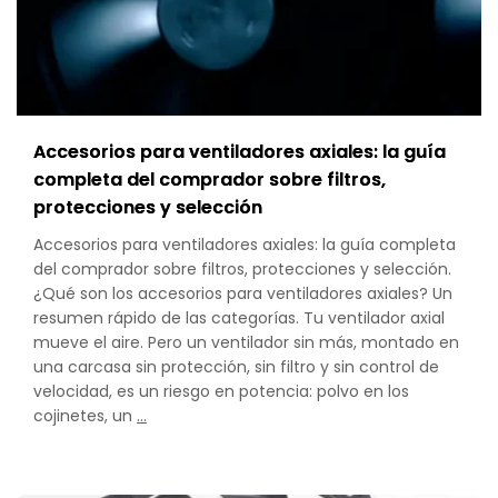
Accesorios para ventiladores axiales: la guía
completa del comprador sobre filtros,
protecciones y selección
Accesorios para ventiladores axiales: la guía completa
del comprador sobre filtros, protecciones y selección.
¿Qué son los accesorios para ventiladores axiales? Un
resumen rápido de las categorías. Tu ventilador axial
mueve el aire. Pero un ventilador sin más, montado en
una carcasa sin protección, sin filtro y sin control de
velocidad, es un riesgo en potencia: polvo en los
Axial
cojinetes, un
…
Fan
Accessories:
The