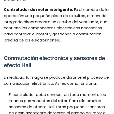
Controlador de motor inteligente:
Es el cerebro de la
operación: una pequeña placa de circuitos, a menudo
integrada directamente en el cubo del ventilador, que
contiene los componentes electrónicos necesarios
para controlar el motor y gestionar la conmutación
precisa de los electroimanes.
Conmutación electrónica y sensores de
efecto Hall
En realidad, la magia se produce durante el proceso de
comunicación electrónica. Así es como funciona:
El controlador debe conocer en todo momento los
imanes permanentes del rotor. Para ello emplea
sensores de efecto Hall. Estos pequeños sensores
de desplazamiento detectan el campo del rotor a