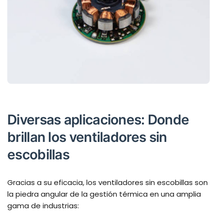
Diversas aplicaciones: Donde
brillan los ventiladores sin
escobillas
Gracias a su eficacia, los ventiladores sin escobillas son
la piedra angular de la gestión térmica en una amplia
gama de industrias: