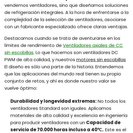
vendemos ventiladores, sino que diseñamos soluciones
de refrigeración integrales. A la hora de enfrentarse a la
complejidad de la selección de ventiladores, asociarse
con un fabricante especializado ofrece claras ventajas.
Destacamos cuando se trata de aventurarse en los
límites de rendimiento de
Ventiladores axiales de CC
sin escobillas
. Lo que hacemos son ventiladores DC
PWM de alta calidad, y nuestros
motores sin escobillas
El diseño es sólo una parte de la historia. Entendemos
que las aplicaciones del mundo real tienen su propio
conjunto de retos, y ahí es donde nuestro valor se
vuelve óptimo:
Durabilidad y longevidad extremas:
No todos los
ventiladores Standard son iguales. Aplicamos
materiales de alta calidad y excelencia en ingeniería
para producir ventiladores con un
Capacidad de
servicio de 70.000 horas incluso a 40℃.
. Este es el