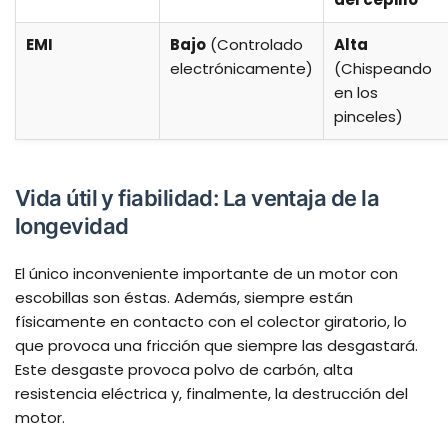
EMI
Bajo
(Controlado
Alta
electrónicamente)
(Chispeando
en los
pinceles)
Vida útil y fiabilidad: La ventaja de la
longevidad
El único inconveniente importante de un motor con
escobillas son éstas. Además, siempre están
físicamente en contacto con el colector giratorio, lo
que provoca una fricción que siempre las desgastará.
Este desgaste provoca polvo de carbón, alta
resistencia eléctrica y, finalmente, la destrucción del
motor.