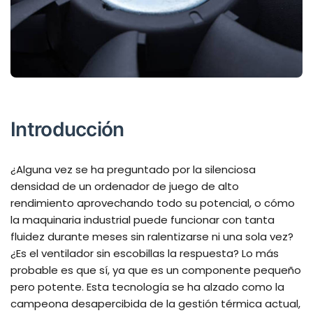
Introducción
¿Alguna vez se ha preguntado por la silenciosa
densidad de un ordenador de juego de alto
rendimiento aprovechando todo su potencial, o cómo
la maquinaria industrial puede funcionar con tanta
fluidez durante meses sin ralentizarse ni una sola vez?
¿Es el ventilador sin escobillas la respuesta? Lo más
probable es que sí, ya que es un componente pequeño
pero potente. Esta tecnología se ha alzado como la
campeona desapercibida de la gestión térmica actual,