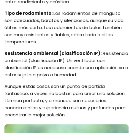
entre rendimiento y acústica.
Tipo de rodamiento:
Los rodamientos de manguito
son adecuados, baratos y silenciosos, aunque su vida
útil es más corta. Los rodamientos de bolas también
son muy resistentes y fiables, sobre todo a altas
temperaturas.
Resistencia ambiental (clasificación IP):
Resistencia
ambiental (clasificación IP): Un ventilador con
clasificación IP es necesario cuando una aplicación va a
estar sujeta a polvo o humedad.
Aunque estas cosas son un punto de partida
fantástico, a veces no bastan para crear una solución
térmica perfecta, y a menudo son necesarios
conocimientos y experiencia mutuos y profundos para
encontrar la mejor solución.