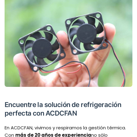
Encuentre la solución de refrigeración
perfecta con ACDCFAN
En ACDCFAN, vivimos y respiramos la gestión térmica.
Con
más de 20 años de experiencia
no sólo