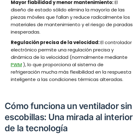
Mayor fiabilidad y menor mantenimiento:
El
diseño de estado sólido elimina la mayoría de las
piezas móviles que fallan y reduce radicalmente los
materiales de mantenimiento y el riesgo de paradas
inesperadas.
Regulación precisa de la velocidad:
El controlador
electrónico permite una regulación precisa y
dinámica de la velocidad (normalmente mediante
PWM
), lo que proporciona al sistema de
refrigeración mucha más flexibilidad en la respuesta
inteligente a las condiciones térmicas alteradas.
Cómo funciona un ventilador sin
escobillas: Una mirada al interior
de la tecnología