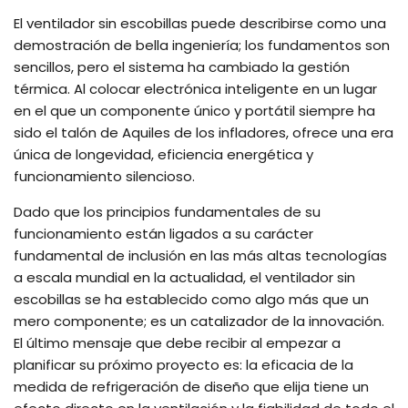
El ventilador sin escobillas puede describirse como una
demostración de bella ingeniería; los fundamentos son
sencillos, pero el sistema ha cambiado la gestión
térmica. Al colocar electrónica inteligente en un lugar
en el que un componente único y portátil siempre ha
sido el talón de Aquiles de los infladores, ofrece una era
única de longevidad, eficiencia energética y
funcionamiento silencioso.
Dado que los principios fundamentales de su
funcionamiento están ligados a su carácter
fundamental de inclusión en las más altas tecnologías
a escala mundial en la actualidad, el ventilador sin
escobillas se ha establecido como algo más que un
mero componente; es un catalizador de la innovación.
El último mensaje que debe recibir al empezar a
planificar su próximo proyecto es: la eficacia de la
medida de refrigeración de diseño que elija tiene un