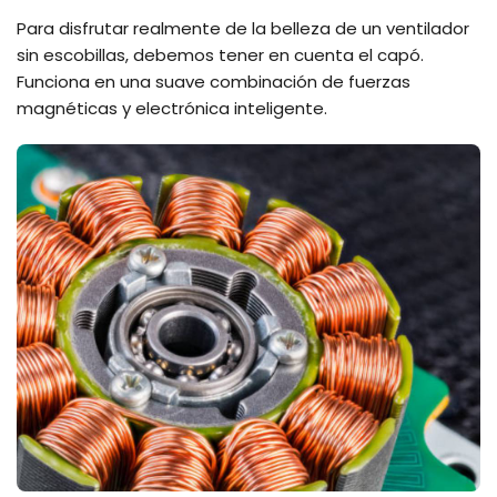
Para disfrutar realmente de la belleza de un ventilador
sin escobillas, debemos tener en cuenta el capó.
Funciona en una suave combinación de fuerzas
magnéticas y electrónica inteligente.