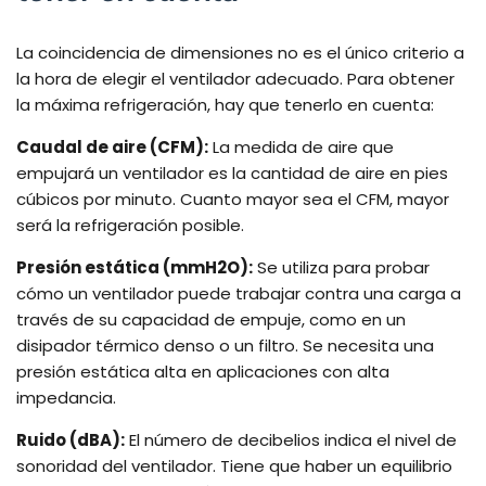
La coincidencia de dimensiones no es el único criterio a
la hora de elegir el ventilador adecuado. Para obtener
la máxima refrigeración, hay que tenerlo en cuenta:
Caudal de aire (CFM):
La medida de aire que
empujará un ventilador es la cantidad de aire en pies
cúbicos por minuto. Cuanto mayor sea el CFM, mayor
será la refrigeración posible.
Presión estática (mmH2O):
Se utiliza para probar
cómo un ventilador puede trabajar contra una carga a
través de su capacidad de empuje, como en un
disipador térmico denso o un filtro. Se necesita una
presión estática alta en aplicaciones con alta
impedancia.
Ruido (dBA):
El número de decibelios indica el nivel de
sonoridad del ventilador. Tiene que haber un equilibrio