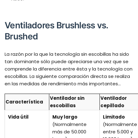
Ventiladores Brushless vs.
Brushed
La razón por la que la tecnología sin escobillas ha sido
tan dominante sólo puede apreciarse una vez que se
comprende la diferencia entre ésta y la tecnología con
escobillas. La siguiente comparación directa se realiza
en las medidas de rendimiento más importantes...
Ventilador sin
Ventilador
Característica
escobillas
cepillado
Vida útil
Muy largo
Limitado
(Normalmente
(Normalmente
más de 50.000
entre 5.000 y