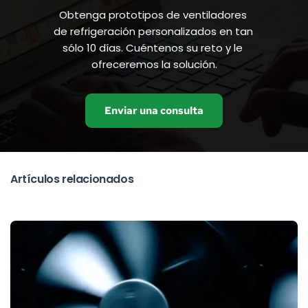
Obtenga prototipos de ventiladores 
de refrigeración personalizados en tan 
sólo 10 días. Cuéntenos su reto y le 
ofreceremos la solución.
Enviar una consulta
Artículos relacionados