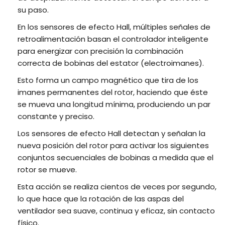
su paso.
En los sensores de efecto Hall, múltiples señales de
retroalimentación basan el controlador inteligente
para energizar con precisión la combinación
correcta de bobinas del estator (electroimanes).
Esto forma un campo magnético que tira de los
imanes permanentes del rotor, haciendo que éste
se mueva una longitud mínima, produciendo un par
constante y preciso.
Los sensores de efecto Hall detectan y señalan la
nueva posición del rotor para activar los siguientes
conjuntos secuenciales de bobinas a medida que el
rotor se mueve.
Esta acción se realiza cientos de veces por segundo,
lo que hace que la rotación de las aspas del
ventilador sea suave, continua y eficaz, sin contacto
físico.