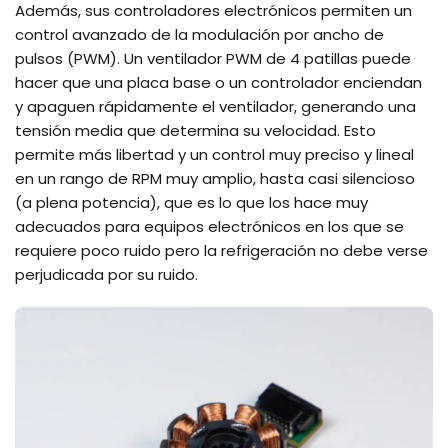
Además, sus controladores electrónicos permiten un
control avanzado de la modulación por ancho de
pulsos (PWM). Un ventilador PWM de 4 patillas puede
hacer que una placa base o un controlador enciendan
y apaguen rápidamente el ventilador, generando una
tensión media que determina su velocidad. Esto
permite más libertad y un control muy preciso y lineal
en un rango de RPM muy amplio, hasta casi silencioso
(a plena potencia), que es lo que los hace muy
adecuados para equipos electrónicos en los que se
requiere poco ruido pero la refrigeración no debe verse
perjudicada por su ruido.