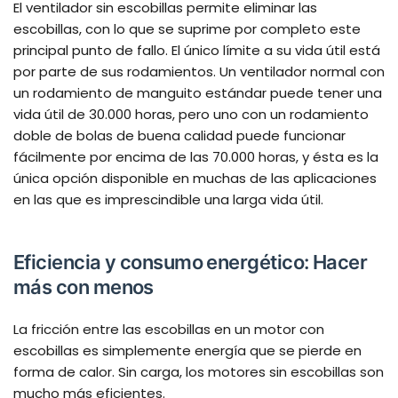
El ventilador sin escobillas permite eliminar las
escobillas, con lo que se suprime por completo este
principal punto de fallo. El único límite a su vida útil está
por parte de sus rodamientos. Un ventilador normal con
un rodamiento de manguito estándar puede tener una
vida útil de 30.000 horas, pero uno con un rodamiento
doble de bolas de buena calidad puede funcionar
fácilmente por encima de las 70.000 horas, y ésta es la
única opción disponible en muchas de las aplicaciones
en las que es imprescindible una larga vida útil.
Eficiencia y consumo energético: Hacer
más con menos
La fricción entre las escobillas en un motor con
escobillas es simplemente energía que se pierde en
forma de calor. Sin carga, los motores sin escobillas son
mucho más eficientes.