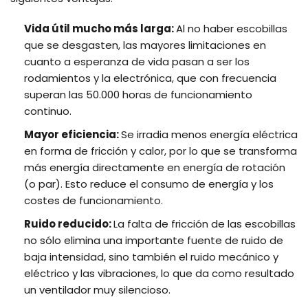
Vida útil mucho más larga:
Al no haber escobillas
que se desgasten, las mayores limitaciones en
cuanto a esperanza de vida pasan a ser los
rodamientos y la electrónica, que con frecuencia
superan las 50.000 horas de funcionamiento
continuo.
Mayor eficiencia:
Se irradia menos energía eléctrica
en forma de fricción y calor, por lo que se transforma
más energía directamente en energía de rotación
(o par). Esto reduce el consumo de energía y los
costes de funcionamiento.
Ruido reducido:
La falta de fricción de las escobillas
no sólo elimina una importante fuente de ruido de
baja intensidad, sino también el ruido mecánico y
eléctrico y las vibraciones, lo que da como resultado
un ventilador muy silencioso.