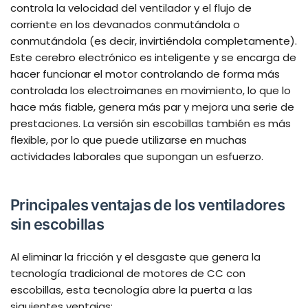
controla la velocidad del ventilador y el flujo de
corriente en los devanados conmutándola o
conmutándola (es decir, invirtiéndola completamente).
Este cerebro electrónico es inteligente y se encarga de
hacer funcionar el motor controlando de forma más
controlada los electroimanes en movimiento, lo que lo
hace más fiable, genera más par y mejora una serie de
prestaciones. La versión sin escobillas también es más
flexible, por lo que puede utilizarse en muchas
actividades laborales que supongan un esfuerzo.
Principales ventajas de los ventiladores
sin escobillas
Al eliminar la fricción y el desgaste que genera la
tecnología tradicional de motores de CC con
escobillas, esta tecnología abre la puerta a las
siguientes ventajas: