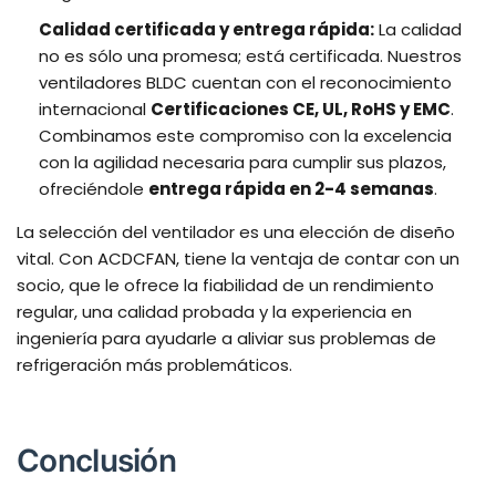
Calidad certificada y entrega rápida:
La calidad
no es sólo una promesa; está certificada. Nuestros
ventiladores BLDC cuentan con el reconocimiento
internacional
Certificaciones CE, UL, RoHS y EMC
.
Combinamos este compromiso con la excelencia
con la agilidad necesaria para cumplir sus plazos,
ofreciéndole
entrega rápida en 2-4 semanas
.
La selección del ventilador es una elección de diseño
vital. Con ACDCFAN, tiene la ventaja de contar con un
socio, que le ofrece la fiabilidad de un rendimiento
regular, una calidad probada y la experiencia en
ingeniería para ayudarle a aliviar sus problemas de
refrigeración más problemáticos.
Conclusión