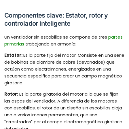
Componentes clave: Estator, rotor y
controlador inteligente
Un ventilador sin escobillas se compone de tres
partes
primarias
trabajando en armonía:
Estator:
Es la parte fija del motor. Consiste en una serie
de bobinas de alambre de cobre (devanados) que
actúan como electroimanes, energizados en una
secuencia específica para crear un campo magnético
giratorio.
Rotor:
Es la parte giratoria del motor a la que se fijan
las aspas del ventilador. A diferencia de los motores
con escobillas, el rotor de un diseño sin escobillas aloja
uno o varios imanes permanentes, que son
"arrastrados" por el campo electromagnético giratorio
del estator.