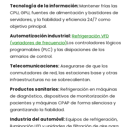
Tecnología de la información:
Mantener frías las
CPU, GPU, fuentes de alimentación y bastidores de
servidores, y la fiabilidad y eficiencia 24/7 como
objetivo principal.
Automatización industrial:
Refrigeración VFD
(variadores de frecuencia)
Los controladores lógicos
programables (PLC) y las disipaciones de los
armarios de control.
Telecomunicaciones:
Asegurarse de que los
conmutadores de red, las estaciones base y otras
infraestructuras no se sobrecalientan.
Productos sanitarios:
Refrigeración en máquinas
de diagnóstico, dispositivos de monitorización de
pacientes y máquinas CPAP de forma silenciosa y
garantizando la fiabilidad.
Industria del automóvil:
Equipos de refrigeración,
iluminación LED y unidades de filtración de aire para