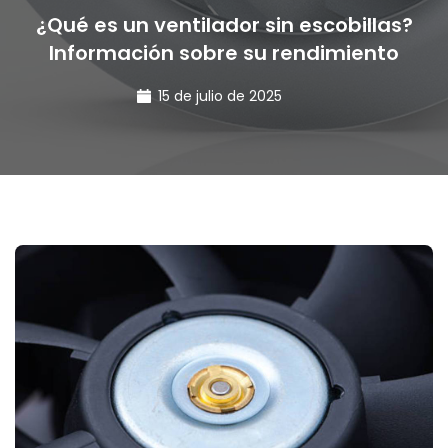
¿Qué es un ventilador sin escobillas?
Información sobre su rendimiento
15 de julio de 2025