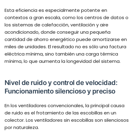
Esta eficiencia es especialmente potente en
contextos a gran escala, como los centros de datos o
los sistemas de calefacción, ventilación y aire
acondicionado, donde conseguir una pequeña
cantidad de ahorro energético puede amortizarse en
miles de unidades. El resultado no es sólo una factura
eléctrica mínima, sino también una carga térmica
mínima, lo que aumenta la longevidad del sistema.
Nivel de ruido y control de velocidad:
Funcionamiento silencioso y preciso
En los ventiladores convencionales, la principal causa
de ruido es el frotamiento de las escobillas en un
colector. Los ventiladores sin escobillas son silenciosos
por naturaleza.