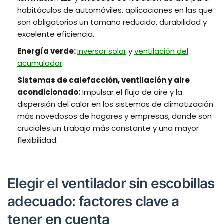
habitáculos de automóviles, aplicaciones en las que
son obligatorios un tamaño reducido, durabilidad y
excelente eficiencia.
Energía verde:
Inversor solar
y
ventilación del
acumulador
.
Sistemas de calefacción, ventilación y aire
acondicionado:
Impulsar el flujo de aire y la
dispersión del calor en los sistemas de climatización
más novedosos de hogares y empresas, donde son
cruciales un trabajo más constante y una mayor
flexibilidad.
Elegir el ventilador sin escobillas
adecuado: factores clave a
tener en cuenta