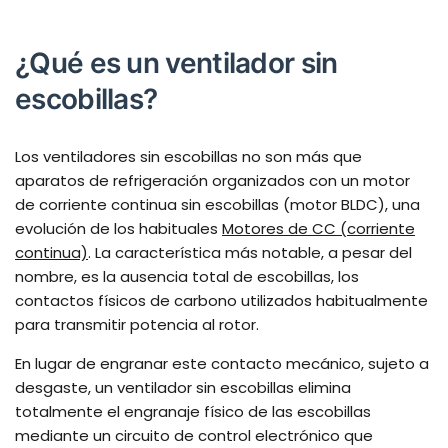
¿Qué es un ventilador sin
escobillas?
Los ventiladores sin escobillas no son más que
aparatos de refrigeración organizados con un motor
de corriente continua sin escobillas (motor BLDC), una
evolución de los habituales
Motores de CC (corriente
continua)
. La característica más notable, a pesar del
nombre, es la ausencia total de escobillas, los
contactos físicos de carbono utilizados habitualmente
para transmitir potencia al rotor.
En lugar de engranar este contacto mecánico, sujeto a
desgaste, un ventilador sin escobillas elimina
totalmente el engranaje físico de las escobillas
mediante un circuito de control electrónico que