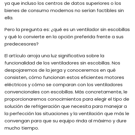
ya que incluso los centros de datos superiores o los
bienes de consumo modernos no serían factibles sin
ella.
Pero la pregunta es: ¿qué es un ventilador sin escobillas
y qué lo convierte en la opción preferida frente a sus
predecesores?
El artículo arroja una luz significativa sobre la
funcionalidad de los ventiladores sin escobillas. Nos
despojaremos de la jerga y conoceremos en qué
consisten, cómo funcionan estos eficientes motores
eléctricos y cómo se comparan con los ventiladores
convencionales con escobillas. Más concretamente, le
proporcionaremos conocimientos para elegir el tipo de
solución de refrigeración que necesita para manejar a
la perfección las situaciones y la ventilación que más le
convengan para que su equipo rinda al máximo y dure
mucho tiempo.