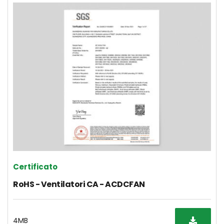
Certificato
RoHS - Ventilatori CA - ACDCFAN
4MB