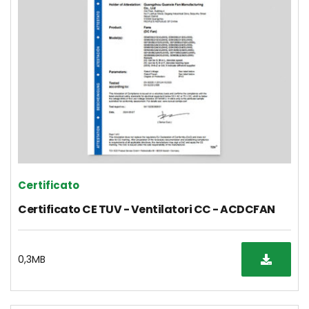
Certificato
Certificato CE TUV - Ventilatori CC - ACDCFAN
0,3MB