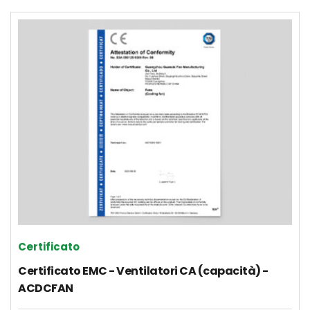
Certificato
Certificato EMC - Ventilatori CA (capacità) - 
ACDCFAN