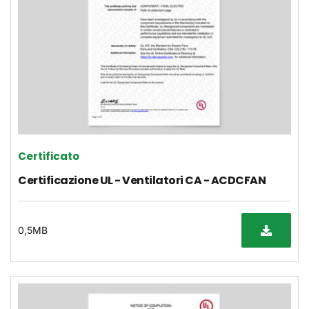
Certificato
Certificazione UL - Ventilatori CA - ACDCFAN
0,5MB