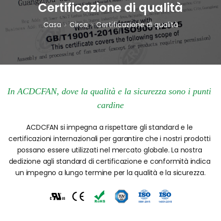
Certificazione di qualità
Casa
Circa
Certificazione di qualità
In ACDCFAN, dove la qualità e la sicurezza sono i punti 
cardine
ACDCFAN si impegna a rispettare gli standard e le 
certificazioni internazionali per garantire che i nostri prodotti 
possano essere utilizzati nel mercato globale. La nostra 
dedizione agli standard di certificazione e conformità indica 
un impegno a lungo termine per la qualità e la sicurezza.