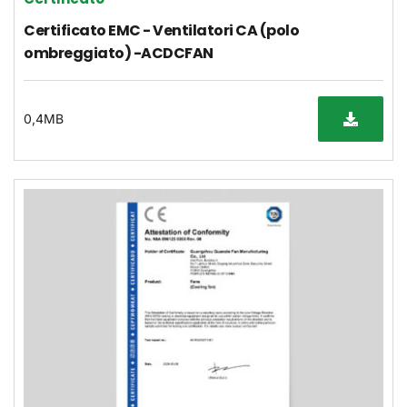
Certificato EMC - Ventilatori CA (polo 
ombreggiato) -ACDCFAN
0,4MB