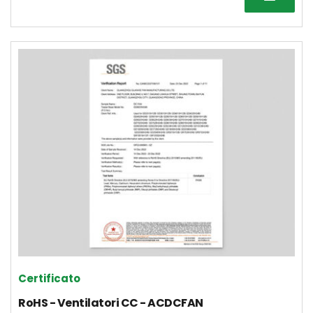
Certificato
RoHS - Ventilatori CC - ACDCFAN