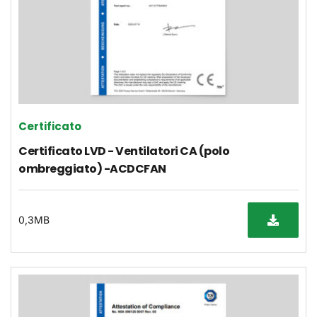
Certificato
Certificato LVD - Ventilatori CA (polo 
ombreggiato) -ACDCFAN
0,3MB