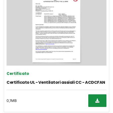
Certificato
Certificato UL - Ventilatori assiali CC - ACDCFAN
0,1MB