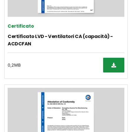
Certificato
Certificato LVD - Ventilatori CA (capacità) -
ACDCFAN
0,2MB