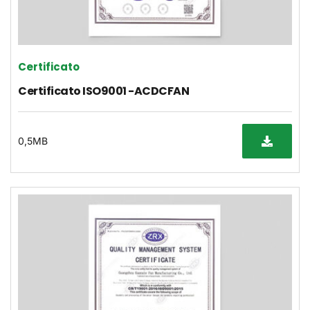
Certificato
Certificato ISO9001 -ACDCFAN
0,5MB