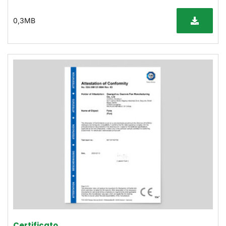
0,3MB
Certificato