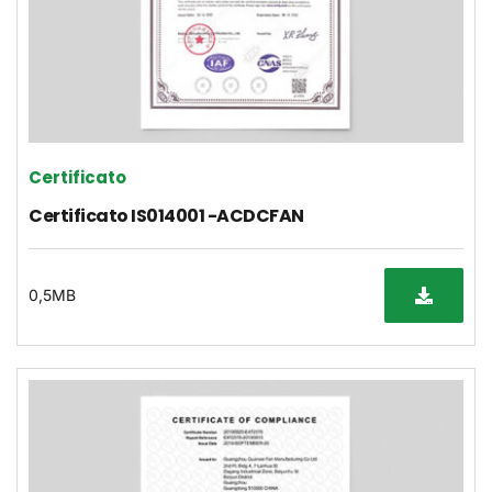
Certificato
Certificato IS014001 -ACDCFAN
0,5MB