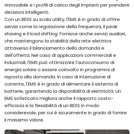
rinnovabile e i profili di carico degli impianti per prendere
decisioni intelligenti.
Con un BESS su scala utility, l'EMS è in grado di offrire
servizi come la regolazione della frequenza, il peak
shaving e il load shifting. Fornisce anche servizi ausiliari,
che mantengono la stabilità della rete elettrica
attraverso il bilanciamento della domanda e
dell'offerta. Nel caso di applicazioni commerciali e
industriali, l'EMS può ottimizzare l'autoconsumo di
energia solare o essere coinvolto in programmi di
risposta alla domanda. In caso di interruzione di
corrente, l'EMS è in grado di alimentare il sistema di
batterie, garantendo la disponibilità di elettricità. Un
EMS sofisticato migliora anche il rapporto costo-
efficacia e la flessibilità di un BESS in modo
considerevole, per cui è sicuramente in grado di fornire
il massimo valore.