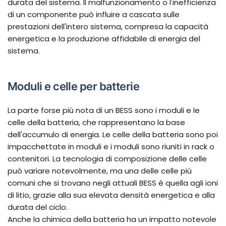
durata del sistema. Il malfunzionamento o l'inefficienza
di un componente può influire a cascata sulle
prestazioni dell'intero sistema, compresa la capacità
energetica e la produzione affidabile di energia del
sistema.
Moduli e celle per batterie
La parte forse più nota di un BESS sono i moduli e le
celle della batteria, che rappresentano la base
dell'accumulo di energia. Le celle della batteria sono poi
impacchettate in moduli e i moduli sono riuniti in rack o
contenitori. La tecnologia di composizione delle celle
può variare notevolmente, ma una delle celle più
comuni che si trovano negli attuali BESS è quella agli ioni
di litio, grazie alla sua elevata densità energetica e alla
durata del ciclo.
Anche la chimica della batteria ha un impatto notevole