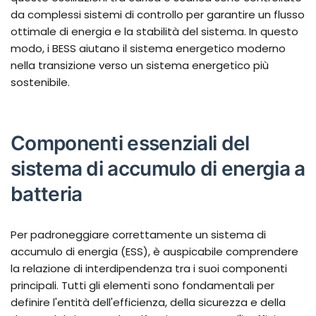
da complessi sistemi di controllo per garantire un flusso
ottimale di energia e la stabilità del sistema. In questo
modo, i BESS aiutano il sistema energetico moderno
nella transizione verso un sistema energetico più
sostenibile.
Componenti essenziali del
sistema di accumulo di energia a
batteria
Per padroneggiare correttamente un sistema di
accumulo di energia (ESS), è auspicabile comprendere
la relazione di interdipendenza tra i suoi componenti
principali. Tutti gli elementi sono fondamentali per
definire l'entità dell'efficienza, della sicurezza e della