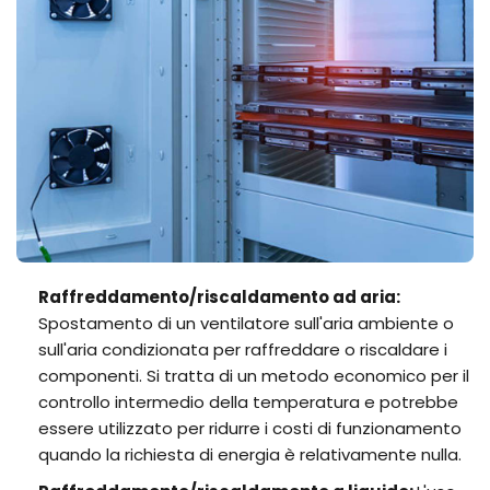
Raffreddamento/riscaldamento ad aria:
Spostamento di un ventilatore sull'aria ambiente o
sull'aria condizionata per raffreddare o riscaldare i
componenti. Si tratta di un metodo economico per il
controllo intermedio della temperatura e potrebbe
essere utilizzato per ridurre i costi di funzionamento
quando la richiesta di energia è relativamente nulla.