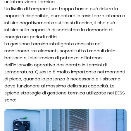
un'interruzione termica.
Un livello di temperatura troppo basso può ridurre la
capacità disponibile, aumentare la resistenza interna e
influire negativamente sui tassi di carica, il che può
influire sulla capacità di soddisfare la domanda di
energia nei periodi critici.
La gestione termica intelligente consiste nel
mantenere tre elementi, soprattutto i moduli della
batteria e l'elettronica di potenza, all'interno
dell'intervallo operativo desiderato in termini di
temperatura. Questo è molto importante nei momenti
di picco, quando la potenza è necessaria e il sistema
deve funzionare al massimo della sua capacità. Le
tipiche strategie di gestione termica utilizzate nei BESS
sono: