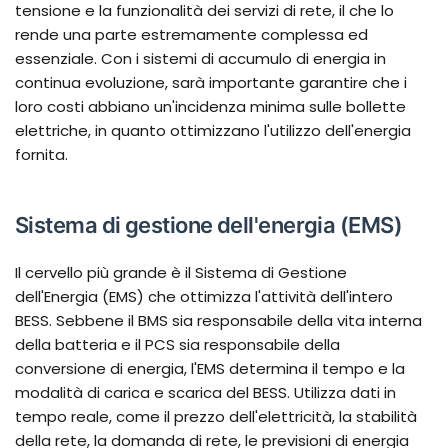
tensione e la funzionalità dei servizi di rete, il che lo
rende una parte estremamente complessa ed
essenziale. Con i sistemi di accumulo di energia in
continua evoluzione, sarà importante garantire che i
loro costi abbiano un'incidenza minima sulle bollette
elettriche, in quanto ottimizzano l'utilizzo dell'energia
fornita.
Sistema di gestione dell'energia (EMS)
Il cervello più grande è il Sistema di Gestione
dell'Energia (EMS) che ottimizza l'attività dell'intero
BESS. Sebbene il BMS sia responsabile della vita interna
della batteria e il PCS sia responsabile della
conversione di energia, l'EMS determina il tempo e la
modalità di carica e scarica del BESS. Utilizza dati in
tempo reale, come il prezzo dell'elettricità, la stabilità
della rete, la domanda di rete, le previsioni di energia