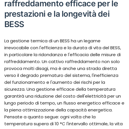
raffreddamento efficace per le
prestazioni e la longevità dei
BESS
La gestione termica di un BESS ha un legame
irrevocabile con l'efficienza e la durata di vita del BESS,
in particolare la ridondanza e l'efficacia delle misure di
raffreddamento. Un cattivo raffreddamento non solo
provoca molti disagi, ma è anche una strada diretta
verso il degrado prematuro del sistema, l'inefficienza
del funzionamento e l'aumento dei rischi per la
sicurezza. Una gestione efficace della temperatura
garantirà una riduzione del costo dell'elettricità per un
lungo periodo di tempo, un flusso energetico efficace e
la piena ottimizzazione della capacità energetica.
Pensate a quanto segue: ogni volta che la
temperatura supera di 10 °C l'intervallo ottimale, la vita