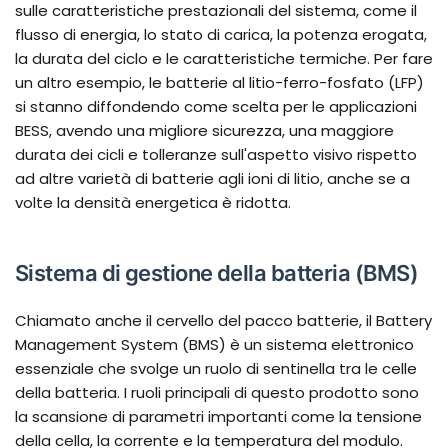
sulle caratteristiche prestazionali del sistema, come il
flusso di energia, lo stato di carica, la potenza erogata,
la durata del ciclo e le caratteristiche termiche. Per fare
un altro esempio, le batterie al litio-ferro-fosfato (LFP)
si stanno diffondendo come scelta per le applicazioni
BESS, avendo una migliore sicurezza, una maggiore
durata dei cicli e tolleranze sull'aspetto visivo rispetto
ad altre varietà di batterie agli ioni di litio, anche se a
volte la densità energetica è ridotta.
Sistema di gestione della batteria (BMS)
Chiamato anche il cervello del pacco batterie, il Battery
Management System (BMS) è un sistema elettronico
essenziale che svolge un ruolo di sentinella tra le celle
della batteria. I ruoli principali di questo prodotto sono
la scansione di parametri importanti come la tensione
della cella, la corrente e la temperatura del modulo.