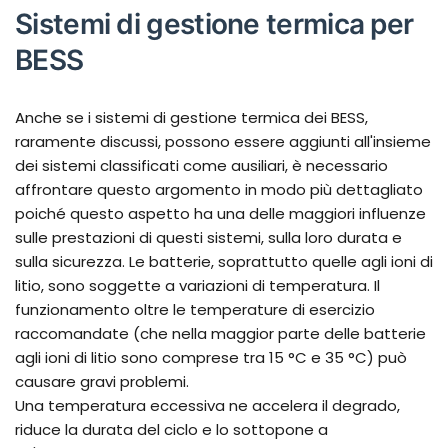
Sistemi di gestione termica per
BESS
Anche se i sistemi di gestione termica dei BESS,
raramente discussi, possono essere aggiunti all'insieme
dei sistemi classificati come ausiliari, è necessario
affrontare questo argomento in modo più dettagliato
poiché questo aspetto ha una delle maggiori influenze
sulle prestazioni di questi sistemi, sulla loro durata e
sulla sicurezza. Le batterie, soprattutto quelle agli ioni di
litio, sono soggette a variazioni di temperatura. Il
funzionamento oltre le temperature di esercizio
raccomandate (che nella maggior parte delle batterie
agli ioni di litio sono comprese tra 15 °C e 35 °C) può
causare gravi problemi.
Una temperatura eccessiva ne accelera il degrado,
riduce la durata del ciclo e lo sottopone a