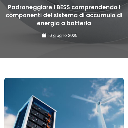
Padroneggiare i BESS comprendendo i
componenti del sistema di accumulo di
energia a batteria
16 giugno 2025