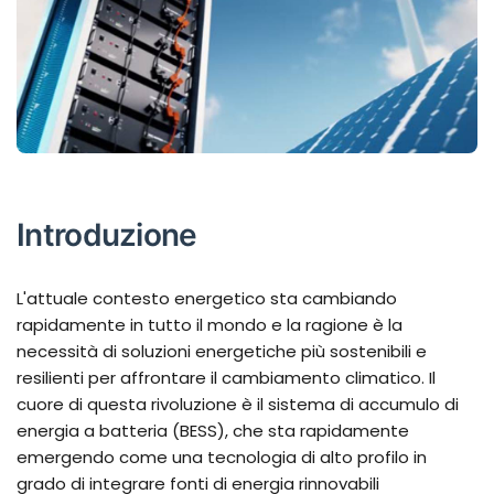
Introduzione
L'attuale contesto energetico sta cambiando
rapidamente in tutto il mondo e la ragione è la
necessità di soluzioni energetiche più sostenibili e
resilienti per affrontare il cambiamento climatico. Il
cuore di questa rivoluzione è il sistema di accumulo di
energia a batteria (BESS), che sta rapidamente
emergendo come una tecnologia di alto profilo in
grado di integrare fonti di energia rinnovabili