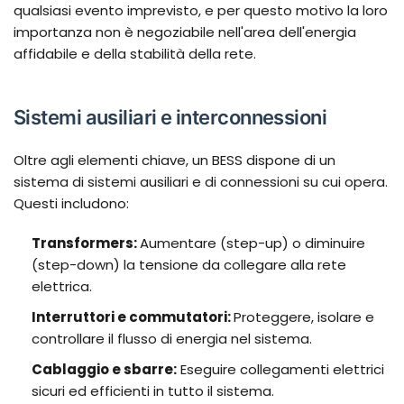
qualsiasi evento imprevisto, e per questo motivo la loro
importanza non è negoziabile nell'area dell'energia
affidabile e della stabilità della rete.
Sistemi ausiliari e interconnessioni
Oltre agli elementi chiave, un BESS dispone di un
sistema di sistemi ausiliari e di connessioni su cui opera.
Questi includono:
Transformers:
Aumentare (step-up) o diminuire
(step-down) la tensione da collegare alla rete
elettrica.
Interruttori e commutatori:
Proteggere, isolare e
controllare il flusso di energia nel sistema.
Cablaggio e sbarre:
Eseguire collegamenti elettrici
sicuri ed efficienti in tutto il sistema.