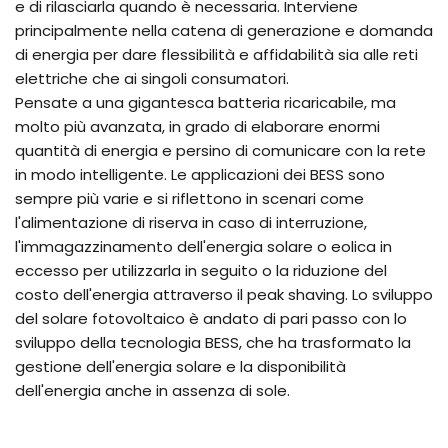
e di rilasciarla quando è necessaria. Interviene
principalmente nella catena di generazione e domanda
di energia per dare flessibilità e affidabilità sia alle reti
elettriche che ai singoli consumatori.
Pensate a una gigantesca batteria ricaricabile, ma
molto più avanzata, in grado di elaborare enormi
quantità di energia e persino di comunicare con la rete
in modo intelligente. Le applicazioni dei BESS sono
sempre più varie e si riflettono in scenari come
l'alimentazione di riserva in caso di interruzione,
l'immagazzinamento dell'energia solare o eolica in
eccesso per utilizzarla in seguito o la riduzione del
costo dell'energia attraverso il peak shaving. Lo sviluppo
del solare fotovoltaico è andato di pari passo con lo
sviluppo della tecnologia BESS, che ha trasformato la
gestione dell'energia solare e la disponibilità
dell'energia anche in assenza di sole.