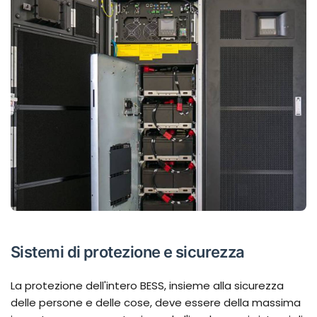
Sistemi di protezione e sicurezza
La protezione dell'intero BESS, insieme alla sicurezza
delle persone e delle cose, deve essere della massima