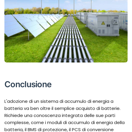
Conclusione
L'adozione di un sistema di accumulo di energia a
batteria va ben oltre il semplice acquisto di batterie.
Richiede una conoscenza integrata delle sue parti
complesse, come i moduli di accumulo di energia della
batteria, il BMS di protezione, il PCS di conversione