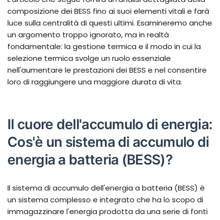
composizione dei BESS fino ai suoi elementi vitali e farà
luce sulla centralità di questi ultimi. Esamineremo anche
un argomento troppo ignorato, ma in realtà
fondamentale: la gestione termica e il modo in cui la
selezione termica svolge un ruolo essenziale
nell'aumentare le prestazioni dei BESS e nel consentire
loro di raggiungere una maggiore durata di vita.
Il cuore dell'accumulo di energia:
Cos'è un sistema di accumulo di
energia a batteria (BESS)?
Il sistema di accumulo dell'energia a batteria (BESS) è
un sistema complesso e integrato che ha lo scopo di
immagazzinare l'energia prodotta da una serie di fonti