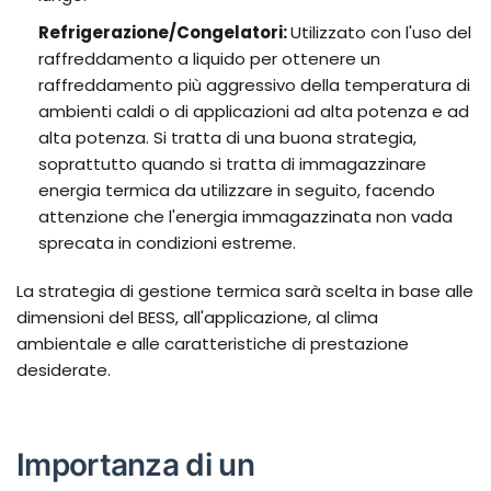
Refrigerazione/Congelatori:
Utilizzato con l'uso del
raffreddamento a liquido per ottenere un
raffreddamento più aggressivo della temperatura di
ambienti caldi o di applicazioni ad alta potenza e ad
alta potenza. Si tratta di una buona strategia,
soprattutto quando si tratta di immagazzinare
energia termica da utilizzare in seguito, facendo
attenzione che l'energia immagazzinata non vada
sprecata in condizioni estreme.
La strategia di gestione termica sarà scelta in base alle
dimensioni del BESS, all'applicazione, al clima
ambientale e alle caratteristiche di prestazione
desiderate.
Importanza di un