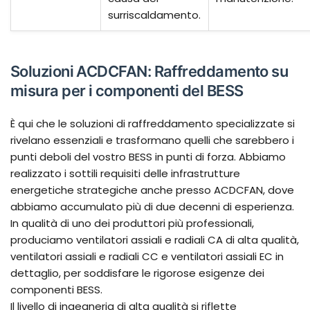
surriscaldamento.
Soluzioni ACDCFAN: Raffreddamento su
misura per i componenti del BESS
È qui che le soluzioni di raffreddamento specializzate si
rivelano essenziali e trasformano quelli che sarebbero i
punti deboli del vostro BESS in punti di forza. Abbiamo
realizzato i sottili requisiti delle infrastrutture
energetiche strategiche anche presso ACDCFAN, dove
abbiamo accumulato più di due decenni di esperienza.
In qualità di uno dei produttori più professionali,
produciamo ventilatori assiali e radiali CA di alta qualità,
ventilatori assiali e radiali CC e ventilatori assiali EC in
dettaglio, per soddisfare le rigorose esigenze dei
componenti BESS.
Il livello di ingegneria di alta qualità si riflette