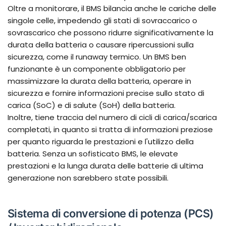
Oltre a monitorare, il BMS bilancia anche le cariche delle
singole celle, impedendo gli stati di sovraccarico o
sovrascarico che possono ridurre significativamente la
durata della batteria o causare ripercussioni sulla
sicurezza, come il runaway termico. Un BMS ben
funzionante è un componente obbligatorio per
massimizzare la durata della batteria, operare in
sicurezza e fornire informazioni precise sullo stato di
carica (SoC) e di salute (SoH) della batteria.
Inoltre, tiene traccia del numero di cicli di carica/scarica
completati, in quanto si tratta di informazioni preziose
per quanto riguarda le prestazioni e l'utilizzo della
batteria. Senza un sofisticato BMS, le elevate
prestazioni e la lunga durata delle batterie di ultima
generazione non sarebbero state possibili.
Sistema di conversione di potenza (PCS)