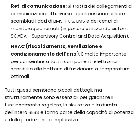
Reti di comunicazione:
Si tratta dei collegamenti di
comunicazione attraverso i quali possono essere
scambiati i dati di BMS, PCS, EMS e dei centri di
monitoraggio remoti (in genere utilizzando sistemi
SCADA - Supervisory Control and Data Acquisition).
HVAC (riscaldamento, ventilazione e
condizionamento dell'aria):
È molto importante
per consentire a tutti i componenti elettronici
sensibili e alle batterie di funzionare a temperature
ottimali.
Tutti questi sembrano piccoli dettagli, ma
strutturalmente sono essenziali per garantire il
funzionamento regolare, la sicurezza e la durata
dell'intero BESS e fanno parte della capacità di potenza
e della produzione complessiva.