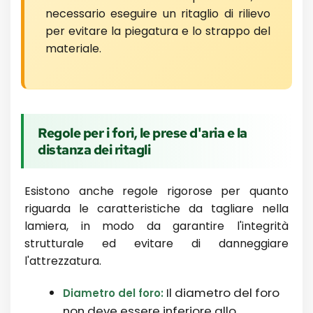
necessario eseguire un ritaglio di rilievo
per evitare la piegatura e lo strappo del
materiale.
Regole per i fori, le prese d'aria e la
distanza dei ritagli
Esistono anche regole rigorose per quanto
riguarda le caratteristiche da tagliare nella
lamiera, in modo da garantire l'integrità
strutturale ed evitare di danneggiare
l'attrezzatura.
Il diametro del foro
Diametro del foro:
non deve essere inferiore allo