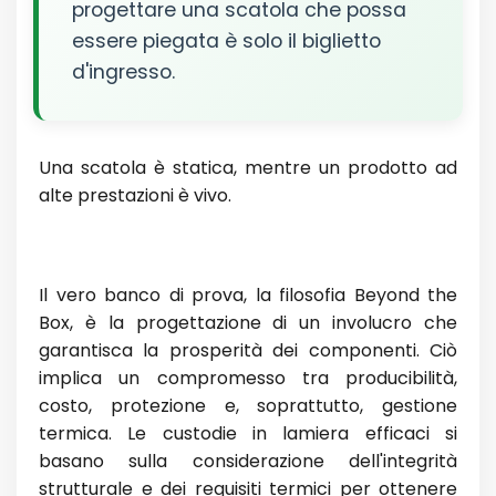
progettare una scatola che possa
essere piegata è solo il biglietto
d'ingresso.
Una scatola è statica, mentre un prodotto ad
alte prestazioni è vivo.
Il vero banco di prova, la filosofia Beyond the
Box, è la progettazione di un involucro che
garantisca la prosperità dei componenti. Ciò
implica un compromesso tra producibilità,
costo, protezione e, soprattutto, gestione
termica. Le custodie in lamiera efficaci si
basano sulla considerazione dell'integrità
strutturale e dei requisiti termici per ottenere