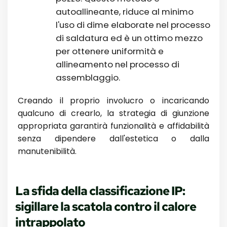
autoallineante, riduce al minimo
l'uso di dime elaborate nel processo
di saldatura ed è un ottimo mezzo
per ottenere uniformità e
allineamento nel processo di
assemblaggio.
Creando il proprio involucro o incaricando
qualcuno di crearlo, la strategia di giunzione
appropriata garantirà funzionalità e affidabilità
senza dipendere dall'estetica o dalla
manutenibilità.
La sfida della classificazione IP:
sigillare la scatola contro il calore
intrappolato