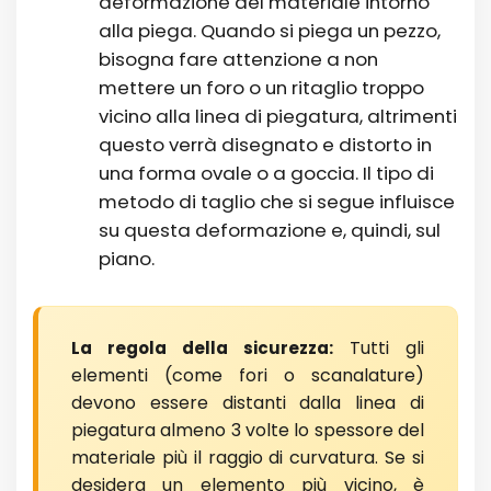
deformazione del materiale intorno
alla piega. Quando si piega un pezzo,
bisogna fare attenzione a non
mettere un foro o un ritaglio troppo
vicino alla linea di piegatura, altrimenti
questo verrà disegnato e distorto in
una forma ovale o a goccia. Il tipo di
metodo di taglio che si segue influisce
su questa deformazione e, quindi, sul
piano.
Tutti gli
La regola della sicurezza:
elementi (come fori o scanalature)
devono essere distanti dalla linea di
piegatura almeno 3 volte lo spessore del
materiale più il raggio di curvatura. Se si
desidera un elemento più vicino, è