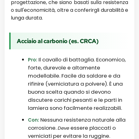
progettazione, che siano basati sulla resistenza
o sull'economicità, oltre a conferirgli durabilità e
lunga durata.
Acciaio al carbonio (es. CRCA)
Il cavallo di battaglia. Economico,
Pro:
forte, durevole e altamente
modellabile. Facile da saldare e da
rifinire (verniciatura a polvere). È una
buona scelta quando si devono
discutere carichi pesanti e le parti in
lamiera sono facilmente realizzabili.
Nessuna resistenza naturale alla
Con:
corrosione.
essere placcati o
Deve
verniciati per evitare la ruggine.