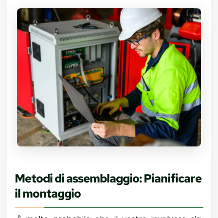
Metodi di assemblaggio: Pianificare
il montaggio