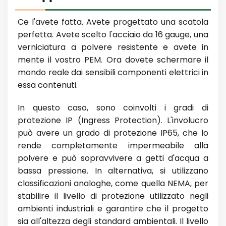
Ce l'avete fatta. Avete progettato una scatola
perfetta. Avete scelto l'acciaio da 16 gauge, una
verniciatura a polvere resistente e avete in
mente il vostro PEM. Ora dovete schermare il
mondo reale dai sensibili componenti elettrici in
essa contenuti.
In questo caso, sono coinvolti i gradi di
protezione IP (Ingress Protection). L'involucro
può avere un grado di protezione IP65, che lo
rende completamente impermeabile alla
polvere e può sopravvivere a getti d'acqua a
bassa pressione. In alternativa, si utilizzano
classificazioni analoghe, come quella NEMA, per
stabilire il livello di protezione utilizzato negli
ambienti industriali e garantire che il progetto
sia all'altezza degli standard ambientali. Il livello