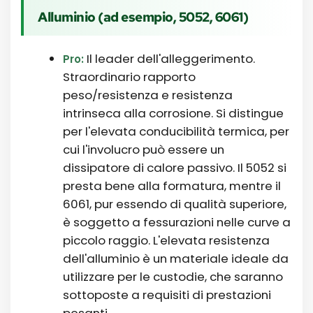
Alluminio (ad esempio, 5052, 6061)
Il leader dell'alleggerimento.
Pro:
Straordinario rapporto
peso/resistenza e resistenza
intrinseca alla corrosione. Si distingue
per l'elevata conducibilità termica, per
cui l'involucro può essere un
dissipatore di calore passivo. Il 5052 si
presta bene alla formatura, mentre il
6061, pur essendo di qualità superiore,
è soggetto a fessurazioni nelle curve a
piccolo raggio. L'elevata resistenza
dell'alluminio è un materiale ideale da
utilizzare per le custodie, che saranno
sottoposte a requisiti di prestazioni