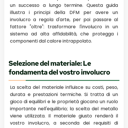
un successo a lungo termine. Questa guida
illustra i principi della DFM per avere un
involucro a regola d'arte, per poi passare al
fattore "oltre": trasformare l'involucro in un
sistema ad alta affidabilità, che protegga i
componenti dal calore intrappolato.
Selezione del materiale: Le
fondamenta del vostro involucro
La scelta del materiale influisce su costi, peso,
durata e prestazioni termiche. Si tratta di un
gioco di equilibri e le proprietà giocano un ruolo
importante nell'equilibrio; la scelta del metallo
viene utilizzata. Il materiale giusto renderà il
vostro involucro, a seconda dei requisiti di