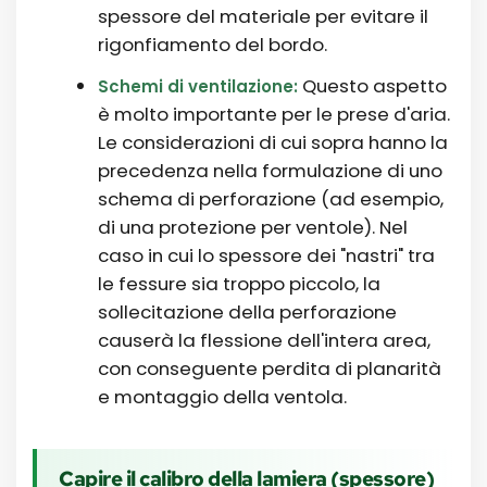
spessore del materiale per evitare il
rigonfiamento del bordo.
Questo aspetto
Schemi di ventilazione:
è molto importante per le prese d'aria.
Le considerazioni di cui sopra hanno la
precedenza nella formulazione di uno
schema di perforazione (ad esempio,
di una protezione per ventole). Nel
caso in cui lo spessore dei "nastri" tra
le fessure sia troppo piccolo, la
sollecitazione della perforazione
causerà la flessione dell'intera area,
con conseguente perdita di planarità
e montaggio della ventola.
Capire il calibro della lamiera (spessore)