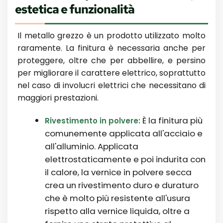
estetica e funzionalità
Il metallo grezzo è un prodotto utilizzato molto
raramente. La finitura è necessaria anche per
proteggere, oltre che per abbellire, e persino
per migliorare il carattere elettrico, soprattutto
nel caso di involucri elettrici che necessitano di
maggiori prestazioni.
È la finitura più
Rivestimento in polvere:
comunemente applicata all'acciaio e
all'alluminio. Applicata
elettrostaticamente e poi indurita con
il calore, la vernice in polvere secca
crea un rivestimento duro e duraturo
che è molto più resistente all'usura
rispetto alla vernice liquida, oltre a