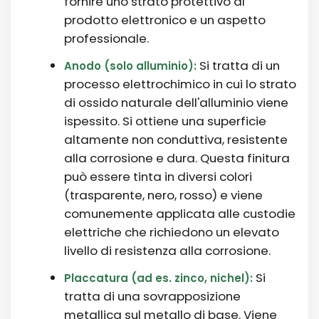
fornire uno strato protettivo al
prodotto elettronico e un aspetto
professionale.
Si tratta di un
Anodo (solo alluminio):
processo elettrochimico in cui lo strato
di ossido naturale dell'alluminio viene
ispessito. Si ottiene una superficie
altamente non conduttiva, resistente
alla corrosione e dura. Questa finitura
può essere tinta in diversi colori
(trasparente, nero, rosso) e viene
comunemente applicata alle custodie
elettriche che richiedono un elevato
livello di resistenza alla corrosione.
Si
Placcatura (ad es. zinco, nichel):
tratta di una sovrapposizione
metallica sul metallo di base. Viene