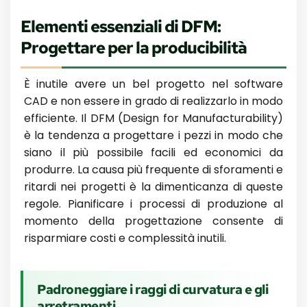
Elementi essenziali di DFM:
Progettare per la producibilità
È inutile avere un bel progetto nel software
CAD e non essere in grado di realizzarlo in modo
efficiente. Il DFM (Design for Manufacturability)
è la tendenza a progettare i pezzi in modo che
siano il più possibile facili ed economici da
produrre. La causa più frequente di sforamenti e
ritardi nei progetti è la dimenticanza di queste
regole. Pianificare i processi di produzione al
momento della progettazione consente di
risparmiare costi e complessità inutili.
Padroneggiare i raggi di curvatura e gli
arretramenti