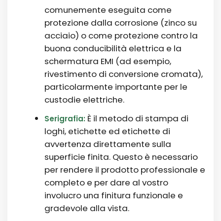
comunemente eseguita come
protezione dalla corrosione (zinco su
acciaio) o come protezione contro la
buona conducibilità elettrica e la
schermatura EMI (ad esempio,
rivestimento di conversione cromata),
particolarmente importante per le
custodie elettriche.
È il metodo di stampa di
Serigrafia:
loghi, etichette ed etichette di
avvertenza direttamente sulla
superficie finita. Questo è necessario
per rendere il prodotto professionale e
completo e per dare al vostro
involucro una finitura funzionale e
gradevole alla vista.