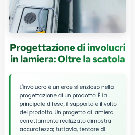
Progettazione di involucri
in lamiera: Oltre la scatola
L'involucro è un eroe silenzioso nella
progettazione di un prodotto. È la
principale difesa, il supporto e il volto
del prodotto. Un progetto di lamiera
correttamente realizzato dimostra
accuratezza; tuttavia, tentare di