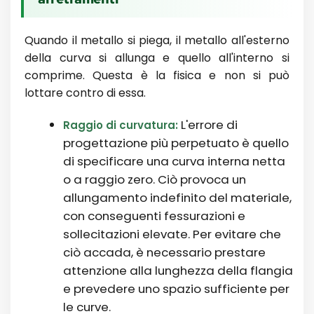
Quando il metallo si piega, il metallo all'esterno
della curva si allunga e quello all'interno si
comprime. Questa è la fisica e non si può
lottare contro di essa.
L'errore di
Raggio di curvatura:
progettazione più perpetuato è quello
di specificare una curva interna netta
o a raggio zero. Ciò provoca un
allungamento indefinito del materiale,
con conseguenti fessurazioni e
sollecitazioni elevate. Per evitare che
ciò accada, è necessario prestare
attenzione alla lunghezza della flangia
e prevedere uno spazio sufficiente per
le curve.