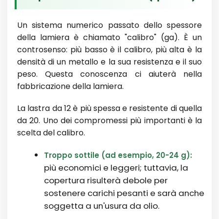
Un sistema numerico passato dello spessore
della lamiera è chiamato "calibro" (ga). È un
controsenso: più basso è il calibro, più alta è la
densità di un metallo e la sua resistenza e il suo
peso. Questa conoscenza ci aiuterà nella
fabbricazione della lamiera.
La lastra da 12 è più spessa e resistente di quella
da 20. Uno dei compromessi più importanti è la
scelta del calibro.
Troppo sottile (ad esempio, 20-24 g):
più economici e leggeri; tuttavia, la
copertura risulterà debole per
sostenere carichi pesanti e sarà anche
soggetta a un'usura da olio.