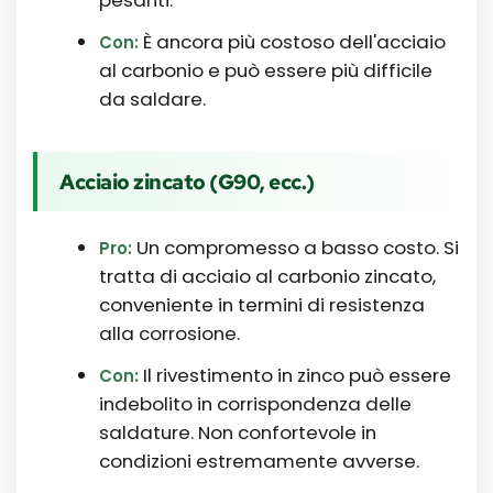
pesanti.
È ancora più costoso dell'acciaio
Con:
al carbonio e può essere più difficile
da saldare.
Acciaio zincato (G90, ecc.)
Un compromesso a basso costo. Si
Pro:
tratta di acciaio al carbonio zincato,
conveniente in termini di resistenza
alla corrosione.
Il rivestimento in zinco può essere
Con:
indebolito in corrispondenza delle
saldature. Non confortevole in
condizioni estremamente avverse.