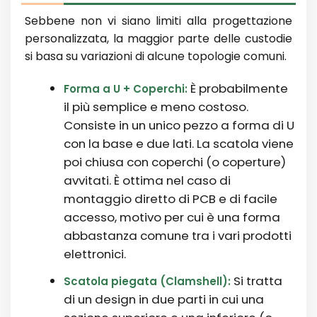
Sebbene non vi siano limiti alla progettazione
personalizzata, la maggior parte delle custodie
si basa su variazioni di alcune topologie comuni.
È probabilmente
Forma a U + Coperchi:
il più semplice e meno costoso.
Consiste in un unico pezzo a forma di U
con la base e due lati. La scatola viene
poi chiusa con coperchi (o coperture)
avvitati. È ottima nel caso di
montaggio diretto di PCB e di facile
accesso, motivo per cui è una forma
abbastanza comune tra i vari prodotti
elettronici.
Si tratta
Scatola piegata (Clamshell):
di un design in due parti in cui una