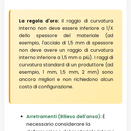
Il raggio di curvatura
La regola d'oro:
interno non deve essere inferiore a 1/X
dello spessore del materiale (ad
esempio, l'acciaio di 1,5 mm di spessore
non deve avere un raggio di curvatura
interno inferiore a 1,5 mm o più). I raggi di
curvatura standard di un produttore (ad
esempio, 1 mm, 1,5 mm, 2 mm) sono
ancora migliori e non richiedono alcun
costo di configurazione.
È
Arretramenti (Rilievo dell'ansa):
necessario considerare la