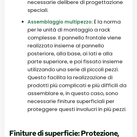
necessarie delibere di progettazione
speciali.
È la norma
Assemblaggio multipezzo:
per le unità di montaggio a rack
complesse. Il pannello frontale viene
realizzato insieme al pannello
posteriore, alla base, ai lati e alla
parte superiore, e poi fissato insieme
utilizzando una serie di piccoli pezzi.
Questo facilita la realizzazione di
prodotti più complicati e più difficili da
assemblare e, in questo caso, sono
necessarie finiture superficiali per
proteggere questi involucri in più pezzi.
Finiture di superficie: Protezione,