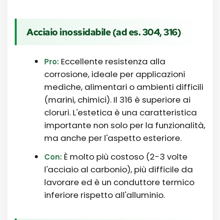
Acciaio inossidabile (ad es. 304, 316)
Eccellente resistenza alla
Pro:
corrosione, ideale per applicazioni
mediche, alimentari o ambienti difficili
(marini, chimici). Il 316 è superiore ai
cloruri. L'estetica è una caratteristica
importante non solo per la funzionalità,
ma anche per l'aspetto esteriore.
È molto più costoso (2-3 volte
Con:
l'acciaio al carbonio), più difficile da
lavorare ed è un conduttore termico
inferiore rispetto all'alluminio.