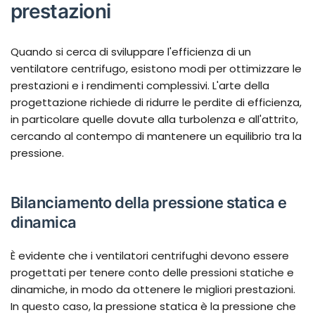
prestazioni
Quando si cerca di sviluppare l'efficienza di un
ventilatore centrifugo, esistono modi per ottimizzare le
prestazioni e i rendimenti complessivi. L'arte della
progettazione richiede di ridurre le perdite di efficienza,
in particolare quelle dovute alla turbolenza e all'attrito,
cercando al contempo di mantenere un equilibrio tra la
pressione.
Bilanciamento della pressione statica e
dinamica
È evidente che i ventilatori centrifughi devono essere
progettati per tenere conto delle pressioni statiche e
dinamiche, in modo da ottenere le migliori prestazioni.
In questo caso, la pressione statica è la pressione che