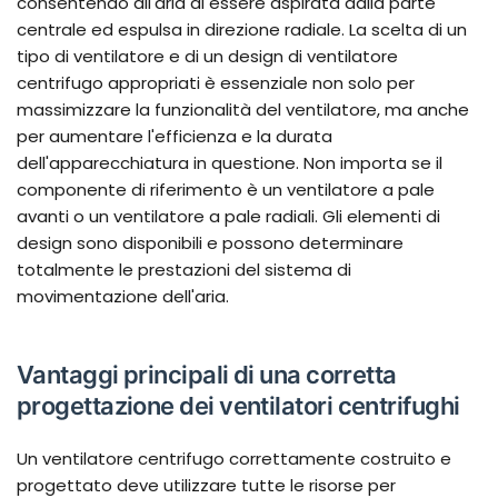
consentendo all'aria di essere aspirata dalla parte
centrale ed espulsa in direzione radiale. La scelta di un
tipo di ventilatore e di un design di ventilatore
centrifugo appropriati è essenziale non solo per
massimizzare la funzionalità del ventilatore, ma anche
per aumentare l'efficienza e la durata
dell'apparecchiatura in questione. Non importa se il
componente di riferimento è un ventilatore a pale
avanti o un ventilatore a pale radiali. Gli elementi di
design sono disponibili e possono determinare
totalmente le prestazioni del sistema di
movimentazione dell'aria.
Vantaggi principali di una corretta
progettazione dei ventilatori centrifughi
Un ventilatore centrifugo correttamente costruito e
progettato deve utilizzare tutte le risorse per