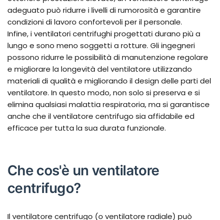
adeguato può ridurre i livelli di rumorosità e garantire
condizioni di lavoro confortevoli per il personale.
Infine, i ventilatori centrifughi progettati durano più a
lungo e sono meno soggetti a rotture. Gli ingegneri
possono ridurre le possibilità di manutenzione regolare
e migliorare la longevità del ventilatore utilizzando
materiali di qualità e migliorando il design delle parti del
ventilatore. In questo modo, non solo si preserva e si
elimina qualsiasi malattia respiratoria, ma si garantisce
anche che il ventilatore centrifugo sia affidabile ed
efficace per tutta la sua durata funzionale.
Che cos'è un ventilatore
centrifugo?
Il ventilatore centrifugo (o ventilatore radiale) può