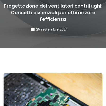
Progettazione dei ventilatori centrifughi:
Concetti essenziali per ottimizzare
l'efficienza
25 settembre 2024