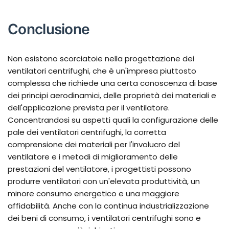
Conclusione
Non esistono scorciatoie nella progettazione dei
ventilatori centrifughi, che è un'impresa piuttosto
complessa che richiede una certa conoscenza di base
dei principi aerodinamici, delle proprietà dei materiali e
dell'applicazione prevista per il ventilatore.
Concentrandosi su aspetti quali la configurazione delle
pale dei ventilatori centrifughi, la corretta
comprensione dei materiali per l'involucro del
ventilatore e i metodi di miglioramento delle
prestazioni del ventilatore, i progettisti possono
produrre ventilatori con un'elevata produttività, un
minore consumo energetico e una maggiore
affidabilità. Anche con la continua industrializzazione
dei beni di consumo, i ventilatori centrifughi sono e