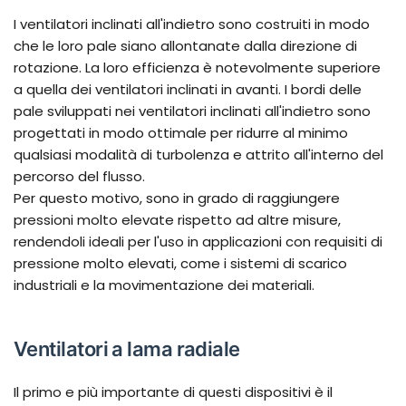
I ventilatori inclinati all'indietro sono costruiti in modo
che le loro pale siano allontanate dalla direzione di
rotazione. La loro efficienza è notevolmente superiore
a quella dei ventilatori inclinati in avanti. I bordi delle
pale sviluppati nei ventilatori inclinati all'indietro sono
progettati in modo ottimale per ridurre al minimo
qualsiasi modalità di turbolenza e attrito all'interno del
percorso del flusso.
Per questo motivo, sono in grado di raggiungere
pressioni molto elevate rispetto ad altre misure,
rendendoli ideali per l'uso in applicazioni con requisiti di
pressione molto elevati, come i sistemi di scarico
industriali e la movimentazione dei materiali.
Ventilatori a lama radiale
Il primo e più importante di questi dispositivi è il