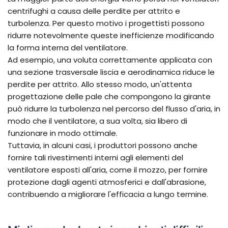
centrifughi a causa delle perdite per attrito e
turbolenza. Per questo motivo i progettisti possono
ridurre notevolmente queste inefficienze modificando
la forma interna del ventilatore.
Ad esempio, una voluta correttamente applicata con
una sezione trasversale liscia e aerodinamica riduce le
perdite per attrito. Allo stesso modo, un'attenta
progettazione delle pale che compongono la girante
può ridurre la turbolenza nel percorso del flusso d'aria, in
modo che il ventilatore, a sua volta, sia libero di
funzionare in modo ottimale.
Tuttavia, in alcuni casi, i produttori possono anche
fornire tali rivestimenti interni agli elementi del
ventilatore esposti all'aria, come il mozzo, per fornire
protezione dagli agenti atmosferici e dall'abrasione,
contribuendo a migliorare l'efficacia a lungo termine.