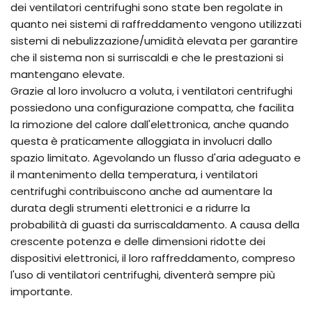
dei ventilatori centrifughi sono state ben regolate in
quanto nei sistemi di raffreddamento vengono utilizzati
sistemi di nebulizzazione/umidità elevata per garantire
che il sistema non si surriscaldi e che le prestazioni si
mantengano elevate.
Grazie al loro involucro a voluta, i ventilatori centrifughi
possiedono una configurazione compatta, che facilita
la rimozione del calore dall'elettronica, anche quando
questa è praticamente alloggiata in involucri dallo
spazio limitato. Agevolando un flusso d'aria adeguato e
il mantenimento della temperatura, i ventilatori
centrifughi contribuiscono anche ad aumentare la
durata degli strumenti elettronici e a ridurre la
probabilità di guasti da surriscaldamento. A causa della
crescente potenza e delle dimensioni ridotte dei
dispositivi elettronici, il loro raffreddamento, compreso
l'uso di ventilatori centrifughi, diventerà sempre più
importante.