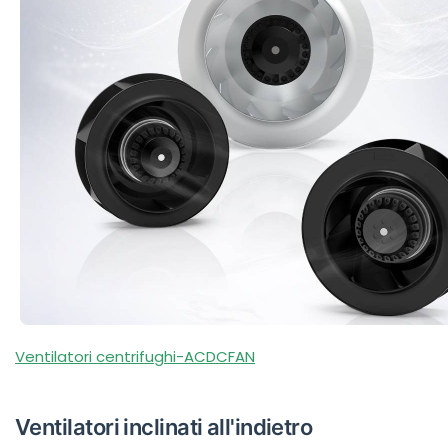
Ventilatori centrifughi-ACDCFAN
Ventilatori inclinati all'indietro