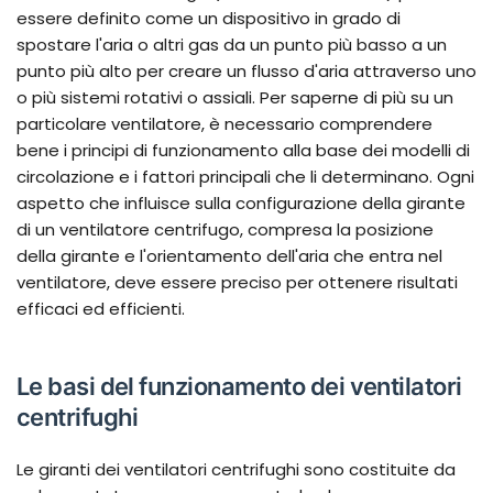
essere definito come un dispositivo in grado di
spostare l'aria o altri gas da un punto più basso a un
punto più alto per creare un flusso d'aria attraverso uno
o più sistemi rotativi o assiali. Per saperne di più su un
particolare ventilatore, è necessario comprendere
bene i principi di funzionamento alla base dei modelli di
circolazione e i fattori principali che li determinano. Ogni
aspetto che influisce sulla configurazione della girante
di un ventilatore centrifugo, compresa la posizione
della girante e l'orientamento dell'aria che entra nel
ventilatore, deve essere preciso per ottenere risultati
efficaci ed efficienti.
Le basi del funzionamento dei ventilatori
centrifughi
Le giranti dei ventilatori centrifughi sono costituite da