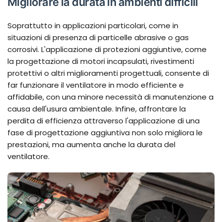
Migliorare la durata in ambienti difficili
Soprattutto in applicazioni particolari, come in
situazioni di presenza di particelle abrasive o gas
corrosivi. L'applicazione di protezioni aggiuntive, come
la progettazione di motori incapsulati, rivestimenti
protettivi o altri miglioramenti progettuali, consente di
far funzionare il ventilatore in modo efficiente e
affidabile, con una minore necessità di manutenzione a
causa dell'usura ambientale. Infine, affrontare la
perdita di efficienza attraverso l'applicazione di una
fase di progettazione aggiuntiva non solo migliora le
prestazioni, ma aumenta anche la durata del
ventilatore.