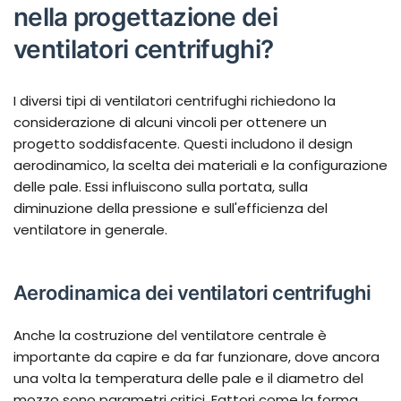
nella progettazione dei
ventilatori centrifughi?
I diversi tipi di ventilatori centrifughi richiedono la
considerazione di alcuni vincoli per ottenere un
progetto soddisfacente. Questi includono il design
aerodinamico, la scelta dei materiali e la configurazione
delle pale. Essi influiscono sulla portata, sulla
diminuzione della pressione e sull'efficienza del
ventilatore in generale.
Aerodinamica dei ventilatori centrifughi
Anche la costruzione del ventilatore centrale è
importante da capire e da far funzionare, dove ancora
una volta la temperatura delle pale e il diametro del
mozzo sono parametri critici. Fattori come la forma