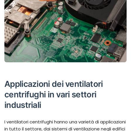
Applicazioni dei ventilatori
centrifughi in vari settori
industriali
I ventilatori centrifughi hanno una varietà di applicazioni
in tutto il settore, dai sistemi di ventilazione negli edifici