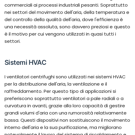
commerciali ai processi industriali pesanti. Soprattutto
nei settori del movimento dell'aria, della temperatura e
del controllo della qualità dell'aria, dove l'efficienza è
una necessità assoluta, sono davvero preziosi e questo
è il motivo per cui vengono utilizzati in quasi tutti i
settori.
Sistemi HVAC
I ventilatori centrifughi sono utilizzati nei sistemi HVAC
per la distribuzione dell'aria, la ventilazione e il
raffreddamento. Per questo tipo di applicazioni si
preferiscono soprattutto ventilatori a pale radiali o a
curvatura in avanti, grazie alla loro capacità di gestire
grandi volumi d'aria con una rumorosità relativamente
bassa. Questi dispositivi non sostituiscono il movimento
interno dell'aria e la sua purificazione, ma migliorano
notevolmente il lavoro del sistema di riscaldamento e