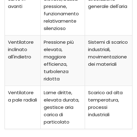
avanti
pressione,
generale dell'aria
funzionamento
relativamente
silenzioso
Ventilatore
Pressione più
Sistemi di scarico
inclinato
elevata,
industriali,
all'indietro
maggiore
movimentazione
efficienza,
dei materiali
turbolenza
ridotta
Ventilatore
Lame diritte,
Scarico ad alta
a pale radiali
elevata durata,
temperatura,
gestisce aria
processi
carica di
industriali
particolato