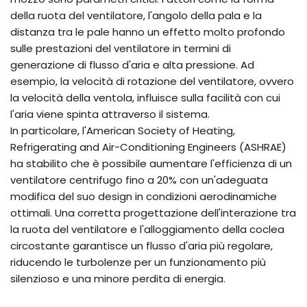
della ruota del ventilatore, l'angolo della pala e la
distanza tra le pale hanno un effetto molto profondo
sulle prestazioni del ventilatore in termini di
generazione di flusso d'aria e alta pressione. Ad
esempio, la velocità di rotazione del ventilatore, ovvero
la velocità della ventola, influisce sulla facilità con cui
l'aria viene spinta attraverso il sistema.
In particolare, l'American Society of Heating,
Refrigerating and Air-Conditioning Engineers (ASHRAE)
ha stabilito che è possibile aumentare l'efficienza di un
ventilatore centrifugo fino a 20% con un'adeguata
modifica del suo design in condizioni aerodinamiche
ottimali. Una corretta progettazione dell'interazione tra
la ruota del ventilatore e l'alloggiamento della coclea
circostante garantisce un flusso d'aria più regolare,
riducendo le turbolenze per un funzionamento più
silenzioso e una minore perdita di energia.