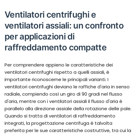
Ventilatori centrifughi e
ventilatori assiali: un confronto
per applicazioni di
raffreddamento compatte
Per comprendere appieno le caratteristiche dei
ventilatori centrifughi rispetto a quelli assiali, è
importante riconoscerne le principali varianti. I
ventilatori centrifughi deviano le raffiche d'aria in senso
radiale, compiendo così un giro di 90 gradi nel flusso
d'aria, mentre con i ventilatori assiali il flusso d'aria è
parallelo alla direzione assiale della rotazione delle pale.
Quando si tratta di ventilatori di raffreddamento
integrati, la progettazione centrifuga è talvolta
preferita per le sue caratteristiche costruttive, tra cui la