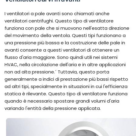
I ventilatori a pale avanti sono chiamati anche
ventilatori centrifughi. Questo tipo di ventilatore
funziona con pale che si muovono nell'esatta direzione
del movimento della ventola. Questi tipi funzionano a
una pressione più bassa e la costruzione delle pale in
avanti consente a questi ventilatori di ottenere un
flusso d'aria maggiore. Sono quindi utili nei sistemi
HVAC, nella circolazione dell'aria e in altre applicazioni
non ad alta pressione.´ Tuttavia, questo porta
generalmente a indici di prestazione più bassi rispetto
ad altri tipi, specialmente in situazioni in cui l'efficienza
statica è rilevante. Questo tipo di ventilatore funziona
quando è necessario spostare grandi volumi d'aria
variando l'entità della pressione applicata.