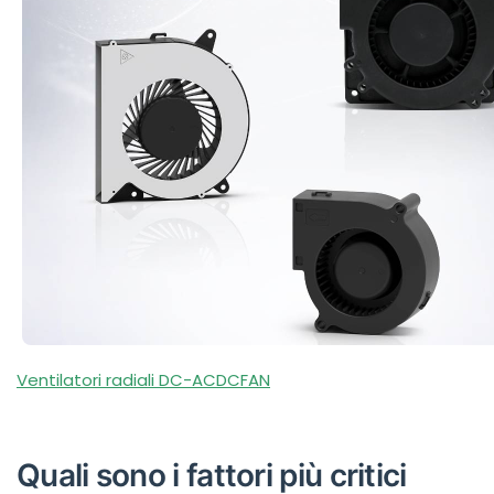
Ventilatori radiali DC-ACDCFAN
Quali sono i fattori più critici