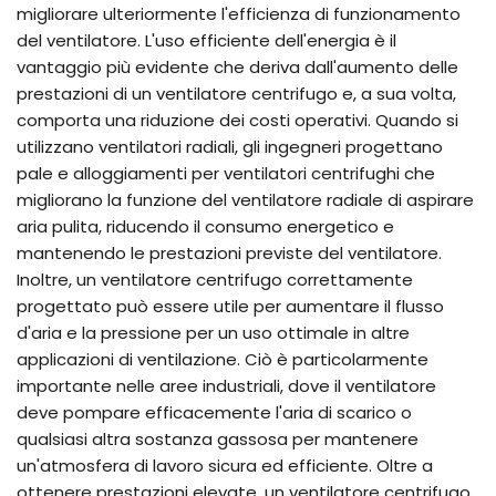
migliorare ulteriormente l'efficienza di funzionamento
del ventilatore. L'uso efficiente dell'energia è il
vantaggio più evidente che deriva dall'aumento delle
prestazioni di un ventilatore centrifugo e, a sua volta,
comporta una riduzione dei costi operativi. Quando si
utilizzano ventilatori radiali, gli ingegneri progettano
pale e alloggiamenti per ventilatori centrifughi che
migliorano la funzione del ventilatore radiale di aspirare
aria pulita, riducendo il consumo energetico e
mantenendo le prestazioni previste del ventilatore.
Inoltre, un ventilatore centrifugo correttamente
progettato può essere utile per aumentare il flusso
d'aria e la pressione per un uso ottimale in altre
applicazioni di ventilazione. Ciò è particolarmente
importante nelle aree industriali, dove il ventilatore
deve pompare efficacemente l'aria di scarico o
qualsiasi altra sostanza gassosa per mantenere
un'atmosfera di lavoro sicura ed efficiente. Oltre a
ottenere prestazioni elevate, un ventilatore centrifugo