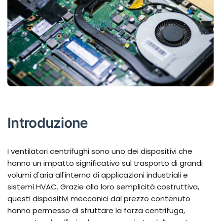
Introduzione
I ventilatori centrifughi sono uno dei dispositivi che
hanno un impatto significativo sul trasporto di grandi
volumi d'aria all'interno di applicazioni industriali e
sistemi HVAC. Grazie alla loro semplicità costruttiva,
questi dispositivi meccanici dal prezzo contenuto
hanno permesso di sfruttare la forza centrifuga,