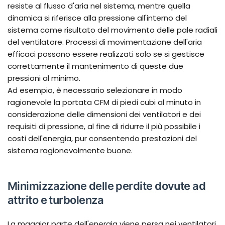
resiste al flusso d'aria nel sistema, mentre quella
dinamica si riferisce alla pressione all'interno del
sistema come risultato del movimento delle pale radiali
del ventilatore. Processi di movimentazione dell'aria
efficaci possono essere realizzati solo se si gestisce
correttamente il mantenimento di queste due
pressioni al minimo.
Ad esempio, è necessario selezionare in modo
ragionevole la portata CFM di piedi cubi al minuto in
considerazione delle dimensioni dei ventilatori e dei
requisiti di pressione, al fine di ridurre il più possibile i
costi dell'energia, pur consentendo prestazioni del
sistema ragionevolmente buone.
Minimizzazione delle perdite dovute ad
attrito e turbolenza
La maggior parte dell'energia viene persa nei ventilatori