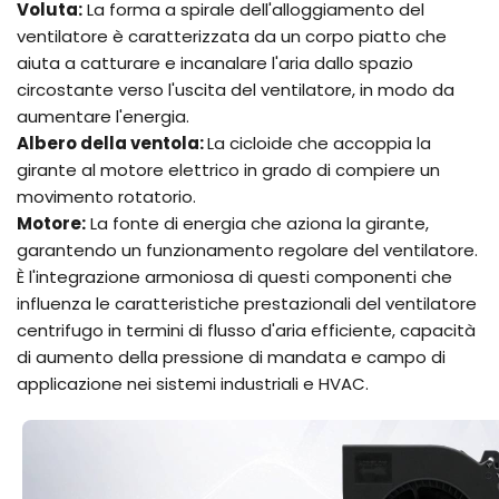
Voluta:
La forma a spirale dell'alloggiamento del
ventilatore è caratterizzata da un corpo piatto che
aiuta a catturare e incanalare l'aria dallo spazio
circostante verso l'uscita del ventilatore, in modo da
aumentare l'energia.
Albero della ventola:
La cicloide che accoppia la
girante al motore elettrico in grado di compiere un
movimento rotatorio.
Motore:
La fonte di energia che aziona la girante,
garantendo un funzionamento regolare del ventilatore.
È l'integrazione armoniosa di questi componenti che
influenza le caratteristiche prestazionali del ventilatore
centrifugo in termini di flusso d'aria efficiente, capacità
di aumento della pressione di mandata e campo di
applicazione nei sistemi industriali e HVAC.