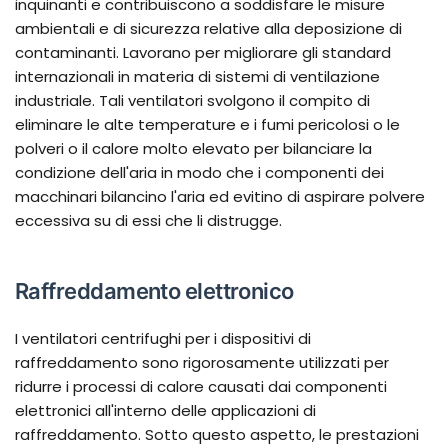
inquinanti e contribuiscono a soddisfare le misure
ambientali e di sicurezza relative alla deposizione di
contaminanti. Lavorano per migliorare gli standard
internazionali in materia di sistemi di ventilazione
industriale. Tali ventilatori svolgono il compito di
eliminare le alte temperature e i fumi pericolosi o le
polveri o il calore molto elevato per bilanciare la
condizione dell'aria in modo che i componenti dei
macchinari bilancino l'aria ed evitino di aspirare polvere
eccessiva su di essi che li distrugge.
Raffreddamento elettronico
I ventilatori centrifughi per i dispositivi di
raffreddamento sono rigorosamente utilizzati per
ridurre i processi di calore causati dai componenti
elettronici all'interno delle applicazioni di
raffreddamento. Sotto questo aspetto, le prestazioni