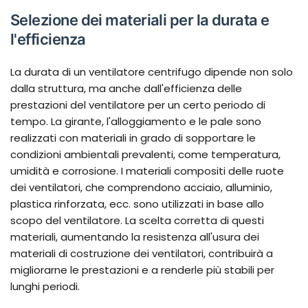
Selezione dei materiali per la durata e
l'efficienza
La durata di un ventilatore centrifugo dipende non solo
dalla struttura, ma anche dall'efficienza delle
prestazioni del ventilatore per un certo periodo di
tempo. La girante, l'alloggiamento e le pale sono
realizzati con materiali in grado di sopportare le
condizioni ambientali prevalenti, come temperatura,
umidità e corrosione. I materiali compositi delle ruote
dei ventilatori, che comprendono acciaio, alluminio,
plastica rinforzata, ecc. sono utilizzati in base allo
scopo del ventilatore. La scelta corretta di questi
materiali, aumentando la resistenza all'usura dei
materiali di costruzione dei ventilatori, contribuirà a
migliorarne le prestazioni e a renderle più stabili per
lunghi periodi.