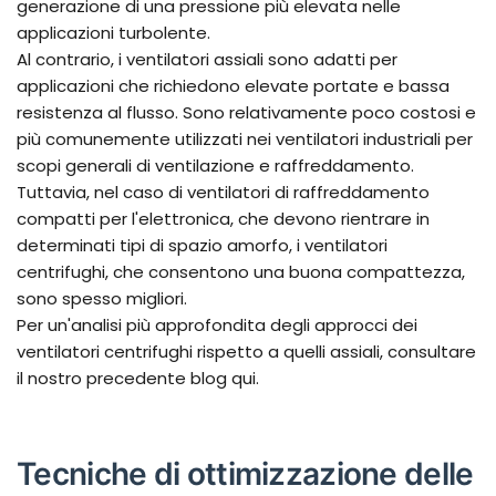
generazione di una pressione più elevata nelle
applicazioni turbolente.
Al contrario, i ventilatori assiali sono adatti per
applicazioni che richiedono elevate portate e bassa
resistenza al flusso. Sono relativamente poco costosi e
più comunemente utilizzati nei ventilatori industriali per
scopi generali di ventilazione e raffreddamento.
Tuttavia, nel caso di ventilatori di raffreddamento
compatti per l'elettronica, che devono rientrare in
determinati tipi di spazio amorfo, i ventilatori
centrifughi, che consentono una buona compattezza,
sono spesso migliori.
Per un'analisi più approfondita degli approcci dei
ventilatori centrifughi rispetto a quelli assiali, consultare
il nostro precedente blog qui.
Tecniche di ottimizzazione delle