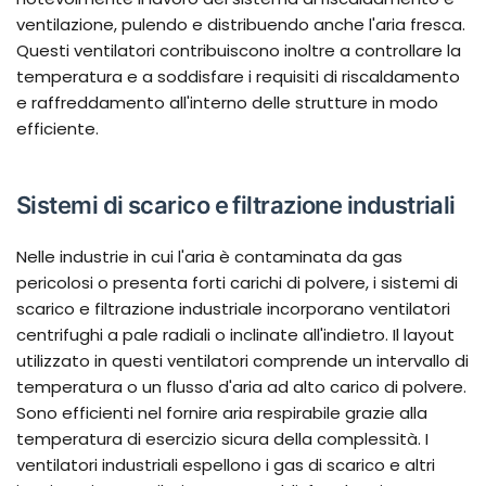
ventilazione, pulendo e distribuendo anche l'aria fresca.
Questi ventilatori contribuiscono inoltre a controllare la
temperatura e a soddisfare i requisiti di riscaldamento
e raffreddamento all'interno delle strutture in modo
efficiente.
Sistemi di scarico e filtrazione industriali
Nelle industrie in cui l'aria è contaminata da gas
pericolosi o presenta forti carichi di polvere, i sistemi di
scarico e filtrazione industriale incorporano ventilatori
centrifughi a pale radiali o inclinate all'indietro. Il layout
utilizzato in questi ventilatori comprende un intervallo di
temperatura o un flusso d'aria ad alto carico di polvere.
Sono efficienti nel fornire aria respirabile grazie alla
temperatura di esercizio sicura della complessità. I
ventilatori industriali espellono i gas di scarico e altri