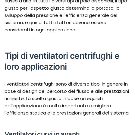
flusso d'aria. In tutti i diversi tipi di pale disponibili, il tipo
giusto per l'aspetto giusto determina la portata, lo
sviluppo della pressione e l'efficienza generale del
sistema, e quindi tutti i fattori devono essere
considerati in ogni applicazione.
Tipi di ventilatori centrifughi e
loro applicazioni
I ventilatori centrifughi sono di diverso tipo, in genere in
base al design del percorso del flusso e alle prestazioni
richieste. La scelta giusta in base ai requisiti
dell'applicazione è molto importante e migliora
l'efficienza statica e le prestazioni generali del sistema.
Ventilatori curvi in avanti