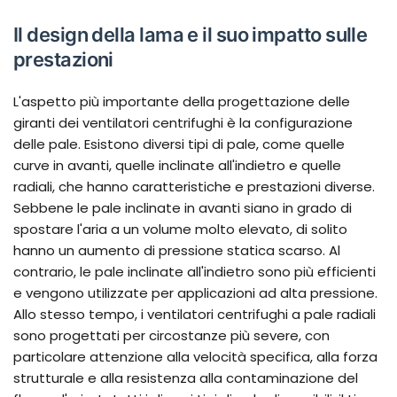
Il design della lama e il suo impatto sulle
prestazioni
L'aspetto più importante della progettazione delle
giranti dei ventilatori centrifughi è la configurazione
delle pale. Esistono diversi tipi di pale, come quelle
curve in avanti, quelle inclinate all'indietro e quelle
radiali, che hanno caratteristiche e prestazioni diverse.
Sebbene le pale inclinate in avanti siano in grado di
spostare l'aria a un volume molto elevato, di solito
hanno un aumento di pressione statica scarso. Al
contrario, le pale inclinate all'indietro sono più efficienti
e vengono utilizzate per applicazioni ad alta pressione.
Allo stesso tempo, i ventilatori centrifughi a pale radiali
sono progettati per circostanze più severe, con
particolare attenzione alla velocità specifica, alla forza
strutturale e alla resistenza alla contaminazione del