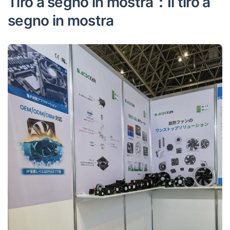
Tiro a segno in mostra：Il tiro a
segno in mostra