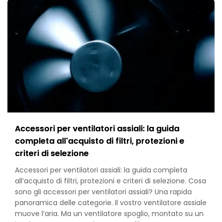
Accessori per ventilatori assiali: la guida
completa all'acquisto di filtri, protezioni e
criteri di selezione
Accessori per ventilatori assiali: la guida completa
all’acquisto di filtri, protezioni e criteri di selezione. Cosa
sono gli accessori per ventilatori assiali? Una rapida
panoramica delle categorie. Il vostro ventilatore assiale
muove l’aria. Ma un ventilatore spoglio, montato su un