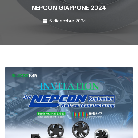
NEPCON GIAPPONE 2024
6 dicembre 2024