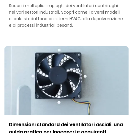
Scopri i molteplici impieghi dei ventilatori centrifughi
nei vari settori industriali. Scopri come i diversi modelli
di pale si adattano ai sistemi HVAC, alla depolverazione
e ai processi industriali pesanti.
Dimensioni standard dei ventilatori assiali: una
guida pratica per ingegneri e acquirenti