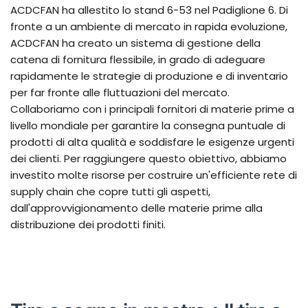
ACDCFAN ha allestito lo stand 6-53 nel Padiglione 6. Di
fronte a un ambiente di mercato in rapida evoluzione,
ACDCFAN ha creato un sistema di gestione della
catena di fornitura flessibile, in grado di adeguare
rapidamente le strategie di produzione e di inventario
per far fronte alle fluttuazioni del mercato.
Collaboriamo con i principali fornitori di materie prime a
livello mondiale per garantire la consegna puntuale di
prodotti di alta qualità e soddisfare le esigenze urgenti
dei clienti. Per raggiungere questo obiettivo, abbiamo
investito molte risorse per costruire un'efficiente rete di
supply chain che copre tutti gli aspetti,
dall'approvvigionamento delle materie prime alla
distribuzione dei prodotti finiti.