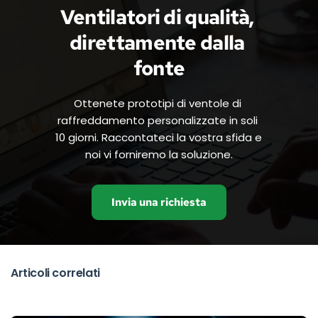
Ventilatori di qualità, 
direttamente dalla 
fonte
Ottenete prototipi di ventole di 
raffreddamento personalizzate in soli 
10 giorni. Raccontateci la vostra sfida e 
noi vi forniremo la soluzione.
Invia una richiesta
Articoli correlati