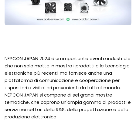
NEPCON JAPAN 2024 è un importante evento industriale
che non solo mette in mostra i prodotti e le tecnologie
elettroniche più recenti, ma fornisce anche una
piattaforma di comunicazione e cooperazione per
espositori e visitatori provenienti da tutto il mondo.
NEPCON JAPAN si compone di sei grandi mostre
tematiche, che coprono un'ampia gamma di prodotti e
servizi nei settori della R&S, della progettazione e della
produzione elettronica.