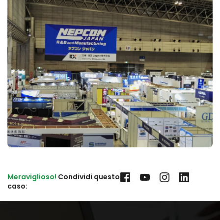
Meraviglioso!
 Condividi questo 
caso: