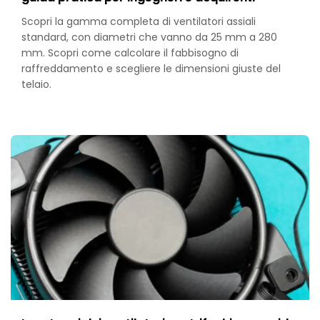
Scopri la gamma completa di ventilatori assiali
standard, con diametri che vanno da 25 mm a 280
mm. Scopri come calcolare il fabbisogno di
raffreddamento e scegliere le dimensioni giuste del
telaio.