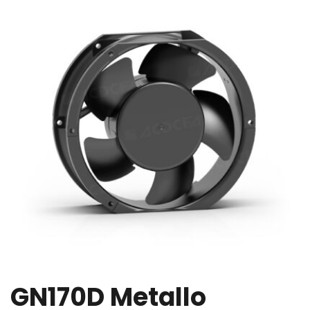
GN170D Metallo