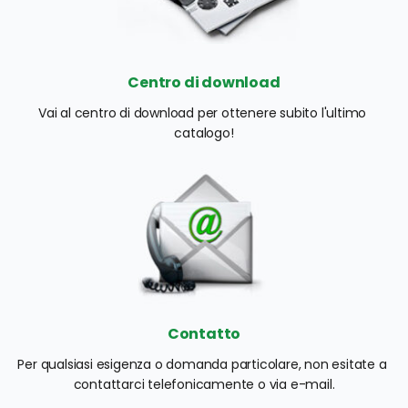
Centro di download
Vai al centro di download per ottenere subito l'ultimo 
catalogo!
Contatto
Per qualsiasi esigenza o domanda particolare, non esitate a 
contattarci telefonicamente o via e-mail.