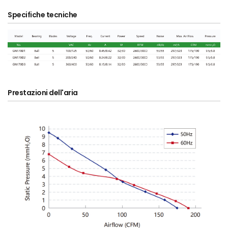
Specifiche tecniche
Prestazioni dell'aria