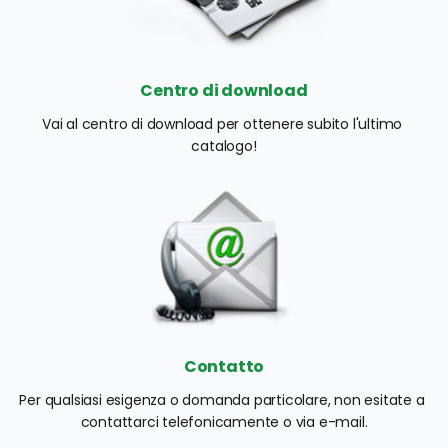
Centro di download
Vai al centro di download per ottenere subito l'ultimo 
catalogo!
Contatto
Per qualsiasi esigenza o domanda particolare, non esitate a 
contattarci telefonicamente o via e-mail.