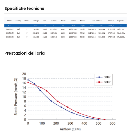
Specifiche tecniche
Prestazioni dell'aria