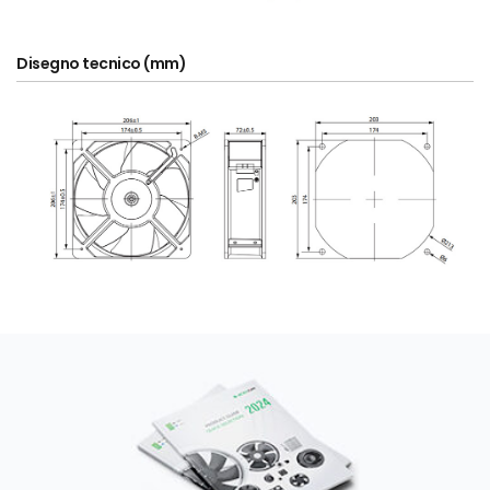
Disegno tecnico (mm)