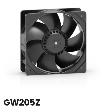
GW205Z