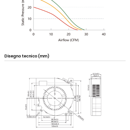
Disegno tecnico (mm)