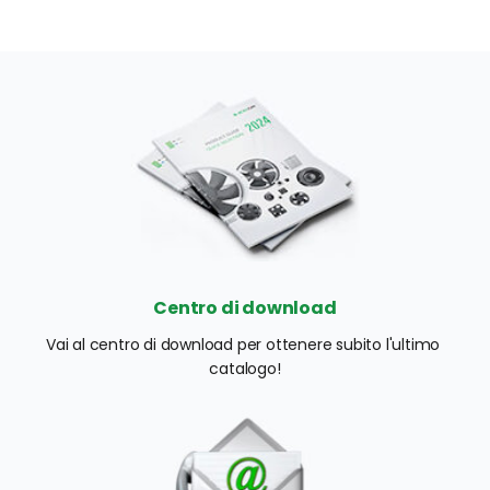
Centro di download
Vai al centro di download per ottenere subito l'ultimo 
catalogo!