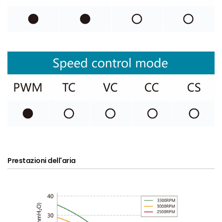
Prestazioni dell'aria