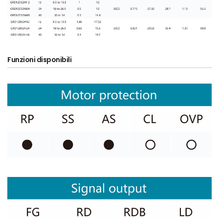
Funzioni disponibili