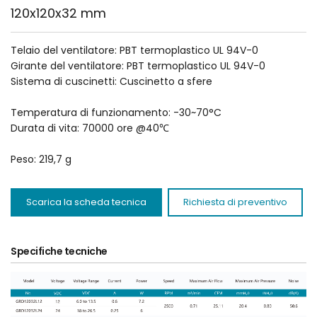
120x120x32 mm
Telaio del ventilatore: PBT termoplastico UL 94V-0
Girante del ventilatore: PBT termoplastico UL 94V-0
Sistema di cuscinetti: Cuscinetto a sfere
Temperatura di funzionamento: -30~70°C
Durata di vita: 70000 ore @40℃
Peso: 219,7 g
Scarica la scheda tecnica
Richiesta di preventivo
Specifiche tecniche