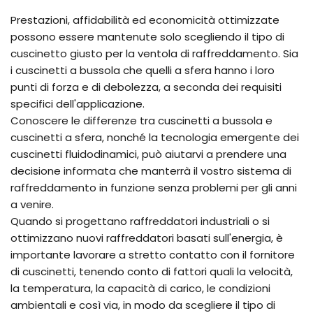
Prestazioni, affidabilità ed economicità ottimizzate
possono essere mantenute solo scegliendo il tipo di
cuscinetto giusto per la ventola di raffreddamento. Sia
i cuscinetti a bussola che quelli a sfera hanno i loro
punti di forza e di debolezza, a seconda dei requisiti
specifici dell'applicazione.
Conoscere le differenze tra cuscinetti a bussola e
cuscinetti a sfera, nonché la tecnologia emergente dei
cuscinetti fluidodinamici, può aiutarvi a prendere una
decisione informata che manterrà il vostro sistema di
raffreddamento in funzione senza problemi per gli anni
a venire.
Quando si progettano raffreddatori industriali o si
ottimizzano nuovi raffreddatori basati sull'energia, è
importante lavorare a stretto contatto con il fornitore
di cuscinetti, tenendo conto di fattori quali la velocità,
la temperatura, la capacità di carico, le condizioni
ambientali e così via, in modo da scegliere il tipo di