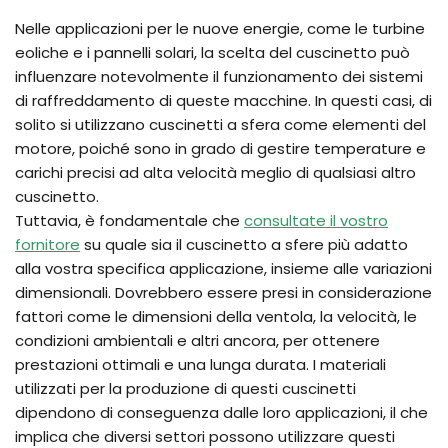
Nelle applicazioni per le nuove energie, come le turbine
eoliche e i pannelli solari, la scelta del cuscinetto può
influenzare notevolmente il funzionamento dei sistemi
di raffreddamento di queste macchine. In questi casi, di
solito si utilizzano cuscinetti a sfera come elementi del
motore, poiché sono in grado di gestire temperature e
carichi precisi ad alta velocità meglio di qualsiasi altro
cuscinetto.
Tuttavia, è fondamentale che
consultate il vostro
fornitore
su quale sia il cuscinetto a sfere più adatto
alla vostra specifica applicazione, insieme alle variazioni
dimensionali. Dovrebbero essere presi in considerazione
fattori come le dimensioni della ventola, la velocità, le
condizioni ambientali e altri ancora, per ottenere
prestazioni ottimali e una lunga durata. I materiali
utilizzati per la produzione di questi cuscinetti
dipendono di conseguenza dalle loro applicazioni, il che
implica che diversi settori possono utilizzare questi