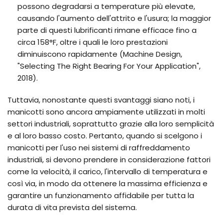
possono degradarsi a temperature più elevate,
causando l'aumento dell'attrito e l'usura; la maggior
parte di questi lubrificanti rimane efficace fino a
circa 158°F, oltre i quali le loro prestazioni
diminuiscono rapidamente (Machine Design,
"Selecting The Right Bearing For Your Application",
2018).
Tuttavia, nonostante questi svantaggi siano noti, i
manicotti sono ancora ampiamente utilizzati in molti
settori industriali, soprattutto grazie alla loro semplicità
e al loro basso costo. Pertanto, quando si scelgono i
manicotti per l'uso nei sistemi di raffreddamento
industriali, si devono prendere in considerazione fattori
come la velocità, il carico, l'intervallo di temperatura e
così via, in modo da ottenere la massima efficienza e
garantire un funzionamento affidabile per tutta la
durata di vita prevista del sistema.