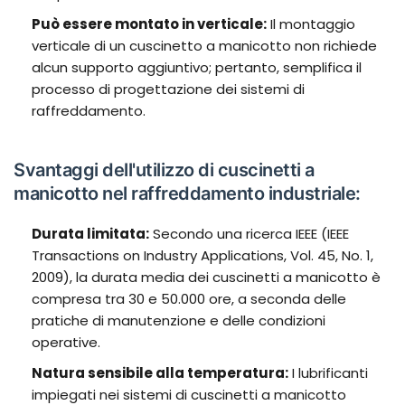
Può essere montato in verticale:
Il montaggio
verticale di un cuscinetto a manicotto non richiede
alcun supporto aggiuntivo; pertanto, semplifica il
processo di progettazione dei sistemi di
raffreddamento.
Svantaggi dell'utilizzo di cuscinetti a
manicotto nel raffreddamento industriale:
Durata limitata:
Secondo una ricerca IEEE (IEEE
Transactions on Industry Applications, Vol. 45, No. 1,
2009), la durata media dei cuscinetti a manicotto è
compresa tra 30 e 50.000 ore, a seconda delle
pratiche di manutenzione e delle condizioni
operative.
Natura sensibile alla temperatura:
I lubrificanti
impiegati nei sistemi di cuscinetti a manicotto