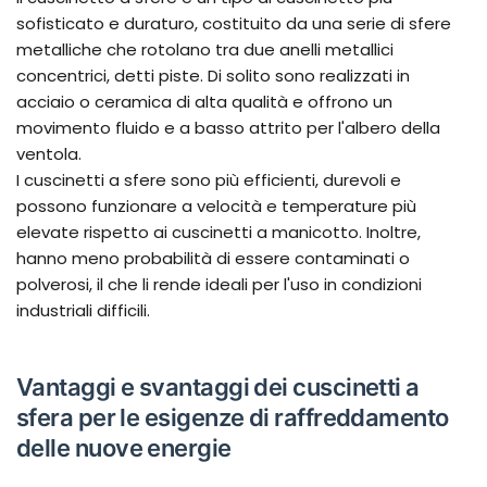
sofisticato e duraturo, costituito da una serie di sfere
metalliche che rotolano tra due anelli metallici
concentrici, detti piste. Di solito sono realizzati in
acciaio o ceramica di alta qualità e offrono un
movimento fluido e a basso attrito per l'albero della
ventola.
I cuscinetti a sfere sono più efficienti, durevoli e
possono funzionare a velocità e temperature più
elevate rispetto ai cuscinetti a manicotto. Inoltre,
hanno meno probabilità di essere contaminati o
polverosi, il che li rende ideali per l'uso in condizioni
industriali difficili.
Vantaggi e svantaggi dei cuscinetti a
sfera per le esigenze di raffreddamento
delle nuove energie