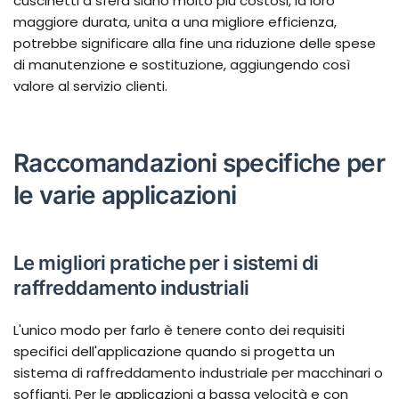
cuscinetti a sfera siano molto più costosi, la loro
maggiore durata, unita a una migliore efficienza,
potrebbe significare alla fine una riduzione delle spese
di manutenzione e sostituzione, aggiungendo così
valore al servizio clienti.
Raccomandazioni specifiche per
le varie applicazioni
Le migliori pratiche per i sistemi di
raffreddamento industriali
L'unico modo per farlo è tenere conto dei requisiti
specifici dell'applicazione quando si progetta un
sistema di raffreddamento industriale per macchinari o
soffianti. Per le applicazioni a bassa velocità e con