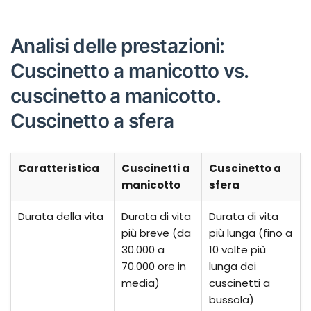
Analisi delle prestazioni:
Cuscinetto a manicotto vs.
cuscinetto a manicotto.
Cuscinetto a sfera
Caratteristica
Cuscinetti a
Cuscinetto a
manicotto
sfera
Durata della vita
Durata di vita
Durata di vita
più breve (da
più lunga (fino a
30.000 a
10 volte più
70.000 ore in
lunga dei
media)
cuscinetti a
bussola)