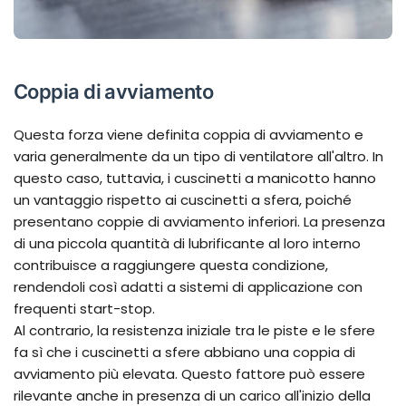
Coppia di avviamento
Questa forza viene definita coppia di avviamento e
varia generalmente da un tipo di ventilatore all'altro. In
questo caso, tuttavia, i cuscinetti a manicotto hanno
un vantaggio rispetto ai cuscinetti a sfera, poiché
presentano coppie di avviamento inferiori. La presenza
di una piccola quantità di lubrificante al loro interno
contribuisce a raggiungere questa condizione,
rendendoli così adatti a sistemi di applicazione con
frequenti start-stop.
Al contrario, la resistenza iniziale tra le piste e le sfere
fa sì che i cuscinetti a sfere abbiano una coppia di
avviamento più elevata. Questo fattore può essere
rilevante anche in presenza di un carico all'inizio della