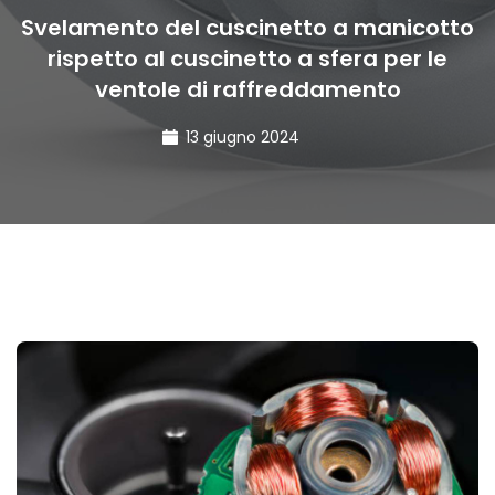
Svelamento del cuscinetto a manicotto
rispetto al cuscinetto a sfera per le
ventole di raffreddamento
13 giugno 2024