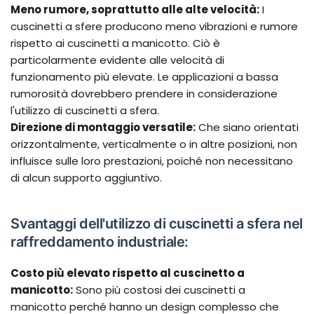
Meno rumore, soprattutto alle alte velocità:
I
cuscinetti a sfere producono meno vibrazioni e rumore
rispetto ai cuscinetti a manicotto. Ciò è
particolarmente evidente alle velocità di
funzionamento più elevate. Le applicazioni a bassa
rumorosità dovrebbero prendere in considerazione
l'utilizzo di cuscinetti a sfera.
Direzione di montaggio versatile:
Che siano orientati
orizzontalmente, verticalmente o in altre posizioni, non
influisce sulle loro prestazioni, poiché non necessitano
di alcun supporto aggiuntivo.
Svantaggi dell'utilizzo di cuscinetti a sfera nel
raffreddamento industriale:
Costo più elevato rispetto al cuscinetto a
manicotto:
Sono più costosi dei cuscinetti a
manicotto perché hanno un design complesso che