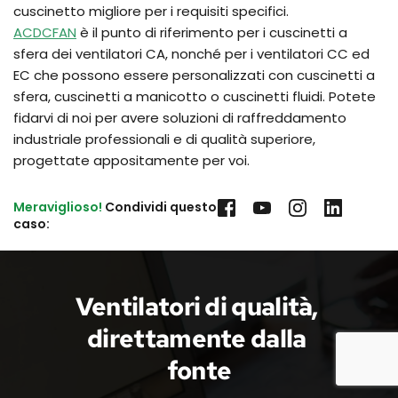
cuscinetto migliore per i requisiti specifici.
ACDCFAN
è il punto di riferimento per i cuscinetti a
sfera dei ventilatori CA, nonché per i ventilatori CC ed
EC che possono essere personalizzati con cuscinetti a
sfera, cuscinetti a manicotto o cuscinetti fluidi. Potete
fidarvi di noi per avere soluzioni di raffreddamento
industriale professionali e di qualità superiore,
progettate appositamente per voi.
Meraviglioso!
 Condividi questo 
caso:
Ventilatori di qualità, 
direttamente dalla 
fonte