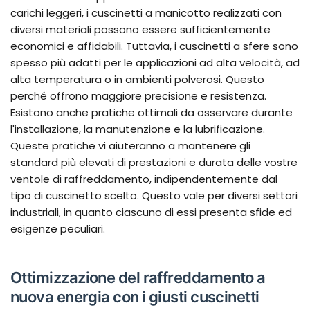
carichi leggeri, i cuscinetti a manicotto realizzati con
diversi materiali possono essere sufficientemente
economici e affidabili. Tuttavia, i cuscinetti a sfere sono
spesso più adatti per le applicazioni ad alta velocità, ad
alta temperatura o in ambienti polverosi. Questo
perché offrono maggiore precisione e resistenza.
Esistono anche pratiche ottimali da osservare durante
l'installazione, la manutenzione e la lubrificazione.
Queste pratiche vi aiuteranno a mantenere gli
standard più elevati di prestazioni e durata delle vostre
ventole di raffreddamento, indipendentemente dal
tipo di cuscinetto scelto. Questo vale per diversi settori
industriali, in quanto ciascuno di essi presenta sfide ed
esigenze peculiari.
Ottimizzazione del raffreddamento a
nuova energia con i giusti cuscinetti