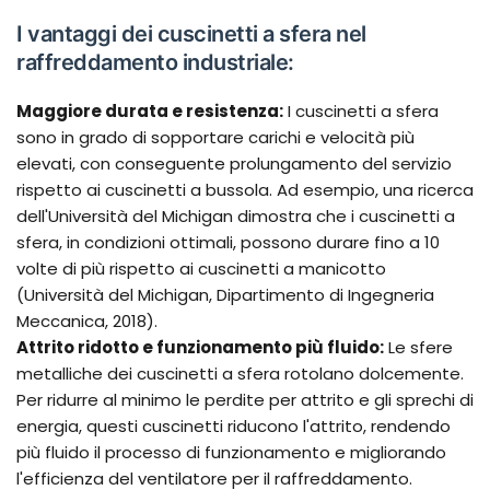
I vantaggi dei cuscinetti a sfera nel
raffreddamento industriale:
Maggiore durata e resistenza:
I cuscinetti a sfera
sono in grado di sopportare carichi e velocità più
elevati, con conseguente prolungamento del servizio
rispetto ai cuscinetti a bussola. Ad esempio, una ricerca
dell'Università del Michigan dimostra che i cuscinetti a
sfera, in condizioni ottimali, possono durare fino a 10
volte di più rispetto ai cuscinetti a manicotto
(Università del Michigan, Dipartimento di Ingegneria
Meccanica, 2018).
Attrito ridotto e funzionamento più fluido:
Le sfere
metalliche dei cuscinetti a sfera rotolano dolcemente.
Per ridurre al minimo le perdite per attrito e gli sprechi di
energia, questi cuscinetti riducono l'attrito, rendendo
più fluido il processo di funzionamento e migliorando
l'efficienza del ventilatore per il raffreddamento.