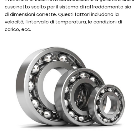
cuscinetto scelto per il sistema di raffreddamento sia
di dimensioni corrette. Questi fattori includono la
velocità, l'intervallo di temperatura, le condizioni di
carico, ecc.