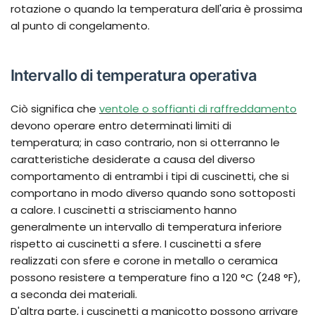
rotazione o quando la temperatura dell'aria è prossima
al punto di congelamento.
Intervallo di temperatura operativa
Ciò significa che
ventole o soffianti di raffreddamento
devono operare entro determinati limiti di
temperatura; in caso contrario, non si otterranno le
caratteristiche desiderate a causa del diverso
comportamento di entrambi i tipi di cuscinetti, che si
comportano in modo diverso quando sono sottoposti
a calore. I cuscinetti a strisciamento hanno
generalmente un intervallo di temperatura inferiore
rispetto ai cuscinetti a sfere. I cuscinetti a sfere
realizzati con sfere e corone in metallo o ceramica
possono resistere a temperature fino a 120 °C (248 °F),
a seconda dei materiali.
D'altra parte, i cuscinetti a manicotto possono arrivare