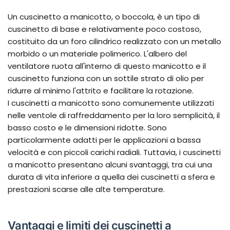
Un cuscinetto a manicotto, o boccola, è un tipo di
cuscinetto di base e relativamente poco costoso,
costituito da un foro cilindrico realizzato con un metallo
morbido o un materiale polimerico. L'albero del
ventilatore ruota all'interno di questo manicotto e il
cuscinetto funziona con un sottile strato di olio per
ridurre al minimo l'attrito e facilitare la rotazione.
I cuscinetti a manicotto sono comunemente utilizzati
nelle ventole di raffreddamento per la loro semplicità, il
basso costo e le dimensioni ridotte. Sono
particolarmente adatti per le applicazioni a bassa
velocità e con piccoli carichi radiali. Tuttavia, i cuscinetti
a manicotto presentano alcuni svantaggi, tra cui una
durata di vita inferiore a quella dei cuscinetti a sfera e
prestazioni scarse alle alte temperature.
Vantaggi e limiti dei cuscinetti a