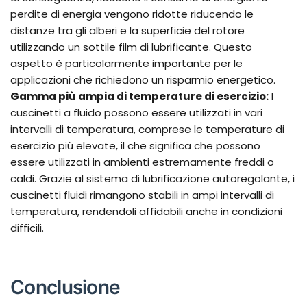
perdite di energia vengono ridotte riducendo le
distanze tra gli alberi e la superficie del rotore
utilizzando un sottile film di lubrificante. Questo
aspetto è particolarmente importante per le
applicazioni che richiedono un risparmio energetico.
Gamma più ampia di temperature di esercizio:
I
cuscinetti a fluido possono essere utilizzati in vari
intervalli di temperatura, comprese le temperature di
esercizio più elevate, il che significa che possono
essere utilizzati in ambienti estremamente freddi o
caldi. Grazie al sistema di lubrificazione autoregolante, i
cuscinetti fluidi rimangono stabili in ampi intervalli di
temperatura, rendendoli affidabili anche in condizioni
difficili.
Conclusione