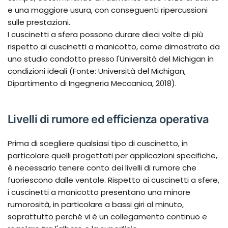
e una maggiore usura, con conseguenti ripercussioni
sulle prestazioni.
I cuscinetti a sfera possono durare dieci volte di più
rispetto ai cuscinetti a manicotto, come dimostrato da
uno studio condotto presso l'Università del Michigan in
condizioni ideali (Fonte: Università del Michigan,
Dipartimento di Ingegneria Meccanica, 2018).
Livelli di rumore ed efficienza operativa
Prima di scegliere qualsiasi tipo di cuscinetto, in
particolare quelli progettati per applicazioni specifiche,
è necessario tenere conto dei livelli di rumore che
fuoriescono dalle ventole. Rispetto ai cuscinetti a sfere,
i cuscinetti a manicotto presentano una minore
rumorosità, in particolare a bassi giri al minuto,
soprattutto perché vi è un collegamento continuo e