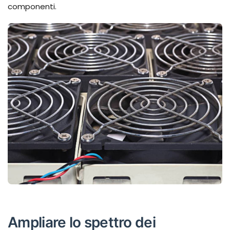
componenti.
Ampliare lo spettro dei