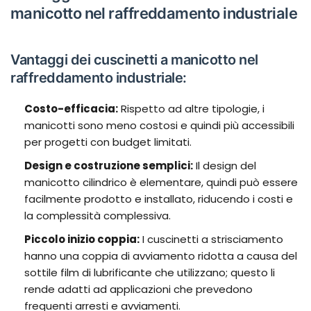
manicotto nel raffreddamento industriale
Vantaggi dei cuscinetti a manicotto nel
raffreddamento industriale:
Costo-efficacia:
Rispetto ad altre tipologie, i
manicotti sono meno costosi e quindi più accessibili
per progetti con budget limitati.
Design e costruzione semplici:
Il design del
manicotto cilindrico è elementare, quindi può essere
facilmente prodotto e installato, riducendo i costi e
la complessità complessiva.
Piccolo inizio
coppia
:
I cuscinetti a strisciamento
hanno una coppia di avviamento ridotta a causa del
sottile film di lubrificante che utilizzano; questo li
rende adatti ad applicazioni che prevedono
frequenti arresti e avviamenti.