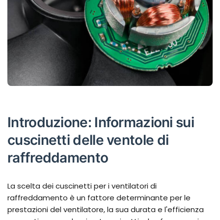
Introduzione: Informazioni sui
cuscinetti delle ventole di
raffreddamento
La scelta dei cuscinetti per i ventilatori di
raffreddamento è un fattore determinante per le
prestazioni del ventilatore, la sua durata e l'efficienza