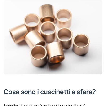
Cosa sono i cuscinetti a sfera?
Il cuscinetto a sfere è un tipo di cuscinetto più