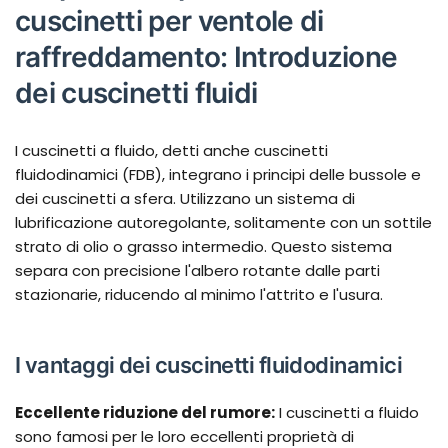
cuscinetti per ventole di
raffreddamento: Introduzione
dei cuscinetti fluidi
I cuscinetti a fluido, detti anche cuscinetti
fluidodinamici (FDB), integrano i principi delle bussole e
dei cuscinetti a sfera. Utilizzano un sistema di
lubrificazione autoregolante, solitamente con un sottile
strato di olio o grasso intermedio. Questo sistema
separa con precisione l'albero rotante dalle parti
stazionarie, riducendo al minimo l'attrito e l'usura.
I vantaggi dei cuscinetti fluidodinamici
Eccellente riduzione del rumore:
I cuscinetti a fluido
sono famosi per le loro eccellenti proprietà di