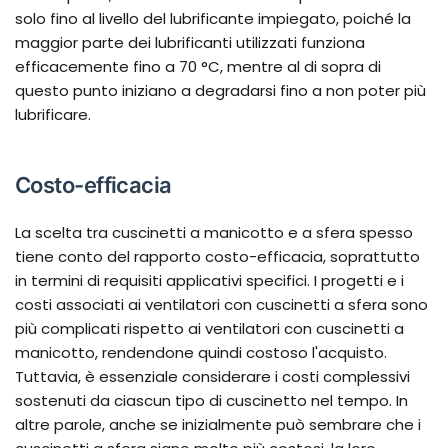
solo fino al livello del lubrificante impiegato, poiché la
maggior parte dei lubrificanti utilizzati funziona
efficacemente fino a 70 °C, mentre al di sopra di
questo punto iniziano a degradarsi fino a non poter più
lubrificare.
Costo-efficacia
La scelta tra cuscinetti a manicotto e a sfera spesso
tiene conto del rapporto costo-efficacia, soprattutto
in termini di requisiti applicativi specifici. I progetti e i
costi associati ai ventilatori con cuscinetti a sfera sono
più complicati rispetto ai ventilatori con cuscinetti a
manicotto, rendendone quindi costoso l'acquisto.
Tuttavia, è essenziale considerare i costi complessivi
sostenuti da ciascun tipo di cuscinetto nel tempo. In
altre parole, anche se inizialmente può sembrare che i