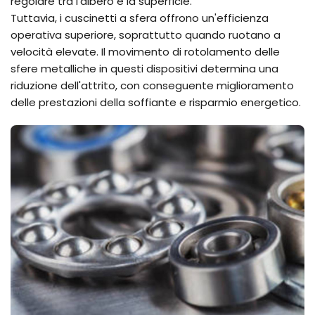
regolare tra l'albero e la superficie.
Tuttavia, i cuscinetti a sfera offrono un'efficienza
operativa superiore, soprattutto quando ruotano a
velocità elevate. Il movimento di rotolamento delle
sfere metalliche in questi dispositivi determina una
riduzione dell'attrito, con conseguente miglioramento
delle prestazioni della soffiante e risparmio energetico.