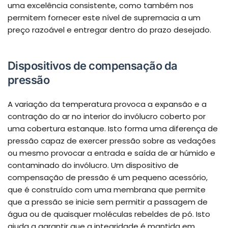
uma excelência consistente, como também nos
permitem fornecer este nível de supremacia a um
preço razoável e entregar dentro do prazo desejado.
Dispositivos de compensação da
pressão
A variação da temperatura provoca a expansão e a
contração do ar no interior do invólucro coberto por
uma cobertura estanque. Isto forma uma diferença de
pressão capaz de exercer pressão sobre as vedações
ou mesmo provocar a entrada e saída de ar húmido e
contaminado do invólucro. Um dispositivo de
compensação de pressão é um pequeno acessório,
que é construído com uma membrana que permite
que a pressão se inicie sem permitir a passagem de
água ou de quaisquer moléculas rebeldes de pó. Isto
ajuda a garantir que a integridade é mantida em