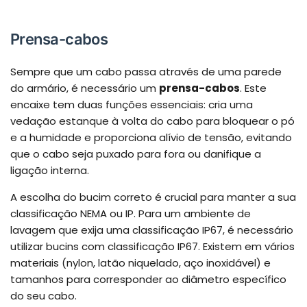
Prensa-cabos
Sempre que um cabo passa através de uma parede
do armário, é necessário um
prensa-cabos
. Este
encaixe tem duas funções essenciais: cria uma
vedação estanque à volta do cabo para bloquear o pó
e a humidade e proporciona alívio de tensão, evitando
que o cabo seja puxado para fora ou danifique a
ligação interna.
A escolha do bucim correto é crucial para manter a sua
classificação NEMA ou IP. Para um ambiente de
lavagem que exija uma classificação IP67, é necessário
utilizar bucins com classificação IP67. Existem em vários
materiais (nylon, latão niquelado, aço inoxidável) e
tamanhos para corresponder ao diâmetro específico
do seu cabo.