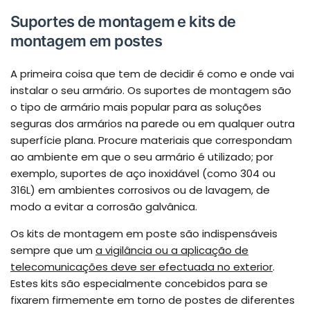
Suportes de montagem e kits de
montagem em postes
A primeira coisa que tem de decidir é como e onde vai
instalar o seu armário. Os suportes de montagem são
o tipo de armário mais popular para as soluções
seguras dos armários na parede ou em qualquer outra
superfície plana. Procure materiais que correspondam
ao ambiente em que o seu armário é utilizado; por
exemplo, suportes de aço inoxidável (como 304 ou
316L) em ambientes corrosivos ou de lavagem, de
modo a evitar a corrosão galvânica.
Os kits de montagem em poste são indispensáveis
sempre que um
a vigilância ou a aplicação de
telecomunicações deve ser efectuada no exterior
.
Estes kits são especialmente concebidos para se
fixarem firmemente em torno de postes de diferentes