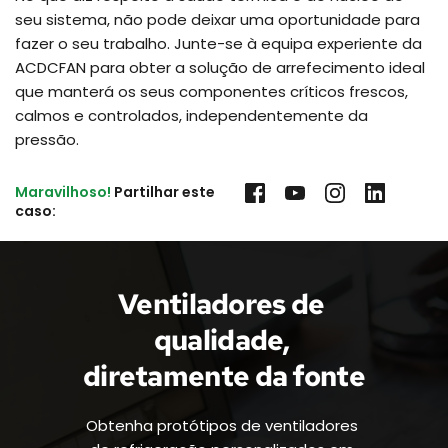
seu sistema, não pode deixar uma oportunidade para
fazer o seu trabalho. Junte-se à equipa experiente da
ACDCFAN para obter a solução de arrefecimento ideal
que manterá os seus componentes críticos frescos,
calmos e controlados, independentemente da
pressão.
Maravilhoso!
 Partilhar este 
caso:
Ventiladores de 
qualidade, 
diretamente da fonte
Obtenha protótipos de ventiladores 