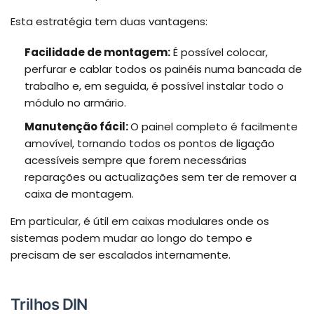
Esta estratégia tem duas vantagens:
Facilidade de montagem:
É possível colocar,
perfurar e cablar todos os painéis numa bancada de
trabalho e, em seguida, é possível instalar todo o
módulo no armário.
Manutenção fácil:
O painel completo é facilmente
amovível, tornando todos os pontos de ligação
acessíveis sempre que forem necessárias
reparações ou actualizações sem ter de remover a
caixa de montagem.
Em particular, é útil em caixas modulares onde os
sistemas podem mudar ao longo do tempo e
precisam de ser escalados internamente.
Trilhos DIN