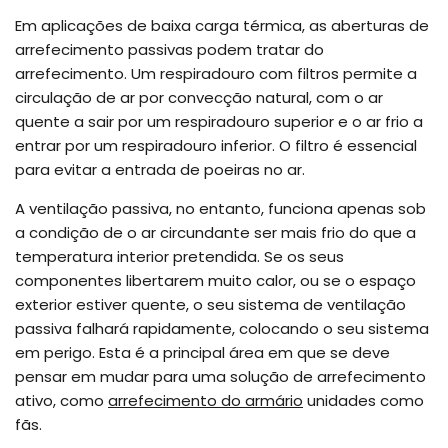
Em aplicações de baixa carga térmica, as aberturas de
arrefecimento passivas podem tratar do
arrefecimento. Um respiradouro com filtros permite a
circulação de ar por convecção natural, com o ar
quente a sair por um respiradouro superior e o ar frio a
entrar por um respiradouro inferior. O filtro é essencial
para evitar a entrada de poeiras no ar.
A ventilação passiva, no entanto, funciona apenas sob
a condição de o ar circundante ser mais frio do que a
temperatura interior pretendida. Se os seus
componentes libertarem muito calor, ou se o espaço
exterior estiver quente, o seu sistema de ventilação
passiva falhará rapidamente, colocando o seu sistema
em perigo. Esta é a principal área em que se deve
pensar em mudar para uma solução de arrefecimento
ativo, como
arrefecimento do armário
unidades como
fãs.