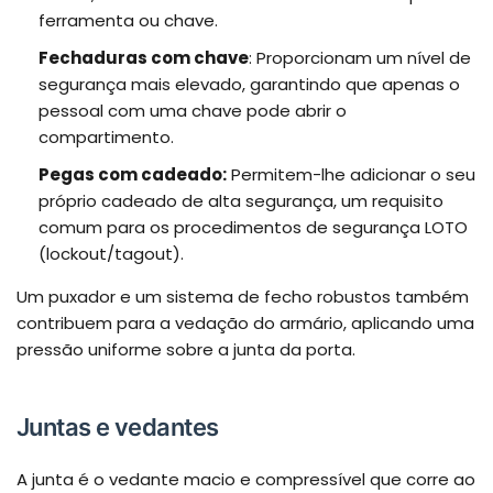
ferramenta ou chave.
Fechaduras com chave
: Proporcionam um nível de
segurança mais elevado, garantindo que apenas o
pessoal com uma chave pode abrir o
compartimento.
Pegas com cadeado:
Permitem-lhe adicionar o seu
próprio cadeado de alta segurança, um requisito
comum para os procedimentos de segurança LOTO
(lockout/tagout).
Um puxador e um sistema de fecho robustos também
contribuem para a vedação do armário, aplicando uma
pressão uniforme sobre a junta da porta.
Juntas e vedantes
A junta é o vedante macio e compressível que corre ao