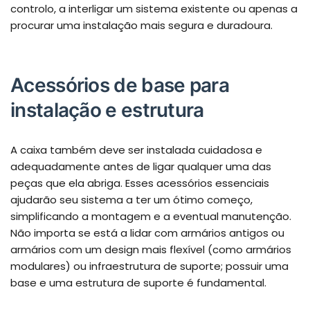
controlo, a interligar um sistema existente ou apenas a
procurar uma instalação mais segura e duradoura.
Acessórios de base para
instalação e estrutura
A caixa também deve ser instalada cuidadosa e
adequadamente antes de ligar qualquer uma das
peças que ela abriga. Esses acessórios essenciais
ajudarão seu sistema a ter um ótimo começo,
simplificando a montagem e a eventual manutenção.
Não importa se está a lidar com armários antigos ou
armários com um design mais flexível (como armários
modulares) ou infraestrutura de suporte; possuir uma
base e uma estrutura de suporte é fundamental.