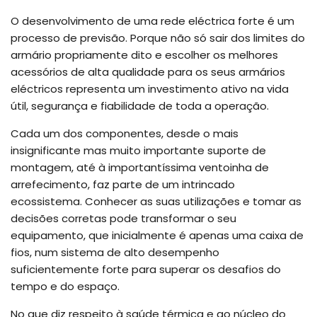
O desenvolvimento de uma rede eléctrica forte é um
processo de previsão. Porque não só sair dos limites do
armário propriamente dito e escolher os melhores
acessórios de alta qualidade para os seus armários
eléctricos representa um investimento ativo na vida
útil, segurança e fiabilidade de toda a operação.
Cada um dos componentes, desde o mais
insignificante mas muito importante suporte de
montagem, até à importantíssima ventoinha de
arrefecimento, faz parte de um intrincado
ecossistema. Conhecer as suas utilizações e tomar as
decisões corretas pode transformar o seu
equipamento, que inicialmente é apenas uma caixa de
fios, num sistema de alto desempenho
suficientemente forte para superar os desafios do
tempo e do espaço.
No que diz respeito à saúde térmica e ao núcleo do