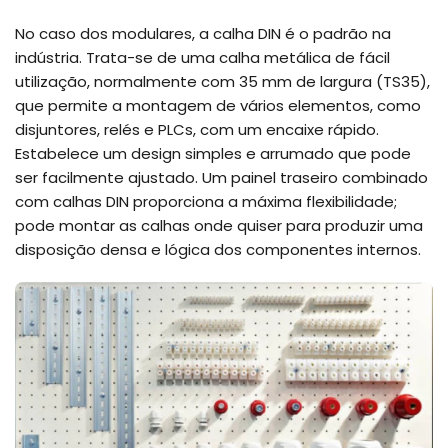
No caso dos modulares, a calha DIN é o padrão na
indústria. Trata-se de uma calha metálica de fácil
utilização, normalmente com 35 mm de largura (TS35),
que permite a montagem de vários elementos, como
disjuntores, relés e PLCs, com um encaixe rápido.
Estabelece um design simples e arrumado que pode
ser facilmente ajustado. Um painel traseiro combinado
com calhas DIN proporciona a máxima flexibilidade;
pode montar as calhas onde quiser para produzir uma
disposição densa e lógica dos componentes internos.