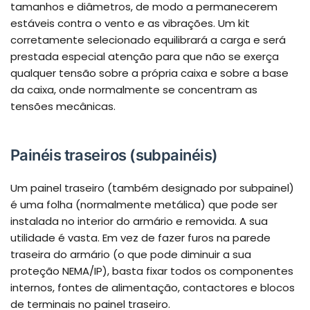
tamanhos e diâmetros, de modo a permanecerem
estáveis contra o vento e as vibrações. Um kit
corretamente selecionado equilibrará a carga e será
prestada especial atenção para que não se exerça
qualquer tensão sobre a própria caixa e sobre a base
da caixa, onde normalmente se concentram as
tensões mecânicas.
Painéis traseiros (subpainéis)
Um painel traseiro (também designado por subpainel)
é uma folha (normalmente metálica) que pode ser
instalada no interior do armário e removida. A sua
utilidade é vasta. Em vez de fazer furos na parede
traseira do armário (o que pode diminuir a sua
proteção NEMA/IP), basta fixar todos os componentes
internos, fontes de alimentação, contactores e blocos
de terminais no painel traseiro.