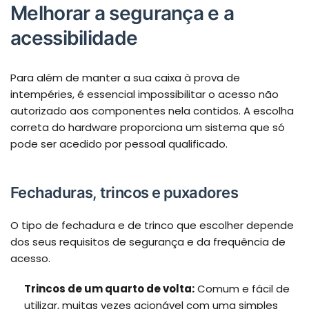
Melhorar a segurança e a
acessibilidade
Para além de manter a sua caixa à prova de
intempéries, é essencial impossibilitar o acesso não
autorizado aos componentes nela contidos. A escolha
correta do hardware proporciona um sistema que só
pode ser acedido por pessoal qualificado.
Fechaduras, trincos e puxadores
O tipo de fechadura e de trinco que escolher depende
dos seus requisitos de segurança e da frequência de
acesso.
Trincos de um quarto de volta:
Comum e fácil de
utilizar, muitas vezes acionável com uma simples