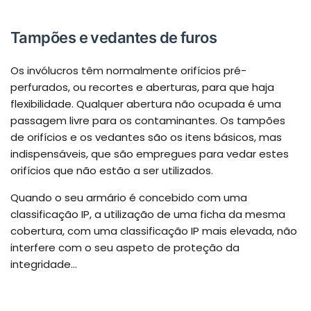
Tampões e vedantes de furos
Os invólucros têm normalmente orifícios pré-
perfurados, ou recortes e aberturas, para que haja
flexibilidade. Qualquer abertura não ocupada é uma
passagem livre para os contaminantes. Os tampões
de orifícios e os vedantes são os itens básicos, mas
indispensáveis, que são empregues para vedar estes
orifícios que não estão a ser utilizados.
Quando o seu armário é concebido com uma
classificação IP, a utilização de uma ficha da mesma
cobertura, com uma classificação IP mais elevada, não
interfere com o seu aspeto de proteção da
integridade...