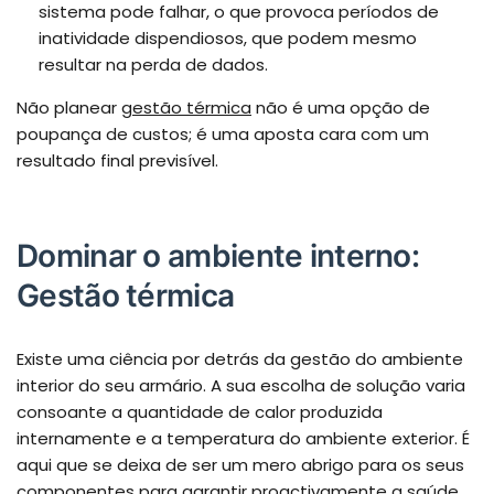
sistema pode falhar, o que provoca períodos de
inatividade dispendiosos, que podem mesmo
resultar na perda de dados.
Não planear
gestão térmica
não é uma opção de
poupança de custos; é uma aposta cara com um
resultado final previsível.
Dominar o ambiente interno:
Gestão térmica
Existe uma ciência por detrás da gestão do ambiente
interior do seu armário. A sua escolha de solução varia
consoante a quantidade de calor produzida
internamente e a temperatura do ambiente exterior. É
aqui que se deixa de ser um mero abrigo para os seus
componentes para garantir proactivamente a saúde