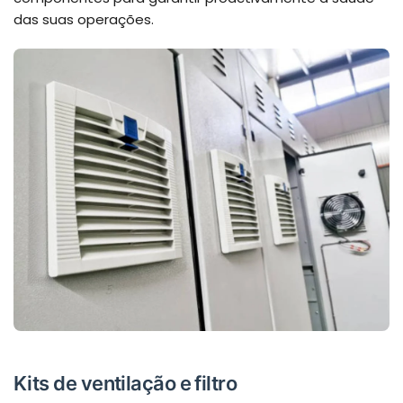
das suas operações.
Kits de ventilação e filtro