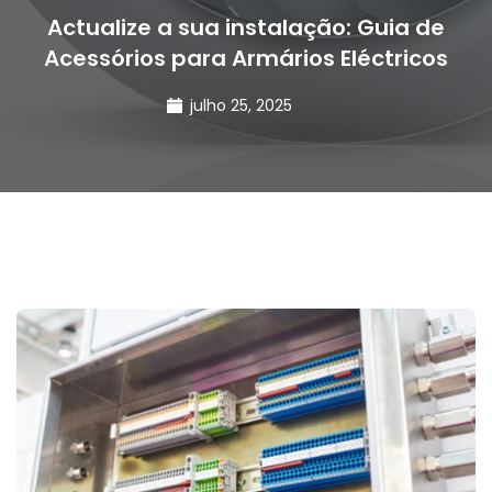
Actualize a sua instalação: Guia de
Acessórios para Armários Eléctricos
julho 25, 2025