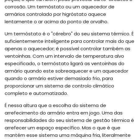
corrosão. Um termóstato ou um aquecedor de
armários controlado por higróstato aquece
lentamente o ar acima do ponto de orvalho.
Um termóstato é o "cérebro" do seu sistema térmico. É
suficientemente inteligente para controlar mais do que
apenas o aquecedor; é possível controlar também as
ventoinhas. Com um intervalo de temperatura alvo
especificado, o termóstato ligará as ventoinhas do
armário quando este sobreaquecer e um aquecedor
quando o armário estiver demasiado frio, para
proporcionar um sistema de controlo climático
completo e automatizado.
É nessa altura que a escolha do sistema de
arrefecimento do armário entra em jogo. Uma das
responsabilidades do seu sistema de gestão térmica é
arrefecer um espaço específico. Mas o que é que
mantém esse sistema uma máquina fria, literalmente