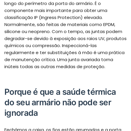
longo do perímetro da porta do armário. É o
componente mais importante para obter uma
classificação IP (Ingress Protection) elevada.
Normalmente, são feitas de materiais como EPDM,
silicone ou neopreno. Com o tempo, as juntas podem
degradar-se devido à exposição aos raios UV, produtos
químicos ou compressão. Inspeccioná-las
regularmente e ter substituições à mão é uma prática
de manutenção crítica. Uma junta avariada torna
inúteis todas as outras medidas de proteção.
Porque é que a saúde térmica
do seu armário não pode ser
ignorada
Fechámos a caixa, os fios estão arrumados e a porta