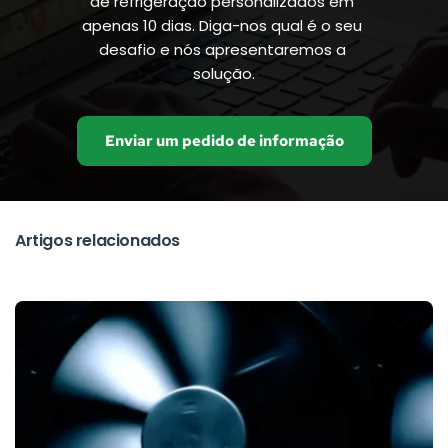
de refrigeração personalizados em 
apenas 10 dias. Diga-nos qual é o seu 
desafio e nós apresentaremos a 
solução.
Enviar um pedido de informação
Artigos relacionados