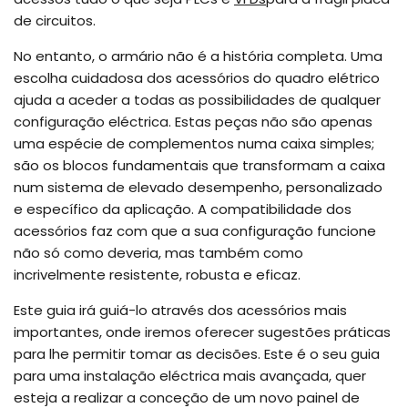
de circuitos.
No entanto, o armário não é a história completa. Uma
escolha cuidadosa dos acessórios do quadro elétrico
ajuda a aceder a todas as possibilidades de qualquer
configuração eléctrica. Estas peças não são apenas
uma espécie de complementos numa caixa simples;
são os blocos fundamentais que transformam a caixa
num sistema de elevado desempenho, personalizado
e específico da aplicação. A compatibilidade dos
acessórios faz com que a sua configuração funcione
não só como deveria, mas também como
incrivelmente resistente, robusta e eficaz.
Este guia irá guiá-lo através dos acessórios mais
importantes, onde iremos oferecer sugestões práticas
para lhe permitir tomar as decisões. Este é o seu guia
para uma instalação eléctrica mais avançada, quer
esteja a realizar a conceção de um novo painel de