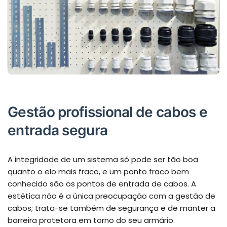
Gestão profissional de cabos e
entrada segura
A integridade de um sistema só pode ser tão boa
quanto o elo mais fraco, e um ponto fraco bem
conhecido são os pontos de entrada de cabos. A
estética não é a única preocupação com a gestão de
cabos; trata-se também de segurança e de manter a
barreira protetora em torno do seu armário.