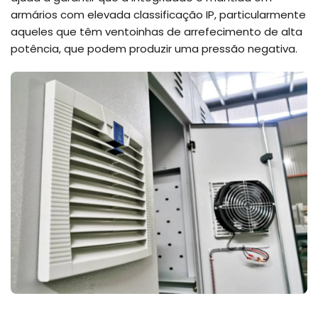
armários com elevada classificação IP, particularmente
aqueles que têm ventoinhas de arrefecimento de alta
potência, que podem produzir uma pressão negativa.