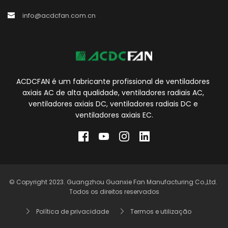
info@acdcfan.com.cn
ACDCFAN é um fabricante profissional de ventiladores 
axiais AC de alta qualidade, ventiladores radiais AC, 
ventiladores axiais DC, ventiladores radiais DC e 
ventiladores axiais EC.
© Copyright 2023. Guangzhou Guanxie Fan Manufacturing Co.,Ltd. 
Todos os direitos reservados
Política de privacidade
Termos e utilização