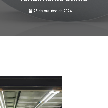
25 de outubro de 2024