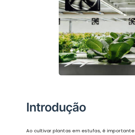
Introdução
Ao cultivar plantas em estufas, é important