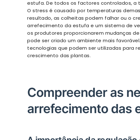
estufa. De todos os factores controlados, a
O stress é causado por temperaturas demas
resultado, as colheitas podem falhar ou o c
arrefecimento da estufa e um sistema de ve
os produtores proporcionarem mudanças de 
pode ser criado um ambiente mais favorável.
tecnologias que podem ser utilizadas para r
crescimento das plantas.
Compreender as ne
arrefecimento das 