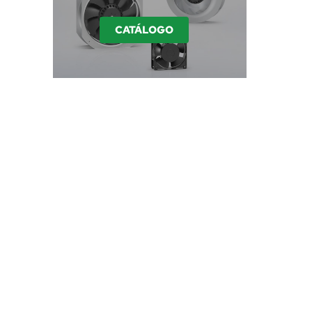
CATÁLOGO