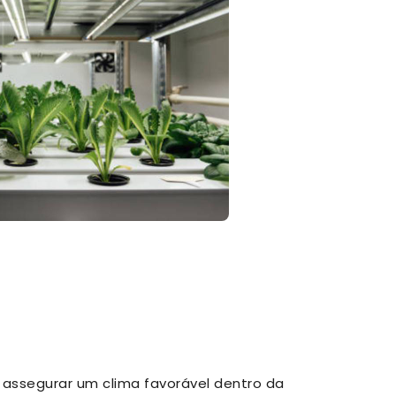
e assegurar um clima favorável dentro da