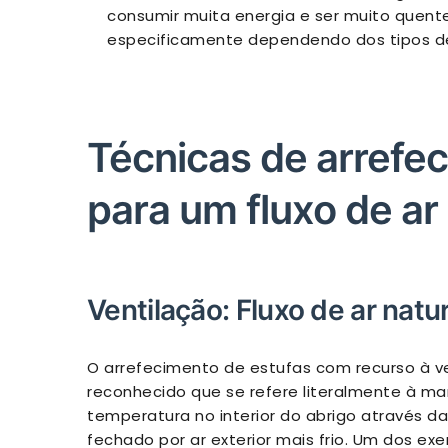
consumir muita energia e ser muito quent
especificamente dependendo dos tipos de 
Técnicas de arrefe
para um fluxo de ar
Ventilação: Fluxo de ar natu
O arrefecimento de estufas com recurso à 
reconhecido que se refere literalmente à m
temperatura no interior do abrigo através d
fechado por ar exterior mais frio. Um dos ex