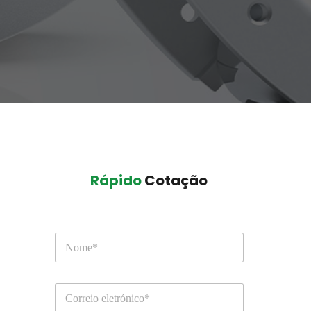
Rápido
 Cotação