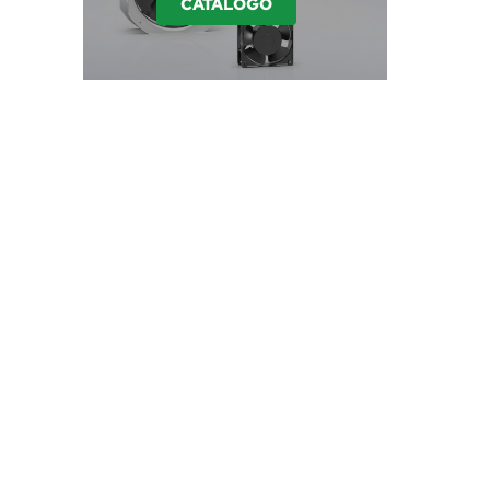
CATÁLOGO