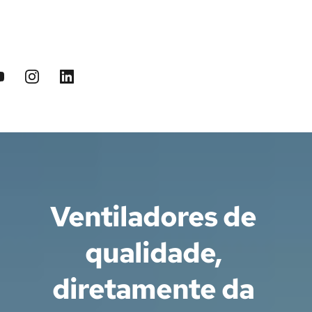
Ventiladores de 
qualidade, 
diretamente da 