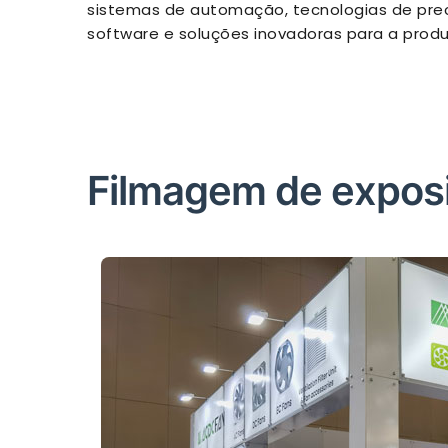
sistemas de automação, tecnologias de prec
software e soluções inovadoras para a produç
Filmagem de expo