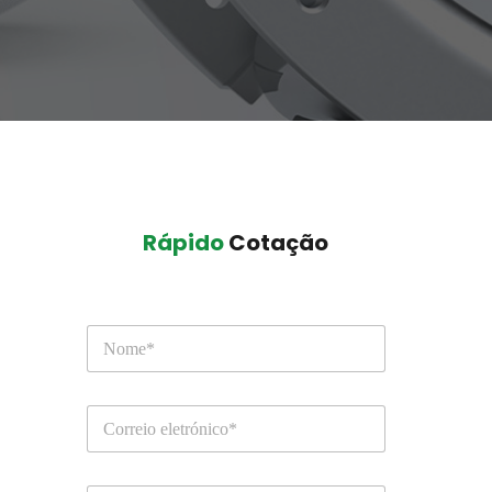
Rápido
 Cotação