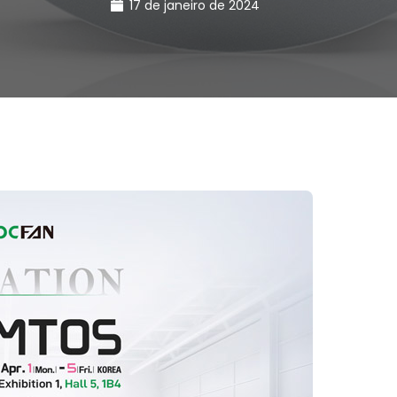
17 de janeiro de 2024