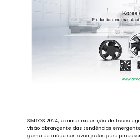
SIMTOS 2024, a maior exposição de tecnologia
visão abrangente das tendências emergente
gama de máquinas avançadas para processa