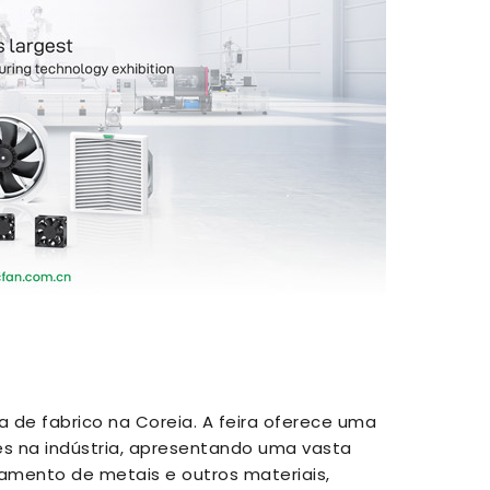
 de fabrico na Coreia. A feira oferece uma
s na indústria, apresentando uma vasta
mento de metais e outros materiais,