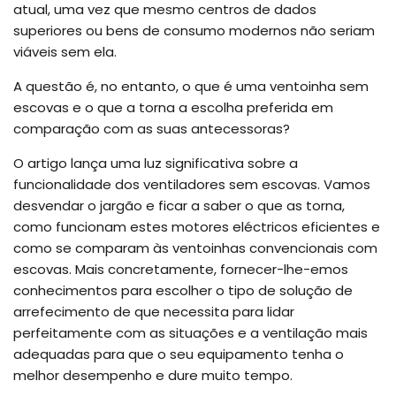
atual, uma vez que mesmo centros de dados
superiores ou bens de consumo modernos não seriam
viáveis sem ela.
A questão é, no entanto, o que é uma ventoinha sem
escovas e o que a torna a escolha preferida em
comparação com as suas antecessoras?
O artigo lança uma luz significativa sobre a
funcionalidade dos ventiladores sem escovas. Vamos
desvendar o jargão e ficar a saber o que as torna,
como funcionam estes motores eléctricos eficientes e
como se comparam às ventoinhas convencionais com
escovas. Mais concretamente, fornecer-lhe-emos
conhecimentos para escolher o tipo de solução de
arrefecimento de que necessita para lidar
perfeitamente com as situações e a ventilação mais
adequadas para que o seu equipamento tenha o
melhor desempenho e dure muito tempo.