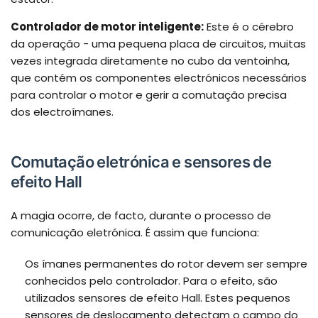
Controlador de motor inteligente:
Este é o cérebro
da operação - uma pequena placa de circuitos, muitas
vezes integrada diretamente no cubo da ventoinha,
que contém os componentes electrónicos necessários
para controlar o motor e gerir a comutação precisa
dos electroímanes.
Comutação eletrónica e sensores de
efeito Hall
A magia ocorre, de facto, durante o processo de
comunicação eletrónica. É assim que funciona:
Os ímanes permanentes do rotor devem ser sempre
conhecidos pelo controlador. Para o efeito, são
utilizados sensores de efeito Hall. Estes pequenos
sensores de deslocamento detectam o campo do