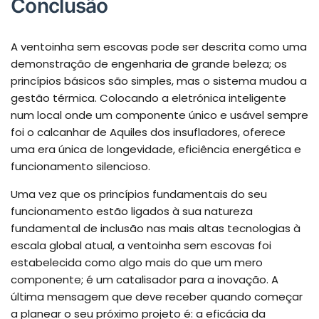
Conclusão
A ventoinha sem escovas pode ser descrita como uma
demonstração de engenharia de grande beleza; os
princípios básicos são simples, mas o sistema mudou a
gestão térmica. Colocando a eletrónica inteligente
num local onde um componente único e usável sempre
foi o calcanhar de Aquiles dos insufladores, oferece
uma era única de longevidade, eficiência energética e
funcionamento silencioso.
Uma vez que os princípios fundamentais do seu
funcionamento estão ligados à sua natureza
fundamental de inclusão nas mais altas tecnologias à
escala global atual, a ventoinha sem escovas foi
estabelecida como algo mais do que um mero
componente; é um catalisador para a inovação. A
última mensagem que deve receber quando começar
a planear o seu próximo projeto é: a eficácia da