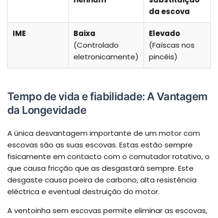
da escova
IME
Baixa
Elevado
(Controlado
(Faíscas nos
eletronicamente)
pincéis)
Tempo de vida e fiabilidade: A Vantagem
da Longevidade
A única desvantagem importante de um motor com
escovas são as suas escovas. Estas estão sempre
fisicamente em contacto com o comutador rotativo, o
que causa fricção que as desgastará sempre. Este
desgaste causa poeira de carbono, alta resistência
eléctrica e eventual destruição do motor.
A ventoinha sem escovas permite eliminar as escovas,