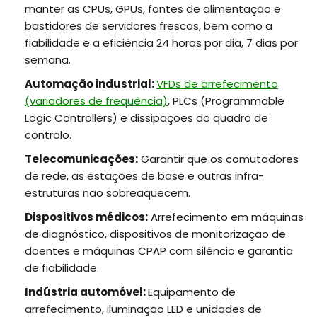
manter as CPUs, GPUs, fontes de alimentação e
bastidores de servidores frescos, bem como a
fiabilidade e a eficiência 24 horas por dia, 7 dias por
semana.
Automação industrial:
VFDs de arrefecimento
(variadores de frequência)
, PLCs (Programmable
Logic Controllers) e dissipações do quadro de
controlo.
Telecomunicações:
Garantir que os comutadores
de rede, as estações de base e outras infra-
estruturas não sobreaquecem.
Dispositivos médicos:
Arrefecimento em máquinas
de diagnóstico, dispositivos de monitorização de
doentes e máquinas CPAP com silêncio e garantia
de fiabilidade.
Indústria automóvel:
Equipamento de
arrefecimento, iluminação LED e unidades de