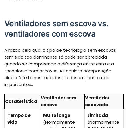
Ventiladores sem escova vs.
ventiladores com escova
A razão pela qual o tipo de tecnologia sem escovas
tem sido tão dominante só pode ser apreciada
quando se compreende a diferença entre esta e a
tecnologia com escovas. A seguinte comparação
direta é feita nas medidas de desempenho mais
importantes...
Ventilador sem
Ventilador
Caraterística
escova
escovado
Tempo de
Muito longo
Limitada
vida
(Normalmente,
(Normalmente