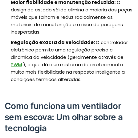
Maior fiabilidade e manutenção reduzida:
O
design de estado sólido elimina a maioria das peças
móveis que falham e reduz radicalmente os
materiais de manutenção e o risco de paragens
inesperadas.
Regulação exacta da velocidade:
O controlador
eletrónico permite uma regulação precisa e
dinâmica da velocidade (geralmente através de
PWM
), o que dá a um sistema de arrefecimento
muito mais flexibilidade na resposta inteligente a
condições térmicas alteradas.
Como funciona um ventilador
sem escova: Um olhar sobre a
tecnologia