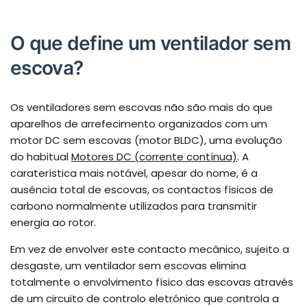
O que define um ventilador sem
escova?
Os ventiladores sem escovas não são mais do que
aparelhos de arrefecimento organizados com um
motor DC sem escovas (motor BLDC), uma evolução
do habitual
Motores DC (corrente contínua)
. A
caraterística mais notável, apesar do nome, é a
ausência total de escovas, os contactos físicos de
carbono normalmente utilizados para transmitir
energia ao rotor.
Em vez de envolver este contacto mecânico, sujeito a
desgaste, um ventilador sem escovas elimina
totalmente o envolvimento físico das escovas através
de um circuito de controlo eletrónico que controla a