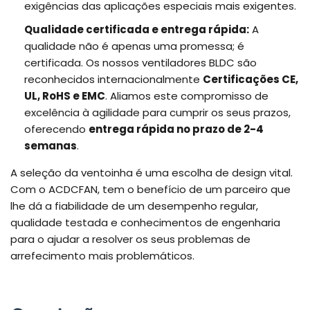
exigências das aplicações especiais mais exigentes.
Qualidade certificada e entrega rápida:
A
qualidade não é apenas uma promessa; é
certificada. Os nossos ventiladores BLDC são
reconhecidos internacionalmente
Certificações CE,
UL, RoHS e EMC
. Aliamos este compromisso de
excelência à agilidade para cumprir os seus prazos,
oferecendo
entrega rápida no prazo de 2-4
semanas
.
A seleção da ventoinha é uma escolha de design vital.
Com o ACDCFAN, tem o benefício de um parceiro que
lhe dá a fiabilidade de um desempenho regular,
qualidade testada e conhecimentos de engenharia
para o ajudar a resolver os seus problemas de
arrefecimento mais problemáticos.