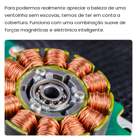
Para podermos realmente apreciar a beleza de uma
ventoinha sem escovas, temos de ter em conta a
cobertura. Funciona com uma combinação suave de
forças magnéticas e eletrónica inteligente.