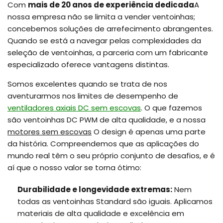
Com
mais de 20 anos de experiência dedicada
A
nossa empresa não se limita a vender ventoinhas;
concebemos soluções de arrefecimento abrangentes.
Quando se está a navegar pelas complexidades da
seleção de ventoinhas, a parceria com um fabricante
especializado oferece vantagens distintas.
Somos excelentes quando se trata de nos
aventurarmos nos limites de desempenho de
ventiladores axiais DC sem escovas
. O que fazemos
são ventoinhas DC PWM de alta qualidade, e a nossa
motores sem escovas
O design é apenas uma parte
da história. Compreendemos que as aplicações do
mundo real têm o seu próprio conjunto de desafios, e é
aí que o nosso valor se torna ótimo:
Durabilidade e longevidade extremas:
Nem
todas as ventoinhas Standard são iguais. Aplicamos
materiais de alta qualidade e excelência em