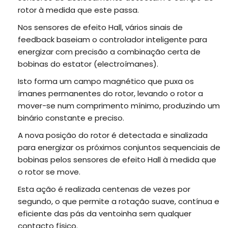
rotor à medida que este passa.
Nos sensores de efeito Hall, vários sinais de
feedback baseiam o controlador inteligente para
energizar com precisão a combinação certa de
bobinas do estator (electroímanes).
Isto forma um campo magnético que puxa os
ímanes permanentes do rotor, levando o rotor a
mover-se num comprimento mínimo, produzindo um
binário constante e preciso.
A nova posição do rotor é detectada e sinalizada
para energizar os próximos conjuntos sequenciais de
bobinas pelos sensores de efeito Hall à medida que
o rotor se move.
Esta ação é realizada centenas de vezes por
segundo, o que permite a rotação suave, contínua e
eficiente das pás da ventoinha sem qualquer
contacto físico.