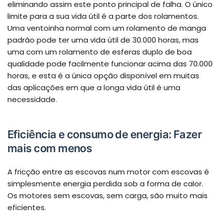
eliminando assim este ponto principal de falha. O único
limite para a sua vida útil é a parte dos rolamentos.
Uma ventoinha normal com um rolamento de manga
padrão pode ter uma vida útil de 30.000 horas, mas
uma com um rolamento de esferas duplo de boa
qualidade pode facilmente funcionar acima das 70.000
horas, e esta é a única opção disponível em muitas
das aplicações em que a longa vida útil é uma
necessidade.
Eficiência e consumo de energia: Fazer
mais com menos
A fricção entre as escovas num motor com escovas é
simplesmente energia perdida sob a forma de calor.
Os motores sem escovas, sem carga, são muito mais
eficientes.