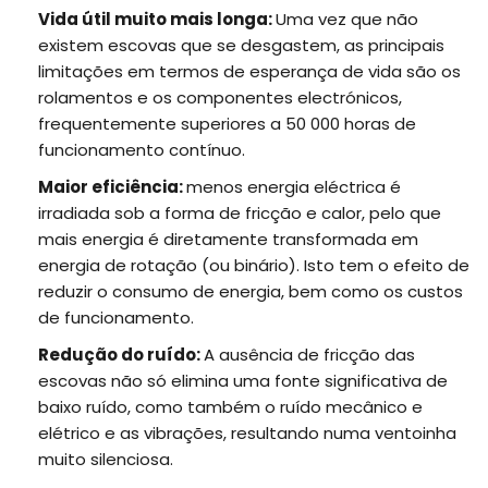
Vida útil muito mais longa:
Uma vez que não
existem escovas que se desgastem, as principais
limitações em termos de esperança de vida são os
rolamentos e os componentes electrónicos,
frequentemente superiores a 50 000 horas de
funcionamento contínuo.
Maior eficiência:
menos energia eléctrica é
irradiada sob a forma de fricção e calor, pelo que
mais energia é diretamente transformada em
energia de rotação (ou binário). Isto tem o efeito de
reduzir o consumo de energia, bem como os custos
de funcionamento.
Redução do ruído:
A ausência de fricção das
escovas não só elimina uma fonte significativa de
baixo ruído, como também o ruído mecânico e
elétrico e as vibrações, resultando numa ventoinha
muito silenciosa.