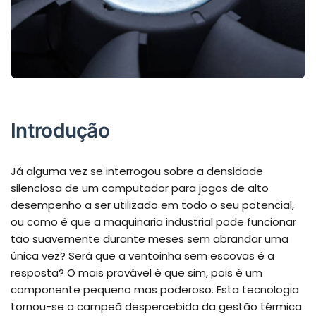
Introdução
Já alguma vez se interrogou sobre a densidade
silenciosa de um computador para jogos de alto
desempenho a ser utilizado em todo o seu potencial,
ou como é que a maquinaria industrial pode funcionar
tão suavemente durante meses sem abrandar uma
única vez? Será que a ventoinha sem escovas é a
resposta? O mais provável é que sim, pois é um
componente pequeno mas poderoso. Esta tecnologia
tornou-se a campeã despercebida da gestão térmica