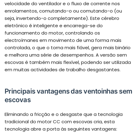
velocidade do ventilador e o fluxo de corrente nos
enrolamentos, comutando-o ou comutando-o (ou
seja, invertendo-o completamente). Este cérebro
eletrónico é inteligente e encarrega-se do
funcionamento do motor, controlando os
electroímanes em movimento de uma forma mais
controlada, o que o torna mais fiável, gera mais binário
e melhora uma série de desempenhos. A versão sem
escovas é também mais flexível, podendo ser utilizada
em muitas actividades de trabalho desgastantes.
Principais vantagens das ventoinhas sem
escovas
Eliminando a fricção e o desgaste que a tecnologia
tradicional do motor CC com escovas cria, esta
tecnologia abre a porta às seguintes vantagens: