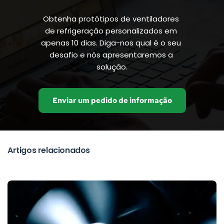
Obtenha protótipos de ventiladores 
de refrigeração personalizados em 
apenas 10 dias. Diga-nos qual é o seu 
desafio e nós apresentaremos a 
solução.
Enviar um pedido de informação
Artigos relacionados