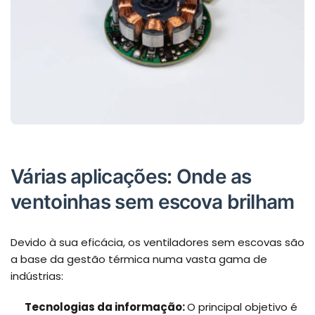
Várias aplicações: Onde as
ventoinhas sem escova brilham
Devido à sua eficácia, os ventiladores sem escovas são
a base da gestão térmica numa vasta gama de
indústrias:
Tecnologias da informação:
O principal objetivo é