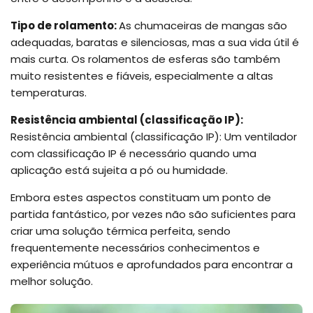
Tipo de rolamento:
As chumaceiras de mangas são
adequadas, baratas e silenciosas, mas a sua vida útil é
mais curta. Os rolamentos de esferas são também
muito resistentes e fiáveis, especialmente a altas
temperaturas.
Resistência ambiental (classificação IP):
Resistência ambiental (classificação IP): Um ventilador
com classificação IP é necessário quando uma
aplicação está sujeita a pó ou humidade.
Embora estes aspectos constituam um ponto de
partida fantástico, por vezes não são suficientes para
criar uma solução térmica perfeita, sendo
frequentemente necessários conhecimentos e
experiência mútuos e aprofundados para encontrar a
melhor solução.