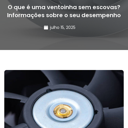
O que é uma ventoinha sem escovas?
Informações sobre o seu desempenho
julho 15, 2025