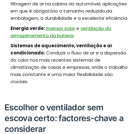
filtragem de ar na cabina do automóvel, aplicações
em que é obrigatório o tamanho reduzido da
embalagem, a durabilidade e a excelente eficiência.
Energia verde:
Inversor solar
e
ventilação do
armazenamento da bateria
.
Sistemas de aquecimento, ventilação e ar
condicionado:
Conduzir o fluxo de ar e a dispersão
do calor nos mais recentes sistemas de
climatização de casas e empresas, onde o trabalho
mais constante e uma maior flexibilidade são
cruciais.
Escolher o ventilador sem
escova certo: factores-chave a
considerar