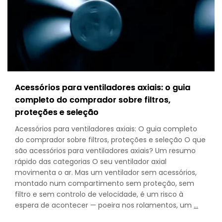
Acessórios para ventiladores axiais: o guia
completo do comprador sobre filtros,
proteções e seleção
Acessórios para ventiladores axiais: O guia completo
do comprador sobre filtros, proteções e seleção O que
são acessórios para ventiladores axiais? Um resumo
rápido das categorias O seu ventilador axial
movimenta o ar. Mas um ventilador sem acessórios,
montado num compartimento sem proteção, sem
filtro e sem controlo de velocidade, é um risco à
Axial
espera de acontecer — poeira nos rolamentos, um
…
Fan