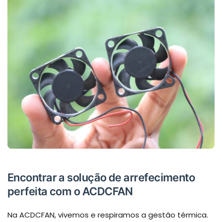
Encontrar a solução de arrefecimento
perfeita com o ACDCFAN
Na ACDCFAN, vivemos e respiramos a gestão térmica.