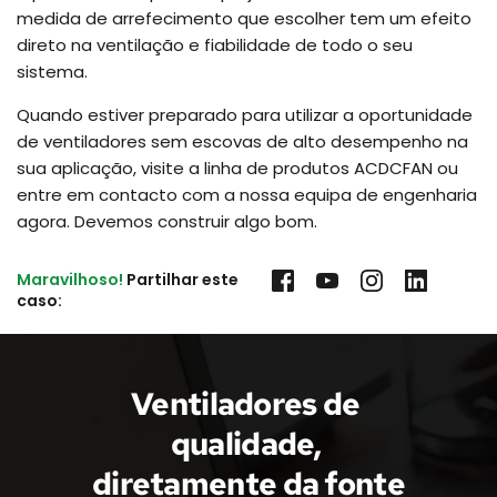
medida de arrefecimento que escolher tem um efeito
direto na ventilação e fiabilidade de todo o seu
sistema.
Quando estiver preparado para utilizar a oportunidade
de ventiladores sem escovas de alto desempenho na
sua aplicação, visite a linha de produtos ACDCFAN ou
entre em contacto com a nossa equipa de engenharia
agora. Devemos construir algo bom.
Maravilhoso!
 Partilhar este 
caso:
Ventiladores de 
qualidade, 
diretamente da fonte