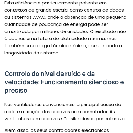
Esta eficiência é particularmente potente em
contextos de grande escala, como centros de dados
ou sistemas AVAC, onde a obtenção de uma pequena
quantidade de poupança de energia pode ser
amortizada por milhares de unidades. O resultado não
é apenas uma fatura de eletricidade mínima, mas
também uma carga térmica mínima, aumentando a
longevidade do sistema.
Controlo do nível de ruído e da
velocidade: Funcionamento silencioso e
preciso
Nos ventiladores convencionais, a principal causa de
ruído é a fricção das escovas num comutador. As
ventoinhas sem escovas são silenciosas por natureza.
Além disso, os seus controladores electrónicos