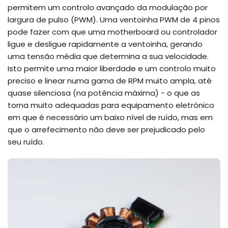
permitem um controlo avançado da modulação por
largura de pulso (PWM). Uma ventoinha PWM de 4 pinos
pode fazer com que uma motherboard ou controlador
ligue e desligue rapidamente a ventoinha, gerando
uma tensão média que determina a sua velocidade.
Isto permite uma maior liberdade e um controlo muito
preciso e linear numa gama de RPM muito ampla, até
quase silenciosa (na potência máxima) - o que as
torna muito adequadas para equipamento eletrónico
em que é necessário um baixo nível de ruído, mas em
que o arrefecimento não deve ser prejudicado pelo
seu ruído.