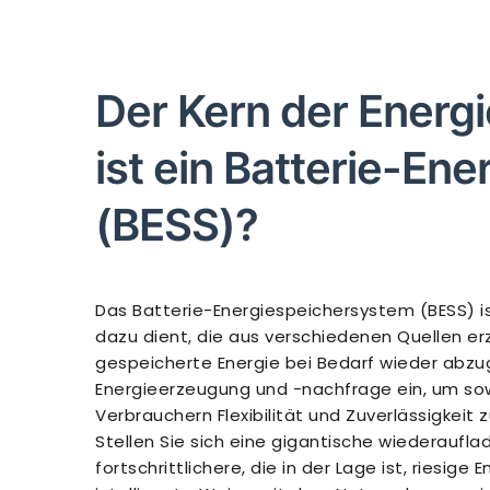
Der Kern der Energ
ist ein Batterie-En
(BESS)?
Das Batterie-Energiespeichersystem (BESS) is
dazu dient, die aus verschiedenen Quellen er
gespeicherte Energie bei Bedarf wieder abzug
Energieerzeugung und -nachfrage ein, um so
Verbrauchern Flexibilität und Zuverlässigkeit z
Stellen Sie sich eine gigantische wiederauflad
fortschrittlichere, die in der Lage ist, riesi