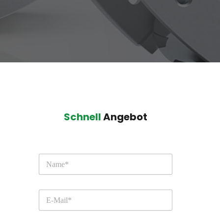
Schnell
 Angebot