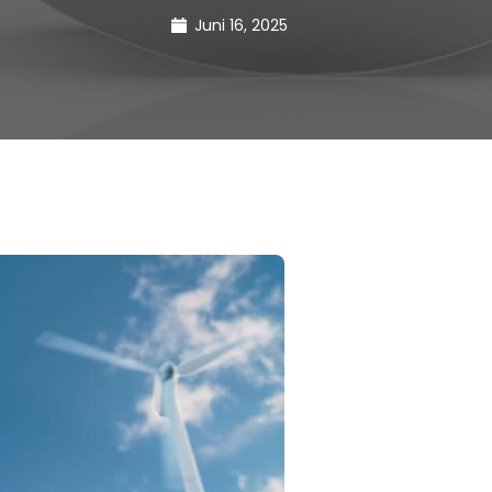
Juni 16, 2025