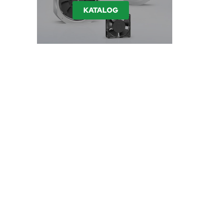
KATALOG