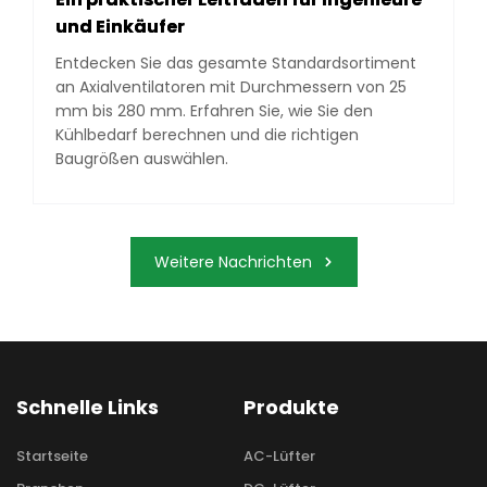
und Einkäufer
Entdecken Sie das gesamte Standardsortiment
an Axialventilatoren mit Durchmessern von 25
mm bis 280 mm. Erfahren Sie, wie Sie den
Kühlbedarf berechnen und die richtigen
Baugrößen auswählen.
Weitere Nachrichten
Schnelle Links
Produkte
Startseite
AC-Lüfter