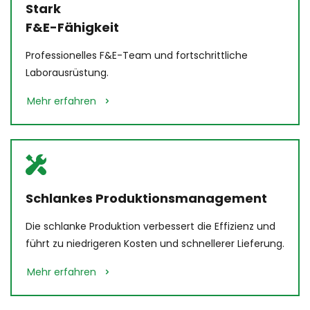
Stark 
F&E-Fähigkeit
Professionelles F&E-Team und fortschrittliche 
Laborausrüstung.
Mehr erfahren
Schlankes Produktionsmanagement
Die schlanke Produktion verbessert die Effizienz und 
führt zu niedrigeren Kosten und schnellerer Lieferung.
Mehr erfahren