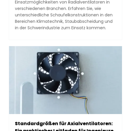
Einsatzmöglichkeiten von Radialventilatoren in
verschiedenen Branchen. Erfahren Sie, wie
unterschiedliche Schaufelkonstruktionen in den
Bereichen Klimatechnik, Staubabscheidung und
in der Schwerindustrie zum Einsatz kommen.
Standardgrößen für Axialventilatoren:
Ein praktischer Leitfaden für Ingenieure