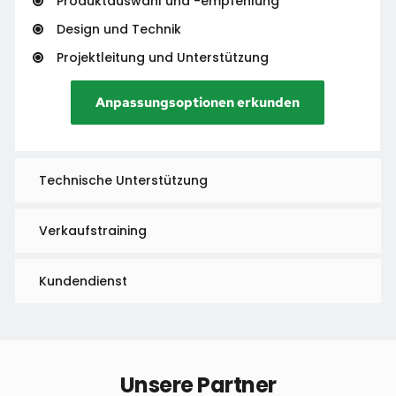
Produktauswahl und -empfehlung
Design und Technik
Projektleitung und Unterstützung
Anpassungsoptionen erkunden
Technische Unterstützung
Verkaufstraining
Kundendienst
Unsere Partner