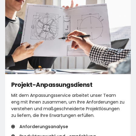
Projekt-Anpassungsdienst
Mit dem Anpassungsservice arbeitet unser Team 
eng mit Ihnen zusammen, um Ihre Anforderungen zu 
verstehen und maßgeschneiderte Projektlösungen 
zu liefern, die Ihre Erwartungen erfüllen.
Anforderungsanalyse