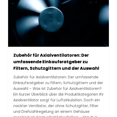
Zubehör für Axialventilatoren: Der
umfassende Einkaufsratgeber zu
Filtern, Schutzgittern und der Auswahl
Zubehör für Axialventilatoren: Der umfassende
Einkaufsratgeber zu Filtern, Schutzgittern und der
Auswahl – Was ist Zubehör für Axialventilatoren?
Ein kurzer Überblick über die Produktkategorien Ihr
Axialventilator sorgt für Luftzirkulation. Doch ein
nackter Ventilator, der ohne Schutzgitter, Filter
und Drehzahlregelung an einem Gehäuse