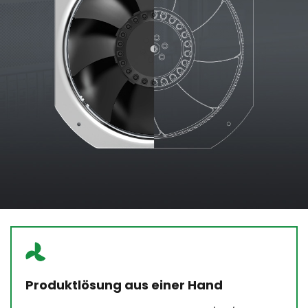
Produktlösung aus einer Hand