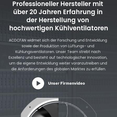
Professioneller Hersteller mit 
über 20 Jahren Erfahrung in 
der Herstellung von 
hochwertigen Kühlventilatoren
ACDCFAN widmet sich der Forschung und Entwicklung 
sowie der Produktion von Lüftungs- und 
Kühlungsventilatoren. Unser Team strebt nach 
Exzellenz und besteht auf technologischer Innovation, 
um die eigene Entwicklung weiter voranzutreiben und 
die Anforderungen des globalen Marktes zu erfüllen.
Unser Firmenvideo