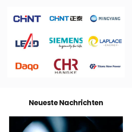
Neueste Nachrichten