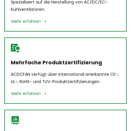
Spezialisiert auf die Herstellung von AC/DC/EC-
Kühlventilatoren.
Mehr erfahren
Mehrfache Produktzertifizierung
ACDCFAN verfügt über international anerkannte CE-, 
UL-, RoHS- und TUV-Produktzertifizierungen.
Mehr erfahren