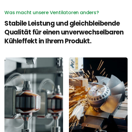
Was macht unsere Ventilatoren anders?
Stabile Leistung und gleichbleibende 
Qualität für einen unverwechselbaren 
Kühleffekt in Ihrem Produkt.