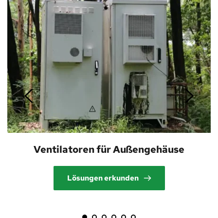
Ventilatoren für Außengehäuse
Lösungen erkunden