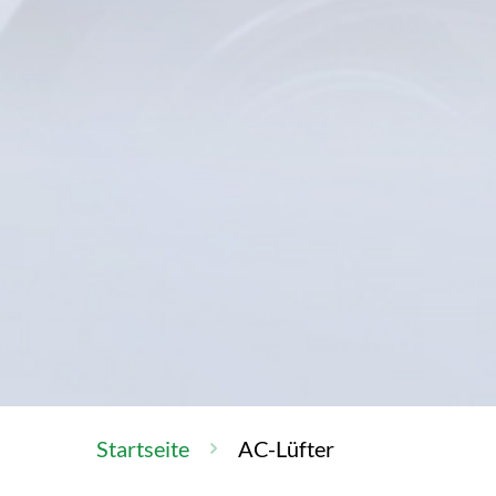
Startseite
AC-Lüfter