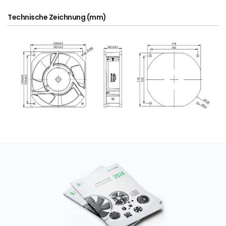
Technische Zeichnung (mm)