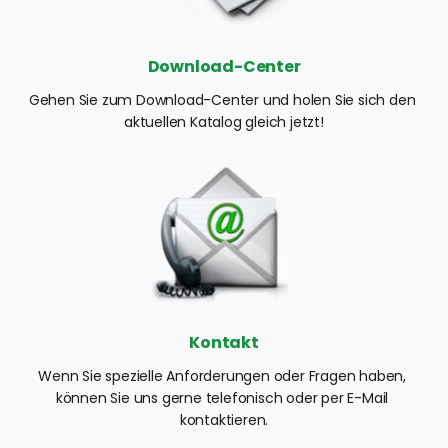
Download-Center
Gehen Sie zum Download-Center und holen Sie sich den 
aktuellen Katalog gleich jetzt!
Kontakt
Wenn Sie spezielle Anforderungen oder Fragen haben, 
können Sie uns gerne telefonisch oder per E-Mail 
kontaktieren.