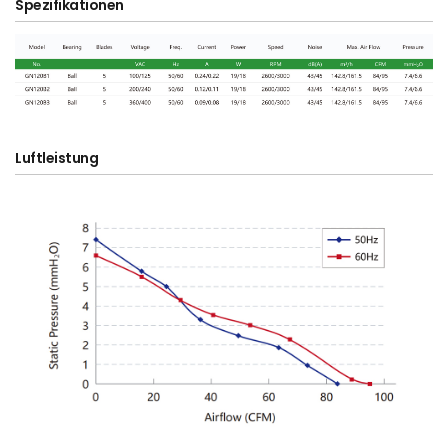
Spezifikationen
Luftleistung