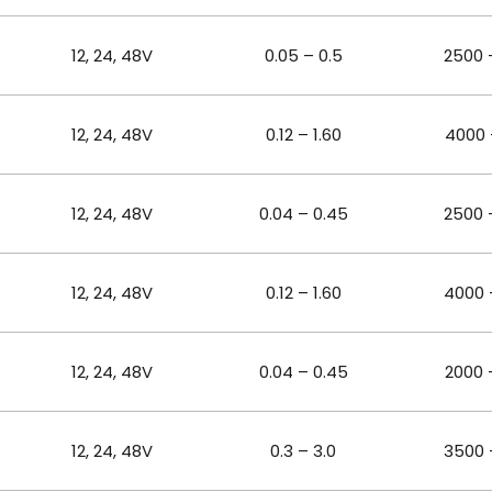
12, 24, 48
V
0.05 – 0.5
2500 
12, 24, 48
V
0.12 – 1.60
4000 
12, 24, 48
V
0.04 – 0.45
2500 
12, 24, 48
V
0.12 – 1.60
4000 
12, 24, 48
V
0.04 – 0.45
2000 
12, 24, 48
V
0.3 – 3.0
3500 