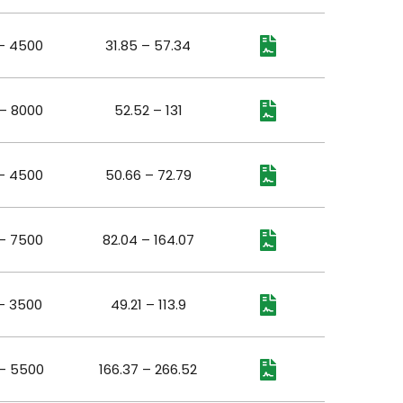
– 4500
31.85 – 57.34
– 8000
52.52 – 131
– 4500
50.66 – 72.79
– 7500
82.04 – 164.07
– 3500
49.21 – 113.9
– 5500
166.37 – 266.52