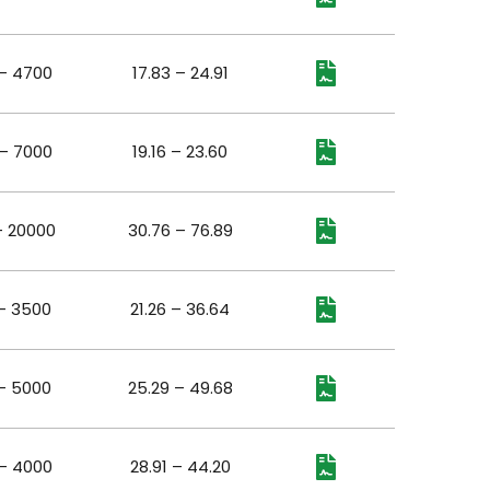
– 4700
17.83 – 24.91
– 7000
19.16 – 23.60
– 20000
30.76 – 76.89
– 3500
21.26 – 36.64
– 5000
25.29 – 49.68
– 4000
28.91 – 44.20