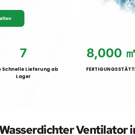
alten
7
8,000
 
 Schnelle Lieferung ab 
FERTIGUNGSSTÄTT
Lager
Wasserdichter Ventilator
 