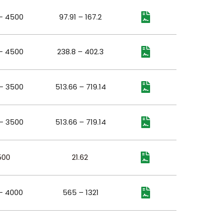
– 4500
97.91 – 167.2
– 4500
238.8 – 402.3
– 3500
513.66 – 719.14
– 3500
513.66 – 719.14
500
21.62
– 4000
565 – 1321