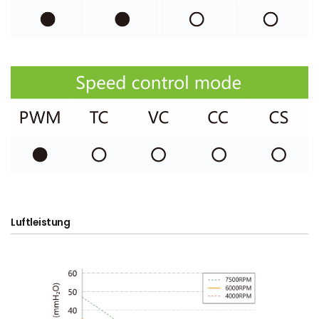
Luftleistung