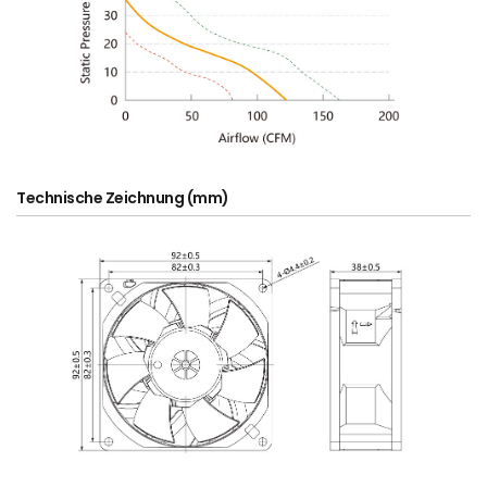
Technische Zeichnung (mm)