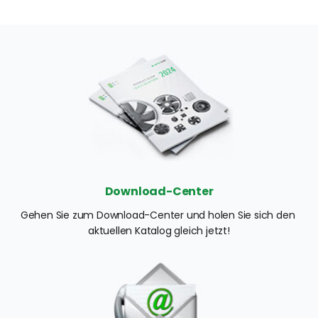
Download-Center
Gehen Sie zum Download-Center und holen Sie sich den 
aktuellen Katalog gleich jetzt!