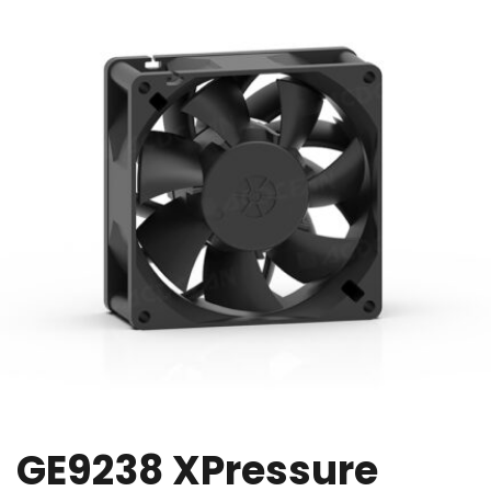
GE9238 XPressure 