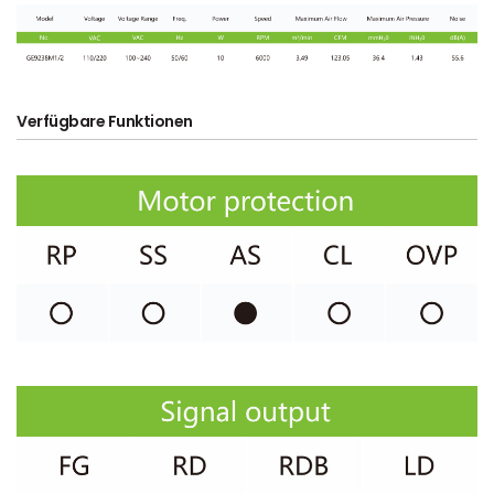
Verfügbare Funktionen