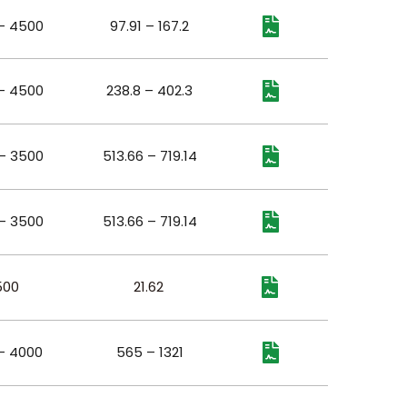
– 4500
97.91 – 167.2
– 4500
238.8 – 402.3
– 3500
513.66 – 719.14
– 3500
513.66 – 719.14
500
21.62
– 4000
565 – 1321