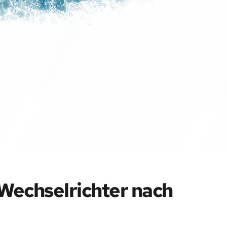
Wechselrichter nach 