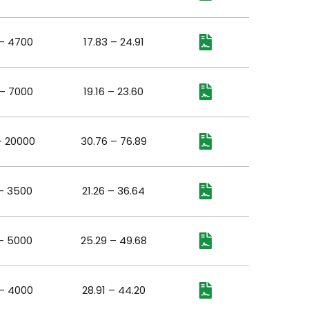
– 4700
17.83 – 24.91
– 7000
19.16 – 23.60
– 20000
30.76 – 76.89
– 3500
21.26 – 36.64
– 5000
25.29 – 49.68
– 4000
28.91 – 44.20