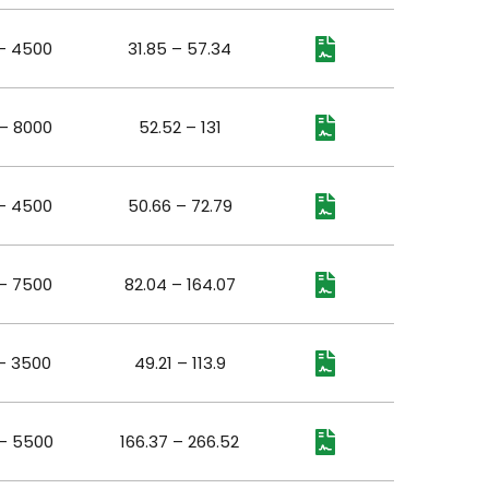
– 4500
31.85 – 57.34
– 8000
52.52 – 131
– 4500
50.66 – 72.79
– 7500
82.04 – 164.07
– 3500
49.21 – 113.9
– 5500
166.37 – 266.52