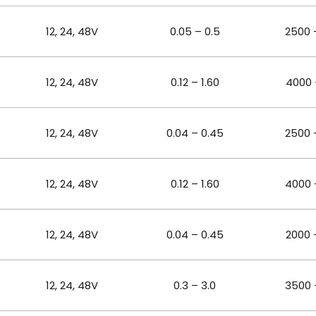
12, 24, 48
V
0.05 – 0.5
2500 
12, 24, 48
V
0.12 – 1.60
4000 
12, 24, 48
V
0.04 – 0.45
2500 
12, 24, 48
V
0.12 – 1.60
4000 
12, 24, 48
V
0.04 – 0.45
2000 
12, 24, 48
V
0.3 – 3.0
3500 