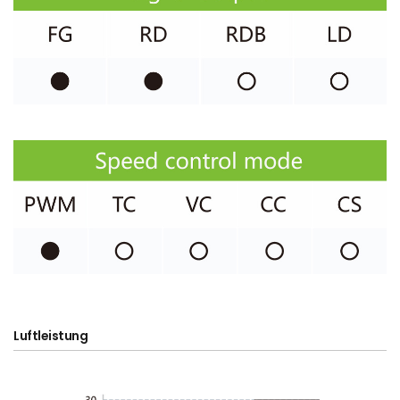
Luftleistung