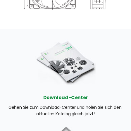
Download-Center
Gehen Sie zum Download-Center und holen Sie sich den 
aktuellen Katalog gleich jetzt!