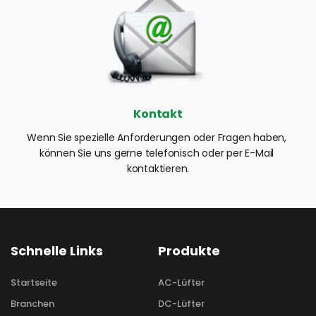
Kontakt
Wenn Sie spezielle Anforderungen oder Fragen haben, 
können Sie uns gerne telefonisch oder per E-Mail 
kontaktieren.
Schnelle Links
Produkte
Startseite
AC-Lüfter
Branchen
DC-Lüfter