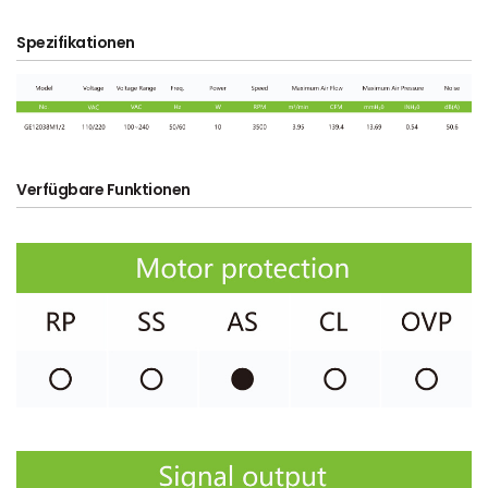
Spezifikationen
Verfügbare Funktionen