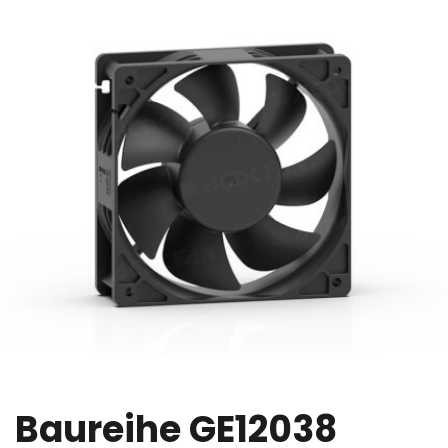
Baureihe GE12038