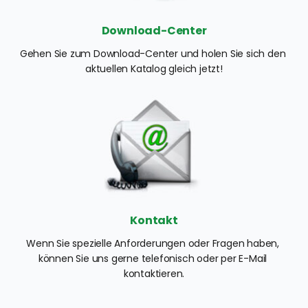
Download-Center
Gehen Sie zum Download-Center und holen Sie sich den 
aktuellen Katalog gleich jetzt!
Kontakt
Wenn Sie spezielle Anforderungen oder Fragen haben, 
können Sie uns gerne telefonisch oder per E-Mail 
kontaktieren.