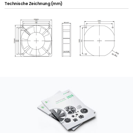
Technische Zeichnung (mm)