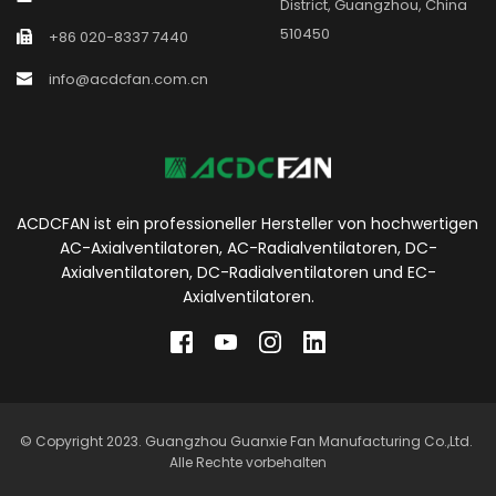
District, Guangzhou, China 
510450
+86 020-8337 7440
info@acdcfan.com.cn
ACDCFAN ist ein professioneller Hersteller von hochwertigen 
AC-Axialventilatoren, AC-Radialventilatoren, DC-
Axialventilatoren, DC-Radialventilatoren und EC-
Axialventilatoren.
© Copyright 2023. Guangzhou Guanxie Fan Manufacturing Co.,Ltd. 
Alle Rechte vorbehalten