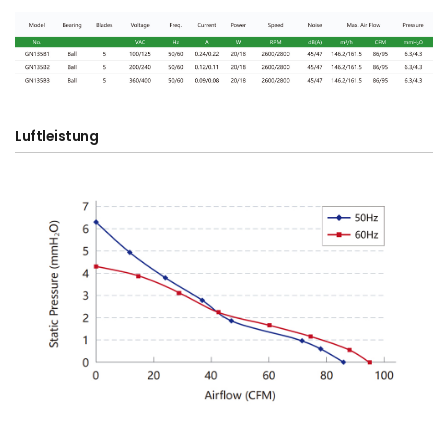
Luftleistung